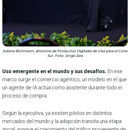
Juliana Bichmann, directora de Productos Digitales de Visa para el Cono
Sur. Foto: Jorge Jara
Uso emergente en el mundo y sus desafíos.
En ese
marco surge el comercio agéntico, un modelo en el que
un agente de IA actúa como asistente durante todo el
proceso de compra.
Según la ejecutiva, ya existen pilotos en distintos
mercados del mundo y la adopción transita una etapa
inicial, aunque el crecimiento del tráfico proveniente de