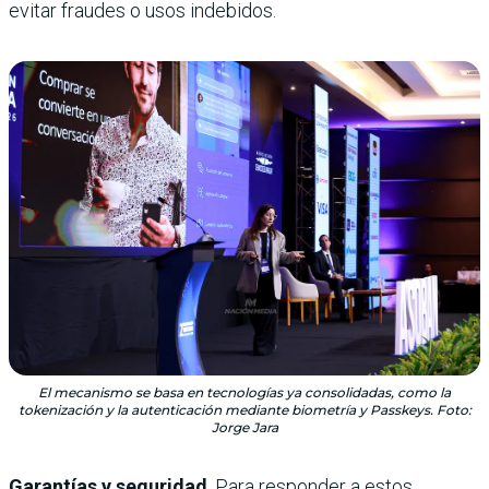
evitar fraudes o usos indebidos.
El mecanismo se basa en tecnologías ya consolidadas, como la
tokenización y la autenticación mediante biometría y Passkeys. Foto:
Jorge Jara
Garantías y seguridad
. Para responder a estos