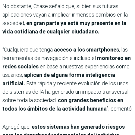
No obstante, Chase señaló que, si bien sus futuras
aplicaciones vayan a implicar inmensos cambios en la
sociedad;
en gran parte ya está muy presente en la
vida cotidiana de cualquier ciudadano.
“Cualquiera que tenga
acceso a los smartphones
, las
herramientas de navegación e incluso el
monitoreo en
redes sociales
en base a nuestras experiencias como
usuarios,
aplican de alguna forma inteligencia
artificial.
Esta rápida y reciente evolución de los usos
de sistemas de lA ha generado un impacto transversal
sobre toda la sociedad,
con grandes beneficios en
todos los ámbitos de la actividad humana
”, comentó.
Agregó que,
estos sistemas han generado riesgos