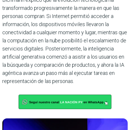
transformado progresivamente la manera en que las
personas compran. Si Internet permitió acceder a
información, los dispositivos móviles llevaron la
conectividad a cualquier momento y lugar, mientras que
la computación en la nube posibilitó el escalamiento de
servicios digitales. Posteriormente, la inteligencia
artificial generativa comenzó a asistir a los usuarios en
la búsqueda y comparación de productos, y ahora la IA
agéntica avanza un paso más al ejecutar tareas en
representación de las personas.