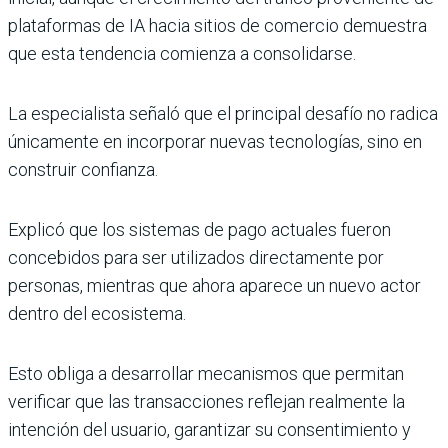
plataformas de IA hacia sitios de comercio demuestra
que esta tendencia comienza a consolidarse.
La especialista señaló que el principal desafío no radica
únicamente en incorporar nuevas tecnologías, sino en
construir confianza.
Explicó que los sistemas de pago actuales fueron
concebidos para ser utilizados directamente por
personas, mientras que ahora aparece un nuevo actor
dentro del ecosistema.
Esto obliga a desarrollar mecanismos que permitan
verificar que las transacciones reflejan realmente la
intención del usuario, garantizar su consentimiento y