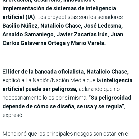
implementación de sistemas de inteligencia
artificial (IA)
. Los proyectistas son los senadores
Basilio Núñez, Natalicio Chase, José Ledesma,
Arnaldo Samaniego, Javier Zacarías Irún, Juan
Carlos Galaverna Ortega y Mario Varela.
El
líder de la bancada oficialista, Natalicio Chase,
explicó a La Nación/Nación Media que la
inteligencia
artificial puede ser peligrosa,
aclarando que no
necesariamente lo es por sí misma.
“Su peligrosidad
depende de cómo se diseña, se usa y se regula”
,
expresó.
Mencionó que los principales riesgos son están en el