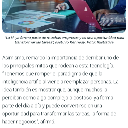
"La IA ya forma parte de muchas empresas y es una oportunidad para
transformar las tareas", sostuvo Kennedy. Foto: Ilustrativa
Asimismo, remarcó la importancia de derribar uno de
los principales mitos que rodean a esta tecnología.
“Tenemos que romper el paradigma de que la
inteligencia artificial viene a reemplazar personas. La
idea también es mostrar que, aunque muchos la
perciban como algo complejo o costoso, ya forma
parte del día a día y puede convertirse en una
oportunidad para transformar las tareas, la forma de
hacer negocios”, afirmó.