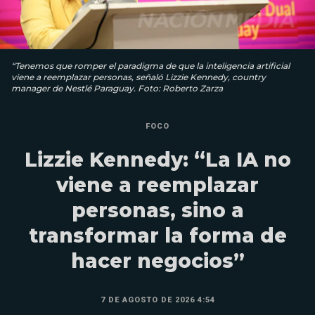
“Tenemos que romper el paradigma de que la inteligencia artificial
viene a reemplazar personas, señaló Lizzie Kennedy, country
manager de Nestlé Paraguay. Foto: Roberto Zarza
FOCO
Lizzie Kennedy: “La IA no
viene a reemplazar
personas, sino a
transformar la forma de
hacer negocios”
7 DE AGOSTO DE 2026 4:54