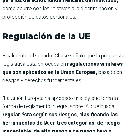
para los derechos fundamentales del individuo,
como ocurre con los relativos a la discriminación y
protección de datos personales.
Regulación de la UE
Finalmente, el senador Chase señaló que la propuesta
legislativa está enfocada en
regulaciones similares
que son aplicados en la Unión Europea,
basado en
riesgos y derechos fundamentales.
“La Unión Europea ha aprobado una ley que toma la
forma de reglamento integral sobre lA, que busca
regular ésta según sus riesgos, clasificando las
herramientas de lA en tres categorías: de riesgo
inaceptable, de alto riesgo y de riesgo bajo o