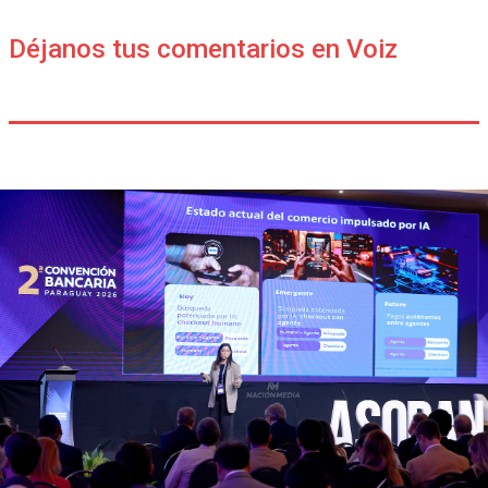
Déjanos tus comentarios en Voiz