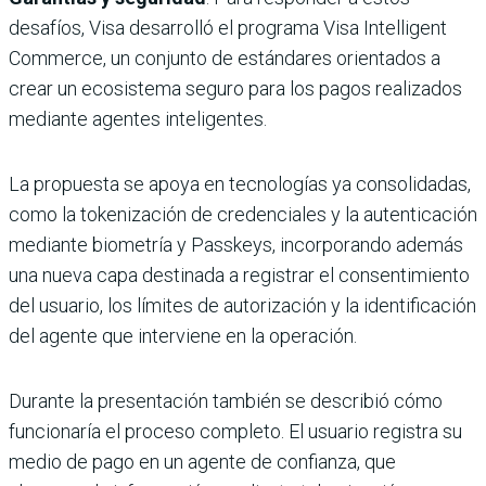
desafíos, Visa desarrolló el programa Visa Intelligent
Commerce, un conjunto de estándares orientados a
crear un ecosistema seguro para los pagos realizados
mediante agentes inteligentes.
La propuesta se apoya en tecnologías ya consolidadas,
como la tokenización de credenciales y la autenticación
mediante biometría y Passkeys, incorporando además
una nueva capa destinada a registrar el consentimiento
del usuario, los límites de autorización y la identificación
del agente que interviene en la operación.
Durante la presentación también se describió cómo
funcionaría el proceso completo. El usuario registra su
medio de pago en un agente de confianza, que