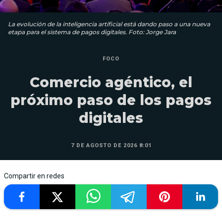
La evolución de la inteligencia artificial está dando paso a una nueva
etapa para el sistema de pagos digitales. Foto: Jorge Jara
FOCO
Comercio agéntico, el
próximo paso de los pagos
digitales
7 DE AGOSTO DE 2026 8:01
Compartir en redes