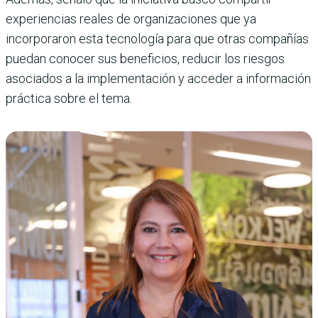
experiencias reales de organizaciones que ya
incorporaron esta tecnología para que otras compañías
puedan conocer sus beneficios, reducir los riesgos
asociados a la implementación y acceder a información
práctica sobre el tema.