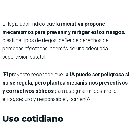
El legislador indicó que la
iniciativa propone
mecanismos para prevenir y mitigar estos riesgos
,
clasifica tipos de riegos, defiende derechos de
personas afectadas, además de una adecuada
supervisión estatal.
“El proyecto reconoce que
la IA puede ser peligrosa si
no se regula, pero plantea mecanismos preventivos
y correctivos sólidos
para asegurar un desarrollo
ético, seguro y responsable”, comentó.
Uso cotidiano