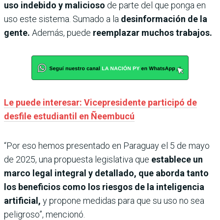
uso indebido y malicioso
de parte del que ponga en
uso este sistema. Sumado a la
desinformación de la
gente.
Además, puede
reemplazar muchos trabajos.
Le puede interesar: Vicepresidente participó de
desfile estudiantil en Ñeembucú
“Por eso hemos presentado en Paraguay el 5 de mayo
de 2025, una propuesta legislativa que
establece un
marco legal integral y detallado, que aborda tanto
los beneficios como los riesgos de la inteligencia
artificial,
y propone medidas para que su uso no sea
peligroso”, mencionó.