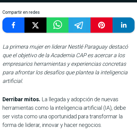
Compartir en redes
La primera mujer en liderar Nestlé Paraguay destacó
que el objetivo de la Academia CAP es acercar a los
empresarios herramientas y experiencias concretas
para afrontar los desafíos que plantea la inteligencia
artificial.
Derribar mitos.
La llegada y adopción de nuevas
herramientas como la inteligencia artificial (IA), debe
ser vista como una oportunidad para transformar la
forma de liderar, innovar y hacer negocios.