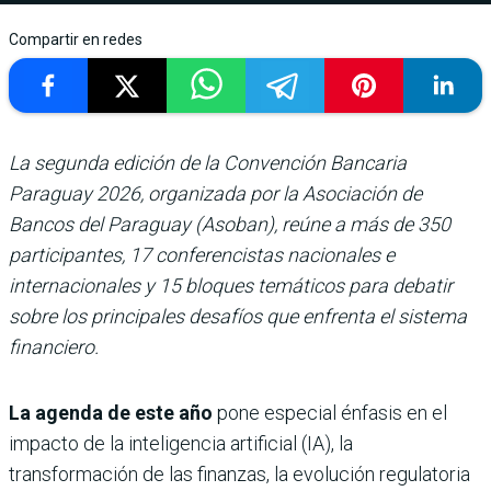
Compartir en redes
La segunda edición de la Convención Bancaria
Paraguay 2026, organizada por la Asociación de
Bancos del Paraguay (Asoban), reúne a más de 350
participantes, 17 conferencistas nacionales e
internacionales y 15 bloques temáticos para debatir
sobre los principales desafíos que enfrenta el sistema
financiero.
La agenda de este año
pone especial énfasis en el
impacto de la inteligencia artificial (IA), la
transformación de las finanzas, la evolución regulatoria