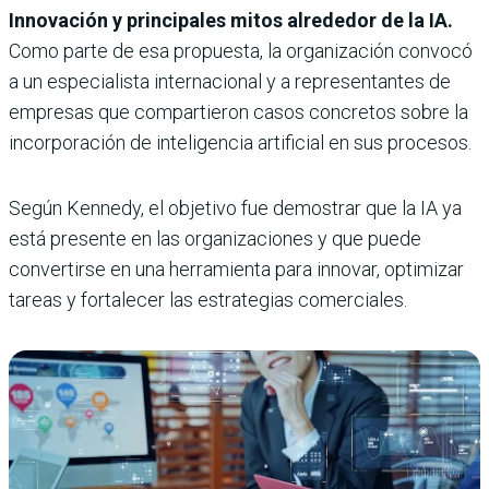
Innovación y principales mitos alrededor de la IA.
Como parte de esa propuesta, la organización convocó
a un especialista internacional y a representantes de
empresas que compartieron casos concretos sobre la
incorporación de inteligencia artificial en sus procesos.
Según Kennedy, el objetivo fue demostrar que la IA ya
está presente en las organizaciones y que puede
convertirse en una herramienta para innovar, optimizar
tareas y fortalecer las estrategias comerciales.