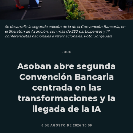
Se desarrolla la segunda edición de la de la Convención Bancaria, en
el Sheraton de Asunción, con más de 350 participantes y 17
conferencistas nacionales e internacionales. Foto: Jorge Jara
FOCO
Asoban abre segunda
Convención Bancaria
centrada en las
transformaciones y la
llegada de la IA
6 DE AGOSTO DE 2026 10:09