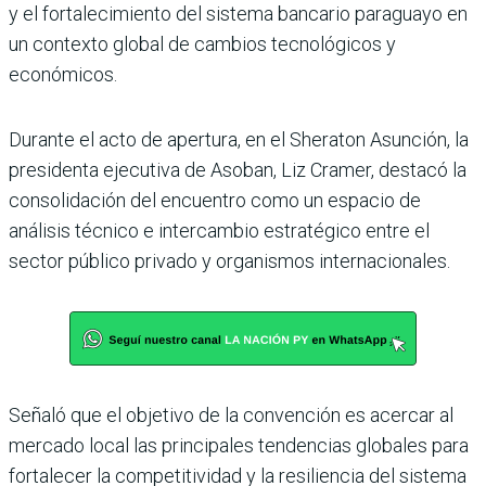
y el fortalecimiento del sistema bancario paraguayo en
un contexto global de cambios tecnológicos y
económicos.
Durante el acto de apertura, en el Sheraton Asunción, la
presidenta ejecutiva de Asoban, Liz Cramer, destacó la
consolidación del encuentro como un espacio de
análisis técnico e intercambio estratégico entre el
sector público privado y organismos internacionales.
Señaló que el objetivo de la convención es acercar al
mercado local las principales tendencias globales para
fortalecer la competitividad y la resiliencia del sistema