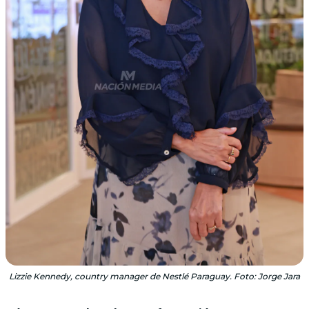
Lizzie Kennedy, country manager de Nestlé Paraguay. Foto: Jorge Jara