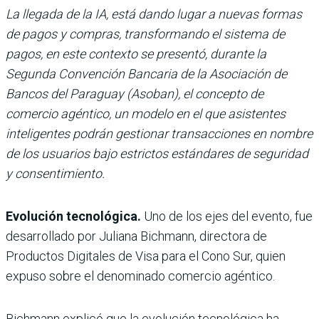
La llegada de la IA, está dando lugar a nuevas formas
de pagos y compras, transformando el sistema de
pagos, en este contexto se presentó, durante la
Segunda Convención Bancaria de la Asociación de
Bancos del Paraguay (Asoban), el concepto de
comercio agéntico, un modelo en el que asistentes
inteligentes podrán gestionar transacciones en nombre
de los usuarios bajo estrictos estándares de seguridad
y consentimiento.
Evolución tecnológica.
Uno de los ejes del evento, fue
desarrollado por Juliana Bichmann, directora de
Productos Digitales de Visa para el Cono Sur, quien
expuso sobre el denominado
comercio agéntico.
Bichmann explicó que la evolución tecnológica ha