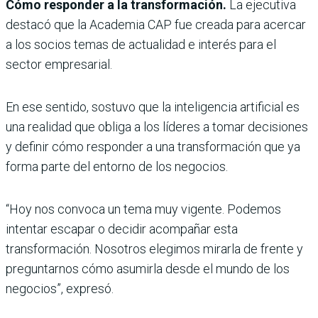
Cómo responder a la transformación.
La ejecutiva
destacó que la Academia CAP fue creada para acercar
a los socios temas de actualidad e interés para el
sector empresarial.
En ese sentido, sostuvo que la inteligencia artificial es
una realidad que obliga a los líderes a tomar decisiones
y definir cómo responder a una transformación que ya
forma parte del entorno de los negocios.
“Hoy nos convoca un tema muy vigente. Podemos
intentar escapar o decidir acompañar esta
transformación. Nosotros elegimos mirarla de frente y
preguntarnos cómo asumirla desde el mundo de los
negocios”, expresó.