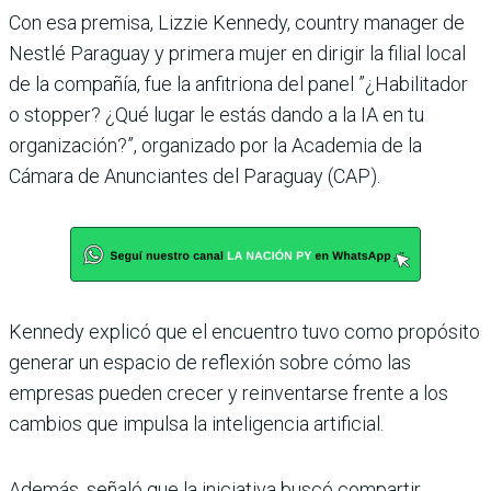
Con esa premisa, Lizzie Kennedy, country manager de
Nestlé Paraguay y primera mujer en dirigir la filial local
de la compañía, fue la anfitriona del panel ”¿Habilitador
o stopper? ¿Qué lugar le estás dando a la IA en tu
organización?”, organizado por la Academia de la
Cámara de Anunciantes del Paraguay (CAP).
Kennedy explicó que el encuentro tuvo como propósito
generar un espacio de reflexión sobre cómo las
empresas pueden crecer y reinventarse frente a los
cambios que impulsa la inteligencia artificial.
Además, señaló que la iniciativa buscó compartir