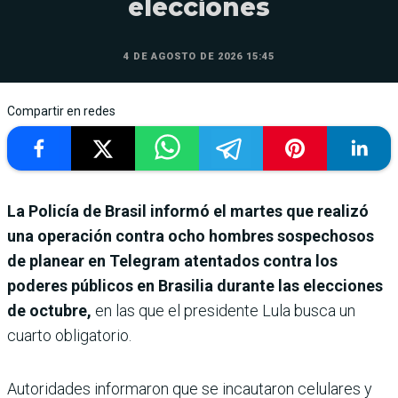
elecciones
4 DE AGOSTO DE 2026 15:45
Compartir en redes
La Policía de Brasil informó el martes que realizó
una operación contra ocho hombres sospechosos
de planear en Telegram atentados contra los
poderes públicos en Brasilia durante las elecciones
de octubre,
en las que el presidente Lula busca un
cuarto obligatorio.
Autoridades informaron que se incautaron celulares y