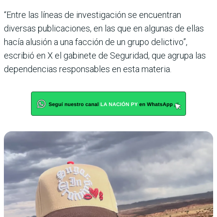
“Entre las líneas de investigación se encuentran
diversas publicaciones, en las que en algunas de ellas
hacía alusión a una facción de un grupo delictivo”,
escribió en X el gabinete de Seguridad, que agrupa las
dependencias responsables en esta materia.