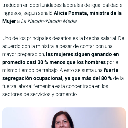
traducen en oportunidades laborales de igual calidad e
ingresos, según señaló
Alicia Pomata, ministra de la
Mujer
a
La Nación/Nación Media
.
Uno de los principales desafíos es la brecha salarial. De
acuerdo con la ministra, a pesar de contar con una
mayor preparación,
las mujeres siguen ganando en
promedio casi 30 % menos que los hombres
por el
mismo tiempo de trabajo. A esto se suma una
fuerte
segregación ocupacional, ya que más del 80 %
de la
fuerza laboral femenina está concentrada en los
sectores de servicios y comercio.