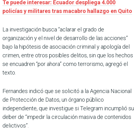
Te puede interesar: Ecuador despliega 4.000
policías y militares tras macabro hallazgo en Quito
La investigación busca “aclarar el grado de
organización y el nivel de desarrollo de las acciones”
bajo la hipótesis de asociación criminal y apología del
crimen, entre otros posibles delitos, sin que los hechos
se encuadren “por ahora” como terrorismo, agregó el
texto.
Fernandes indicó que se solicitó a la Agencia Nacional
de Protección de Datos, un órgano público
independiente, que investigue si Telegram incumplió su
deber de “impedir la circulación masiva de contenidos
delictivos”.