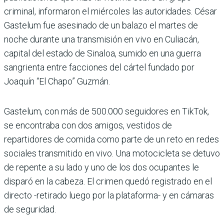
criminal, informaron el miércoles las autoridades. César
Gastelum fue asesinado de un balazo el martes de
noche durante una transmisión en vivo en Culiacán,
capital del estado de Sinaloa, sumido en una guerra
sangrienta entre facciones del cártel fundado por
Joaquín “El Chapo” Guzmán.
Gastelum, con más de 500.000 seguidores en TikTok,
se encontraba con dos amigos, vestidos de
repartidores de comida como parte de un reto en redes
sociales transmitido en vivo. Una motocicleta se detuvo
de repente a su lado y uno de los dos ocupantes le
disparó en la cabeza. El crimen quedó registrado en el
directo -retirado luego por la plataforma- y en cámaras
de seguridad.