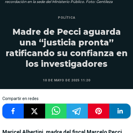
recordación en la sede del Ministerio Público. Foto: Gentileza
POLÍTICA
Madre de Pecci aguarda
una “justicia pronta”
ratificando su confianza en
los investigadores
10 DE MAYO DE 2025 11:20
Compartir en redes
Maricel Albertini, madre del fiscal Marcelo Pecci,