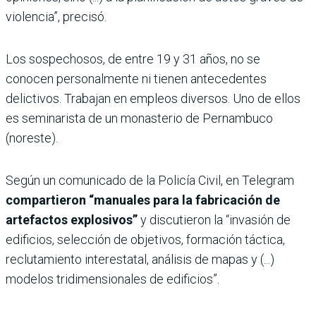
violencia”, precisó.
Los sospechosos, de entre 19 y 31 años, no se
conocen personalmente ni tienen antecedentes
delictivos. Trabajan en empleos diversos. Uno de ellos
es seminarista de un monasterio de Pernambuco
(noreste).
Según un comunicado de la Policía Civil, en Telegram
compartieron “manuales para la fabricación de
artefactos explosivos”
y discutieron la “invasión de
edificios, selección de objetivos, formación táctica,
reclutamiento interestatal, análisis de mapas y (...)
modelos tridimensionales de edificios”.