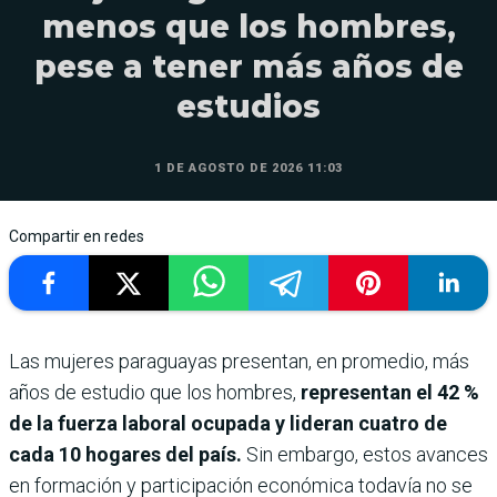
menos que los hombres,
pese a tener más años de
estudios
1 DE AGOSTO DE 2026 11:03
Compartir en redes
Las mujeres paraguayas presentan, en promedio, más
años de estudio que los hombres,
representan el 42 %
de la fuerza laboral ocupada y lideran cuatro de
cada 10 hogares del país.
Sin embargo, estos avances
en formación y participación económica todavía no se