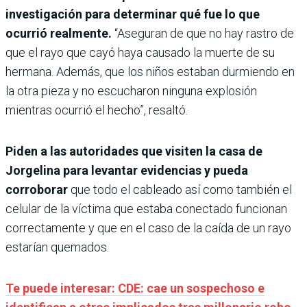
investigación para determinar qué fue lo que
ocurrió realmente.
“Aseguran de que no hay rastro de
que el rayo que cayó haya causado la muerte de su
hermana. Además, que los niños estaban durmiendo en
la otra pieza y no escucharon ninguna explosión
mientras ocurrió el hecho”, resaltó.
Piden a las autoridades que visiten la casa de
Jorgelina para levantar evidencias y pueda
corroborar
que todo el cableado así como también el
celular de la víctima que estaba conectado funcionan
correctamente y que en el caso de la caída de un rayo
estarían quemados.
Te puede interesar: CDE: cae un sospechoso e