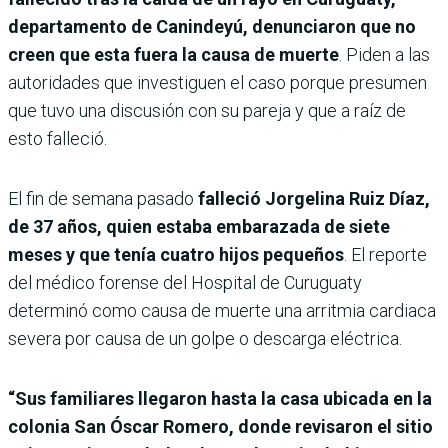
departamento de Canindeyú, denunciaron que no
creen que esta fuera la causa de muerte
. Piden a las
autoridades que investiguen el caso porque presumen
que tuvo una discusión con su pareja y que a raíz de
esto falleció.
El fin de semana pasado
falleció Jorgelina Ruiz Díaz,
de 37 años, quien estaba embarazada de siete
meses y que tenía cuatro hijos pequeños
. El reporte
del médico forense del Hospital de Curuguaty
determinó como causa de muerte una arritmia cardiaca
severa por causa de un golpe o descarga eléctrica.
“Sus familiares llegaron hasta la casa ubicada en la
colonia San Óscar Romero, donde revisaron el sitio