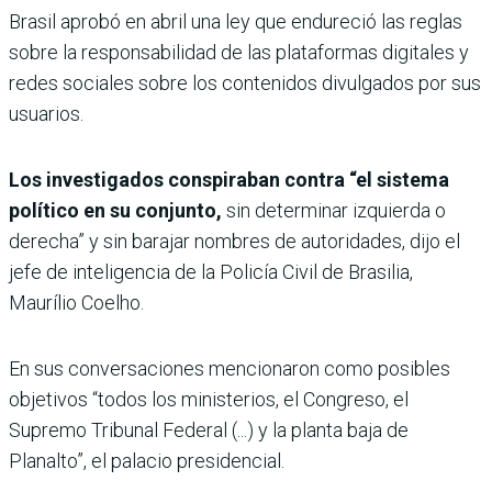
Brasil aprobó en abril una ley que endureció las reglas
sobre la responsabilidad de las plataformas digitales y
redes sociales sobre los contenidos divulgados por sus
usuarios.
Los investigados conspiraban contra “el sistema
político en su conjunto,
sin determinar izquierda o
derecha” y sin barajar nombres de autoridades, dijo el
jefe de inteligencia de la Policía Civil de Brasilia,
Maurílio Coelho.
En sus conversaciones mencionaron como posibles
objetivos “todos los ministerios, el Congreso, el
Supremo Tribunal Federal (...) y la planta baja de
Planalto”, el palacio presidencial.