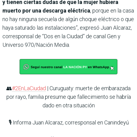
y tienen ciertas dudas de que la mujer hubiera
muerto por una descarga eléctrica
, porque en la casa
no hay ninguna secuela de algún choque eléctrico o que
haya saturado las instalaciones”, expresó Juan Alcaraz,
corresponsal de “Dos en la Ciudad” de canal Gen y
Universo 970/Nación Media.
👥
#2EnLaCiudad
| Curuguaty: muerte de embarazada
por rayo, familia presume que fallecimiento se habría
dado en otra situación
🎙️ Informa Juan Alcaraz, corresponsal en Canindeyú