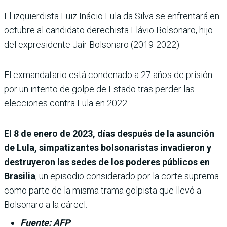
El izquierdista Luiz Inácio Lula da Silva se enfrentará en
octubre al candidato derechista Flávio Bolsonaro, hijo
del expresidente Jair Bolsonaro (2019-2022).
El exmandatario está condenado a 27 años de prisión
por un intento de golpe de Estado tras perder las
elecciones contra Lula en 2022.
El 8 de enero de 2023, días después de la asunción
de Lula, simpatizantes bolsonaristas invadieron y
destruyeron las sedes de los poderes públicos en
Brasilia
, un episodio considerado por la corte suprema
como parte de la misma trama golpista que llevó a
Bolsonaro a la cárcel.
Fuente: AFP