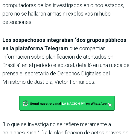
computadoras de los investigados en cinco estados,
pero no se hallaron armas ni explosivos ni hubo
detenciones.
Los sospechosos integraban “dos grupos públicos
en la plataforma Telegram
que compartían
información sobre planificación de atentados en
Brasilia” en el período electoral, detalló en una rueda de
prensa el secretario de Derechos Digitales del
Ministerio de Justicia, Victor Fernandes.
“Lo que se investiga no se refiere meramente a
opiniones, sino (...) a la planificación de actos graves de