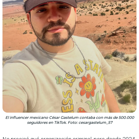
El influencer mexicano César Gastelum contaba con más de 500.000
seguidores en TikTok. Foto: cesargastelum_57