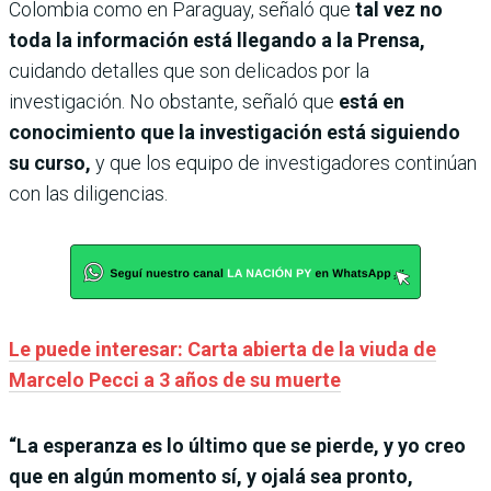
Colombia como en Paraguay, señaló que
tal vez no
toda la información está llegando a la Prensa,
cuidando detalles que son delicados por la
investigación. No obstante, señaló que
está en
conocimiento que la investigación está siguiendo
su curso,
y que los equipo de investigadores continúan
con las diligencias.
Le puede interesar: Carta abierta de la viuda de
Marcelo Pecci a 3 años de su muerte
“La esperanza es lo último que se pierde, y yo creo
que en algún momento sí, y ojalá sea pronto,