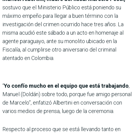
sostuvo que el Ministerio Público está poniendo su
máximo empeño para llegar a buen término con la
investigación del crimen ocurrido hace tres años. La
misma acudió este sábado a un acto en homenaje al
agente paraguayo, ante su monolito ubicado en la
Fiscalía, al cumplirse otro aniversario del criminal
atentado en Colombia.
“
Yo confío mucho en el equipo que está trabajando
,
Manuel (Doldán) sobre todo, porque fue amigo personal
de Marcelo”, enfatizó Albertini en conversación con
varios medios de prensa, luego de la ceremonia.
Respecto al proceso que se está llevando tanto en