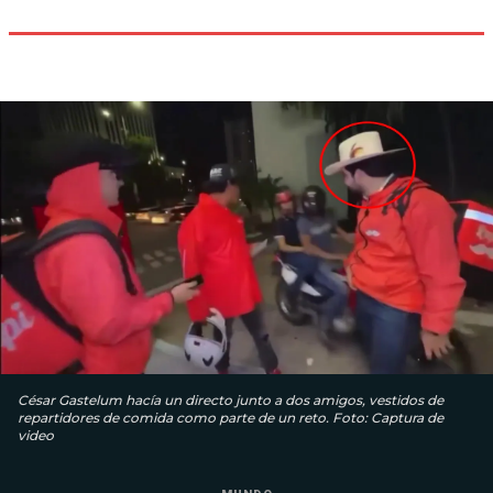
César Gastelum hacía un directo junto a dos amigos, vestidos de
repartidores de comida como parte de un reto. Foto: Captura de
video