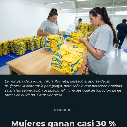
La ministra de la Mujer, Alicia Pomata, destacó el aporte de las
mujeres a la economía paraguaya, pero señaló que persisten brechas
salariales, segregación ocupacional y una desigual distribución de las
tareas de cuidado. Foto: Gentileza
NEGOCIOS
Mujeres ganan casi 30 %