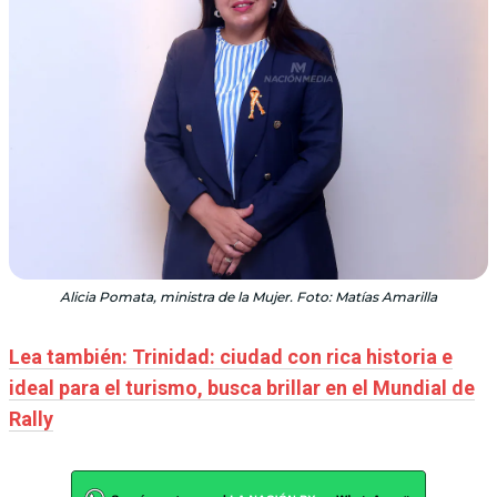
Alicia Pomata, ministra de la Mujer. Foto: Matías Amarilla
Lea también: Trinidad: ciudad con rica historia e
ideal para el turismo, busca brillar en el Mundial de
Rally