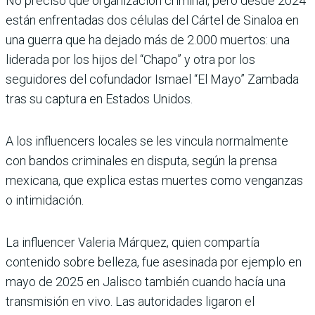
No precisó qué organización criminal, pero desde 2024
están enfrentadas dos células del Cártel de Sinaloa en
una guerra que ha dejado más de 2.000 muertos: una
liderada por los hijos del “Chapo” y otra por los
seguidores del cofundador Ismael “El Mayo” Zambada
tras su captura en Estados Unidos.
A los influencers locales se les vincula normalmente
con bandos criminales en disputa, según la prensa
mexicana, que explica estas muertes como venganzas
o intimidación.
La influencer Valeria Márquez, quien compartía
contenido sobre belleza, fue asesinada por ejemplo en
mayo de 2025 en Jalisco también cuando hacía una
transmisión en vivo. Las autoridades ligaron el