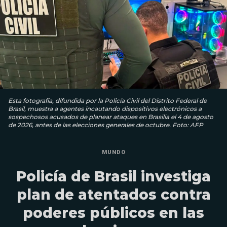
Esta fotografía, difundida por la Policía Civil del Distrito Federal de
Brasil, muestra a agentes incautando dispositivos electrónicos a
sospechosos acusados ​​de planear ataques en Brasilia el 4 de agosto
de 2026, antes de las elecciones generales de octubre. Foto: AFP
MUNDO
Policía de Brasil investiga
plan de atentados contra
poderes públicos en las