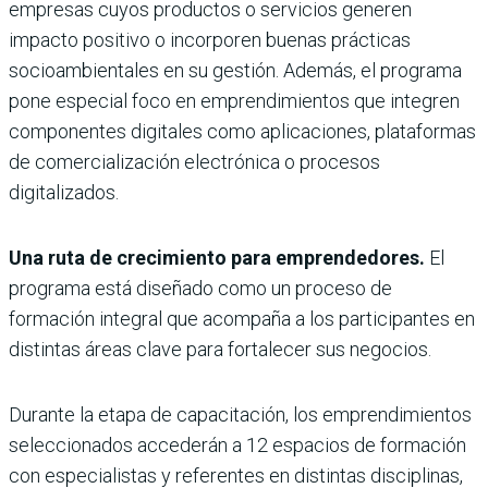
empresas cuyos productos o servicios generen
impacto positivo o incorporen buenas prácticas
socioambientales en su gestión. Además, el programa
pone especial foco en emprendimientos que integren
componentes digitales como aplicaciones, plataformas
de comercialización electrónica o procesos
digitalizados.
Una ruta de crecimiento para emprendedores.
El
programa está diseñado como un proceso de
formación integral que acompaña a los participantes en
distintas áreas clave para fortalecer sus negocios.
Durante la etapa de capacitación, los emprendimientos
seleccionados accederán a 12 espacios de formación
con especialistas y referentes en distintas disciplinas,