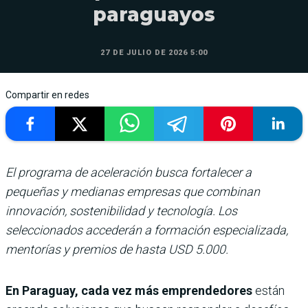
paraguayos
27 DE JULIO DE 2026 5:00
Compartir en redes
El programa de aceleración busca fortalecer a
pequeñas y medianas empresas que combinan
innovación, sostenibilidad y tecnología. Los
seleccionados accederán a formación especializada,
mentorías y premios de hasta USD 5.000.
En Paraguay, cada vez más emprendedores
están