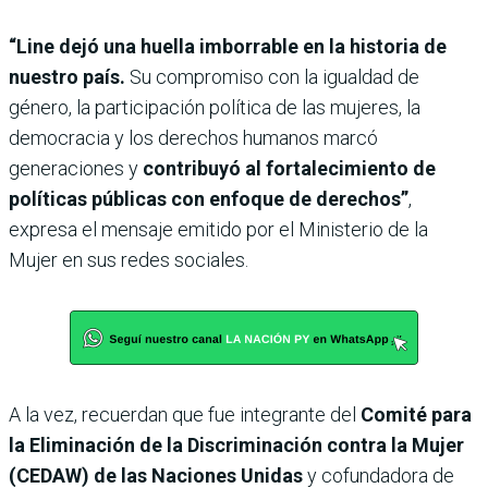
“Line dejó una huella imborrable en la historia de
nuestro país.
Su compromiso con la igualdad de
género, la participación política de las mujeres, la
democracia y los derechos humanos marcó
generaciones y
contribuyó al fortalecimiento de
políticas públicas con enfoque de derechos”
,
expresa el mensaje emitido por el Ministerio de la
Mujer en sus redes sociales.
A la vez, recuerdan que fue integrante del
Comité para
la Eliminación de la Discriminación contra la Mujer
(CEDAW) de las Naciones Unidas
y cofundadora de