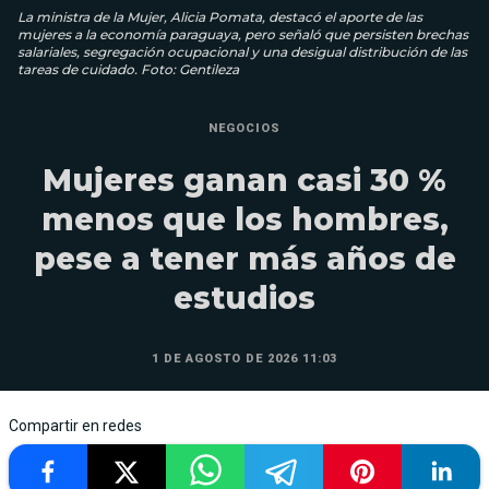
La ministra de la Mujer, Alicia Pomata, destacó el aporte de las
mujeres a la economía paraguaya, pero señaló que persisten brechas
salariales, segregación ocupacional y una desigual distribución de las
tareas de cuidado. Foto: Gentileza
NEGOCIOS
Mujeres ganan casi 30 %
menos que los hombres,
pese a tener más años de
estudios
1 DE AGOSTO DE 2026 11:03
Compartir en redes