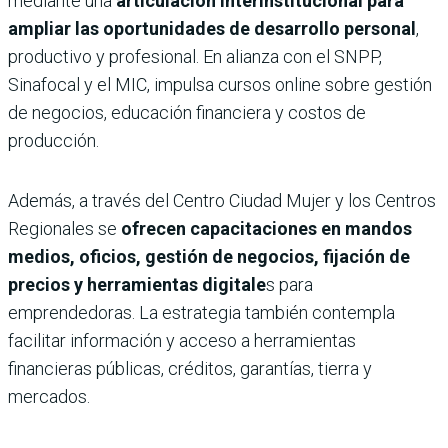
mediante una
articulación interinstitucional para
ampliar las oportunidades de desarrollo personal
,
productivo y profesional. En alianza con el SNPP,
Sinafocal y el MIC, impulsa cursos online sobre gestión
de negocios, educación financiera y costos de
producción.
Además, a través del Centro Ciudad Mujer y los Centros
Regionales se
ofrecen capacitaciones en mandos
medios, oficios, gestión de negocios, fijación de
precios y herramientas digitale
s para
emprendedoras. La estrategia también contempla
facilitar información y acceso a herramientas
financieras públicas, créditos, garantías, tierra y
mercados.