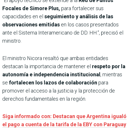
“El apoyo técnico se extiende a la
Red de Puntos
Focales de Simore Plus,
para fortalecer sus
capacidades en el
seguimiento y análisis de las
observaciones emitidas
en los casos presentados
ante el Sistema Interamericano de DD. HH.“, precisó el
ministro.
El ministro Nicora resaltó que ambas entidades
destacan la importancia de mantener el
respeto por la
autonomía e independencia institucional
, mientras
se
fortalecen los lazos de colaboración
para
promover el acceso a la justicia y la protección de
derechos fundamentales en la región.
Siga informado con: Destacan que Argentina igualó
el pago a cuenta de la tarifa de la EBY con Paraguay