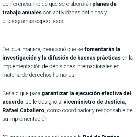
conferencia. Indicó que se elaborarán
planes de
trabajo anuales
con actividades definidas y
cronogramas específicos.
De igual manera, mencionó que se
fomentarán la
investigación y la difusión de buenas prácticas
en la
implementación de decisiones internacionales en
materia de derechos humanos.
Señaló que para
garantizar la ejecución efectiva del
acuerdo
, se le designó al
viceministro de Justicia,
Rafael Caballero,
como coordinador y responsable de
su implementación.