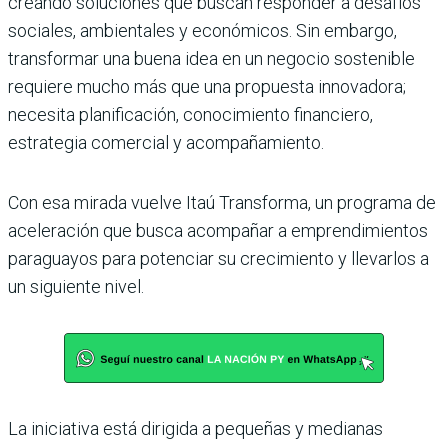
creando soluciones que buscan responder a desafíos
sociales, ambientales y económicos. Sin embargo,
transformar una buena idea en un negocio sostenible
requiere mucho más que una propuesta innovadora;
necesita planificación, conocimiento financiero,
estrategia comercial y acompañamiento.
Con esa mirada vuelve Itaú Transforma, un programa de
aceleración que busca acompañar a emprendimientos
paraguayos para potenciar su crecimiento y llevarlos a
un siguiente nivel.
La iniciativa está dirigida a pequeñas y medianas