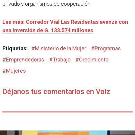
privado y organismos de cooperación.
Lea más: Corredor Vial Las Residentas avanza con
una inversión de G. 133.574 millones
Etiquetas:
#
Ministerio de la Mujer
#
Programas
#
Emprendedoras
#
Trabajo
#
Crecimiento
#
Mujeres
Déjanos tus comentarios en Voiz