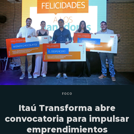
FOCO
Itaú Transforma abre
convocatoria para impulsar
emprendimientos