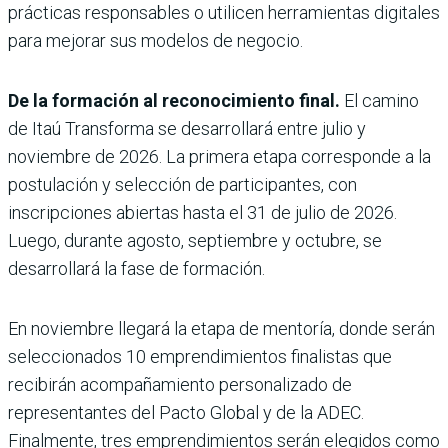
prácticas responsables o utilicen herramientas digitales
para mejorar sus modelos de negocio.
De la formación al reconocimiento final.
El camino
de Itaú Transforma se desarrollará entre julio y
noviembre de 2026. La primera etapa corresponde a la
postulación y selección de participantes, con
inscripciones abiertas hasta el 31 de julio de 2026.
Luego, durante agosto, septiembre y octubre, se
desarrollará la fase de formación.
En noviembre llegará la etapa de mentoría, donde serán
seleccionados 10 emprendimientos finalistas que
recibirán acompañamiento personalizado de
representantes del Pacto Global y de la ADEC.
Finalmente, tres emprendimientos serán elegidos como