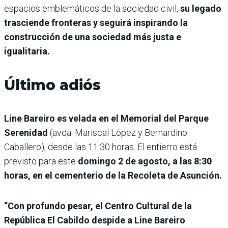
espacios emblemáticos de la sociedad civil,
su legado
trasciende fronteras y seguirá inspirando la
construcción de una sociedad más justa e
igualitaria.
Último adiós
Line Bareiro es velada en el Memorial del Parque
Serenidad
(avda. Mariscal López y Bernardino
Caballero),
desde las 11:30 horas. El entierro está
previsto para este
domingo 2 de agosto, a las 8:30
horas, en el cementerio de la Recoleta de Asunción.
“Con profundo pesar, el Centro Cultural de la
República El Cabildo despide a Line Bareiro