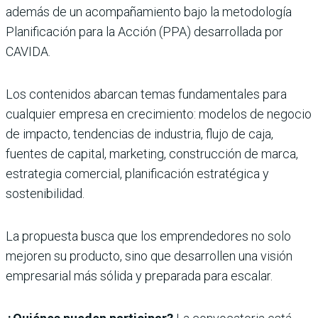
además de un acompañamiento bajo la metodología
Planificación para la Acción (PPA) desarrollada por
CAVIDA.
Los contenidos abarcan temas fundamentales para
cualquier empresa en crecimiento: modelos de negocio
de impacto, tendencias de industria, flujo de caja,
fuentes de capital, marketing, construcción de marca,
estrategia comercial, planificación estratégica y
sostenibilidad.
La propuesta busca que los emprendedores no solo
mejoren su producto, sino que desarrollen una visión
empresarial más sólida y preparada para escalar.