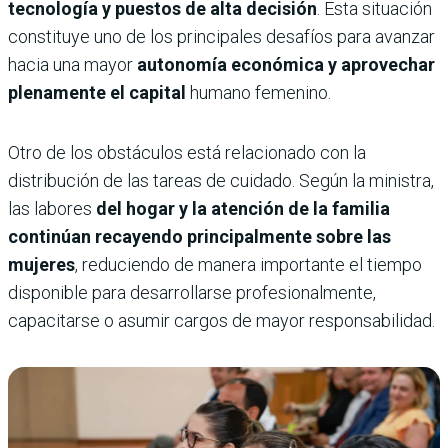
tecnología y puestos de alta decisión
. Esta situación
constituye uno de los principales desafíos para avanzar
hacia una mayor
autonomía económica y aprovechar
plenamente el capital
humano femenino.
Otro de los obstáculos está relacionado con la
distribución de las tareas de cuidado. Según la ministra,
las labores
del hogar y la atención de la familia
continúan recayendo principalmente sobre las
mujeres
, reduciendo de manera importante el tiempo
disponible para desarrollarse profesionalmente,
capacitarse o asumir cargos de mayor responsabilidad.