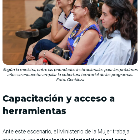
Según la ministra, entre las prioridades institucionales para los próximos
años se encuentra ampliar la cobertura territorial de los programas.
Foto: Gentileza
Capacitación y acceso a
herramientas
Ante este escenario, el Ministerio de la Mujer trabaja