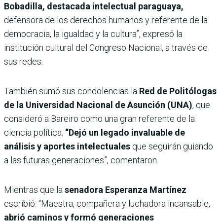
Bobadilla, destacada intelectual paraguaya,
defensora de los derechos humanos y referente de la
democracia, la igualdad y la cultura”, expresó la
institución cultural del Congreso Nacional, a través de
sus redes.
También sumó sus condolencias
la
Red de Politólogas
de la Universidad Nacional de Asunción (UNA)
, que
consideró a Bareiro como una gran referente de la
ciencia política.
“Dejó un legado invaluable de
análisis y aportes intelectuales
que seguirán guiando
a las futuras generaciones”, comentaron.
Mientras que la
senadora Esperanza Martínez
escribió: “Maestra, compañera y luchadora incansable,
abrió caminos y formó generaciones