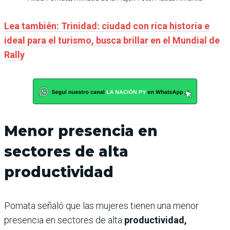
Lea también: Trinidad: ciudad con rica historia e
ideal para el turismo, busca brillar en el Mundial de
Rally
Menor presencia en
sectores de alta
productividad
Pomata señaló que las mujeres tienen una menor
presencia en sectores de alta
productividad,