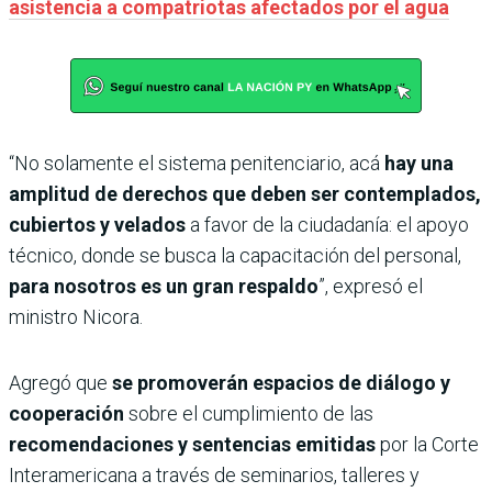
asistencia a compatriotas afectados por el agua
“No solamente el sistema penitenciario, acá
hay una
amplitud de derechos que deben ser contemplados,
cubiertos y velados
a favor de la ciudadanía: el apoyo
técnico, donde se busca la capacitación del personal,
para nosotros es un gran respaldo
”, expresó el
ministro Nicora.
Agregó que
se promoverán espacios de diálogo y
cooperación
sobre el cumplimiento de las
recomendaciones y sentencias emitidas
por la Corte
Interamericana a través de seminarios, talleres y