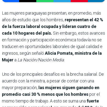
Las mujeres paraguayas presentan, en promedio, más
años de estudio que los hombres,
representan el 42 %
de la fuerza laboral ocupada y lideran cuatro de
cada 10 hogares del país.
Sin embargo, estos avances
en formación y participación económica todavía no se
traducen en oportunidades laborales de igual calidad e
ingresos, según señaló
Alicia Pomata, ministra de la
Mujer
a
La Nación/Nación Media
.
Uno de los principales desafíos es la brecha salarial. De
acuerdo con la ministra, a pesar de contar con una
mayor preparación,
las mujeres siguen ganando en
promedio casi 30 % menos que los hombres
por el
mismo tiempo de trabajo. A esto se suma una
fuerte