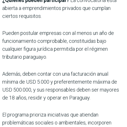
¿Quiénes pueden participar?
La convocatoria está
abierta a emprendimientos privados que cumplan
ciertos requisitos.
Pueden postular empresas con al menos un año de
funcionamiento comprobable, constituidas bajo
cualquier figura jurídica permitida por el régimen
tributario paraguayo.
Además, deben contar con una facturación anual
mínima de USD 5.000 y preferentemente máxima de
USD 500.000, y sus responsables deben ser mayores
de 18 años, residir y operar en Paraguay.
El programa prioriza iniciativas que atiendan
problemáticas sociales o ambientales, incorporen