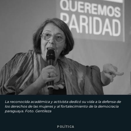
La reconocida académica y activista dedicó su vida a la defensa de
los derechos de las mujeres y al fortalecimiento de la democracia
paraguaya. Foto. Gentileza
POLÍTICA