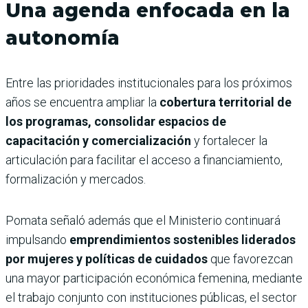
Una agenda enfocada en la
autonomía
Entre las prioridades institucionales para los próximos
años se encuentra ampliar la
cobertura territorial de
los programas, consolidar espacios de
capacitación y comercialización
y fortalecer la
articulación para facilitar el acceso a financiamiento,
formalización y mercados.
Pomata señaló además que el Ministerio continuará
impulsando
emprendimientos sostenibles liderados
por mujeres y políticas de cuidados
que favorezcan
una mayor participación económica femenina, mediante
el trabajo conjunto con instituciones públicas, el sector