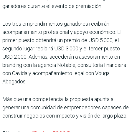
ganadores durante el evento de premiación.
Los tres emprendimientos ganadores recibirán
acompañamiento profesional y apoyo económico. El
primer puesto obtendrá un premio de USD 5.000, el
segundo lugar recibirá USD 3.000 y el tercer puesto
USD 2.000. Además, accederán a asesoramiento en
branding con la agencia Notable, consultoría financiera
con Cavida y acompañamiento legal con Vouga
Abogados.
Más que una competencia, la propuesta apunta a
generar una comunidad de emprendedores capaces de
construir negocios con impacto y visión de largo plazo.