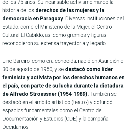
de los 75 años. Su incansable activismo marcó la
historia de los
derechos de las mujeres y la
democracia en Paraguay
. Diversas instituciones del
Estado. como el Ministerio de la Mujer, el Centro
Cultural El Cabildo, así como gremios y figuras
reconocieron su extensa trayectoria y legado.
Line Bareiro, como era conocida, nació en Asunción el
30 de agosto de 1950, y se
destacó como líder
feminista y activista por los derechos humanos en
el país, con parte de su lucha durante la dictadura
de Alfredo Stroessner (1954-1989).
También se
destacó en el ámbito artístico (teatro) y cofundó
espacios fundamentales como el Centro de
Documentación y Estudios (CDE) y la campaña
Decidamos.