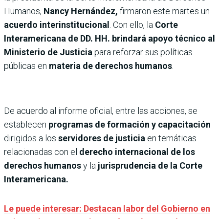
Humanos,
Nancy Hernández,
firmaron este martes un
acuerdo interinstitucional
. Con ello, la
Corte
Interamericana de DD. HH. brindará apoyo técnico al
Ministerio de Justicia
para reforzar sus políticas
públicas en
materia de derechos humanos
.
De acuerdo al informe oficial, entre las acciones, se
establecen
programas de formación y capacitación
dirigidos a los
servidores de justicia
en temáticas
relacionadas con el
derecho internacional de los
derechos humanos
y la
jurisprudencia de la Corte
Interamericana.
Le puede interesar: Destacan labor del Gobierno en