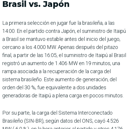
Brasil vs. Japón
La primera selección en jugar fue la brasileña, a las
14:00. En el partido contra Japón, el suministro de Itaipú
a Brasil se mantuvo estable antes del inicio del juego,
cercano a los 4.000 MW. Apenas después del pitazo
final, a partir de las 16:05, el suministro de Itaipú al Brasil
registró un aumento de 1.406 MW en 19 minutos, una
rampa asociada a la recuperación de la carga del
sistema brasileño. Este aumento de generación, del
orden del 30 %, fue equivalente a dos unidades
generadoras de Itaipú a plena carga en pocos minutos.
Por su parte, la carga del Sistema Interconectado
Brasileño (SIN-BR), según datos del ONS, cayó 4.526
MW (-6,0 %), en la hora anterior al partido y otros 4.176