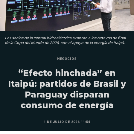
Los socios de la central hidroeléctrica avanzan a los octavos de final
de la Copa del Mundo de 2026, con el apoyo de la energía de Itaipú.
NEGOCIOS
“Efecto hinchada” en
Itaipú: partidos de Brasil y
Paraguay disparan
consumo de energía
1 DE JULIO DE 2026 11:54