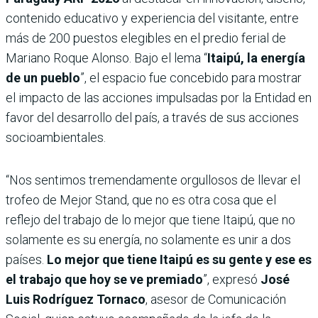
contenido educativo y experiencia del visitante, entre
más de 200 puestos elegibles en el predio ferial de
Mariano Roque Alonso. Bajo el lema “
Itaipú, la energía
de un pueblo
”, el espacio fue concebido para mostrar
el impacto de las acciones impulsadas por la Entidad en
favor del desarrollo del país, a través de sus acciones
socioambientales.
“Nos sentimos tremendamente orgullosos de llevar el
trofeo de Mejor Stand, que no es otra cosa que el
reflejo del trabajo de lo mejor que tiene Itaipú, que no
solamente es su energía, no solamente es unir a dos
países.
Lo mejor que tiene Itaipú es su gente y ese es
el trabajo que hoy se ve premiado
”, expresó
José
Luis Rodríguez Tornaco
, asesor de Comunicación