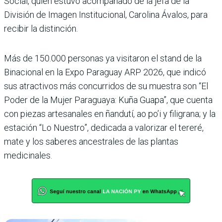
Social, quien estuvo acompañado de la jefa de la
División de Imagen Institucional, Carolina Ávalos, para
recibir la distinción.
Más de 150.000 personas ya visitaron el stand de la
Binacional en la Expo Paraguay ARP 2026, que indicó
sus atractivos más concurridos de su muestra son “El
Poder de la Mujer Paraguaya: Kuña Guapa”, que cuenta
con piezas artesanales en ñandutí, ao po’i y filigrana; y la
estación “Lo Nuestro”, dedicada a valorizar el tereré,
mate y los saberes ancestrales de las plantas
medicinales.