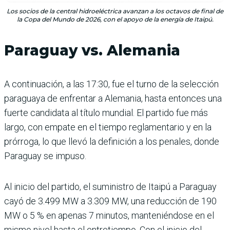
Los socios de la central hidroeléctrica avanzan a los octavos de final de
la Copa del Mundo de 2026, con el apoyo de la energía de Itaipú.
Paraguay vs. Alemania
A continuación, a las 17:30, fue el turno de la selección
paraguaya de enfrentar a Alemania, hasta entonces una
fuerte candidata al título mundial. El partido fue más
largo, con empate en el tiempo reglamentario y en la
prórroga, lo que llevó la definición a los penales, donde
Paraguay se impuso.
Al inicio del partido, el suministro de Itaipú a Paraguay
cayó de 3.499 MW a 3.309 MW, una reducción de 190
MW o 5 % en apenas 7 minutos, manteniéndose en el
mismo nivel hasta el entretiempo. Con el inicio del