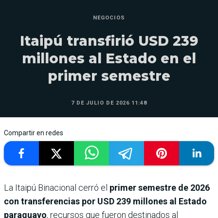
NEGOCIOS
Itaipú transfirió USD 239
millones al Estado en el
primer semestre
7 DE JULIO DE 2026 11:48
Compartir en redes
La Itaipú Binacional cerró el
primer semestre de 2026
con transferencias por USD 239 millones al Estado
paraguayo
, recursos que fueron destinados al