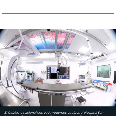
El Gobierno nacional entregó modernos equipos al Hospital San