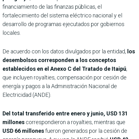
financiamiento de las finanzas públicas, el
fortalecimiento del sistema eléctrico nacional y el
desarrollo de programas ejecutados por gobiernos
locales.
De acuerdo con los datos divulgados por la entidad,
los
desembolsos corresponden a los conceptos
establecidos en el Anexo C del Tratado de Itaipú
,
que incluyen royalties, compensación por cesión de
energía y pagos a la Administración Nacional de
Electricidad (ANDE).
Del total transferido entre enero y junio, USD 131
millones
correspondieron a royalties, mientras que
USD 66 millones
fueron generados por la cesión de