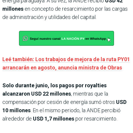
energía paraguaya. A su vez, la ANDE recibió
USD 42
millones
en concepto de resarcimiento por las cargas
de administración y utilidades del capital.
Leé también: Los trabajos de mejora de la ruta PY01
arrancarán en agosto, anuncia ministra de Obras
Solo durante junio, los pagos por royalties
alcanzaron USD 22 millones
, mientras que la
compensación por cesión de energía sumó otros
USD
10 millones
. En el mismo periodo, la ANDE percibió
alrededor de
USD 1,7 millones
por resarcimiento.