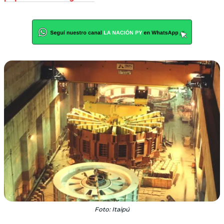
Foto: Itaipú