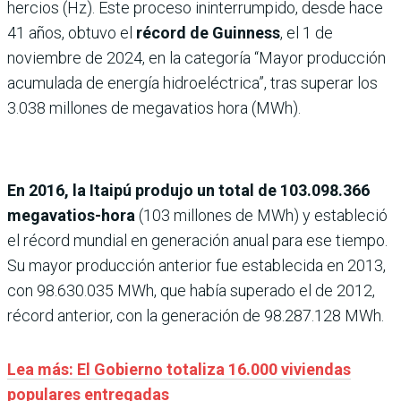
hercios (Hz). Este proceso ininterrumpido, desde hace
41 años, obtuvo el
récord de Guinness
, el 1 de
noviembre de 2024, en la categoría “Mayor producción
acumulada de energía hidroeléctrica”, tras superar los
3.038 millones de megavatios hora (MWh).
En 2016, la Itaipú produjo un total de 103.098.366
megavatios-hora
(103 millones de MWh) y estableció
el récord mundial en generación anual para ese tiempo.
Su mayor producción anterior fue establecida en 2013,
con 98.630.035 MWh, que había superado el de 2012,
récord anterior, con la generación de 98.287.128 MWh.
Lea más: El Gobierno totaliza 16.000 viviendas
populares entregadas