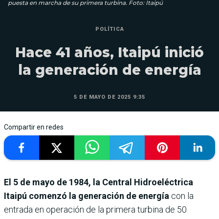
puesta en marcha de su primera turbina. Foto: Itaipú
POLÍTICA
Hace 41 años, Itaipú inició
la generación de energía
5 DE MAYO DE 2025 9:35
Compartir en redes
El 5 de mayo de 1984, la Central Hidroeléctrica
Itaipú comenzó la generación de energía
con la
entrada en operación de la primera turbina de 50