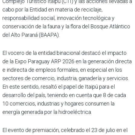
Complejo Turístico Itaipú (CTI) y las acciones llevadas a
cabo por la Entidad en materia de reciclaje,
responsabilidad social, innovación tecnológica y
conservación de la fauna y la flora del Bosque Atlántico
del Alto Paraná (BAAPA).
El vocero de la entidad binacional destacó el impacto
de la Expo Paraguay ARP 2026 en la generación directa
e indirecta de empleos formales, en especial en los
sectores de comercio, industria, ganadería y servicios.
En este sentido, resaltó el papel de Itaipú para el
desarrollo del país, teniendo en cuenta que 8 de cada
10 comercios, industrias y hogares consumen la
energía generada por la hidroeléctrica.
El evento de premiación, celebrado el 23 de julio en el