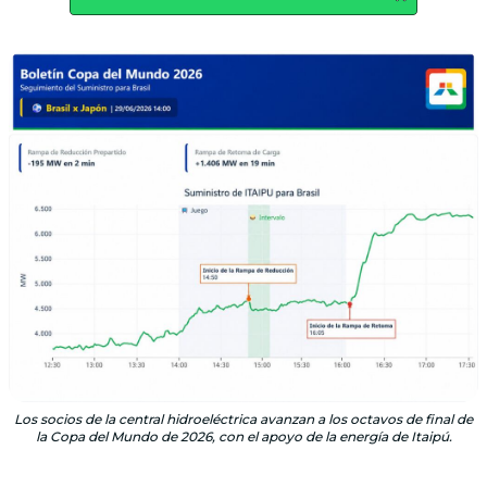
Los socios de la central hidroeléctrica avanzan a los octavos de final de
la Copa del Mundo de 2026, con el apoyo de la energía de Itaipú.