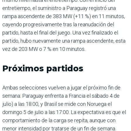
entretiempo, el suministro a Paraguay registró una
rampa ascendente de 383 MW (+11 %) en 11 minutos,
cayendo progresivamente tras la reanudación del
partido, hasta el final del juego. Una vez finalizado el
partido, hubo nuevamente una rampa ascendente, esta
vez de 203 MW o 7 % en 10 minutos.
Próximos partidos
Ambas selecciones vuelven a jugar el próximo fin de
semana: Paraguay enfrenta a Francia el sábado 4 de
julio) a las 18:00, y Brasil se mide con Noruega el
domingo 5 de julio a las 17:00. La expectativa es que el
comportamiento de la carga se repita, aunque con
menor intensidad por tratarse de un fin de semana.