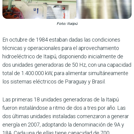
Foto: Itaipú
En octubre de 1984 estaban dadas las condiciones
técnicas y operacionales para el aprovechamiento
hidroeléctrico de Itaipú, disponiendo inicialmente de
dos unidades generadoras de 50 Hz, con una capacidad
total de 1.400.000 kW, para alimentar simultáneamente
los sistemas eléctricos de Paraguay y Brasil.
Las primeras 18 unidades generadoras de la Itaipú
fueron instalándose a ritmo de dos a tres por año. Las
dos últimas unidades instaladas comenzaron a generar
energía en 2007, adoptando la denominación de 9A y
18A. Cada una de ellas tiene capacidad de 700