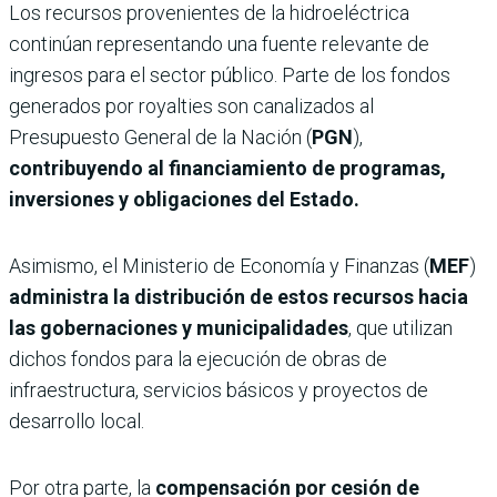
Los recursos provenientes de la hidroeléctrica
continúan representando una fuente relevante de
ingresos para el sector público. Parte de los fondos
generados por royalties son canalizados al
Presupuesto General de la Nación (
PGN
),
contribuyendo al financiamiento de programas,
inversiones y obligaciones del Estado.
Asimismo, el Ministerio de Economía y Finanzas (
MEF
)
administra la distribución de estos recursos hacia
las gobernaciones y municipalidades
, que utilizan
dichos fondos para la ejecución de obras de
infraestructura, servicios básicos y proyectos de
desarrollo local.
Por otra parte, la
compensación por cesión de