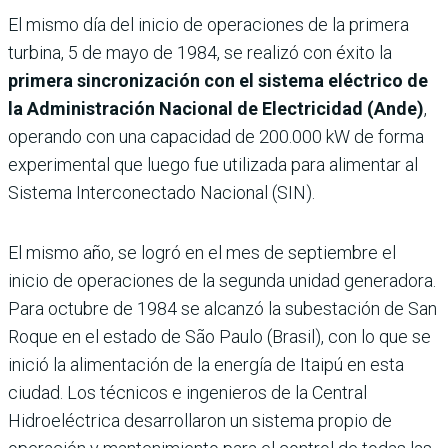
El mismo día del inicio de operaciones de la primera
turbina, 5 de mayo de 1984, se realizó con éxito la
primera sincronización con el sistema eléctrico de
la Administración Nacional de Electricidad (Ande)
,
operando con una capacidad de 200.000 kW de forma
experimental que luego fue utilizada para alimentar al
Sistema Interconectado Nacional (SIN).
El mismo año, se logró en el mes de septiembre el
inicio de operaciones de la segunda unidad generadora.
Para octubre de 1984 se alcanzó la subestación de San
Roque en el estado de São Paulo (Brasil), con lo que se
inició la alimentación de la energía de Itaipú en esta
ciudad. Los técnicos e ingenieros de la Central
Hidroeléctrica desarrollaron un sistema propio de