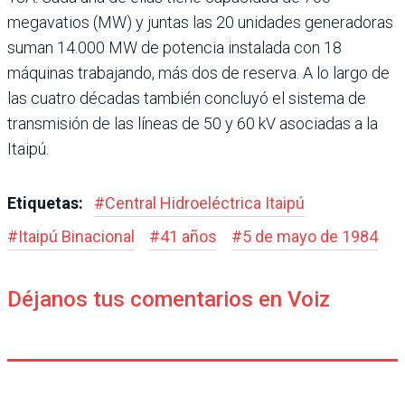
megavatios (MW) y juntas las 20 unidades generadoras
suman 14.000 MW de potencia instalada con 18
máquinas trabajando, más dos de reserva. A lo largo de
las cuatro décadas también concluyó el sistema de
transmisión de las líneas de 50 y 60 kV asociadas a la
Itaipú.
Etiquetas:
#
Central Hidroeléctrica Itaipú
#
Itaipú Binacional
#
41 años
#
5 de mayo de 1984
Déjanos tus comentarios en Voiz