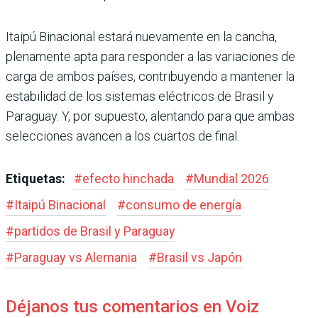
Itaipú Binacional estará nuevamente en la cancha,
plenamente apta para responder a las variaciones de
carga de ambos países, contribuyendo a mantener la
estabilidad de los sistemas eléctricos de Brasil y
Paraguay. Y, por supuesto, alentando para que ambas
selecciones avancen a los cuartos de final.
Etiquetas:
#
efecto hinchada
#
Mundial 2026
#
Itaipú Binacional
#
consumo de energía
#
partidos de Brasil y Paraguay
#
Paraguay vs Alemania
#
Brasil vs Japón
Déjanos tus comentarios en Voiz