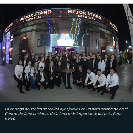
La entrega del trofeo se realizó ayer jueves en un acto celebrado en el
Centro de Convenciones de la feria más importante del país. Foto:
Itaipú