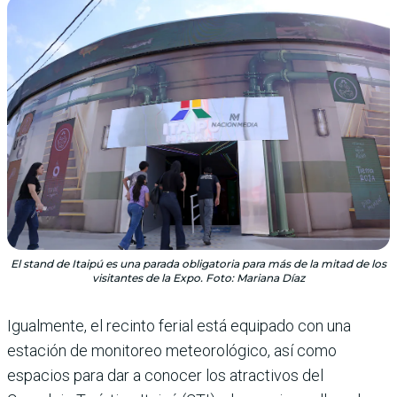
El stand de Itaipú es una parada obligatoria para más de la mitad de los
visitantes de la Expo. Foto: Mariana Díaz
Igualmente, el recinto ferial está equipado con una
estación de monitoreo meteorológico, así como
espacios para dar a conocer los atractivos del