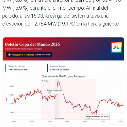
MW (-5,9 %) durante el primer tiempo. Al final del
partido, a las 16:03, la carga del sistema tuvo una
elevación de 12.784 MW (19,1 %) en la hora siguiente.