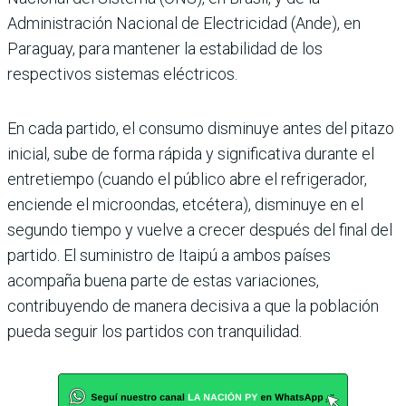
Administración Nacional de Electricidad (Ande), en
Paraguay, para mantener la estabilidad de los
respectivos sistemas eléctricos.
En cada partido, el consumo disminuye antes del pitazo
inicial, sube de forma rápida y significativa durante el
entretiempo (cuando el público abre el refrigerador,
enciende el microondas, etcétera), disminuye en el
segundo tiempo y vuelve a crecer después del final del
partido. El suministro de Itaipú a ambos países
acompaña buena parte de estas variaciones,
contribuyendo de manera decisiva a que la población
pueda seguir los partidos con tranquilidad.