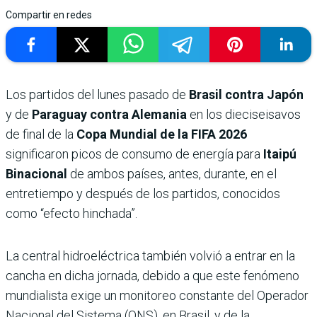
Compartir en redes
Los partidos del lunes pasado de
Brasil contra Japón
y de
Paraguay contra Alemania
en los dieciseisavos
de final de la
Copa Mundial de la FIFA 2026
significaron picos de consumo de energía para
Itaipú
Binacional
de ambos países, antes, durante, en el
entretiempo y después de los partidos, conocidos
como “efecto hinchada”.
La central hidroeléctrica también volvió a entrar en la
cancha en dicha jornada, debido a que este fenómeno
mundialista exige un monitoreo constante del Operador
Nacional del Sistema (ONS), en Brasil, y de la