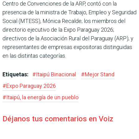
Centro de Convenciones de la ARP, contó con la
presencia de la ministra de Trabajo, Empleo y Seguridad
Social (MTESS), Mónica Recalde; los miembros del
directorio ejecutivo de la Expo Paraguay 2026;
directivos de la Asociación Rural del Paraguay (ARP); y
representantes de empresas expositoras distinguidas
en las distintas categorías.
Etiquetas:
#
Itaipú Binacional
#
Mejor Stand
#
Expo Paraguay 2026
#
Itaipú, la energía de un pueblo
Déjanos tus comentarios en Voiz