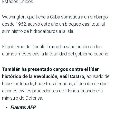
Estados Unidos.
Washington, que tiene a Cuba sometida a un embargo
desde 1962, activó este año un bloqueo casi total al
suministro de hidrocarburos a la isla.
El gobierno de Donald Trump ha sancionado en los
últimos meses casi a la totalidad del gobierno cubano.
También ha presentado cargos contra el líder
histórico de la Revolución, Raúl Castro,
acusado de
haber ordenado, hace tres décadas, el derribo de dos
aviones civiles procedentes de Florida, cuando era
ministro de Defensa.
Fuente: AFP