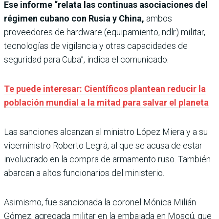
Ese informe “relata las continuas asociaciones del
régimen cubano con Rusia y China,
ambos
proveedores de hardware (equipamiento, ndlr) militar,
tecnologías de vigilancia y otras capacidades de
seguridad para Cuba”, indica el comunicado.
Te puede interesar: Científicos plantean reducir la
población mundial a la mitad para salvar el planeta
Las sanciones alcanzan al ministro López Miera y a su
viceministro Roberto Legrá, al que se acusa de estar
involucrado en la compra de armamento ruso. También
abarcan a altos funcionarios del ministerio.
Asimismo, fue sancionada la coronel Mónica Milián
Gómez, agregada militar en la embajada en Moscú, que