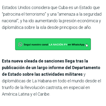
Estados Unidos considera que Cuba es un Estado que
“patrocina el terrorismo” y una “amenaza a la seguridad
nacional”, y ha ido aumentando la presión económica y
diplomática sobre la isla desde principios de año.
Esta nueva oleada de sanciones llega tras la
publicación de un largo informe del Departamento
de Estado sobre las actividades militares
y
diplomáticas de La Habana en todo el mundo desde el
triunfo de la Revolución castrista, en especial en
América Latina y el Caribe.