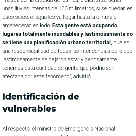
unas lluvias intensas de 100 milímetros, si se quedan en
esos sitios, el agua les va llegar hasta la cintura o
amanecerán en lodo.
Esta gente está ocupando
lugares totalmente inundables y lastimosamente no
se tiene una planificación urbano territorial,
que es
una responsabilidad de todas las intendencias pero que
lastimosamente se dejaron estar y penosamente
tenemos esta cantidad de gente que podría ser
afectada por este fenómeno”, advirtió.
Identificación de
vulnerables
Al respecto, el ministro de Emergencia Nacional