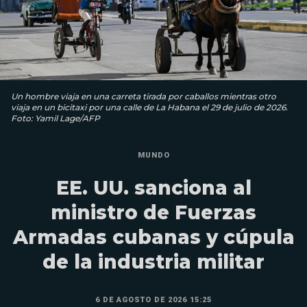
Un hombre viaja en una carreta tirada por caballos mientras otro
viaja en un bicitaxi por una calle de La Habana el 29 de julio de 2026.
Foto: Yamil Lage/AFP
MUNDO
EE. UU. sanciona al
ministro de Fuerzas
Armadas cubanas y cúpula
de la industria militar
6 DE AGOSTO DE 2026 15:25