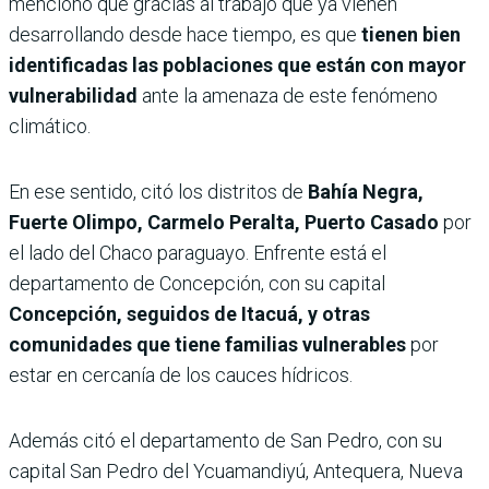
mencionó que gracias al trabajo que ya vienen
desarrollando desde hace tiempo, es que
tienen bien
identificadas las poblaciones que están con mayor
vulnerabilidad
ante la amenaza de este fenómeno
climático.
En ese sentido, citó los distritos de
Bahía Negra,
Fuerte Olimpo, Carmelo Peralta, Puerto Casado
por
el lado del Chaco paraguayo. Enfrente está el
departamento de Concepción, con su capital
Concepción, seguidos de Itacuá, y otras
comunidades que tiene familias vulnerables
por
estar en cercanía de los cauces hídricos.
Además citó el departamento de San Pedro, con su
capital San Pedro del Ycuamandiyú, Antequera, Nueva