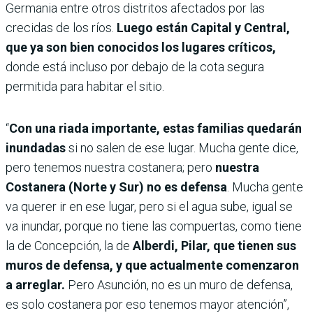
Germania entre otros distritos afectados por las
crecidas de los ríos.
Luego están Capital y Central,
que ya son bien conocidos los lugares críticos,
donde está incluso por debajo de la cota segura
permitida para habitar el sitio.
“
Con una riada importante, estas familias quedarán
inundadas
si no salen de ese lugar. Mucha gente dice,
pero tenemos nuestra costanera; pero
nuestra
Costanera (Norte y Sur) no es defensa
. Mucha gente
va querer ir en ese lugar, pero si el agua sube, igual se
va inundar, porque no tiene las compuertas, como tiene
la de Concepción, la de
Alberdi, Pilar, que tienen sus
muros de defensa, y que actualmente comenzaron
a arreglar.
Pero Asunción, no es un muro de defensa,
es solo costanera por eso tenemos mayor atención”,