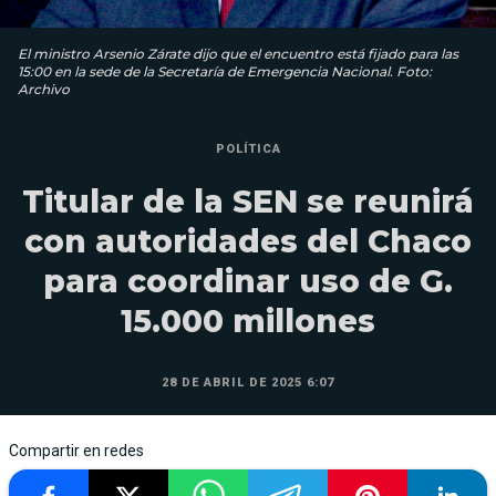
El ministro Arsenio Zárate dijo que el encuentro está fijado para las
15:00 en la sede de la Secretaría de Emergencia Nacional. Foto:
Archivo
POLÍTICA
Titular de la SEN se reunirá
con autoridades del Chaco
para coordinar uso de G.
15.000 millones
28 DE ABRIL DE 2025 6:07
Compartir en redes