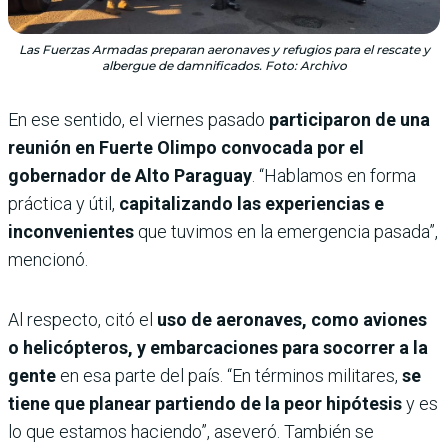
Las Fuerzas Armadas preparan aeronaves y refugios para el rescate y
albergue de damnificados. Foto: Archivo
En ese sentido, el viernes pasado
participaron de una
reunión en Fuerte Olimpo convocada por el
gobernador de Alto Paraguay
. “Hablamos en forma
práctica y útil,
capitalizando las experiencias e
inconvenientes
que tuvimos en la emergencia pasada”,
mencionó.
Al respecto, citó el
uso de aeronaves, como aviones
o helicópteros, y embarcaciones para socorrer a la
gente
en esa parte del país. “En términos militares,
se
tiene que planear partiendo de la peor hipótesis
y es
lo que estamos haciendo”, aseveró. También se