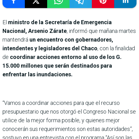
El
ministro de la Secretaría de Emergencia
Nacional, Arsenio Zárate
, informó que mañana martes
mantendrá
un encuentro con gobernadores,
intendentes y legisladores del Chaco
, con la finalidad
de
coordinar acciones entorno al uso de los G.
15.000 millones que serán destinados para
enfrentar las inundaciones.
“Vamos a coordinar acciones para que el recurso
presupuestario que nos otorgó el Congreso Nacional se
utilice de la mejor forma posible, y quienes mejor
conocerán sus requerimientos son estas autoridades”,
sostuvo en una entrevista con el programa “Así son las