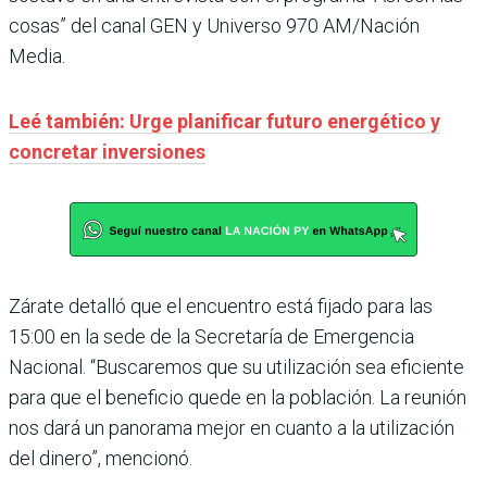
cosas” del canal GEN y Universo 970 AM/Nación
Media.
Leé también: Urge planificar futuro energético y
concretar inversiones
Zárate detalló que el encuentro está fijado para las
15:00 en la sede de la Secretaría de Emergencia
Nacional. “Buscaremos que su utilización sea eficiente
para que el beneficio quede en la población. La reunión
nos dará un panorama mejor en cuanto a la utilización
del dinero”, mencionó.