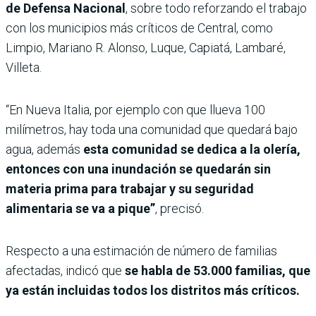
de Defensa Nacional
, sobre todo reforzando el trabajo
con los municipios más críticos de Central, como
Limpio, Mariano R. Alonso, Luque, Capiatá, Lambaré,
Villeta.
“En Nueva Italia, por ejemplo con que llueva 100
milímetros, hay toda una comunidad que quedará bajo
agua, además
esta comunidad se dedica a la olería,
entonces con una inundación se quedarán sin
materia prima para trabajar y su seguridad
alimentaria se va a pique”
, precisó.
Respecto a una estimación de número de familias
afectadas, indicó que
se habla de 53.000 familias, que
ya están incluidas todos los distritos más críticos.