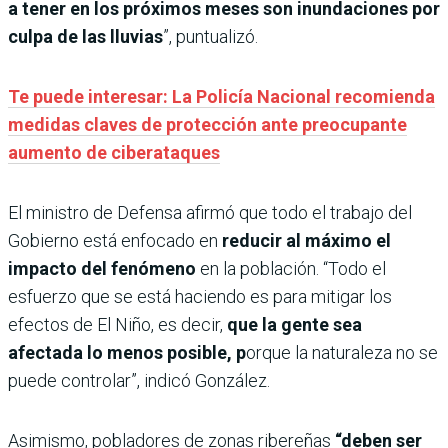
a tener en los próximos meses son inundaciones por
culpa de las lluvias
”, puntualizó.
Te puede interesar: La Policía Nacional recomienda
medidas claves de protección ante preocupante
aumento de ciberataques
El ministro de Defensa afirmó que todo el trabajo del
Gobierno está enfocado en
reducir al máximo el
impacto del fenómeno
en la población. “Todo el
esfuerzo que se está haciendo es para mitigar los
efectos de El Niño, es decir,
que la gente sea
afectada lo menos posible, p
orque la naturaleza no se
puede controlar”, indicó González.
Asimismo, pobladores de zonas ribereñas
“deben ser