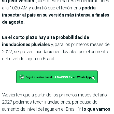
su peor versión”,
alertó este martes en declaraciones
a la 1020 AM y advirtió que el fenómeno
podría
impactar al país en su versión más intensa a finales
de agosto.
En el corto plazo hay alta probabilidad de
inundaciones pluviales
y, para los primeros meses de
2027, se prevén inundaciones fluviales por el aumento
del nivel del agua en Brasil.
“Advierten que a partir de los primeros meses del año
2027 podamos tener inundaciones, por causa del
aumento del nivel del agua en el Brasil. Y
lo que vamos