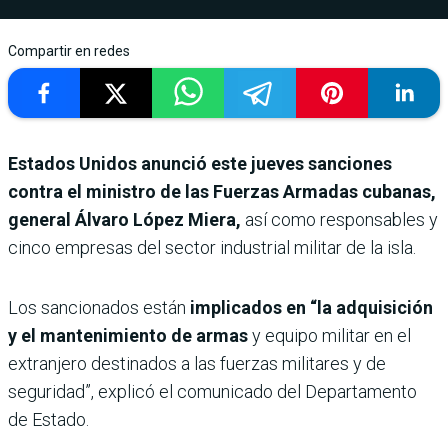
Compartir en redes
Estados Unidos anunció este jueves sanciones
contra el ministro de las Fuerzas Armadas cubanas,
general Álvaro López Miera,
así como responsables y
cinco empresas del sector industrial militar de la isla.
Los sancionados están
implicados en “la adquisición
y el mantenimiento de armas
y equipo militar en el
extranjero destinados a las fuerzas militares y de
seguridad”, explicó el comunicado del Departamento
de Estado.