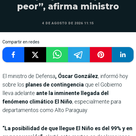
peor”, afirma ministro
4 DE AGOSTO DE 2026 11:15
Compartir en redes
El ministro de Defensa
, Óscar González
, informó hoy
sobre los
planes de contingencia
que el Gobierno
lleva adelante
ante la inminente llegada del
fenómeno climático El Niño
, especialmente para
departamentos como Alto Paraguay.
“La posibilidad de que llegue El Niño es del 99% y en