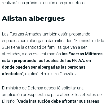
realizará una próxima reunión con productores.
Alistan albergues
Las Fuerzas Armadas también están preparando
espacios para albergar a damnificados. “El ministro de la
SEN tiene la cantidad de familias que van a ser
afectadas, y con esa estimación
las Fuerzas Militares
están preparando los locales de las FF. AA. en
donde pueden ser albergadas las personas
afectadas”
, explicó el ministro González.
El ministro de Defensa descartó solicitar una
ampliación presupuestaria para atender los efectos de
El Niño.
“Cada institución debe afrontar sus tareas