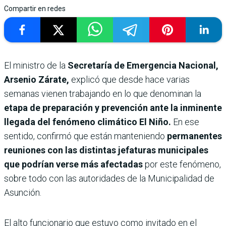
Compartir en redes
El ministro de la
Secretaría de Emergencia Nacional,
Arsenio Zárate,
explicó que desde hace varias
semanas vienen trabajando en lo que denominan la
etapa de preparación y prevención ante la inminente
llegada del fenómeno climático El Niño.
En ese
sentido, confirmó que están manteniendo
permanentes
reuniones con las distintas jefaturas municipales
que podrían verse más afectadas
por este fenómeno,
sobre todo con las autoridades de la Municipalidad de
Asunción.
El alto funcionario que estuvo como invitado en el