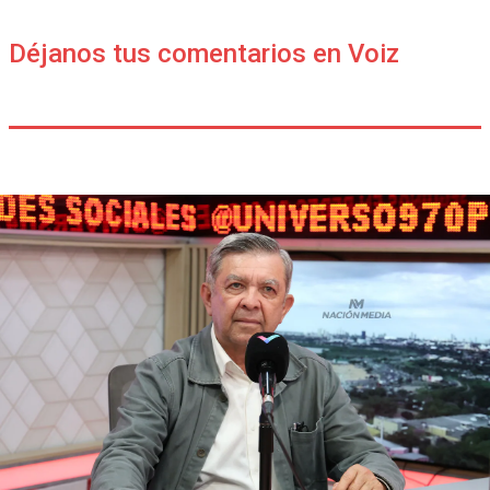
Déjanos tus comentarios en Voiz