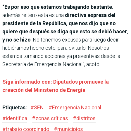
“Es por eso que estamos trabajando bastante
,
además reitero esta es una
directiva expresa del
presidente de la República, que nos dijo que no
quiere que después se diga que esto se debió hacer,
y no se hizo
. No tenemos excusas para luego decir
hubiéramos hecho esto, para evitarlo. Nosotros
estamos tomando acciones ya preventivas desde la
Secretaría de Emergencia Nacional”, acotó.
Siga informado con: Diputados promueve la
creación del Ministerio de Energía
Etiquetas:
#
SEN
#
Emergencia Nacional
#
identifica
#
zonas críticas
#
distritos
#
trabajo coordinado
#
municipios