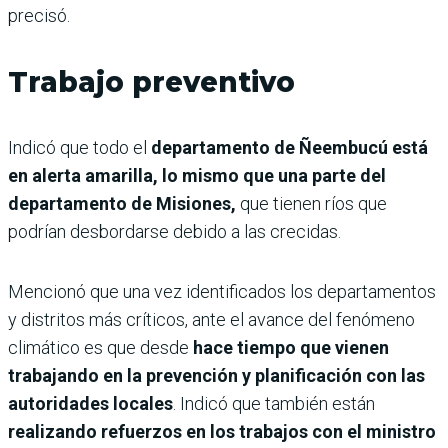
precisó.
Trabajo preventivo
Indicó que todo el
departamento de Ñeembucú está
en alerta amarilla, lo mismo que una parte del
departamento de Misiones,
que tienen ríos que
podrían desbordarse debido a las crecidas.
Mencionó que una vez identificados los departamentos
y distritos más críticos, ante el avance del fenómeno
climático es que desde
hace tiempo que vienen
trabajando en la prevención y planificación con las
autoridades locales
. Indicó que también están
realizando refuerzos en los trabajos con el ministro