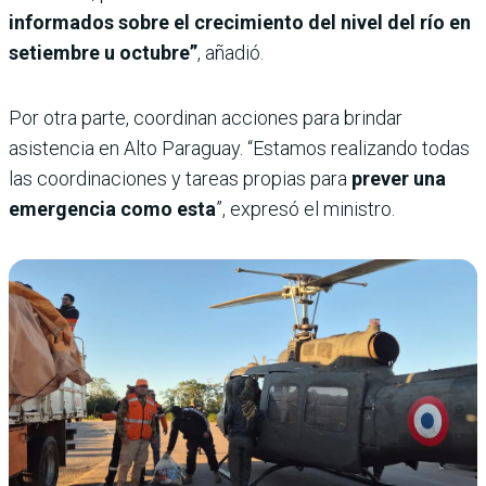
informados sobre el crecimiento del nivel del río en
setiembre u octubre”
, añadió.
Por otra parte, coordinan acciones para brindar
asistencia en Alto Paraguay. “Estamos realizando todas
las coordinaciones y tareas propias para
prever una
emergencia como esta
”, expresó el ministro.