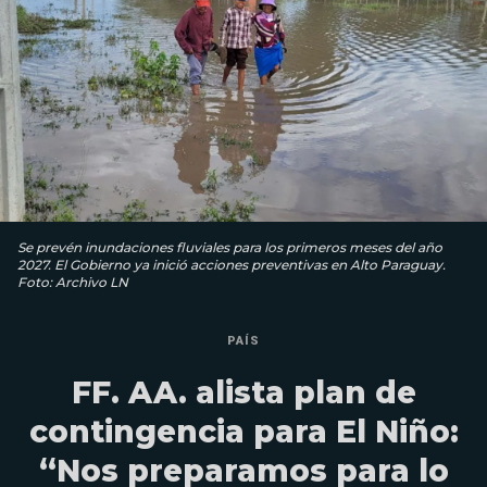
Se prevén inundaciones fluviales para los primeros meses del año
2027. El Gobierno ya inició acciones preventivas en Alto Paraguay.
Foto: Archivo LN
PAÍS
FF. AA. alista plan de
contingencia para El Niño:
“Nos preparamos para lo