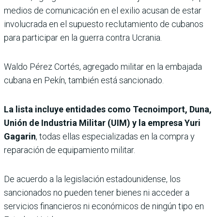
medios de comunicación en el exilio acusan de estar
involucrada en el supuesto reclutamiento de cubanos
para participar en la guerra contra Ucrania.
Waldo Pérez Cortés, agregado militar en la embajada
cubana en Pekín, también está sancionado.
La lista incluye entidades como Tecnoimport, Duna,
Unión de Industria Militar (UIM) y la empresa Yuri
Gagarin
, todas ellas especializadas en la compra y
reparación de equipamiento militar.
De acuerdo a la legislación estadounidense, los
sancionados no pueden tener bienes ni acceder a
servicios financieros ni económicos de ningún tipo en