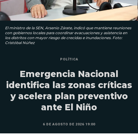
El ministro de la SEN, Arsenio Zárate, indicó que mantiene reuniones
con gobiernos locales para coordinar evacuaciones y asistencia en
los distritos con mayor riesgo de crecidas e inundaciones. Foto:
Cristóbal Núñez
POLÍTICA
Emergencia Nacional
identifica las zonas críticas
y acelera plan preventivo
ante El Niño
6 DE AGOSTO DE 2026 19:00