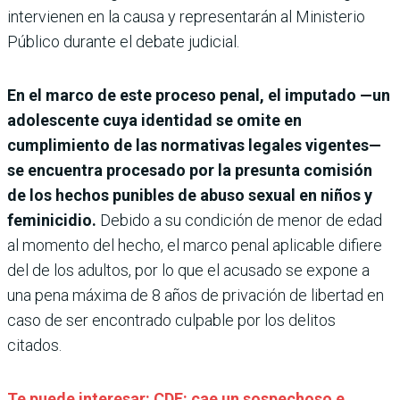
intervienen en la causa y representarán al Ministerio
Público durante el debate judicial.
En el marco de este proceso penal, el imputado —un
adolescente cuya identidad se omite en
cumplimiento de las normativas legales vigentes—
se encuentra procesado por la presunta comisión
de los hechos punibles de abuso sexual en niños y
feminicidio.
Debido a su condición de menor de edad
al momento del hecho, el marco penal aplicable difiere
del de los adultos, por lo que el acusado se expone a
una pena máxima de 8 años de privación de libertad en
caso de ser encontrado culpable por los delitos
citados.
Te puede interesar: CDE: cae un sospechoso e