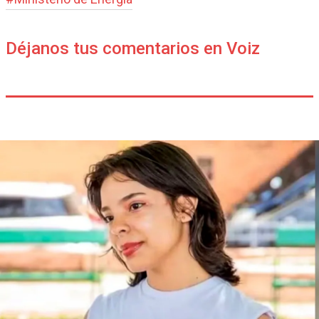
Déjanos tus comentarios en Voiz