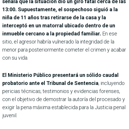
señala que la situación dio un giro fatal cerca de las
13:00. Supuestamente, el sospechoso siguió a la
niña de 11 años tras retirarse de la casa y la
interceptó en un matorral ubicado dentro de un
inmueble cercano a la propiedad familiar.
En ese
sitio, el agresor habría vulnerado la integridad de la
menor para posteriormente cometer el crimen y acabar
con su vida.
El Ministerio Público presentará un sólido caudal
probatorio ante el Tribunal de Sentencia
, incluyendo
pericias técnicas, testimonios y evidencias forenses,
con el objetivo de demostrar la autoría del procesado y
exigir la pena máxima establecida para la Justicia penal
juvenil.