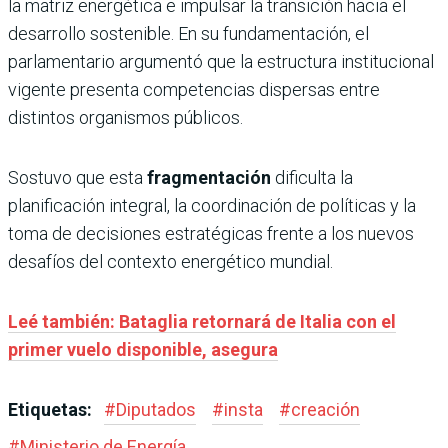
la matriz energética e impulsar la transición hacia el
desarrollo sostenible. En su fundamentación, el
parlamentario argumentó que la estructura institucional
vigente presenta competencias dispersas entre
distintos organismos públicos.
Sostuvo que esta
fragmentación
dificulta la
planificación integral, la coordinación de políticas y la
toma de decisiones estratégicas frente a los nuevos
desafíos del contexto energético mundial.
Leé también: Bataglia retornará de Italia con el
primer vuelo disponible, asegura
Etiquetas:
#
Diputados
#
insta
#
creación
#
Ministerio de Energía