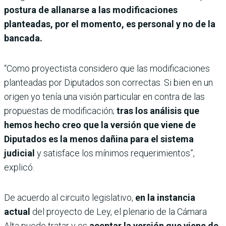
postura de allanarse a las modificaciones
planteadas, por el momento, es personal y no de la
bancada.
“Como proyectista considero que las modificaciones
planteadas por Diputados son correctas. Si bien en un
origen yo tenía una visión particular en contra de las
propuestas de modificación;
tras los análisis que
hemos hecho creo que la versión que viene de
Diputados es la menos dañina para el sistema
judicial
y satisface los mínimos requerimientos”,
explicó.
De acuerdo al circuito legislativo,
en la instancia
actual
del proyecto de Ley, el plenario de la Cámara
Alta puede tratar y es
aceptar la versión que viene de