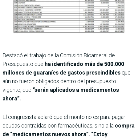
Destacó el trabajo de la Comisión Bicameral de
Presupuesto que
ha identificado más de 500.000
millones de guaraníes de gastos prescindibles
que
aún no fueron obligados dentro del presupuesto
vigente, que
“serán aplicados a medicamentos
ahora”.
El congresista aclaró que el monto no es para pagar
deudas contraídas con farmacéuticas, sino a la
compra
de “medicamentos nuevos ahora”. “Estoy