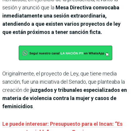
sesión y anunció que la
Mesa Directiva convocaba
inmediatamente una sesión extraordinaria,
atendiendo a que existen varios proyectos de ley
que están próximos a tener sanción ficta.
Originalmente, el proyecto de Ley, que tiene media
sanción, fue una iniciativa del Senado, que planteaba la
creación de
juzgados y tribunales especializados en
materia de violencia contra la mujer y casos de
feminicidios
.
Le puede interesar: Presupuesto para el Incan: “Es