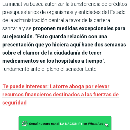
La iniciativa busca autorizar la transferencia de créditos
presupuestarios de organismos y entidades del Estado
de la administración central a favor de la cartera
sanitaria y se
proponen medidas excepcionales para
su ejecución. “Esto guarda relación con una
presentación que yo hiciera aquí hace dos semanas
sobre el clamor de la ciudadanía de tener
medicamentos en los hospitales a tiempo
”,
fundamentó ante el pleno el senador Leite.
Te puede interesar: Latorre aboga por elevar
recursos financieros destinados a las fuerzas de
seguridad