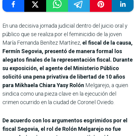
En una decisiva jornada judicial dentro del juicio oral y
público que se realiza por el feminicidio de la joven
María Fernanda Benítez Martínez,
el fiscal de la causa,
Fermín Segovia, presentó de manera formal los
alegatos finales de la representación fiscal. Durante
su exposición, el agente del Ministerio Público
solicitó una pena privativa de libertad de 10 años
para Mikhaela Chiara Yasy Rolón
Melgarejo, a quien
sindica como una pieza clave en la ejecución del
crimen ocurrido en la ciudad de Coronel Oviedo.
De acuerdo con los argumentos esgrimidos por el
fiscal Segovia, el rol de Rolón Melgarejo no fue