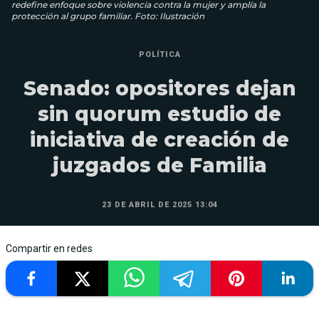
redefine enfoque sobre violencia contra la mujer y amplía la
protección al grupo familiar. Foto: Ilustración
POLÍTICA
Senado: opositores dejan
sin quorum estudio de
iniciativa de creación de
juzgados de Familia
23 DE ABRIL DE 2025 13:04
Compartir en redes