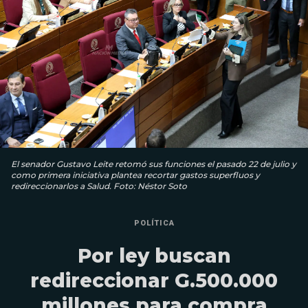
El senador Gustavo Leite retomó sus funciones el pasado 22 de julio y
como primera iniciativa plantea recortar gastos superfluos y
redireccionarlos a Salud. Foto: Néstor Soto
POLÍTICA
Por ley buscan
redireccionar G.500.000
millones para compra