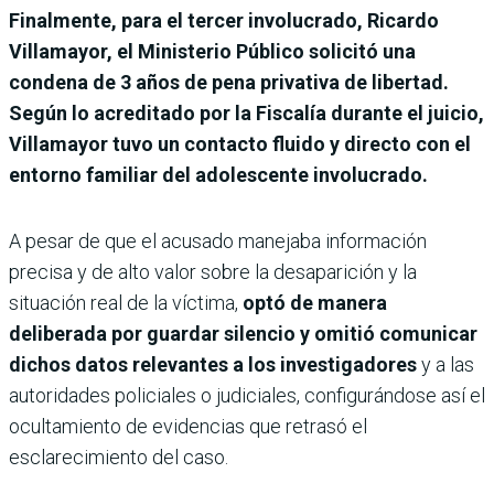
Finalmente, para el tercer involucrado, Ricardo
Villamayor, el Ministerio Público solicitó una
condena de 3 años de pena privativa de libertad.
Según lo acreditado por la Fiscalía durante el juicio,
Villamayor tuvo un contacto fluido y directo con el
entorno familiar del adolescente involucrado.
A pesar de que el acusado manejaba información
precisa y de alto valor sobre la desaparición y la
situación real de la víctima,
optó de manera
deliberada por guardar silencio y omitió comunicar
dichos datos relevantes a los investigadores
y a las
autoridades policiales o judiciales, configurándose así el
ocultamiento de evidencias que retrasó el
esclarecimiento del caso.