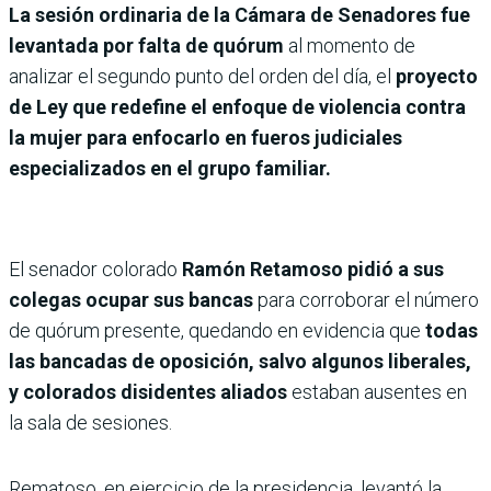
La sesión ordinaria de la Cámara de Senadores fue
levantada por falta de quórum
al momento de
analizar el segundo punto del orden del día, el
proyecto
de Ley que redefine el enfoque de violencia contra
la mujer para enfocarlo en fueros judiciales
especializados en el grupo familiar.
El senador colorado
Ramón Retamoso pidió a sus
colegas ocupar sus bancas
para corroborar el número
de quórum presente, quedando en evidencia que
todas
las bancadas de oposición, salvo algunos liberales,
y colorados disidentes aliados
estaban ausentes en
la sala de sesiones.
Rematoso, en ejercicio de la presidencia, levantó la