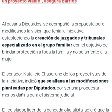
un proyecto viable”, asegura Barrios
Al pasar a Diputados, se acompañó la propuesta pero
modificando la visión que tenía la iniciativa,
estableciendo la
creación de juzgados y tribunales
especializado en el grupo familiar
con el objetivo de
brindar protección a toda la familia y no solamente a la
mujer.
El senador Natalicio Chase, uno de los proyectistas de
la iniciativa, indicó
que se allana a las modificaciones
planteadas por Diputados
, por ser una propuesta
menos dañina para el sistema judicial.
El legislador, líder de la bancada oficialista, aclaró que la