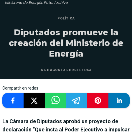
Ministerio de Energía. Foto: Archivo
POLÍTICA
Diputados promueve la
creación del Ministerio de
Energía
6 DE AGOSTO DE 2026 15:53
Compartir en redes
La Cámara de Diputados aprobó un proyecto de
declaración “Que insta al Poder Ejecutivo a impulsar