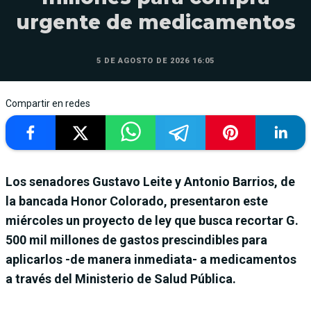
urgente de medicamentos
5 DE AGOSTO DE 2026 16:05
Compartir en redes
Los senadores Gustavo Leite y Antonio Barrios, de
la bancada Honor Colorado, presentaron este
miércoles un proyecto de ley que busca recortar G.
500 mil millones de gastos prescindibles para
aplicarlos -de manera inmediata- a medicamentos
a través del Ministerio de Salud Pública.