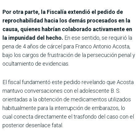
Por otra parte, la Fiscalía extendió el pedido de
reprochabilidad hacia los demás procesados en la
causa, quienes habrían colaborado activamente en
la impunidad del hecho.
En ese sentido, se requirió la
pena de 4 años de cárcel para Franco Antonio Acosta,
bajo los cargos de frustración de la persecución penal y
ocultamiento de evidencias.
El fiscal fundamentó este pedido revelando que Acosta
mantuvo conversaciones con el adolescente B. S.
orientadas a la obtención de medicamentos utilizados
habitualmente para la interrupción de embarazos, lo
cual conecta directamente el trasfondo del caso con el
posterior desenlace fatal.