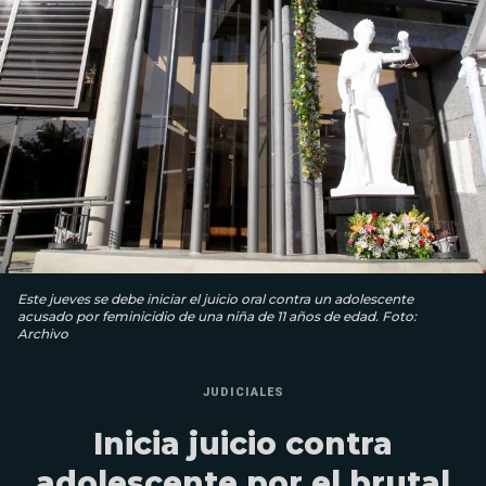
Este jueves se debe iniciar el juicio oral contra un adolescente
acusado por feminicidio de una niña de 11 años de edad. Foto:
Archivo
JUDICIALES
Inicia juicio contra
adolescente por el brutal