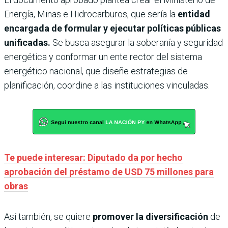
Energía, Minas e Hidrocarburos, que sería la
entidad
encargada de formular y ejecutar políticas públicas
unificadas.
Se busca asegurar la soberanía y seguridad
energética y conformar un ente rector del sistema
energético nacional, que diseñe estrategias de
planificación, coordine a las instituciones vinculadas.
Te puede interesar: Diputado da por hecho
aprobación del préstamo de USD 75 millones para
obras
Así también, se quiere
promover la diversificación
de