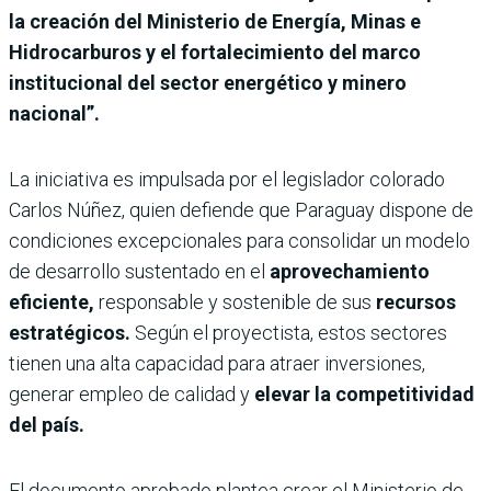
la creación del Ministerio de Energía, Minas e
Hidrocarburos y el fortalecimiento del marco
institucional del sector energético y minero
nacional”.
La iniciativa es impulsada por el legislador colorado
Carlos Núñez, quien defiende que Paraguay dispone de
condiciones excepcionales para consolidar un modelo
de desarrollo sustentado en el
aprovechamiento
eficiente,
responsable y sostenible de sus
recursos
estratégicos.
Según el proyectista, estos sectores
tienen una alta capacidad para atraer inversiones,
generar empleo de calidad y
elevar la competitividad
del país.
El documento aprobado plantea crear el Ministerio de