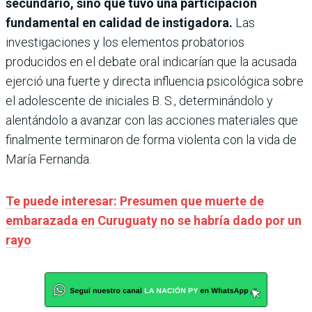
secundario, sino que tuvo una participación
fundamental en calidad de instigadora.
Las
investigaciones y los elementos probatorios
producidos en el debate oral indicarían que la acusada
ejerció una fuerte y directa influencia psicológica sobre
el adolescente de iniciales B. S., determinándolo y
alentándolo a avanzar con las acciones materiales que
finalmente terminaron de forma violenta con la vida de
María Fernanda.
Te puede interesar: Presumen que muerte de
embarazada en Curuguaty no se habría dado por un
rayo