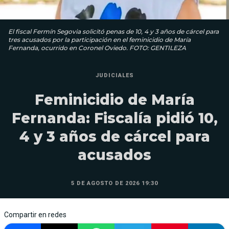
El fiscal Fermín Segovia solicitó penas de 10, 4 y 3 años de cárcel para
tres acusados por la participación en el feminicidio de María
Fernanda, ocurrido en Coronel Oviedo. FOTO: GENTILEZA
JUDICIALES
Feminicidio de María
Fernanda: Fiscalía pidió 10,
4 y 3 años de cárcel para
acusados
5 DE AGOSTO DE 2026 19:30
Compartir en redes