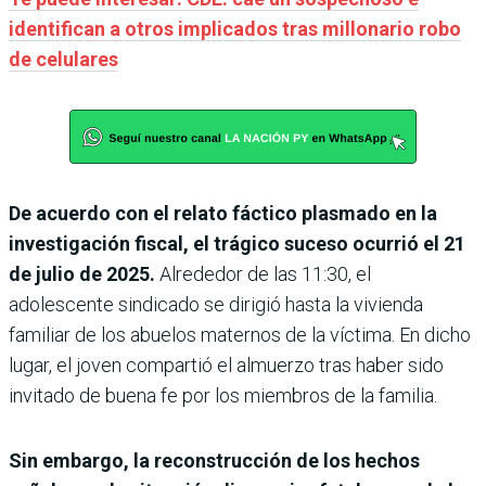
identifican a otros implicados tras millonario robo
de celulares
De acuerdo con el relato fáctico plasmado en la
investigación fiscal, el trágico suceso ocurrió el 21
de julio de 2025.
Alrededor de las 11:30, el
adolescente sindicado se dirigió hasta la vivienda
familiar de los abuelos maternos de la víctima. En dicho
lugar, el joven compartió el almuerzo tras haber sido
invitado de buena fe por los miembros de la familia.
Sin embargo, la reconstrucción de los hechos