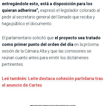
entregándole esto, está a disposición para los
quieran adherirse”,
expresó el legislador colorado al
pedir al secretario general del Senado que reciba y
haga público el documento.
El parlamentario solicitó que
el proyecto sea tratado
como primer punto del orden del día
en la próxima
sesión de la Cámara Alta y que las comisiones se
reúnan cuanto antes para emitir los dictámenes
pertinentes.
Leé también: Leite destaca cohesión partidaria tras
el anuncio de Cartes