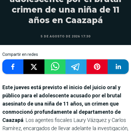
crimen de una niña de 11
años en Caazapá
5 DE AGOSTO DE 2026 17:30
Compartir en redes
Este jueves está previsto el inicio del juicio oral y
público para el adolescente acusado por el brutal
asesinato de una niña de 11 años, un crimen que
conmocionó profundamente al departamento de
Caazapá
. Los agentes fiscales Laury Vázquez y Carlos
Ramírez, encargados de llevar adelante la investigación,