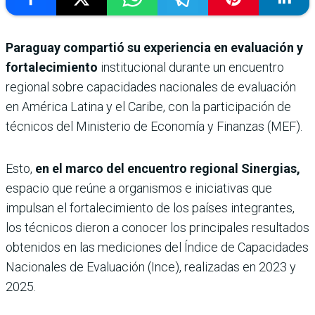
Paraguay compartió su experiencia en evaluación y
fortalecimiento
institucional durante un encuentro
regional sobre capacidades nacionales de evaluación
en América Latina y el Caribe, con la participación de
técnicos del Ministerio de Economía y Finanzas (MEF).
Esto,
en el marco del encuentro regional Sinergias,
espacio que reúne a organismos e iniciativas que
impulsan el fortalecimiento de los países integrantes,
los técnicos dieron a conocer los principales resultados
obtenidos en las mediciones del Índice de Capacidades
Nacionales de Evaluación (Ince), realizadas en 2023 y
2025.