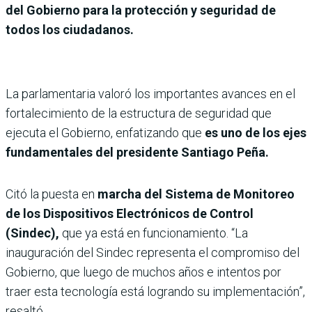
del Gobierno para la protección y seguridad de
todos los ciudadanos.
La parlamentaria valoró los importantes avances en el
fortalecimiento de la estructura de seguridad que
ejecuta el Gobierno, enfatizando que
es uno de los ejes
fundamentales del presidente Santiago Peña.
Citó la puesta en
marcha del Sistema de Monitoreo
de los Dispositivos Electrónicos de Control
(Sindec),
que ya está en funcionamiento. “La
inauguración del Sindec representa el compromiso del
Gobierno, que luego de muchos años e intentos por
traer esta tecnología está logrando su implementación”,
resaltó.