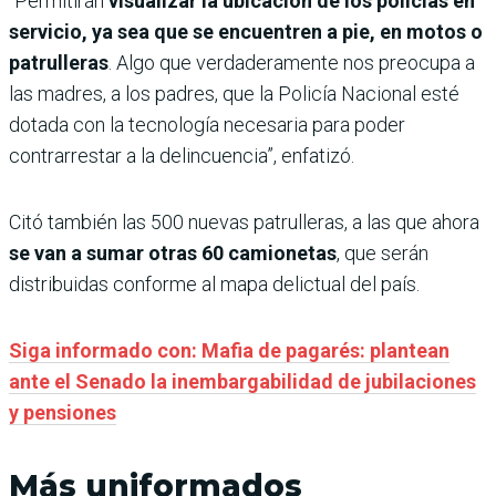
“Permitirán
visualizar la ubicación de los policías en
servicio, ya sea que se encuentren a pie, en motos o
patrulleras
. Algo que verdaderamente nos preocupa a
las madres, a los padres, que la Policía Nacional esté
dotada con la tecnología necesaria para poder
contrarrestar a la delincuencia”, enfatizó.
Citó también las 500 nuevas patrulleras, a las que ahora
se van a sumar otras 60 camionetas
, que serán
distribuidas conforme al mapa delictual del país.
Siga informado con: Mafia de pagarés: plantean
ante el Senado la inembargabilidad de jubilaciones
y pensiones
Más uniformados