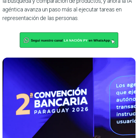
la búsqueda y comparación de productos, y ahora la IA
agéntica avanza un paso más al ejecutar tareas en
representación de las personas.