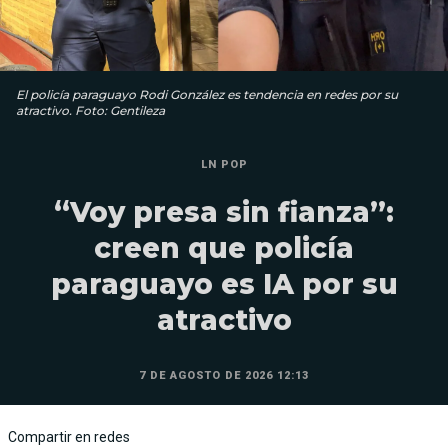
El policía paraguayo Rodi González es tendencia en redes por su
atractivo. Foto: Gentileza
LN POP
“Voy presa sin fianza”:
creen que policía
paraguayo es IA por su
atractivo
7 DE AGOSTO DE 2026 12:13
Compartir en redes