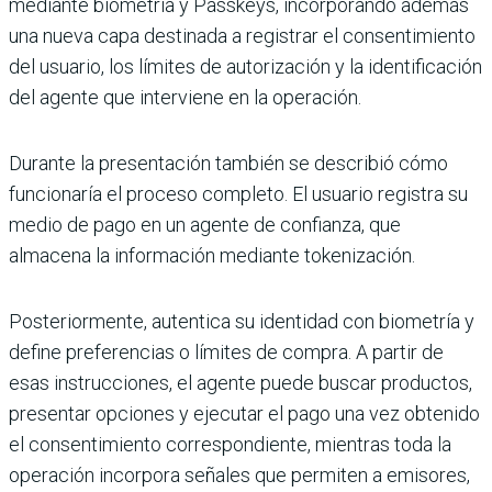
mediante biometría y Passkeys, incorporando además
una nueva capa destinada a registrar el consentimiento
del usuario, los límites de autorización y la identificación
del agente que interviene en la operación.
Durante la presentación también se describió cómo
funcionaría el proceso completo. El usuario registra su
medio de pago en un agente de confianza, que
almacena la información mediante tokenización.
Posteriormente, autentica su identidad con biometría y
define preferencias o límites de compra. A partir de
esas instrucciones, el agente puede buscar productos,
presentar opciones y ejecutar el pago una vez obtenido
el consentimiento correspondiente, mientras toda la
operación incorpora señales que permiten a emisores,