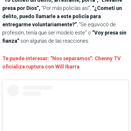
presa por Dios”,
“Por más policías así”,
“¿Cometí un
delito, puedo llamarle a este policía para
entregarme voluntariamente?”
, “Se equivocó de
profesión, tenía que ser modelo este” o
“Voy presa sin
fianza”
son algunas de las reacciones.
Te puede interesar: “Nos separamos”: Chenny TV
oficializa ruptura con Will Ibarra