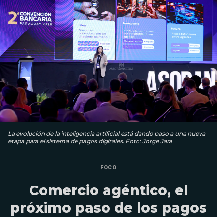
La evolución de la inteligencia artificial está dando paso a una nueva
etapa para el sistema de pagos digitales. Foto: Jorge Jara
FOCO
Comercio agéntico, el
próximo paso de los pagos