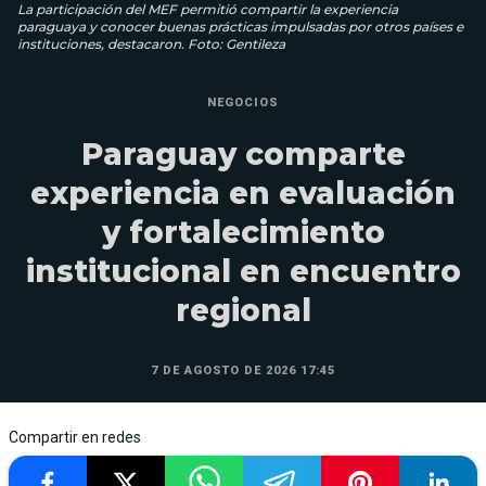
La participación del MEF permitió compartir la experiencia
paraguaya y conocer buenas prácticas impulsadas por otros países e
instituciones, destacaron. Foto: Gentileza
NEGOCIOS
Paraguay comparte
experiencia en evaluación
y fortalecimiento
institucional en encuentro
regional
7 DE AGOSTO DE 2026 17:45
Compartir en redes