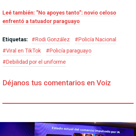
Leé también: “No apoyes tanto”: novio celoso
enfrentó a tatuador paraguayo
Etiquetas:
#
Rodi González
#
Policía Nacional
#
Viral en TikTok
#
Policía paraguayo
#
Debilidad por el uniforme
Déjanos tus comentarios en Voiz