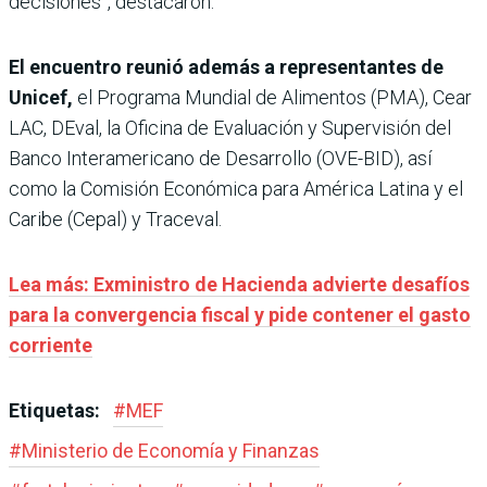
decisiones”, destacaron.
El encuentro reunió además a representantes de
Unicef,
el Programa Mundial de Alimentos (PMA), Cear
LAC, DEval, la Oficina de Evaluación y Supervisión del
Banco Interamericano de Desarrollo (OVE-BID), así
como la Comisión Económica para América Latina y el
Caribe (Cepal) y Traceval.
Lea más: Exministro de Hacienda advierte desafíos
para la convergencia fiscal y pide contener el gasto
corriente
Etiquetas:
#
MEF
#
Ministerio de Economía y Finanzas