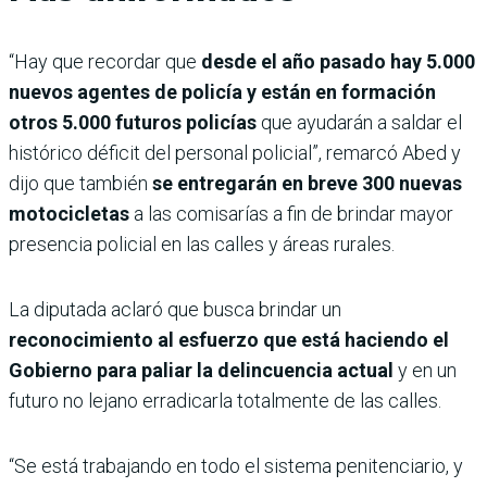
“Hay que recordar que
desde el año pasado hay 5.000
nuevos agentes de policía y
están en formación
otros 5.000 futuros policías
que ayudarán a saldar el
histórico déficit del personal policial”, remarcó Abed y
dijo que también
se entregarán en breve 300 nuevas
motocicletas
a las comisarías a fin de brindar mayor
presencia policial en las calles y áreas rurales.
La diputada aclaró que busca brindar un
reconocimiento al esfuerzo que está haciendo el
Gobierno para paliar la delincuencia actual
y
en un
futuro no lejano erradicarla totalmente de las calles.
“Se está trabajando en todo el sistema penitenciario, y