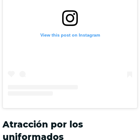
View this post on Instagram
Atracción por los
uniformados