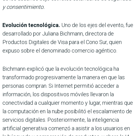
y consentimiento.
Evolución tecnológica.
Uno de los ejes del evento, fue
desarrollado por Juliana Bichmann, directora de
Productos Digitales de Visa para el Cono Sur, quien
expuso sobre el denominado
comercio agéntico.
Bichmann explicó que la evolución tecnológica ha
transformado progresivamente la manera en que las
personas compran. Si Internet permitió acceder a
información, los dispositivos móviles llevaron la
conectividad a cualquier momento y lugar, mientras que
la computación en la nube posibilitó el escalamiento de
servicios digitales. Posteriormente, la inteligencia
artificial generativa comenzó a asistir a los usuarios en