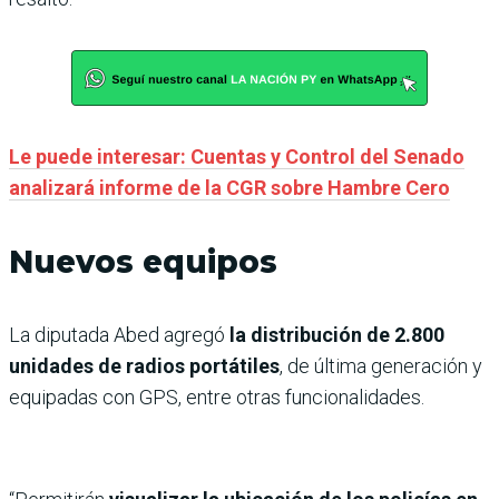
Le puede interesar: Cuentas y Control del Senado
analizará informe de la CGR sobre Hambre Cero
Nuevos equipos
La diputada Abed agregó
la distribución de 2.800
unidades de radios portátiles
, de última generación y
equipadas con GPS, entre otras funcionalidades.