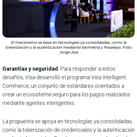
El mecanismo se basa en tecnologías ya consolidadas, como la
tokenización y la autenticación mediante biometría y Passkeys. Foto:
Jorge Jara
Garantías y seguridad
. Para responder a estos
desafíos, Visa desarrolló el programa Visa Intelligent
Commerce, un conjunto de estándares orientados a
crear un ecosistema seguro para los pagos realizados
mediante agentes inteligentes.
La propuesta se apoya en tecnologías ya consolidadas,
como la tokenización de credenciales y la autenticación