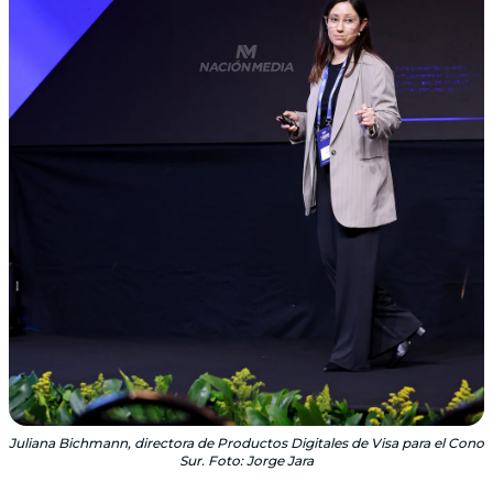
Juliana Bichmann, directora de Productos Digitales de Visa para el Cono
Sur. Foto: Jorge Jara