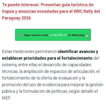
Te puede interesar: Presentan guía turística de
Itapúa y anuncian novedades para el WRC Rally del
Paraguay 2026
Estas mediciones permitieron
identificar avances y
establecer prioridades para el fortalecimiento
del
sistema, entre ellas el desarrollo de capacidades
técnicas, la ampliación de espacios de articulación, el
fortalecimiento de la oferta de evaluación y la
promoción del uso de evidencia para mejorar la gestión
pública y la formulación de políticas, según detalló el
MEF.