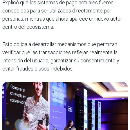
Explicó que los sistemas de pago actuales fueron
concebidos para ser utilizados directamente por
personas, mientras que ahora aparece un nuevo actor
dentro del ecosistema.
Esto obliga a desarrollar mecanismos que permitan
verificar que las transacciones reflejan realmente la
intención del usuario, garantizar su consentimiento y
evitar fraudes o usos indebidos.