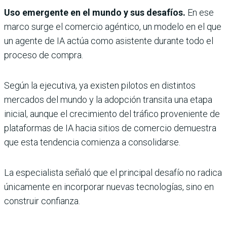
Uso emergente en el mundo y sus desafíos.
En ese
marco surge el comercio agéntico, un modelo en el que
un agente de IA actúa como asistente durante todo el
proceso de compra.
Según la ejecutiva, ya existen pilotos en distintos
mercados del mundo y la adopción transita una etapa
inicial, aunque el crecimiento del tráfico proveniente de
plataformas de IA hacia sitios de comercio demuestra
que esta tendencia comienza a consolidarse.
La especialista señaló que el principal desafío no radica
únicamente en incorporar nuevas tecnologías, sino en
construir confianza.