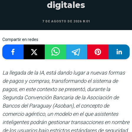
digitales
7 DE AGOSTO DE 2026 8:01
Compartir en redes
La llegada de la IA, está dando lugar a nuevas formas
de pagos y compras, transformando el sistema de
pagos, en este contexto se presentó, durante la
Segunda Convención Bancaria de la Asociación de
Bancos del Paraguay (Asoban), el concepto de
comercio agéntico, un modelo en el que asistentes
inteligentes podrán gestionar transacciones en nombre
de los usuarios bajo estrictos estándares de seguridad