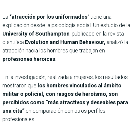
La
“atracción por los uniformados
” tiene una
explicación desde la psicología social. Un estudio de la
University of Southampton
, publicado en la revista
científica
Evolution and Human Behaviour,
analizó la
atracción hacia los hombres que trabajan en
profesiones heroicas
.
En la investigación, realizada a mujeres, los resultados
mostraron que
los hombres vinculados al ámbito
militar o policial, con rasgos de heroísmo, son
percibidos como “más atractivos y deseables para
una cita”
en comparación con otros perfiles
profesionales.