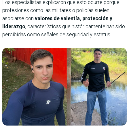
Los especialistas explicaron que esto ocurre porque
profesiones como las militares o policías suelen
asociarse con
valores de valentía, protección y
liderazgo
, características que históricamente han sido
percibidas como señales de seguridad y estatus.