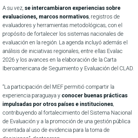
A su vez,
se intercambiaron experiencias sobre
evaluaciones, marcos normativos
, registros de
evaluadores y herramientas metodológicas, con el
propósito de fortalecer los sistemas nacionales de
evaluación en la región. La agenda incluyó además el
análisis de iniciativas regionales, entre ellas Evalac
2026 y los avances en la elaboración de la Carta
Iberoamericana de Seguimiento y Evaluación del CLAD.
“La participación del MEF permitió compartir la
experiencia paraguaya y
conocer buenas prácticas
impulsadas por otros países e instituciones
,
contribuyendo al fortalecimiento del Sistema Nacional
de Evaluación y a la promoción de una gestión pública
orientada al uso de evidencia para la toma de