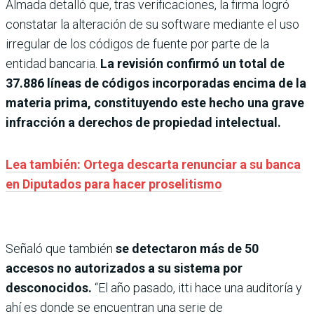
Almada detalló que, tras verificaciones, la firma logró
constatar la alteración de su software mediante el uso
irregular de los códigos de fuente por parte de la
entidad bancaria.
La revisión confirmó un total de
37.886 líneas de códigos incorporadas encima de la
materia prima, constituyendo este hecho una grave
infracción a derechos de propiedad intelectual.
Lea también: Ortega descarta renunciar a su banca
en Diputados para hacer proselitismo
Señaló que también
se detectaron más de 50
accesos no autorizados a su sistema por
desconocidos.
“El año pasado, itti hace una auditoría y
ahí es donde se encuentran una serie de