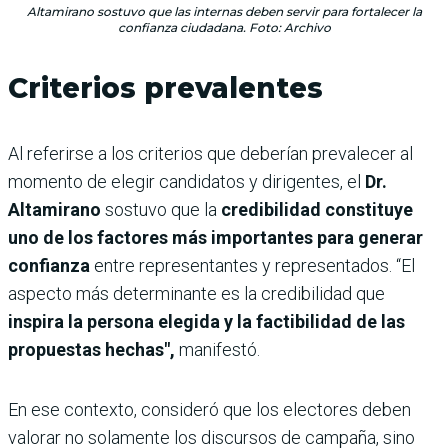
Altamirano sostuvo que las internas deben servir para fortalecer la
confianza ciudadana. Foto: Archivo
Criterios prevalentes
Al referirse a los criterios que deberían prevalecer al
momento de elegir candidatos y dirigentes, el
Dr.
Altamirano
sostuvo que la
credibilidad constituye
uno de los factores más importantes para generar
confianza
entre representantes y representados. “El
aspecto más determinante es la credibilidad que
inspira la persona elegida y la factibilidad de las
propuestas hechas",
manifestó.
En ese contexto, consideró que los electores deben
valorar no solamente los discursos de campaña, sino