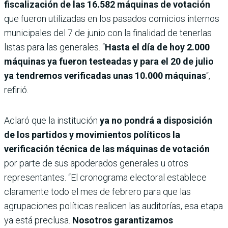
fiscalización de las 16.582 máquinas de votación
que fueron utilizadas en los pasados comicios internos
municipales del 7 de junio con la finalidad de tenerlas
listas para las generales. “
Hasta el día de hoy 2.000
máquinas ya fueron testeadas y para el 20 de julio
ya tendremos verificadas unas 10.000 máquinas
“,
refirió.
Aclaró que la institución
ya no pondrá a disposición
de los partidos y movimientos políticos la
verificación técnica de las máquinas
de votación
por parte de sus apoderados generales u otros
representantes. “El cronograma electoral establece
claramente todo el mes de febrero para que las
agrupaciones políticas realicen las auditorías, esa etapa
ya está preclusa.
Nosotros garantizamos