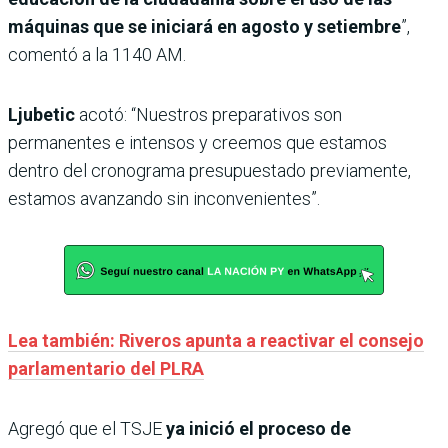
máquinas que se iniciará en agosto y setiembre
”,
comentó a la 1140 AM.
Ljubetic
acotó: “Nuestros preparativos son
permanentes e intensos y creemos que estamos
dentro del cronograma presupuestado previamente,
estamos avanzando sin inconvenientes”.
Lea también: Riveros apunta a reactivar el consejo
parlamentario del PLRA
Agregó que el TSJE
ya inició el proceso de