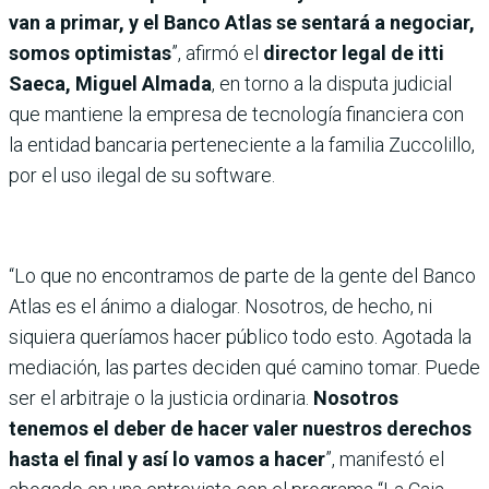
van a primar, y el Banco Atlas se sentará a negociar,
somos optimistas
”, afirmó el
director legal de itti
Saeca, Miguel Almada
, en torno a la disputa judicial
que mantiene la empresa de tecnología financiera con
la entidad bancaria perteneciente a la familia Zuccolillo,
por el uso ilegal de su software.
“Lo que no encontramos de parte de la gente del Banco
Atlas es el ánimo a dialogar. Nosotros, de hecho, ni
siquiera queríamos hacer público todo esto. Agotada la
mediación, las partes deciden qué camino tomar. Puede
ser el arbitraje o la justicia ordinaria.
Nosotros
tenemos el deber de hacer valer nuestros derechos
hasta el final y así lo vamos a hacer
”, manifestó el