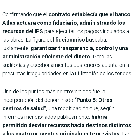
Confirmando que el
contrato establecía que el banco
Atlas actuara como fiduciario, administrando los
recursos del IPS
para ejecutar los pagos vinculados a
las obras. La figura del
fideicomiso
buscaba,
justamente,
garantizar transparencia, control y una
administración eficiente del dinero.
Pero las
auditorías y cuestionamientos posteriores apuntaron a
presuntas irregularidades en la utilización de los fondos.
Uno de los puntos más controvertidos fue la
incorporación del denominado
“Punto 5: Otros
centros de salud”,
una modificación que, según
informes mencionados públicamente,
habría
permitido desviar recursos hacia destinos distintos
a los cuatro proyectos originalmente previstos.
Las