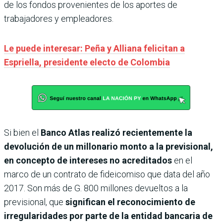
de los fondos provenientes de los aportes de
trabajadores y empleadores.
Le puede interesar: Peña y Alliana felicitan a
Espriella, presidente electo de Colombia
Si bien el
Banco Atlas realizó recientemente la
devolución de un millonario monto a la previsional,
en concepto de intereses no acreditados
en el
marco de un contrato de fideicomiso que data del año
2017. Son más de G. 800 millones devueltos a la
previsional, que
significan el reconocimiento de
irregularidades por parte de la entidad bancaria de