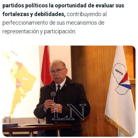
partidos políticos la oportunidad de evaluar sus
fortalezas y debilidades,
contribuyendo al
perfeccionamiento de sus mecanismos de
representación y participación.