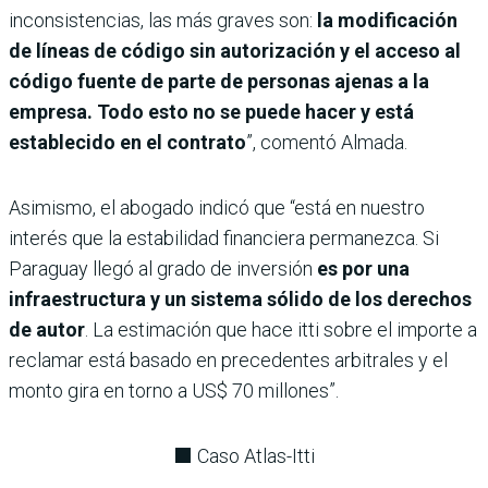
inconsistencias, las más graves son:
la modificación
de líneas de código sin autorización y el acceso al
código fuente de parte de personas ajenas a la
empresa. Todo esto no se puede hacer y está
establecido en el contrato
”, comentó Almada.
Asimismo, el abogado indicó que “está en nuestro
interés que la estabilidad financiera permanezca. Si
Paraguay llegó al grado de inversión
es por una
infraestructura y un sistema sólido de los derechos
de autor
. La estimación que hace itti sobre el importe a
reclamar está basado en precedentes arbitrales y el
monto gira en torno a US$ 70 millones”.
⬛ Caso Atlas-Itti