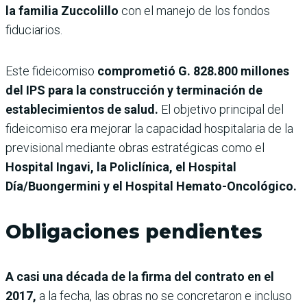
la familia Zuccolillo
con el manejo de los fondos
fiduciarios.
Este fideicomiso
comprometió G. 828.800 millones
del IPS para la construcción y terminación de
establecimientos de salud.
El objetivo principal del
fideicomiso era mejorar la capacidad hospitalaria de la
previsional mediante obras estratégicas como el
Hospital Ingavi, la Policlínica, el Hospital
Día/Buongermini y el Hospital Hemato-Oncológico.
Obligaciones pendientes
A casi una década de la firma del contrato en el
2017,
a la fecha, las obras no se concretaron e incluso