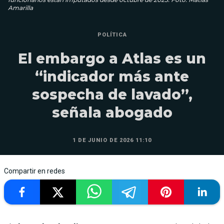
Amarilla
POLÍTICA
El embargo a Atlas es un
“indicador más ante
sospecha de lavado”,
señala abogado
1 DE JUNIO DE 2026 11:10
Compartir en redes