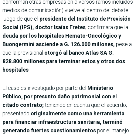
conforman otras empresas en diversos ramos incluidos
medios de comunicación) vuelve al centro del debate
luego de que el
presidente del Instituto de Previsión
Social (IPS), doctor Isaías Fretes
, confirmara que la
deuda por los hospitales Hemato-Oncológico y
Buongermini asciende a G. 126.000 millones,
pese a
que la previsional
otorgó al banco Atlas SA G.
828.800 millones para terminar estos y otros dos
hospitales
.
El caso es investigado por parte del
Ministerio
Público, por presunto daño patrimonial con el
citado contrato;
teniendo en cuenta que el acuerdo,
presentado
originalmente como una herramienta
para financiar infraestructura sanitaria, terminó
generando fuertes cuestionamientos
por el manejo