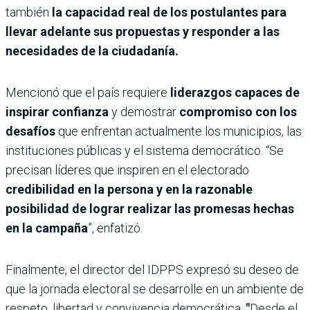
también
la capacidad real de los postulantes para
llevar adelante sus propuestas y responder a las
necesidades de la ciudadanía.
Mencionó que el país requiere
liderazgos capaces de
inspirar confianza
y demostrar
compromiso con los
desafíos
que enfrentan actualmente los municipios, las
instituciones públicas y el sistema democrático. “Se
precisan líderes que inspiren en el electorado
credibilidad en la persona y en la razonable
posibilidad de lograr realizar las promesas hechas
en la campaña
”, enfatizó.
Finalmente, el director del IDPPS expresó su deseo de
que la jornada electoral se desarrolle en un ambiente de
respeto, libertad y convivencia democrática.
"
Desde el