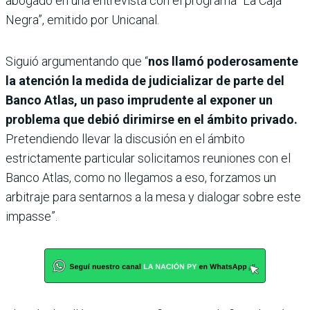
abogado en una entrevista con el programa “La Caja
Negra”, emitido por Unicanal.
Siguió argumentando que “
nos llamó poderosamente
la atención la medida de judicializar de parte del
Banco Atlas, un paso imprudente al exponer un
problema que debió dirimirse en el ámbito privado.
Pretendiendo llevar la discusión en el ámbito
estrictamente particular solicitamos reuniones con el
Banco Atlas, como no llegamos a eso, forzamos un
arbitraje para sentarnos a la mesa y dialogar sobre este
impasse”.