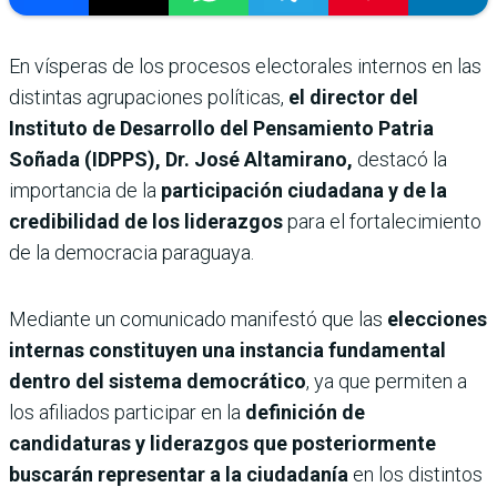
En vísperas de los procesos electorales internos en las
distintas agrupaciones políticas,
el director del
Instituto de Desarrollo del Pensamiento Patria
Soñada (IDPPS), Dr. José Altamirano,
destacó la
importancia de la
participación ciudadana y de la
credibilidad de los liderazgos
para el fortalecimiento
de la democracia paraguaya.
Mediante un comunicado manifestó que las
elecciones
internas constituyen una instancia fundamental
dentro del sistema democrático
, ya que permiten a
los afiliados participar en la
definición de
candidaturas y liderazgos que posteriormente
buscarán representar a la ciudadanía
en los distintos