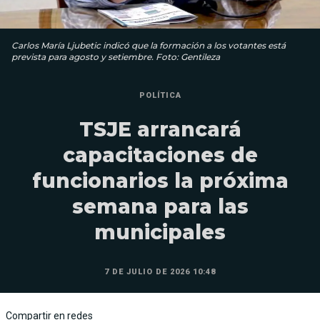
Carlos María Ljubetic indicó que la formación a los votantes está
prevista para agosto y setiembre. Foto: Gentileza
POLÍTICA
TSJE arrancará
capacitaciones de
funcionarios la próxima
semana para las
municipales
7 DE JULIO DE 2026 10:48
Compartir en redes