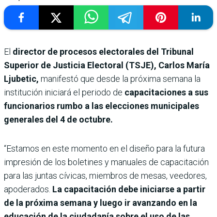
El
director de procesos electorales del Tribunal
Superior de Justicia Electoral (TSJE),
Carlos María
Ljubetic,
manifestó que desde la próxima semana la
institución iniciará el periodo de
capacitaciones a sus
funcionarios rumbo a las elecciones municipales
generales del 4 de octubre.
“Estamos en este momento en el diseño para la futura
impresión de los boletines y manuales de capacitación
para las juntas cívicas, miembros de mesas, veedores,
apoderados.
La capacitación debe iniciarse a partir
de la próxima semana y luego ir avanzando en la
educación de la ciudadanía sobre el uso de las