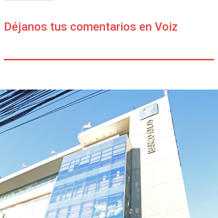
Déjanos tus comentarios en Voiz