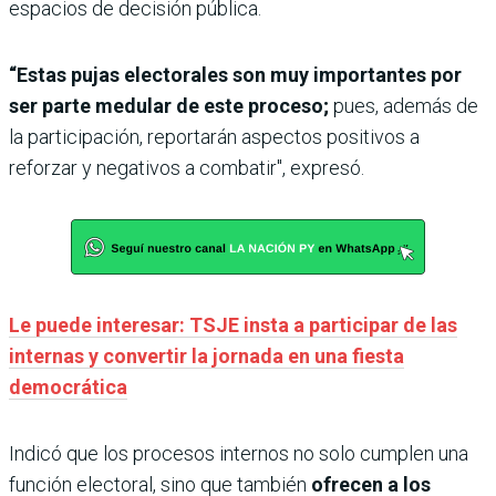
espacios de decisión pública.
“Estas pujas electorales son muy importantes por
ser parte medular de este proceso;
pues, además de
la participación, reportarán aspectos positivos a
reforzar y negativos a combatir", expresó.
Le puede interesar: TSJE insta a participar de las
internas y convertir la jornada en una fiesta
democrática
Indicó que los procesos internos no solo cumplen una
función electoral, sino que también
ofrecen a los