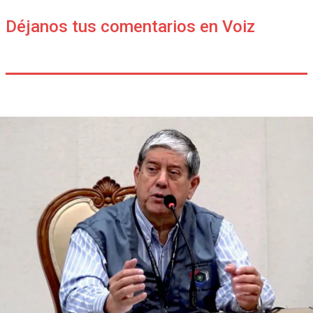
Déjanos tus comentarios en Voiz