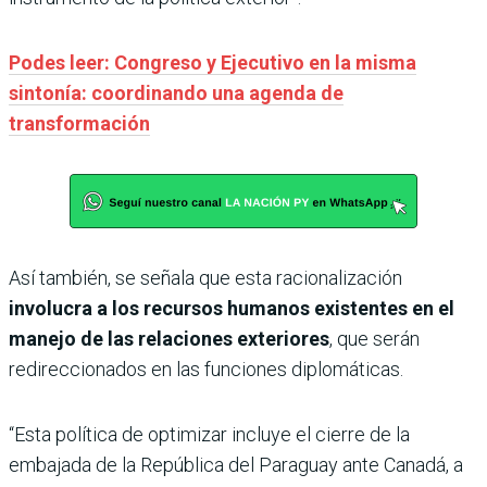
Podes leer: Congreso y Ejecutivo en la misma
sintonía: coordinando una agenda de
transformación
Así también, se señala que esta racionalización
involucra a los recursos humanos existentes en el
manejo de las relaciones exteriores
, que serán
redireccionados en las funciones diplomáticas.
“Esta política de optimizar incluye el cierre de la
embajada de la República del Paraguay ante Canadá, a