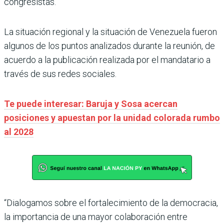
congresistas.
La situación regional y la situación de Venezuela fueron
algunos de los puntos analizados durante la reunión, de
acuerdo a la publicación realizada por el mandatario a
través de sus redes sociales.
Te puede interesar: Baruja y Sosa acercan
posiciones y apuestan por la unidad colorada rumbo
al 2028
“Dialogamos sobre el fortalecimiento de la democracia,
la importancia de una mayor colaboración entre