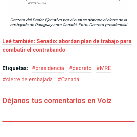
Decreto del Poder Ejecutivo por el cual se dispone el cierre de la
embajada de Paraguay ante Canadá. Foto: Decreto presidencial
Leé también: Senado: abordan plan de trabajo para
combatir el contrabando
Etiquetas:
#
presidencia
#
decreto
#
MRE
#
cierre de embajada
#
Canadá
Déjanos tus comentarios en Voiz