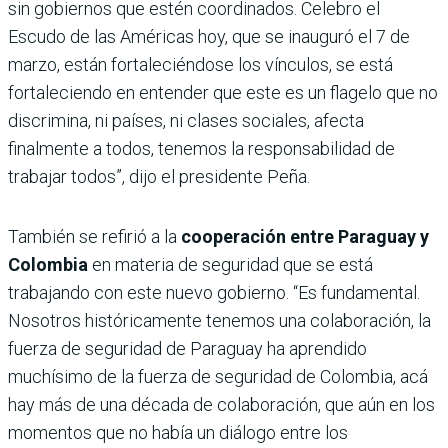
sin gobiernos que estén coordinados. Celebro el
Escudo de las Américas hoy, que se inauguró el 7 de
marzo, están fortaleciéndose los vínculos, se está
fortaleciendo en entender que este es un flagelo que no
discrimina, ni países, ni clases sociales, afecta
finalmente a todos, tenemos la responsabilidad de
trabajar todos”, dijo el presidente Peña.
También se refirió a la
cooperación entre Paraguay y
Colombia
en materia de seguridad que se está
trabajando con este nuevo gobierno. “Es fundamental.
Nosotros históricamente tenemos una colaboración, la
fuerza de seguridad de Paraguay ha aprendido
muchísimo de la fuerza de seguridad de Colombia, acá
hay más de una década de colaboración, que aún en los
momentos que no había un diálogo entre los