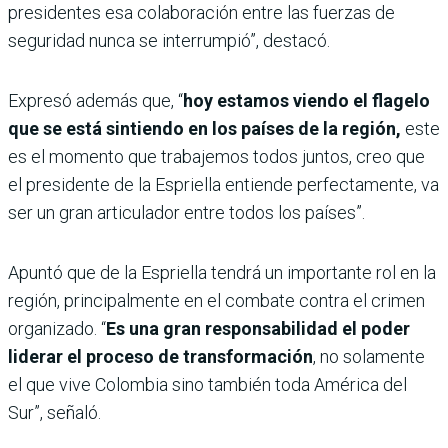
presidentes esa colaboración entre las fuerzas de
seguridad nunca se interrumpió”, destacó.
Expresó además que, “
hoy estamos viendo el flagelo
que se está sintiendo en los países de la región,
este
es el momento que trabajemos todos juntos, creo que
el presidente de la Espriella entiende perfectamente, va
ser un gran articulador entre todos los países”.
Apuntó que de la Espriella tendrá un importante rol en la
región, principalmente en el combate contra el crimen
organizado. “
Es una gran responsabilidad el poder
liderar el proceso de transformación
, no solamente
el que vive Colombia sino también toda América del
Sur”, señaló.