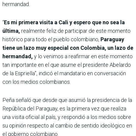
hermandad.
“
Es mi primera visita a Cali y espero que no sea la
última,
realmente feliz de participar de este momento
histórico para todo el pueblo colombiano,
Paraguay
tiene un lazo muy especial con Colombia, un lazo de
hermandad,
y lo venimos a reafirmar en este momento
tan importante en el que asume el presidente Abelardo
de la Espriella”, indicó el mandatario en conversación
con los medios colombianos.
Peña señaló que desde que asumió la presidencia de la
República del Paraguay, es la primera vez que realiza
una visita oficial al país, y respondió a los medios sobre
su opinión respecto al cambio de sentido ideológico en
el gobierno colombiano.