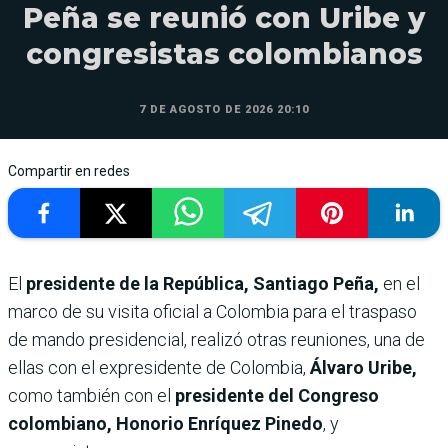
Peña se reunió con Uribe y
congresistas colombianos
7 DE AGOSTO DE 2026 20:10
Compartir en redes
El
presidente de la República, Santiago Peña,
en el
marco de su visita oficial a Colombia para el traspaso
de mando presidencial, realizó otras reuniones, una de
ellas con el expresidente de Colombia,
Álvaro Uribe,
como también con el
presidente del Congreso
colombiano, Honorio Enríquez Pinedo
, y