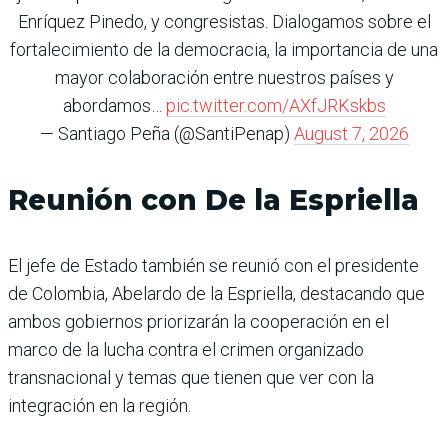
Enríquez Pinedo, y congresistas. Dialogamos sobre el
fortalecimiento de la democracia, la importancia de una
mayor colaboración entre nuestros países y
abordamos…
pic.twitter.com/AXfJRKskbs
— Santiago Peña (@SantiPenap)
August 7, 2026
Reunión con De la Espriella
El jefe de Estado también se reunió con el presidente
de Colombia, Abelardo de la Espriella, destacando que
ambos gobiernos priorizarán la cooperación en el
marco de la lucha contra el crimen organizado
transnacional y temas que tienen que ver con la
integración en la región.