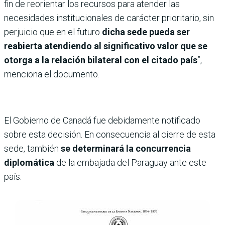
fin de reorientar los recursos para atender las
necesidades institucionales de carácter prioritario, sin
perjuicio que en el futuro
dicha sede pueda ser
reabierta atendiendo al significativo valor que se
otorga a la relación bilateral con el citado país
”,
menciona el documento.
El Gobierno de Canadá fue debidamente notificado
sobre esta decisión. En consecuencia al cierre de esta
sede, también
se determinará la concurrencia
diplomática
de la embajada del Paraguay ante este
país.