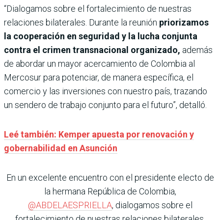
“Dialogamos sobre el fortalecimiento de nuestras
relaciones bilaterales. Durante la reunión
priorizamos
la cooperación en seguridad y la lucha conjunta
contra el crimen transnacional organizado,
además
de abordar un mayor acercamiento de Colombia al
Mercosur para potenciar, de manera específica, el
comercio y las inversiones con nuestro país, trazando
un sendero de trabajo conjunto para el futuro”, detalló.
Leé también: Kemper apuesta por renovación y
gobernabilidad en Asunción
En un excelente encuentro con el presidente electo de
la hermana República de Colombia,
@ABDELAESPRIELLA
, dialogamos sobre el
fortalecimiento de nuestras relaciones bilaterales.