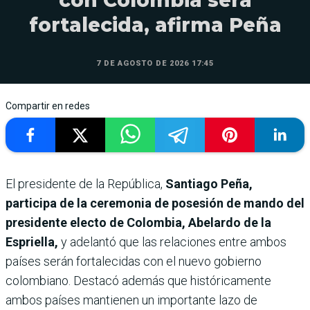
con Colombia será
fortalecida, afirma Peña
7 DE AGOSTO DE 2026 17:45
Compartir en redes
El presidente de la República,
Santiago Peña,
participa de la ceremonia de posesión de mando del
presidente electo de Colombia, Abelardo de la
Espriella,
y adelantó que las relaciones entre ambos
países serán fortalecidas con el nuevo gobierno
colombiano. Destacó además que históricamente
ambos países mantienen un importante lazo de