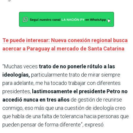
Te puede interesar: Nueva conexión regional busca
acercar a Paraguay al mercado de Santa Catarina
“Muchas veces
trato de no ponerle rótulo a las
ideologías,
particularmente trato de mirar siempre
para adelante, me ha tocado trabajar con diferentes
presidentes,
lastimosamente el presidente Petro no
accedió nunca en tres años
de gestión de reunirse
conmigo, eso más que una cuestión de ideología creo
que habla de una falta de tolerancia hacia personas que
pueden pensar de forma diferente”, expresó.