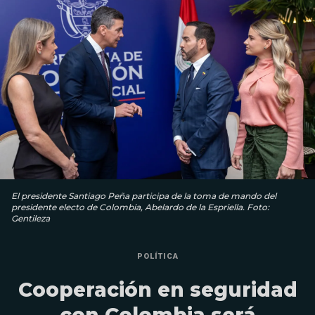
El presidente Santiago Peña participa de la toma de mando del
presidente electo de Colombia, Abelardo de la Espriella. Foto:
Gentileza
POLÍTICA
Cooperación en seguridad