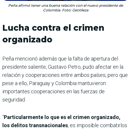
Peña afirmó tener una buena relación con el nuevo presidente de
Colombia. Foto: Gentileza
Lucha contra el crimen
organizado
Peña mencionó además que la falta de apertura del
presidente saliente, Gustavo Petro, pudo afectar en la
relación y cooperaciones entre ambos países, pero que
pese a ello, Paraguay y Colombia mantuvieron
importantes cooperaciones en las fuerzas de
seguridad.
“
Particularmente lo que es el crimen organizado,
los delitos transnacionales
, es imposible combatirlos