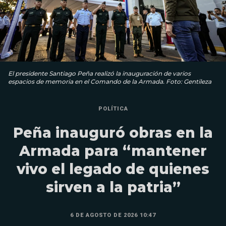
El presidente Santiago Peña realizó la inauguración de varios
espacios de memoria en el Comando de la Armada. Foto: Gentileza
POLÍTICA
Peña inauguró obras en la
Armada para “mantener
vivo el legado de quienes
sirven a la patria”
6 DE AGOSTO DE 2026 10:47