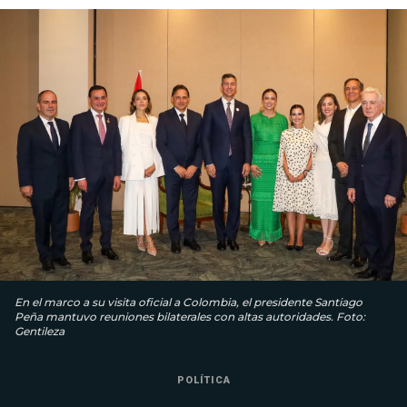
En el marco a su visita oficial a Colombia, el presidente Santiago
Peña mantuvo reuniones bilaterales con altas autoridades. Foto:
Gentileza
POLÍTICA