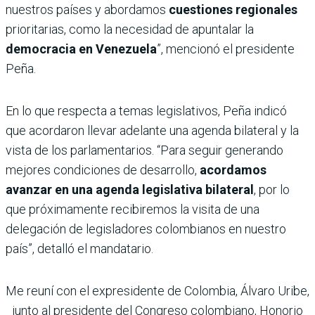
nuestros países y abordamos
cuestiones regionales
prioritarias, como la necesidad de apuntalar la
democracia en Venezuela
”, mencionó el presidente
Peña.
En lo que respecta a temas legislativos, Peña indicó
que acordaron llevar adelante una agenda bilateral y la
vista de los parlamentarios. “Para seguir generando
mejores condiciones de desarrollo,
acordamos
avanzar en una agenda legislativa bilateral
, por lo
que próximamente recibiremos la visita de una
delegación de legisladores colombianos en nuestro
país”, detalló el mandatario.
Me reuní con el expresidente de Colombia, Álvaro Uribe,
junto al presidente del Congreso colombiano, Honorio