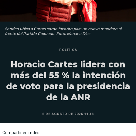
Sondeo ubica a Cartes como favorito para un nuevo mandato al
frente del Partido Colorado. Foto: Mariana Díaz
POLÍTICA
Horacio Cartes lidera con
más del 55 % la intención
de voto para la presidencia
de la ANR
6 DE AGOSTO DE 2026 11:43
Compartir en redes