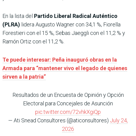
En la lista del
Partido Liberal Radical Auténtico
(PLRA)
lidera Augusto Wagner con 34,1 %, Fiorella
Forestieri con el 15 %, Sebas Jaeggli con el 11,2 % y
Ramón Ortiz con el 11,2 %.
Te puede interesar: Peña inauguró obras en la
Armada para “mantener vivo el legado de quienes
sirven a la patria”
Resultados de un Encuesta de Opinión y Opción
Electoral para Concejales de Asunción
pic.twitter.com/72vhkXgiQp
— Ati Snead Consultores (@aticonsultores)
July 24,
2026