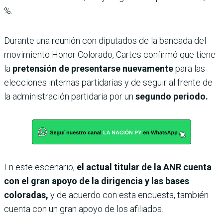
%.
Durante una reunión con diputados de la bancada del
movimiento Honor Colorado, Cartes confirmó que tiene
la
pretensión de presentarse nuevamente
para las
elecciones internas partidarias y de seguir al frente de
la administración partidaria por un
segundo periodo.
En este escenario,
el actual titular de la ANR cuenta
con el gran apoyo de la dirigencia y las bases
coloradas,
y de acuerdo con esta encuesta, también
cuenta con un gran apoyo de los afiliados.