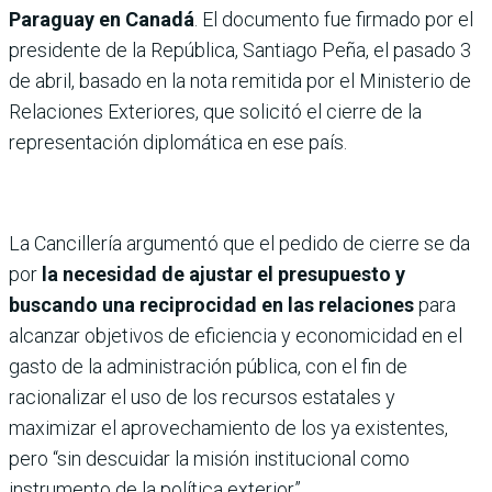
Paraguay en Canadá
. El documento fue firmado por el
presidente de la República, Santiago Peña, el pasado 3
de abril, basado en la nota remitida por el Ministerio de
Relaciones Exteriores, que solicitó el cierre de la
representación diplomática en ese país.
La Cancillería argumentó que el pedido de cierre se da
por
la necesidad de ajustar el presupuesto y
buscando una reciprocidad en las relaciones
para
alcanzar objetivos de eficiencia y economicidad en el
gasto de la administración pública, con el fin de
racionalizar el uso de los recursos estatales y
maximizar el aprovechamiento de los ya existentes,
pero “sin descuidar la misión institucional como
instrumento de la política exterior”.