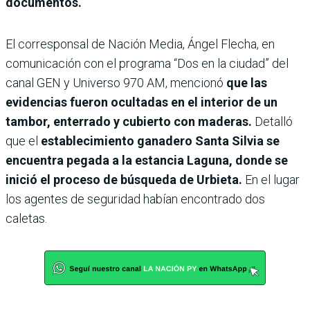
documentos.
El corresponsal de Nación Media, Ángel Flecha, en
comunicación con el programa “Dos en la ciudad” del
canal GEN y Universo 970 AM, mencionó
que las
evidencias fueron ocultadas en el interior de un
tambor, enterrado y cubierto con maderas.
Detalló
que el
establecimiento ganadero Santa Silvia se
encuentra pegada a la estancia Laguna, donde se
inició el proceso de búsqueda de Urbieta.
En el lugar
los agentes de seguridad habían encontrado dos
caletas.