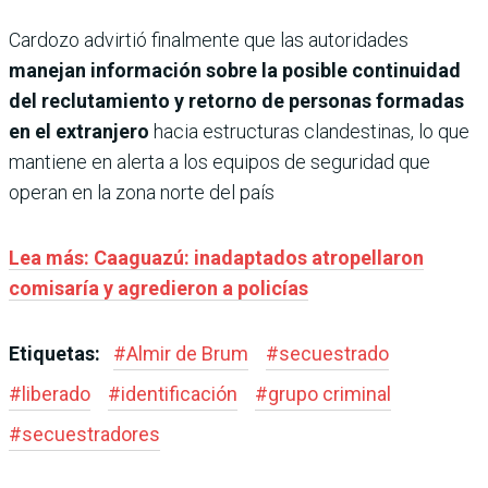
Cardozo advirtió finalmente que las autoridades
manejan información sobre la posible continuidad
del reclutamiento y retorno de personas formadas
en el extranjero
hacia estructuras clandestinas, lo que
mantiene en alerta a los equipos de seguridad que
operan en la zona norte del país
Lea más: Caaguazú: inadaptados atropellaron
comisaría y agredieron a policías
Etiquetas:
#
Almir de Brum
#
secuestrado
#
liberado
#
identificación
#
grupo criminal
#
secuestradores