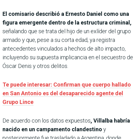
El comisario describió a Ernesto Daniel como una
figura emergente dentro de la estructura criminal,
señalando que se trata del hijo de un exlíder del grupo
armado y que, pese a su corta edad, ya registra
antecedentes vinculados a hechos de alto impacto,
incluyendo su supuesta implicancia en el secuestro de
Óscar Denis y otros delitos.
Te puede interesar: Confirman que cuerpo hallado
en San Antonio es del desaparecido agente del
Grupo Lince
De acuerdo con los datos expuestos
, Villalba habría
nacido en un campamento clandestino
y
posteriormente fue trasladado a Argentina, donde