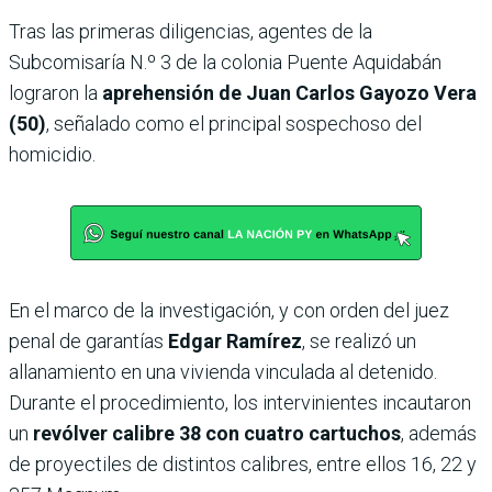
Tras las primeras diligencias, agentes de la
Subcomisaría N.º 3 de la colonia Puente Aquidabán
lograron la
aprehensión de Juan Carlos Gayozo Vera
(50)
, señalado como el principal sospechoso del
homicidio.
En el marco de la investigación, y con orden del juez
penal de garantías
Edgar Ramírez
, se realizó un
allanamiento en una vivienda vinculada al detenido.
Durante el procedimiento, los intervinientes incautaron
un
revólver calibre 38 con cuatro cartuchos
, además
de proyectiles de distintos calibres, entre ellos 16, 22 y