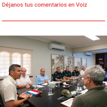
Déjanos tus comentarios en Voiz