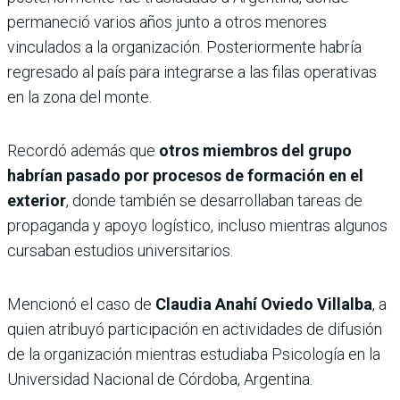
permaneció varios años junto a otros menores
vinculados a la organización. Posteriormente habría
regresado al país para integrarse a las filas operativas
en la zona del monte.
Recordó además que
otros miembros del grupo
habrían pasado por procesos de formación en el
exterior
, donde también se desarrollaban tareas de
propaganda y apoyo logístico, incluso mientras algunos
cursaban estudios universitarios.
Mencionó el caso de
Claudia Anahí Oviedo Villalba
, a
quien atribuyó participación en actividades de difusión
de la organización mientras estudiaba Psicología en la
Universidad Nacional de Córdoba, Argentina.