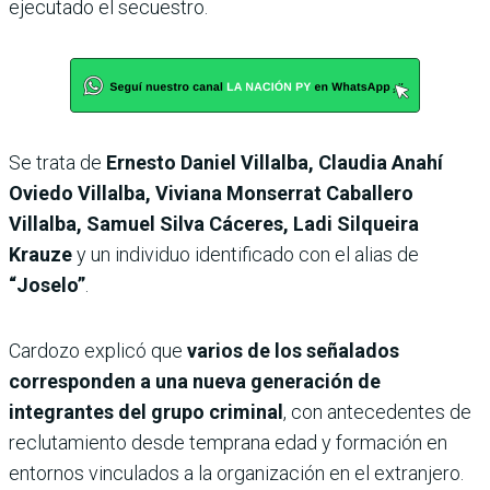
ejecutado el secuestro.
Se trata de
Ernesto Daniel Villalba, Claudia Anahí
Oviedo Villalba, Viviana Monserrat Caballero
Villalba, Samuel Silva Cáceres, Ladi Silqueira
Krauze
y un individuo identificado con el alias de
“Joselo”
.
Cardozo explicó que
varios de los señalados
corresponden a una nueva generación de
integrantes del grupo criminal
, con antecedentes de
reclutamiento desde temprana edad y formación en
entornos vinculados a la organización en el extranjero.