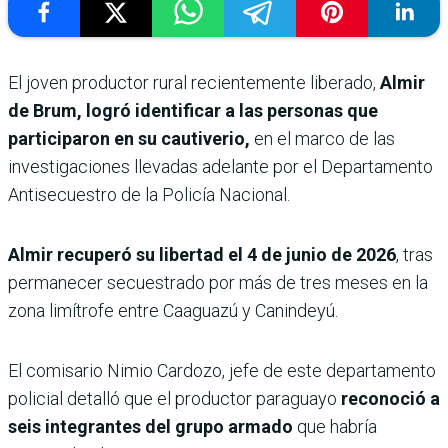
El joven productor rural recientemente liberado,
Almir
de Brum, logró identificar a las personas que
participaron en su cautiverio,
en el marco de las
investigaciones llevadas adelante por el Departamento
Antisecuestro de la Policía Nacional.
Almir recuperó su libertad el 4 de junio de 2026
, tras
permanecer secuestrado por más de tres meses en la
zona limítrofe entre Caaguazú y Canindeyú.
El comisario Nimio Cardozo, jefe de este departamento
policial detalló que el productor paraguayo
reconoció a
seis integrantes del grupo armado
que habría