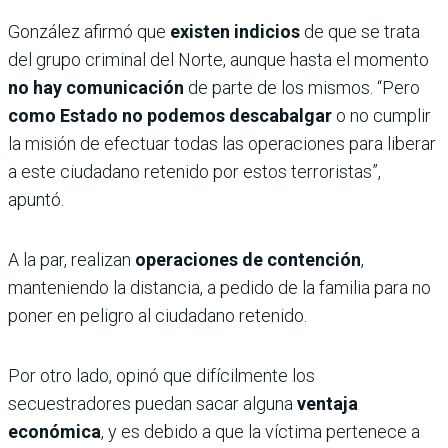
González afirmó que
existen indicios
de que se trata
del grupo criminal del Norte, aunque hasta el momento
no hay comunicación
de parte de los mismos. “Pero
como Estado no podemos descabalgar
o no cumplir
la misión de efectuar todas las operaciones para liberar
a este ciudadano retenido por estos terroristas”,
apuntó.
A la par, realizan
operaciones de contención
,
manteniendo la distancia, a pedido de la familia para no
poner en peligro al ciudadano retenido.
Por otro lado, opinó que difícilmente los
secuestradores puedan sacar alguna
ventaja
económica
, y es debido a que la víctima pertenece a