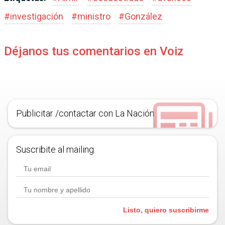
#
investigación
#
ministro
#
González
Déjanos tus comentarios en Voiz
Publicitar /contactar con La Nación
Suscribite al mailing.
Listo, quiero suscribirme