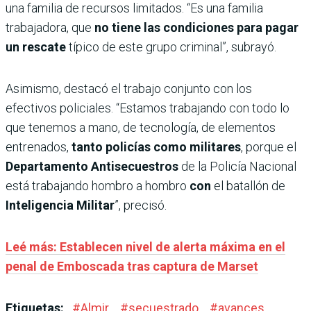
una familia de recursos limitados. “Es una familia
trabajadora, que
no tiene las condiciones para pagar
un rescate
típico de este grupo criminal”, subrayó.
Asimismo, destacó el trabajo conjunto con los
efectivos policiales. “Estamos trabajando con todo lo
que tenemos a mano, de tecnología, de elementos
entrenados,
tanto policías como militares
, porque el
Departamento Antisecuestros
de la Policía Nacional
está trabajando hombro a hombro
con
el batallón de
Inteligencia Militar
”, precisó.
Leé más: Establecen nivel de alerta máxima en el
penal de Emboscada tras captura de Marset
Etiquetas:
#
Almir
#
secuestrado
#
avances