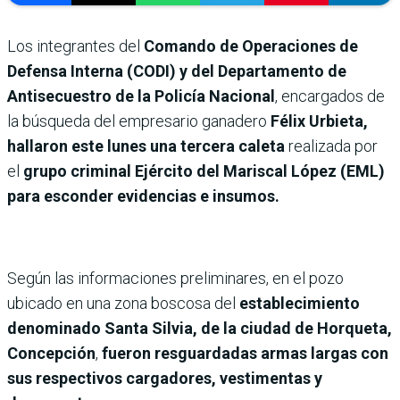
Los integrantes del
Comando de Operaciones de
Defensa Interna (CODI) y del Departamento de
Antisecuestro de la Policía Nacional
, encargados de
la búsqueda del empresario ganadero
Félix Urbieta,
hallaron este lunes una tercera caleta
realizada por
el
grupo criminal Ejército del Mariscal López (EML)
para esconder evidencias e insumos.
Según las informaciones preliminares, en el pozo
ubicado en una zona boscosa del
establecimiento
denominado Santa Silvia, de la ciudad de Horqueta,
Concepción
,
fueron resguardadas armas largas con
sus respectivos cargadores, vestimentas y