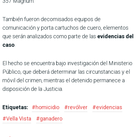
357 Magnum.
También fueron decomisados equipos de
comunicación y porta cartuchos de cuero, elementos
que serán analizados como parte de las
evidencias del
caso
.
El hecho se encuentra bajo investigación del Ministerio
Público, que deberá determinar las circunstancias y el
móvil del crimen, mientras el detenido permanece a
disposición de la Justicia.
Etiquetas:
#
homicidio
#
revólver
#
evidencias
#
Vella Vista
#
ganadero