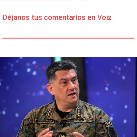
Déjanos tus comentarios en Voiz