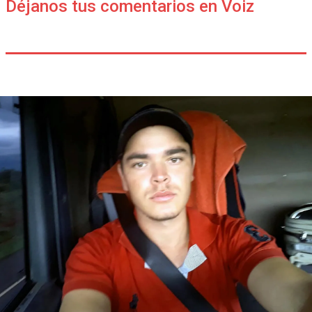
Déjanos tus comentarios en Voiz