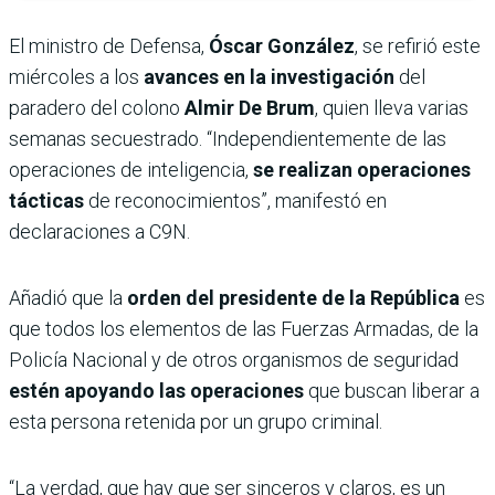
El ministro de Defensa,
Óscar González
, se refirió este
miércoles a los
avances en la investigación
del
paradero del colono
Almir De Brum
, quien lleva varias
semanas secuestrado. “Independientemente de las
operaciones de inteligencia,
se realizan operaciones
tácticas
de reconocimientos”, manifestó en
declaraciones a C9N.
Añadió que la
orden del presidente de la República
es
que todos los elementos de las Fuerzas Armadas, de la
Policía Nacional y de otros organismos de seguridad
estén apoyando las operaciones
que buscan liberar a
esta persona retenida por un grupo criminal.
“La verdad, que hay que ser sinceros y claros, es un