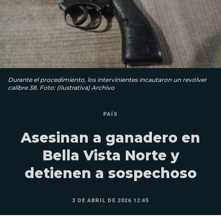
Durante el procedimiento, los intervinientes incautaron un revólver
calibre 38. Foto: (Ilustrativa) Archivo
PAÍS
Asesinan a ganadero en
Bella Vista Norte y
detienen a sospechoso
3 DE ABRIL DE 2026 12:45