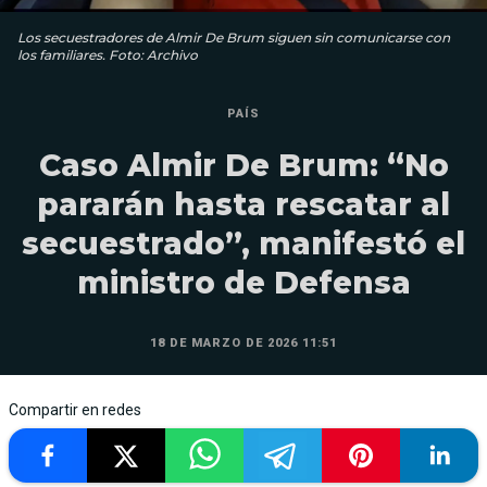
Los secuestradores de Almir De Brum siguen sin comunicarse con
los familiares. Foto: Archivo
PAÍS
Caso Almir De Brum: “No
pararán hasta rescatar al
secuestrado”, manifestó el
ministro de Defensa
18 DE MARZO DE 2026 11:51
Compartir en redes