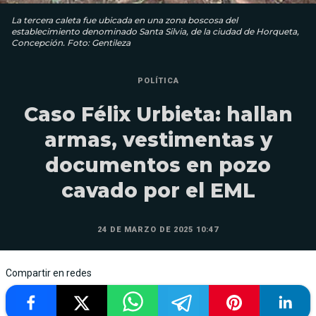
La tercera caleta fue ubicada en una zona boscosa del
establecimiento denominado Santa Silvia, de la ciudad de Horqueta,
Concepción. Foto: Gentileza
POLÍTICA
Caso Félix Urbieta: hallan
armas, vestimentas y
documentos en pozo
cavado por el EML
24 DE MARZO DE 2025 10:47
Compartir en redes