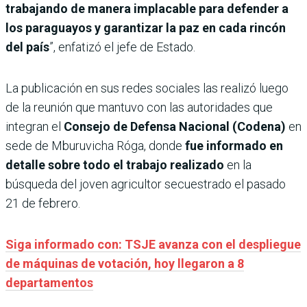
trabajando de manera implacable para defender a
los paraguayos y garantizar la paz en cada rincón
del país
”, enfatizó el jefe de Estado.
La publicación en sus redes sociales las realizó luego
de la reunión que mantuvo con las autoridades que
integran el
Consejo de Defensa Nacional (Codena)
en
sede de Mburuvicha Róga, donde
fue informado en
detalle sobre todo el trabajo realizado
en la
búsqueda del joven agricultor secuestrado el pasado
21 de febrero.
Siga informado con: TSJE avanza con el despliegue
de máquinas de votación, hoy llegaron a 8
departamentos