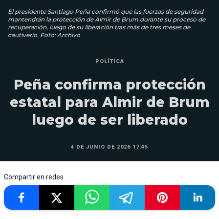
El presidente Santiago Peña confirmó que las fuerzas de seguridad
mantendrán la protección de Almir de Brum durante su proceso de
recuperación, luego de su liberación tras más de tres meses de
cautiverio. Foto: Archivo
POLÍTICA
Peña confirma protección
estatal para Almir de Brum
luego de ser liberado
4 DE JUNIO DE 2026 17:45
Compartir en redes