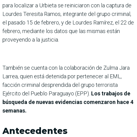
para localizar a Urbieta se reiniciaron con la captura de
Lourdes Teresita Ramos, integrante del grupo criminal,
el pasado 15 de febrero, y de Lourdes Ramírez, el 22 de
febrero, mediante los datos que las mismas están
proveyendo a la justicia.
También se cuenta con la colaboración de Zulma Jara
Larrea, quien está detenida por pertenecer al EML,
facción criminal desprendida del grupo terrorista
Ejército del Pueblo Paraguayo (EPP).
Los trabajos de
búsqueda de nuevas evidencias comenzaron hace 4
semanas.
Antecedentes