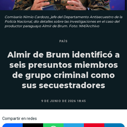
Comisario Nimio Cardozo, jefe del Departamento Antisecuestro de la
Policía Nacional, dio detalles sobre las investigaciones en el caso del
productor paraguayo Almir de Brum. Foto: NM/Archivo
PAÍS
Almir de Brum identificó a
seis presuntos miembros
de grupo criminal como
sus secuestradores
9 DE JUNIO DE 2026 18:45
Compartir en redes