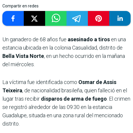
Compartir en redes
Un ganadero de 68 años fue
asesinado a tiros
en una
estancia ubicada en la colonia Casualidad, distrito de
Bella Vista Norte
, en un hecho ocurrido en la mañana
del miércoles.
La víctima fue identificada como
Osmar de Assis
Teixeira
, de nacionalidad brasileña, quien falleció en el
lugar tras recibir
disparos de arma de fuego
. El crimen
se registró alrededor de las 09:30 en la estancia
Guadalupe, situada en una zona rural del mencionado
distrito.