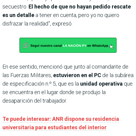
secuestro.
El hecho de que no hayan pedido rescate
es un detalle
a tener en cuenta, pero yo no quiero
disfrazar la realidad”, expresó.
En ese sentido, mencionó que junto al comandante de
las Fuerzas Militares,
estuvieron en el PC
de la subárea
de especificación n.º 5, que es la
unidad operativa
que
se encuentra en el lugar donde se produjo la
desaparición del trabajador.
Te puede interesar: ANR dispone su residencia
universitaria para estudiantes del interior