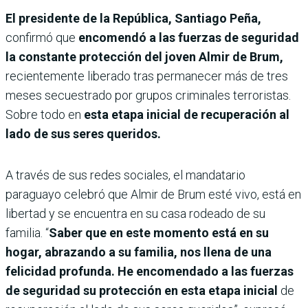
El presidente de la República, Santiago Peña,
confirmó que
encomendó a las fuerzas de seguridad
la constante protección del joven Almir de Brum,
recientemente liberado tras permanecer más de tres
meses secuestrado por grupos criminales terroristas.
Sobre todo en
esta etapa inicial de recuperación al
lado de sus seres queridos.
A través de sus redes sociales, el mandatario
paraguayo celebró que Almir de Brum esté vivo, está en
libertad y se encuentra en su casa rodeado de su
familia. “
Saber que en este momento está en su
hogar, abrazando a su familia, nos llena de una
felicidad profunda. He encomendado a las fuerzas
de seguridad su protección en esta etapa inicial
de