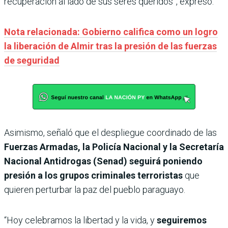
recuperación al lado de sus seres queridos”, expresó.
Nota relacionada: Gobierno califica como un logro
la liberación de Almir tras la presión de las fuerzas
de seguridad
Asimismo, señaló que el despliegue coordinado de las
Fuerzas Armadas, la Policía Nacional y la Secretaría
Nacional Antidrogas (Senad) seguirá poniendo
presión a los grupos criminales terroristas
que
quieren perturbar la paz del pueblo paraguayo.
“Hoy celebramos la libertad y la vida, y
seguiremos