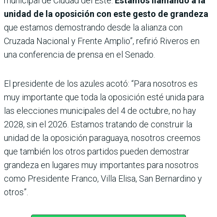
municipal de Ciudad del Este.
Estamos llamando a la
unidad de la oposición con este gesto de grandeza
que estamos demostrando desde la alianza con
Cruzada Nacional y Frente Amplio”, refirió Riveros en
una conferencia de prensa en el Senado.
El presidente de los azules acotó: “Para nosotros es
muy importante que toda la oposición esté unida para
las elecciones municipales del 4 de octubre, no hay
2028, sin el 2026. Estamos tratando de construir la
unidad de la oposición paraguaya, nosotros creemos
que también los otros partidos pueden demostrar
grandeza en lugares muy importantes para nosotros
como Presidente Franco, Villa Elisa, San Bernardino y
otros”.