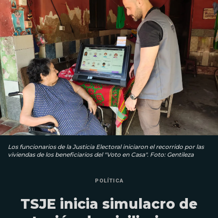
Los funcionarios de la Justicia Electoral iniciaron el recorrido por las
viviendas de los beneficiarios del "Voto en Casa". Foto: Gentileza
POLÍTICA
TSJE inicia simulacro de