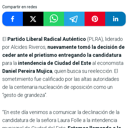
Compartir en redes
El
Partido Liberal Radical Auténtico
(PLRA), liderado
por Alcides Riveros,
nuevamente tomó la decisión de
ceder ante el prietismo entregando la candidatura
para la
intendencia de Ciudad del Este
al economista
Daniel Pereira Mujica
, quien busca su reelección. El
sometimiento fue calificado por las altas autoridades
de la centenaria nucleación de oposición como un
“gesto de grandeza”.
“En este día venimos a comunicar la declinación de la
candidatura de la señora Laura Folle a la intendencia