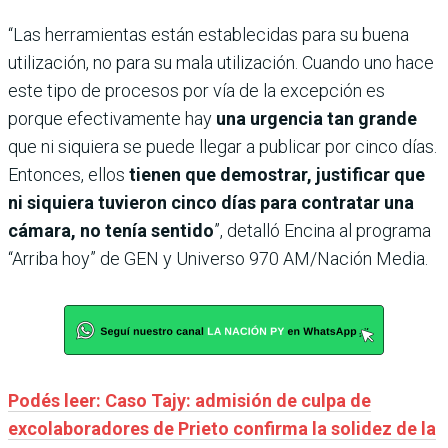
“Las herramientas están establecidas para su buena
utilización, no para su mala utilización. Cuando uno hace
este tipo de procesos por vía de la excepción es
porque efectivamente hay
una urgencia tan grande
que ni siquiera se puede llegar a publicar por cinco días.
Entonces, ellos
tienen que demostrar, justificar que
ni siquiera tuvieron cinco días para contratar una
cámara, no tenía sentido
”, detalló Encina al programa
“Arriba hoy” de GEN y Universo 970 AM/Nación Media.
Podés leer: Caso Tajy: admisión de culpa de
excolaboradores de Prieto confirma la solidez de la