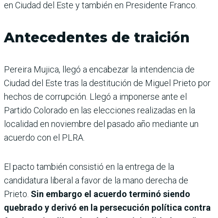
en Ciudad del Este y también en Presidente Franco.
Antecedentes de traición
Pereira Mujica, llegó a encabezar la intendencia de
Ciudad del Este tras la destitución de Miguel Prieto por
hechos de corrupción. Llegó a imponerse ante el
Partido Colorado en las elecciones realizadas en la
localidad en noviembre del pasado año mediante un
acuerdo con el PLRA.
El pacto también consistió en la entrega de la
candidatura liberal a favor de la mano derecha de
Prieto.
Sin embargo el acuerdo terminó siendo
quebrado y derivó en la persecución política contra