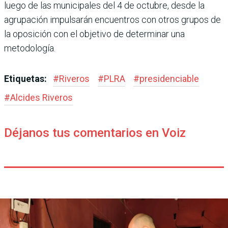
luego de las municipales del 4 de octubre, desde la
agrupación impulsarán encuentros con otros grupos de
la oposición con el objetivo de determinar una
metodología.
Etiquetas:
#
Riveros
#
PLRA
#
presidenciable
#
Alcides Riveros
Déjanos tus comentarios en Voiz