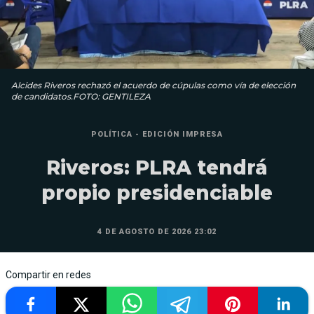
Alcides Riveros rechazó el acuerdo de cúpulas como vía de elección
de candidatos.FOTO: GENTILEZA
POLÍTICA - EDICIÓN IMPRESA
Riveros: PLRA tendrá
propio presidenciable
4 DE AGOSTO DE 2026 23:02
Compartir en redes