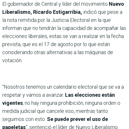
El gobernador de Central y líder del movimiento
Nuevo
Liberalismo, Ricardo Estigarribia,
indicó que pese a
la nota remitida por la Justicia Electoral en la que
informan que no tendrán la capacidad de acompañar las
elecciones liberales, estas se van a realizar en la fecha
prevista, que es el 17 de agosto por lo que están
considerando otras alternativas a las máquinas de
votación.
“Nosotros tenemos un calendario electoral que se va a
respetar y vamos a avanzar.
Las elecciones están
vigentes
, no hay ninguna prohibición, ninguna orden o
medida judicial que cancele eso, mientras tanto
seguimos con esto.
Se puede prever el uso de
papeletas
”, sentenció el líder de Nuevo Liberalismo.