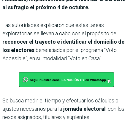
al sufragio el próximo 4 de octubre.
Las autoridades explicaron que estas tareas
exploratorias se llevan a cabo con el propósito de
reconocer el trayecto e identificar el domicilio de
los electores
beneficiados por el programa “Voto
Accesible”, en su modalidad “Voto en Casa”.
Se busca medir el tiempo y efectuar los cálculos o
ajustes necesarios para la
jornada electoral
, con los
nexos asignados, titulares y suplentes.