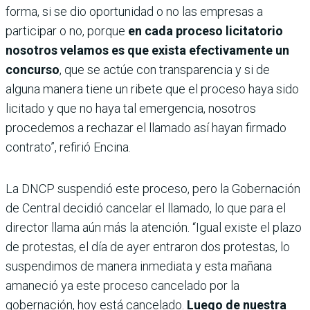
forma, si se dio oportunidad o no las empresas a
participar o no, porque
en cada proceso licitatorio
nosotros velamos es que exista efectivamente un
concurso
, que se actúe con transparencia y si de
alguna manera tiene un ribete que el proceso haya sido
licitado y que no haya tal emergencia, nosotros
procedemos a rechazar el llamado así hayan firmado
contrato”, refirió Encina.
La DNCP suspendió este proceso, pero la Gobernación
de Central decidió cancelar el llamado, lo que para el
director llama aún más la atención. “Igual existe el plazo
de protestas, el día de ayer entraron dos protestas, lo
suspendimos de manera inmediata y esta mañana
amaneció ya este proceso cancelado por la
gobernación, hoy está cancelado.
Luego de nuestra