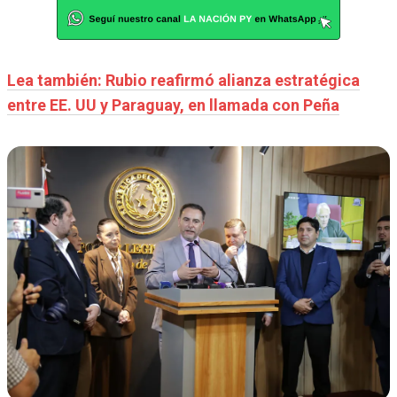
Lea también: Rubio reafirmó alianza estratégica
entre EE. UU y Paraguay, en llamada con Peña