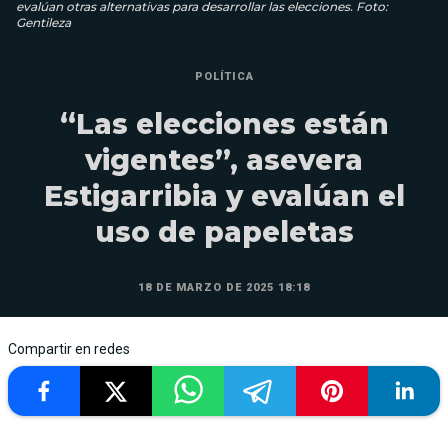
evalúan otras alternativas para desarrollar las elecciones. Foto:
Gentileza
POLÍTICA
“Las elecciones están
vigentes”, asevera
Estigarribia y evalúan el
uso de papeletas
18 DE MARZO DE 2025 18:18
Compartir en redes