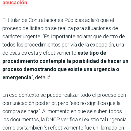
acusación
El titular de Contrataciones Públicas aclaró que el
proceso de licitación se realiza para situaciones de
carácter urgente. “Es importante aclarar que dentro de
todos los procedimientos por vía de la excepción, una
de esas es esta y efectivamente
este tipo de
procedimiento contempla la posibilidad de hacer un
proceso demostrando que existe una urgencia o
emergencia
”, detalló.
En ese contexto se puede realizar todo el proceso con
comunicación posterior, pero “eso no significa que la
compra se haga”. Al momento en que se suben todos
los documentos, la DNCP verifica si existió tal urgencia,
como así también “si efectivamente fue un llamado en