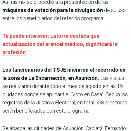
Asimismo, se procedió a la presentación de las
máquinas de votación para la divulgación
de su uso
entre los beneficiarios del referido programa.
Te puede interesar: Latorre destaca que
actualización del arancel médico, dignificará la
profesión
Los funcionarios del TSJE iniciaron el recorrido en
la zona de La Encarnación, en Asunción.
Las visitas
se realizarán durante todo el mes de agosto en las 19
ciudades donde se aplicará el “Voto en Casa”. Según los
registros de la Justicia Electoral, en total 608 electores
serán beneficiados con este programa.
Se abarca las ciudades de Asunción, Capiatá, Fernando