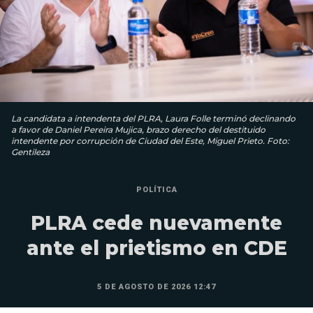
La candidata a intendenta del PLRA, Laura Folle terminó declinando
a favor de Daniel Pereira Mujica, brazo derecho del destituido
intendente por corrupción de Ciudad del Este, Miguel Prieto. Foto:
Gentileza
POLÍTICA
PLRA cede nuevamente
ante el prietismo en CDE
5 DE AGOSTO DE 2026 12:47