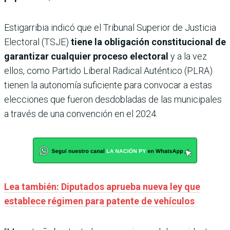
Estigarribia indicó que el Tribunal Superior de Justicia
Electoral (TSJE)
tiene la obligación constitucional de
garantizar cualquier proceso electoral
y a la vez
ellos, como Partido Liberal Radical Auténtico (PLRA)
tienen la autonomía suficiente para convocar a estas
elecciones que fueron desdobladas de las municipales
a través de una convención en el 2024.
Lea también: Diputados aprueba nueva ley que
establece régimen para patente de vehículos