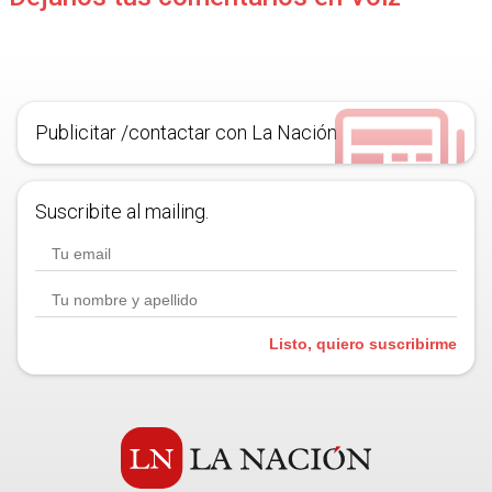
Publicitar /contactar con La Nación
Suscribite al mailing.
Listo, quiero suscribirme