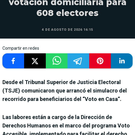
votación domiciliaria para
608 electores
4 DE AGOSTO DE 2026 16:15
Compartir en redes
Desde el Tribunal Superior de Justicia Electoral
(TSJE) comunicaron que arrancó el simulacro del
recorrido para beneficiarios del “Voto en Casa”.
Las labores están a cargo de la Dirección de
Derechos Humanos en el marco del programa Voto
Accesible, implementado para facilitar el derecho