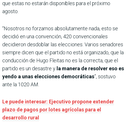
que estas no estarán disponibles para el próximo
agosto.
“Nosotros no forzamos absolutamente nada, esto se
decidió en una convención, 420 convencionales
decidieron desdoblar las elecciones. Varios senadores
siempre dicen que el partido no está organizado, que la
conducción de Hugo Fleitas no es la correcta, que el
partido es un desastre y
la manera de resolver eso es
yendo a unas elecciones democráticas
”, sostuvo
ante la 1020 AM.
Le puede interesar: Ejecutivo propone extender
plazo de pagos por lotes agrícolas para el
desarrollo rural