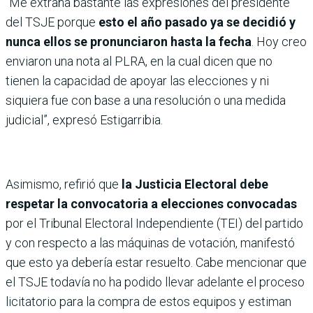
“Me extraña bastante las expresiones del presidente
del TSJE porque
esto el año pasado ya se decidió y
nunca ellos se pronunciaron hasta la fecha
. Hoy creo
enviaron una nota al PLRA, en la cual dicen que no
tienen la capacidad de apoyar las elecciones y ni
siquiera fue con base a una resolución o una medida
judicial”, expresó Estigarribia.
Asimismo, refirió que
la Justicia Electoral debe
respetar la convocatoria a elecciones convocadas
por el Tribunal Electoral Independiente (TEI) del partido
y con respecto a las máquinas de votación, manifestó
que esto ya debería estar resuelto. Cabe mencionar que
el TSJE todavía no ha podido llevar adelante el proceso
licitatorio para la compra de estos equipos y estiman