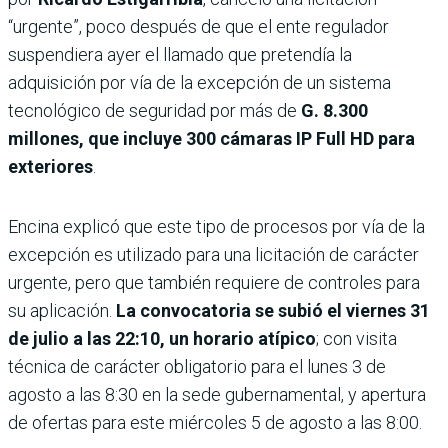
“urgente”, poco después de que el ente regulador
suspendiera ayer el llamado que pretendía la
adquisición por vía de la excepción de un sistema
tecnológico de seguridad por más de
G. 8.300
millones, que incluye 300 cámaras IP Full HD para
exteriores
.
Encina explicó que este tipo de procesos por vía de la
excepción es utilizado para una licitación de carácter
urgente, pero que también requiere de controles para
su aplicación.
La convocatoria se subió el viernes 31
de julio a las 22:10, un horario atípico
; con visita
técnica de carác­ter obligatorio para el lunes 3 de
agosto a las 8:30 en la sede gubernamental, y apertura
de ofertas para este miérco­les 5 de agosto a las 8:00.