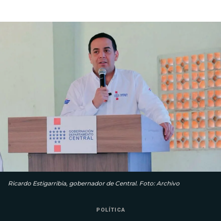
Ricardo Estigarribia, gobernador de Central. Foto: Archivo
POLÍTICA