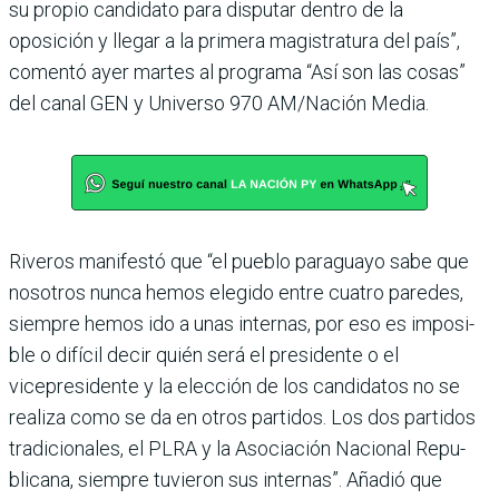
su pro­pio candidato para disputar dentro de la
oposición y llegar a la primera magistratura del país”,
comentó ayer martes al programa “Así son las cosas”
del canal GEN y Universo 970 AM/Nación Media.
Riveros manifestó que “el pueblo paraguayo sabe que
nosotros nunca hemos ele­gido entre cuatro paredes,
siempre hemos ido a unas internas, por eso es imposi­
ble o difícil decir quién será el presidente o el
vicepresidente y la elección de los candidatos no se
realiza como se da en otros partidos. Los dos parti­dos
tradicionales, el PLRA y la Asociación Nacional Repu­
blicana, siempre tuvieron sus internas”. Añadió que