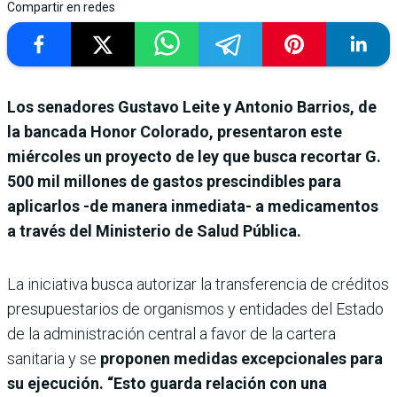
Compartir en redes
Los senadores Gustavo Leite y Antonio Barrios, de
la bancada Honor Colorado, presentaron este
miércoles un proyecto de ley que busca recortar G.
500 mil millones de gastos prescindibles para
aplicarlos -de manera inmediata- a medicamentos
a través del Ministerio de Salud Pública.
La iniciativa busca autorizar la transferencia de créditos
presupuestarios de organismos y entidades del Estado
de la administración central a favor de la cartera
sanitaria y se
proponen medidas excepcionales para
su ejecución. “Esto guarda relación con una