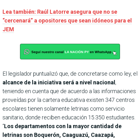
Lea también: Raúl Latorre asegura que no se
“cercenará” a opositores que sean idóneos para el
JEM
El legislador puntualizó que, de concretarse como ley, el
alcance de la iniciativa será a nivel nacional
,
teniendo en cuenta que de acuerdo a las informaciones
proveídas por la cartera educativa existen 347 centros
escolares tienen solamente letrinas como servicio
sanitario, donde reciben educación 15.350 estudiantes.
“
Los
departamentos con la mayor cantidad de
letrinas son Boquerón, Caaguazú, Caazapá,