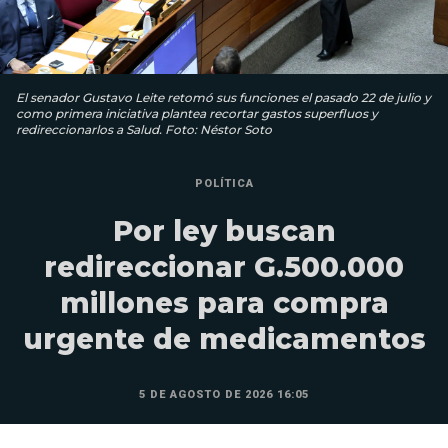
El senador Gustavo Leite retomó sus funciones el pasado 22 de julio y
como primera iniciativa plantea recortar gastos superfluos y
redireccionarlos a Salud. Foto: Néstor Soto
POLÍTICA
Por ley buscan
redireccionar G.500.000
millones para compra
urgente de medicamentos
5 DE AGOSTO DE 2026 16:05