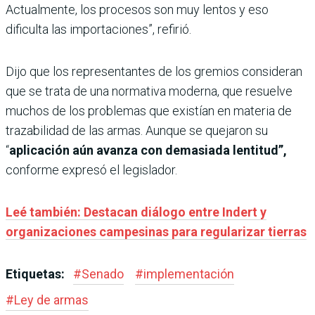
Actualmente, los procesos son muy lentos y eso
dificulta las importaciones”, refirió.
Dijo que los representantes de los gremios consideran
que se trata de una normativa moderna, que resuelve
muchos de los problemas que existían en materia de
trazabilidad de las armas. Aunque se quejaron su
“
aplicación aún avanza con demasiada lentitud”,
conforme expresó el legislador.
Leé también: Destacan diálogo entre Indert y
organizaciones campesinas para regularizar tierras
Etiquetas:
#
Senado
#
implementación
#
Ley de armas