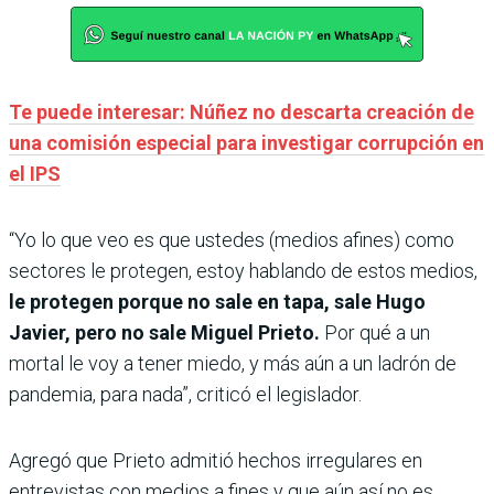
Te puede interesar: Núñez no descarta creación de
una comisión especial para investigar corrupción en
el IPS
“Yo lo que veo es que ustedes (medios afines) como
sectores le protegen, estoy hablando de estos medios,
le protegen porque no sale en tapa, sale Hugo
Javier, pero no sale Miguel Prieto.
Por qué a un
mortal le voy a tener miedo, y más aún a un ladrón de
pandemia, para nada”, criticó el legislador.
Agregó que Prieto admitió hechos irregulares en
entrevistas con medios a fines y que aún así no es