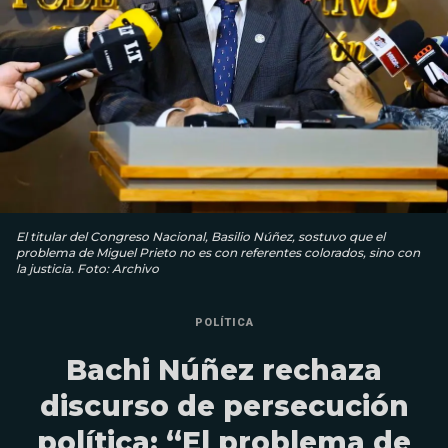
El titular del Congreso Nacional, Basilio Núñez, sostuvo que el
problema de Miguel Prieto no es con referentes colorados, sino con
la justicia. Foto: Archivo
POLÍTICA
Bachi Núñez rechaza
discurso de persecución
política: “El problema de