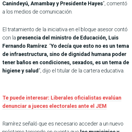
Canindeyú, Amambay y Presidente Hayes
”, comentó
a los medios de comunicación.
El tratamiento de la iniciativa en el bloque asesor contó
con la
presencia del ministro de Educación, Luis
Fernando Ramírez
. “
Yo decía que esto no es un tema
de infraestructura, sino de dignidad humana poder
tener baños en condiciones, sexados, es un tema de
higiene y salud
”, dijo el titular de la cartera educativa.
Te puede interesar: Liberales oficialistas evalúan
denunciar a jueces electorales ante el JEM
Ramírez señaló que es necesario acceder a un nuevo
préstamo teniendo en cuenta que
los municipios y