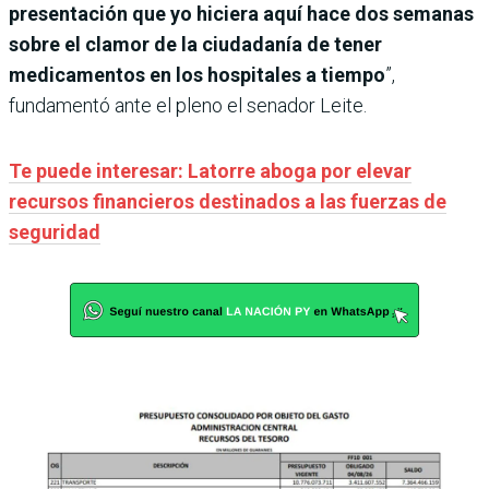
presentación que yo hiciera aquí hace dos semanas
sobre el clamor de la ciudadanía de tener
medicamentos en los hospitales a tiempo
”,
fundamentó ante el pleno el senador Leite.
Te puede interesar: Latorre aboga por elevar
recursos financieros destinados a las fuerzas de
seguridad