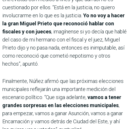
cuestionado por ellos. “Está en la justicia, no quiero
involucrarme en lo que es la justicia.
Yo no voy a hacer
la gran Miguel Prieto que reconoció hablar con
fiscales y con jueces
, imagínense si yo decía que hablé
del caso de mi hermano con el fiscal y el juez, Miguel
Prieto dijo y no pasa nada, entonces es inimputable, así
como reconoció que cometió nepotismo y otros
hechos”, apuntó.
Finalmente, Núñez afirmó que las próximas elecciones
municipales reflejarán una importante medición del
escenario político. “Que siga adelante,
vamos a tener
grandes sorpresas en las elecciones municipales
,
para empezar, vamos a ganar Asunción, vamos a ganar
Encarnación y vamos detrás de Ciudad del Este, y ahí