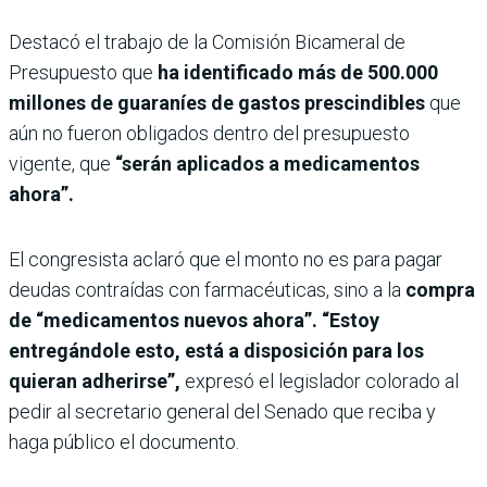
Destacó el trabajo de la Comisión Bicameral de
Presupuesto que
ha identificado más de 500.000
millones de guaraníes de gastos prescindibles
que
aún no fueron obligados dentro del presupuesto
vigente, que
“serán aplicados a medicamentos
ahora”.
El congresista aclaró que el monto no es para pagar
deudas contraídas con farmacéuticas, sino a la
compra
de “medicamentos nuevos ahora”. “Estoy
entregándole esto, está a disposición para los
quieran adherirse”,
expresó el legislador colorado al
pedir al secretario general del Senado que reciba y
haga público el documento.