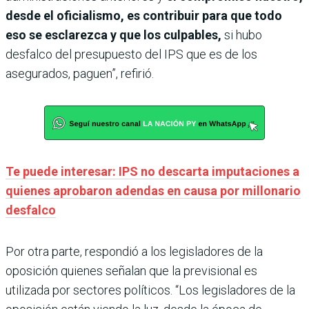
desde el oficialismo, es contribuir para que todo
eso se esclarezca y que los culpables,
si hubo
desfalco del presupuesto del IPS que es de los
asegurados, paguen”, refirió.
Te puede interesar: IPS no descarta imputaciones a
quienes aprobaron adendas en causa por millonario
desfalco
Por otra parte, respondió a los legisladores de la
oposición quienes señalan que la previsional es
utilizada por sectores políticos. “Los legisladores de la