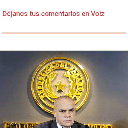
Déjanos tus comentarios en Voiz