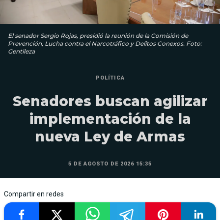
El senador Sergio Rojas, presidió la reunión de la Comisión de
Prevención, Lucha contra el Narcotráfico y Delitos Conexos. Foto:
Gentileza
POLÍTICA
Senadores buscan agilizar
implementación de la
nueva Ley de Armas
5 DE AGOSTO DE 2026 15:35
Compartir en redes