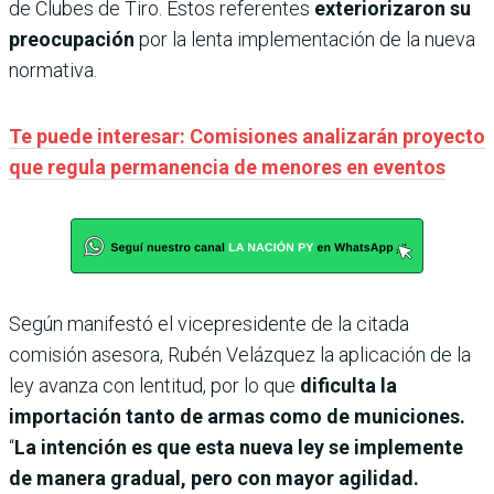
de Clubes de Tiro. Estos referentes
exteriorizaron su
preocupación
por la lenta implementación de la nueva
normativa.
Te puede interesar: Comisiones analizarán proyecto
que regula permanencia de menores en eventos
Según manifestó el vicepresidente de la citada
comisión asesora, Rubén Velázquez la aplicación de la
ley avanza con lentitud, por lo que
dificulta la
importación tanto de armas como de municiones.
“
La intención es que esta nueva ley se implemente
de manera gradual, pero con mayor agilidad.