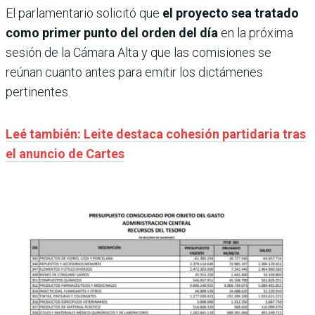
El parlamentario solicitó que
el proyecto sea tratado
como primer punto del orden del día
en la próxima
sesión de la Cámara Alta y que las comisiones se
reúnan cuanto antes para emitir los dictámenes
pertinentes.
Leé también: Leite destaca cohesión partidaria tras
el anuncio de Cartes