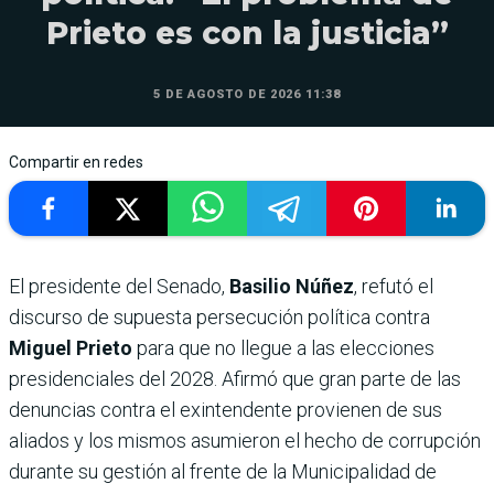
Prieto es con la justicia”
5 DE AGOSTO DE 2026 11:38
Compartir en redes
El presidente del Senado,
Basilio Núñez
, refutó el
discurso de supuesta persecución política contra
Miguel Prieto
para que no llegue a las elecciones
presidenciales del 2028. Afirmó que gran parte de las
denuncias contra el exintendente provienen de sus
aliados y los mismos asumieron el hecho de corrupción
durante su gestión al frente de la Municipalidad de