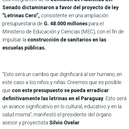
Senado dictaminaron a favor del proyecto de ley
“Letrinas Cero”,
consistente en una ampliación
presupuestaria de
G. 48.000 millones
para el
Ministerio de Educación y Ciencias (MEC), con el fin de
impulsar la
construcción de sanitarios en las
escuelas públicas.
“Esto será un cambio que dignificará al ser humano, en
este caso a los niños y niñas. Creemos que es posible
que
con este presupuesto se pueda erradicar
definitivamente las letrinas en el Paraguay
. Esto será
un avance significativo en lo cultural, educativo y en la
salud misma”, manifestó el presidente del órgano
asesor y proyectista
Silvio Ovelar
.