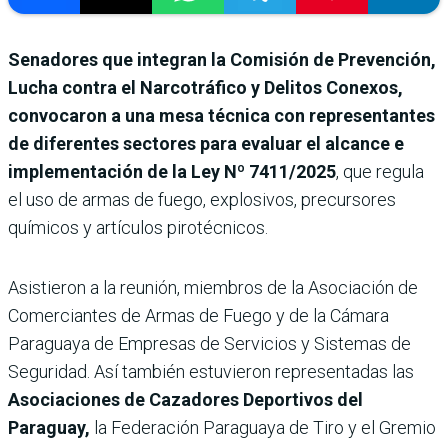
Senadores que integran la Comisión de Prevención,
Lucha contra el Narcotráfico y Delitos Conexos,
convocaron a una mesa técnica con representantes
de diferentes sectores para evaluar el alcance e
implementación de la Ley Nº 7411/2025
,
que regula
el uso de armas de fuego, explosivos, precursores
químicos y artículos pirotécnicos.
Asistieron a la reunión, miembros de la Asociación de
Comerciantes de Armas de Fuego y de la Cámara
Paraguaya de Empresas de Servicios y Sistemas de
Seguridad. Así también estuvieron representadas las
Asociaciones de Cazadores Deportivos del
Paraguay,
la Federación Paraguaya de Tiro y el Gremio