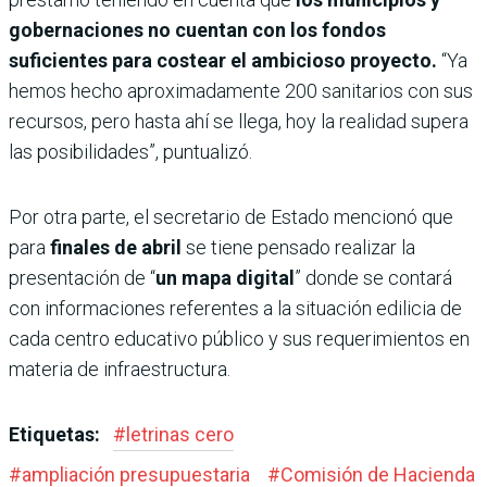
gobernaciones no cuentan con los fondos
suficientes para costear el ambicioso proyecto.
“Ya
hemos hecho aproximadamente 200 sanitarios con sus
recursos, pero hasta ahí se llega, hoy la realidad supera
las posibilidades”, puntualizó.
Por otra parte, el secretario de Estado mencionó que
para
finales de abril
se tiene pensado realizar la
presentación de “
un mapa digital
” donde se contará
con informaciones referentes a la situación edilicia de
cada centro educativo público y sus requerimientos en
materia de infraestructura.
Etiquetas:
#
letrinas cero
#
ampliación presupuestaria
#
Comisión de Hacienda