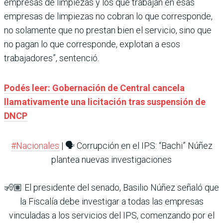
empresas de limpiezas y los que trabajan en esas
empresas de limpiezas no cobran lo que corresponde,
no solamente que no prestan bien el servicio, sino que
no pagan lo que corresponde, explotan a esos
trabajadores”, sentenció.
Podés leer: Gobernación de Central cancela
llamativamente una licitación tras suspensión de
DNCP
#Nacionales
| 🗣️ Corrupción en el IPS: “Bachi” Núñez
plantea nuevas investigaciones
🧏🏽 El presidente del senado, Basilio Núñez señaló que
la Fiscalía debe investigar a todas las empresas
vinculadas a los servicios del IPS, comenzando por el