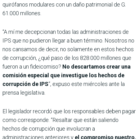
quirófanos modulares con un daño patrimonial de G.
61.000 millones.
“A mí me decepcionan todas las administraciones de
IPS que no pudieron llegar a buen término. Nosotros no
nos cansamos de decir, no solamente en estos hechos
de corrupción, ¿qué paso de los 828.000 millones que
fueron a un fideicomiso?
No descartamos crear una
comisión especial que investigue los hechos de
corrupción de IPS
”, expuso este miércoles ante la
prensa legislativa.
El legislador recordó que los responsables deben pagar
como corresponde. “Resaltar que están saliendo
hechos de corrupción que involucran a
administraciones anteriores y
el compromiso nuestro,