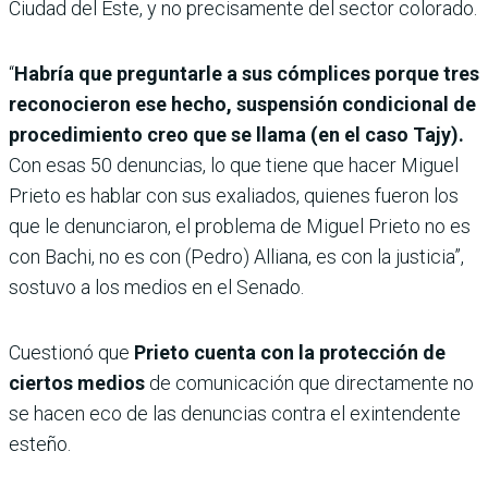
Ciudad del Este, y no precisamente del sector colorado.
“
Habría que preguntarle a sus cómplices porque tres
reconocieron ese hecho, suspensión condicional de
procedimiento creo que se llama (en el caso Tajy).
Con esas 50 denuncias, lo que tiene que hacer Miguel
Prieto es hablar con sus exaliados, quienes fueron los
que le denunciaron, el problema de Miguel Prieto no es
con Bachi, no es con (Pedro) Alliana, es con la justicia”,
sostuvo a los medios en el Senado.
Cuestionó que
Prieto cuenta con la protección de
ciertos medios
de comunicación que directamente no
se hacen eco de las denuncias contra el exintendente
esteño.