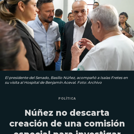
El presidente del Senado, Basilio Núñez, acompañó a Isaías Fretes en
su visita al Hospital de Benjamín Aceval. Foto: Archivo
POLÍTICA
Núñez no descarta
creación de una comisión