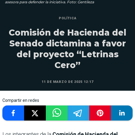
asesora para defender la iniciativa. Foto: Gentileza
POLÍTICA
Comisión de Hacienda del
Senado dictamina a favor
del proyecto “Letrinas
Cero”
11 DE MARZO DE 2025 12:17
Compartir en redes
Los integrantes de la
Comisión de Hacienda del