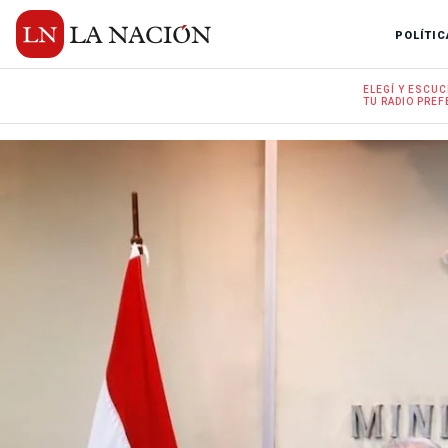
POLÍTIC
ELEGÍ Y
ESCUC
TU RADIO
PREF