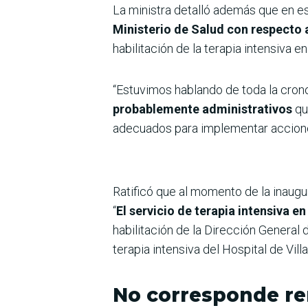
La ministra detalló además que en es
Ministerio de Salud con respecto a
habilitación de la terapia intensiva e
“Estuvimos hablando de toda la cron
probablemente administrativos
qu
adecuados para implementar accione
Ratificó que al momento de la inaugu
“
El servicio de terapia intensiva 
habilitación de la Dirección General
terapia intensiva del Hospital de Vill
No corresponde re