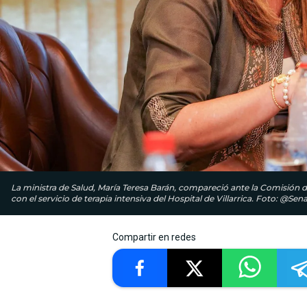
La ministra de Salud, María Teresa Barán, compareció ante la Comisión d
con el servicio de terapia intensiva del Hospital de Villarrica. Foto: @Se
Compartir en redes