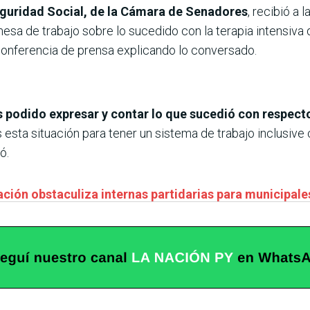
guridad Social, de la Cámara de Senadores
, recibió a 
mesa de trabajo sobre lo sucedido con la terapia intensiva d
 conferencia de prensa explicando lo conversado.
podido expresar y contar lo que sucedió con respecto 
sta situación para tener un sistema de trabajo inclusive 
ó.
ación obstaculiza internas partidarias para municipale