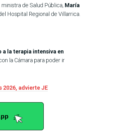
la ministra de Salud Pública,
María
el Hospital Regional de Villarrica.
a la terapia intensiva en
con la Cámara para poder ir
s 2026, advierte JE