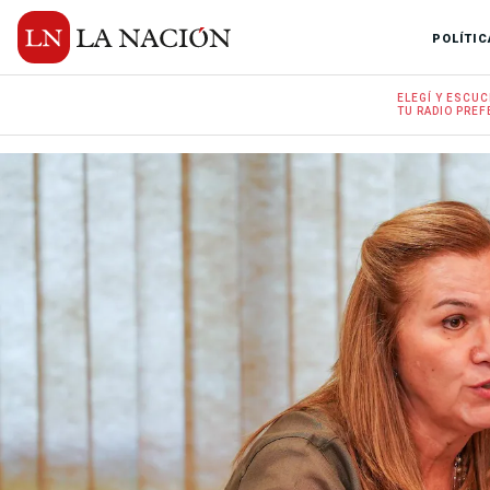
POLÍTIC
ELEGÍ Y
ESCUC
TU RADIO
PREF