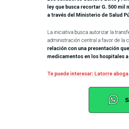
ley que busca recortar G. 500 mil
a través del Ministerio de Salud Pú
La iniciativa busca autorizar la tra
administración central a favor de la c
relación con una presentación que
medicamentos en los hospitales a
Te puede interesar: Latorre aboga