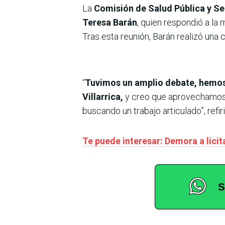
La
Comisión de Salud Pública y Se
Teresa Barán
, quien respondió a la 
Tras esta reunión, Barán realizó una
“
Tuvimos un amplio debate, hemos 
Villarrica,
y creo que aprovechamos e
buscando un trabajo articulado”, refiri
Te puede interesar: Demora a licit