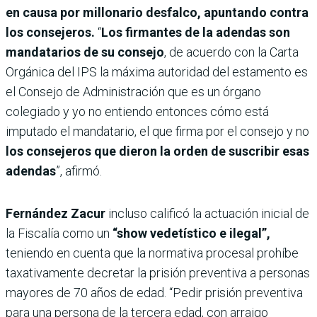
en causa por millonario desfalco, apuntando contra
los consejeros.
“
Los firmantes de la adendas son
mandatarios de su consejo
, de acuerdo con la Carta
Orgánica del IPS la máxima autoridad del estamento es
el Consejo de Administración que es un órgano
colegiado y yo no entiendo entonces cómo está
imputado el mandatario, el que firma por el consejo y no
los consejeros que dieron la orden de suscribir esas
adendas
”, afirmó.
Fernández Zacur
incluso calificó la actuación inicial de
la Fiscalía como un
“show vedetístico e ilegal”,
teniendo en cuenta que la normativa procesal prohíbe
taxativamente decretar la prisión preventiva a personas
mayores de 70 años de edad. “Pedir prisión preventiva
para una persona de la tercera edad, con arraigo