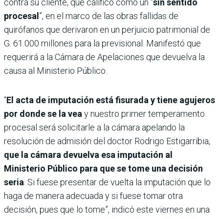
contra su cliente, que calificó como un “
sin sentido
procesal
”, en el marco de las obras fallidas de
quirófanos que derivaron en un perjuicio patrimonial de
G. 61.000 millones para la previsional. Manifestó que
requerirá a la Cámara de Apelaciones que devuelva la
causa al Ministerio Público.
“
El acta de imputación está fisurada y tiene agujeros
por donde se la vea
y nuestro primer temperamento
procesal será solicitarle a la cámara apelando la
resolución de admisión del doctor Rodrigo Estigarribia,
que la cámara devuelva esa imputación al
Ministerio Público para que se tome una decisión
seria
. Si fuese presentar de vuelta la imputación que lo
haga de manera adecuada y si fuese tomar otra
decisión, pues que lo tome”, indicó este viernes en una