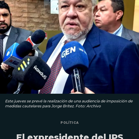
Este jueves se prevé la realización de una audiencia de imposición de
medidas cautelares para Jorge Brítez. Foto: Archivo
POLÍTICA
El expresidente del IPS