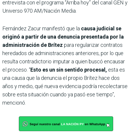
entrevista con el programa “Arriba hoy” del canal GEN y
Universo 970 AM/Nación Media.
Fernández Zacur manifestó que la
causa judicial se
originó a partir de una denuncia presentada por la
administración de Brítez
para regularizar contratos
heredados de administraciones anteriores, por lo que
resulta contradictorio imputar a quien buscó encausar
el proceso. “
Esto es un sin sentido procesal,
esta es
una causa que la denuncia el propio Brítez hace dos
años y medio, qué nueva evidencia podría recolectarse
sobre esta situación cuando ya pasó ese tiempo”,
mencionó.