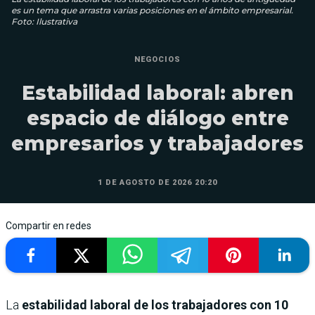
es un tema que arrastra varias posiciones en el ámbito empresarial.
Foto: Ilustrativa
NEGOCIOS
Estabilidad laboral: abren
espacio de diálogo entre
empresarios y trabajadores
1 DE AGOSTO DE 2026 20:20
Compartir en redes
La
estabilidad laboral de los trabajadores con 10