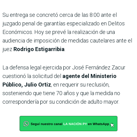
Su entrega se concretó cerca de las 8:00 ante el
juzgado penal de garantías especializado en Delitos
Económicos. Hoy se prevé la realización de una
audiencia de imposición de medidas cautelares ante el
juez
Rodrigo Estigarribia
.
La defensa legal ejercida por José Fernández Zacur
cuestionó la solicitud del
agente del Ministerio
Público, Julio Ortiz
, en requerir su reclusión,
sosteniendo que tiene 70 años y que la medida no
correspondería por su condición de adulto mayor.