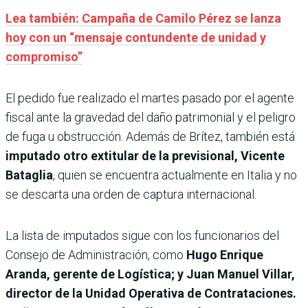
Lea también: Campaña de Camilo Pérez se lanza
hoy con un “mensaje contundente de unidad y
compromiso”
El pedido fue realizado el martes pasado por el agente
fiscal ante la gravedad del daño patrimonial y el peligro
de fuga u obstrucción. Además de Brítez, también está
imputado otro extitular de la previsional, Vicente
Bataglia
, quien se encuentra actualmente en Italia y no
se descarta una orden de captura internacional.
La lista de imputados sigue con los funcionarios del
Consejo de Administración, como
Hugo Enrique
Aranda, gerente de Logística; y Juan Manuel Villar,
director de la Unidad Operativa de Contrataciones.