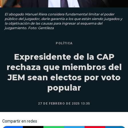
El abogado Manuel Riera considera fundamental limitar el poder
público del juzgador, darle garantía a los que están siendo juzgados y
la objetivación de las causas para ingresar al esquema del
juzgamiento. Foto: Gentileza
POLÍTICA
Expresidente de la CAP
rechaza que miembros del
JEM sean electos por voto
popular
27 DE FEBRERO DE 2025 13:35
Compartir en redes