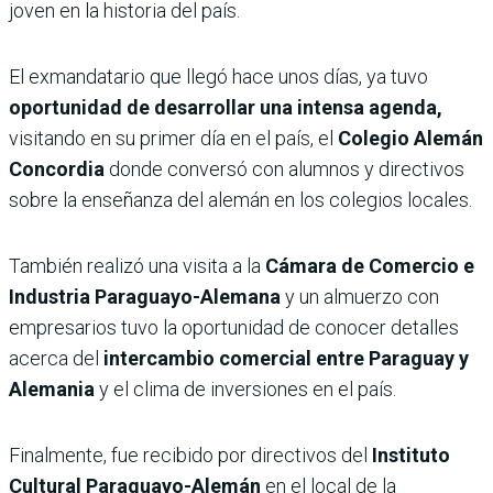
joven en la historia del país.
El exmandatario que llegó hace unos días, ya tuvo
oportunidad de desarrollar una intensa agenda,
visitando en su primer día en el país, el
Colegio Alemán
Concordia
donde conversó con alumnos y directivos
sobre la enseñanza del alemán en los colegios locales.
También realizó una visita a la
Cámara de Comercio e
Industria Paraguayo-Alemana
y un almuerzo con
empresarios tuvo la oportunidad de conocer detalles
acerca del
intercambio comercial entre Paraguay y
Alemania
y el clima de inversiones en el país.
Finalmente, fue recibido por directivos del
Instituto
Cultural Paraguayo-Alemán
en el local de la