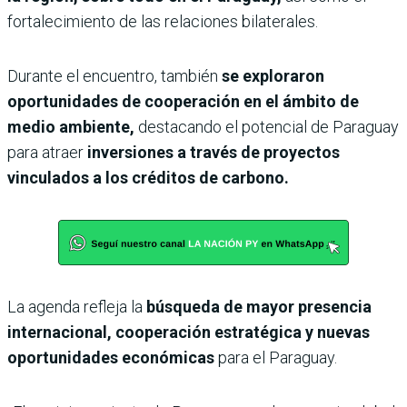
fortalecimiento de las relaciones bilaterales.
Durante el encuentro, también
se exploraron
oportunidades de cooperación en el ámbito de
medio ambiente,
destacando el potencial de Paraguay
para atraer
inversiones a través de proyectos
vinculados a los créditos de carbono.
La agenda refleja la
búsqueda de mayor presencia
internacional, cooperación estratégica y nuevas
oportunidades económicas
para el Paraguay.