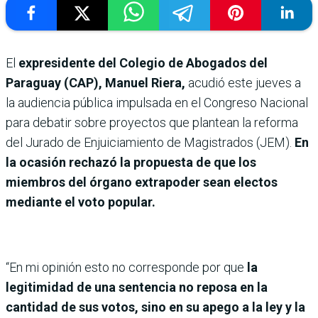
El
expresidente del Colegio de Abogados del
Paraguay (CAP), Manuel Riera,
acudió este jueves a
la audiencia pública impulsada en el Congreso Nacional
para debatir sobre proyectos que plantean la reforma
del Jurado de Enjuiciamiento de Magistrados (JEM).
En
la ocasión rechazó la propuesta de que los
miembros del órgano extrapoder sean electos
mediante el voto popular.
“En mi opinión esto no corresponde por que
la
legitimidad de una sentencia no reposa en la
cantidad de sus votos, sino en su apego a la ley y la