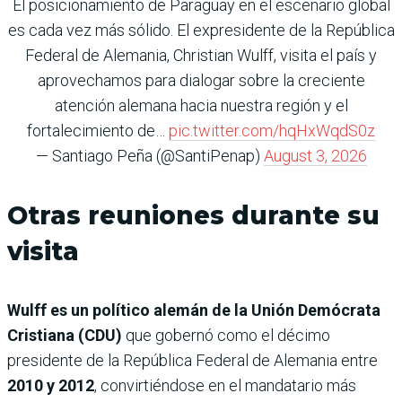
El posicionamiento de Paraguay en el escenario global
es cada vez más sólido. El expresidente de la República
Federal de Alemania, Christian Wulff, visita el país y
aprovechamos para dialogar sobre la creciente
atención alemana hacia nuestra región y el
fortalecimiento de…
pic.twitter.com/hqHxWqdS0z
— Santiago Peña (@SantiPenap)
August 3, 2026
Otras reuniones durante su
visita
Wulff es un político alemán de la Unión Demócrata
Cristiana (CDU)
que gobernó como el décimo
presidente de la República Federal de Alemania entre
2010 y 2012
, convirtiéndose en el mandatario más