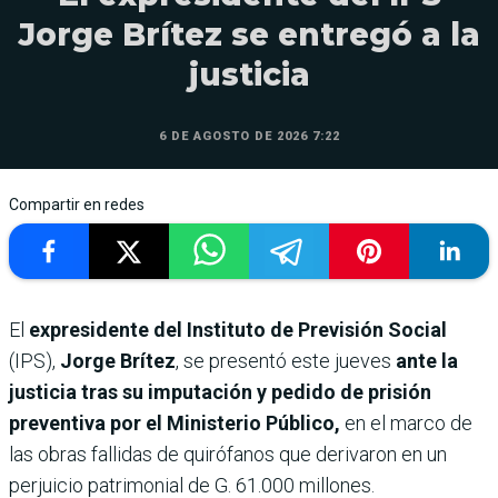
Jorge Brítez se entregó a la
justicia
6 DE AGOSTO DE 2026 7:22
Compartir en redes
El
expresidente del Instituto de Previsión Social
(IPS),
Jorge Brítez
, se presentó este jueves
ante la
justicia tras su imputación y pedido de prisión
preventiva por el Ministerio Público,
en el marco de
las obras fallidas de quirófanos que derivaron en un
perjuicio patrimonial de G. 61.000 millones.