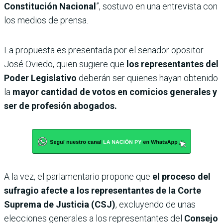
Constitución Nacional
”, sostuvo en una entrevista con
los medios de prensa.
La propuesta es presentada por el senador opositor
José Oviedo,
quien sugiere que
los representantes del
Poder Legislativo
deberán ser quienes hayan obtenido
la
mayor cantidad de votos en comicios generales y
ser de profesión abogados.
A la vez, el parlamentario propone que
el proceso del
sufragio afecte a los
representantes de la Corte
Suprema de Justicia (CSJ)
, excluyendo de unas
elecciones generales a los representantes del
Consejo