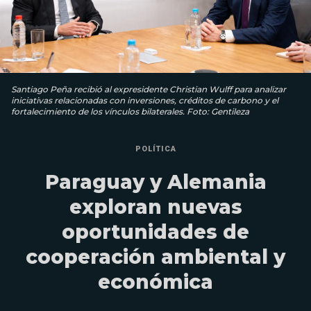
Santiago Peña recibió al expresidente Christian Wulff para analizar
iniciativas relacionadas con inversiones, créditos de carbono y el
fortalecimiento de los vínculos bilaterales. Foto: Gentileza
POLÍTICA
Paraguay y Alemania
exploran nuevas
oportunidades de
cooperación ambiental y
económica