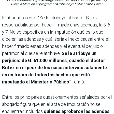
Cinthia Mora en el programa "Arriba hoy". Foto: Emilio Bazán
El abogado acotó: “Se le atribuye al doctor Brítez
responsabilidad por haber firmado unas adendas, la 5, 6
y 7. No se específica en la imputación qué es lo que
dice en las adendas y cuál sería el nexo causal entre el
haber firmado estas adendas y el eventual perjuicio
patrimonial que se le atribuye.
Se le atribuye un
perjuicio de G. 61.000 millones, cuando el doctor
Brítez en el peor de los casos intervino solamente
en un tramo de todos los hechos que está
imputando el Ministerio Público
”, refirió.
Entre los principales cuestionamientos señalados por el
abogado figura que en el acta de imputación no se
encuentran incluidos
quiénes aprobaron las adendas