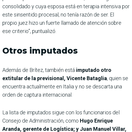
consolidado y cuya esposa está en terapia intensiva por
este sinsentido procesal, no tenía razón de ser. El
propio juez hizo un fuerte llamado de atención sobre
ese criterio”, puntualizó.
Otros imputados
Además de Brítez, también está
imputado otro
extitular de la previsional, Vicente Bataglia
, quien se
encuentra actualmente en Italia y no se descarta una
orden de captura internacional.
La lista de imputados sigue con los funcionarios del
Consejo de Administración, como
Hugo Enrique
Aranda, gerente de Logística; y Juan Manuel Villar,