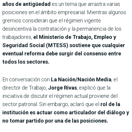
años de antigüedad
es un tema que arrastra varias
posiciones en el ámbito empresarial. Mientras algunos
gremios consideran que el régimen vigente
desincentiva la contratación y la permanencia de los
trabajadores,
el Ministerio de Trabajo, Empleo y
Seguridad Social (MTESS) sostiene que cualquier
eventual reforma debe surgir del consenso entre
todos los sectores.
En conversación con
La Nación/Nación Media
, el
director de Trabajo,
Jorge Rivas
, explicó que la
iniciativa de discutir el régimen actual proviene del
sector patronal. Sin embargo, aclaró que el
rol de la
institución es actuar como articulador del diálogo y
no tomar partido por una de las posiciones.