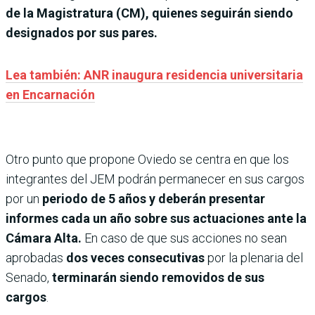
de la Magistratura (CM), quienes seguirán siendo
designados por sus pares.
Lea también: ANR inaugura residencia universitaria
en Encarnación
Otro punto que propone Oviedo se centra en que los
integrantes del JEM podrán permanecer en sus cargos
por un
periodo de 5 años y deberán presentar
informes cada un año sobre sus actuaciones ante la
Cámara Alta.
En caso de que sus acciones no sean
aprobadas
dos veces consecutivas
por la plenaria del
Senado,
terminarán siendo removidos de sus
cargos
.