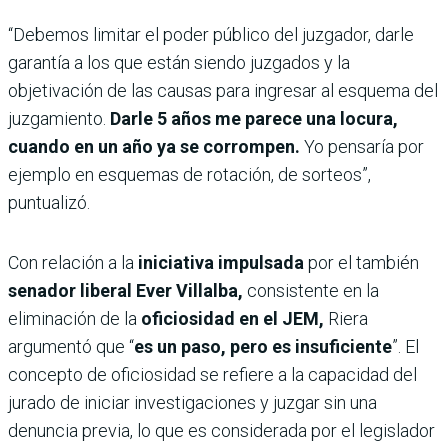
“Debemos limitar el poder público del juzgador, darle
garantía a los que están siendo juzgados y la
objetivación de las causas para ingresar al esquema del
juzgamiento.
Darle 5 años me parece una locura,
cuando en un año ya se corrompen.
Yo pensaría por
ejemplo en esquemas de rotación, de sorteos”,
puntualizó.
Con relación a la
iniciativa impulsada
por el también
senador liberal Ever Villalba,
consistente en la
eliminación de la
oficiosidad en el JEM,
Riera
argumentó que
“
es un paso, pero es insuficiente
”. El
concepto de oficiosidad se refiere a la capacidad del
jurado de iniciar investigaciones y juzgar sin una
denuncia previa, lo que es considerada por el legislador