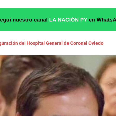
guración del Hospital General de Coronel Oviedo