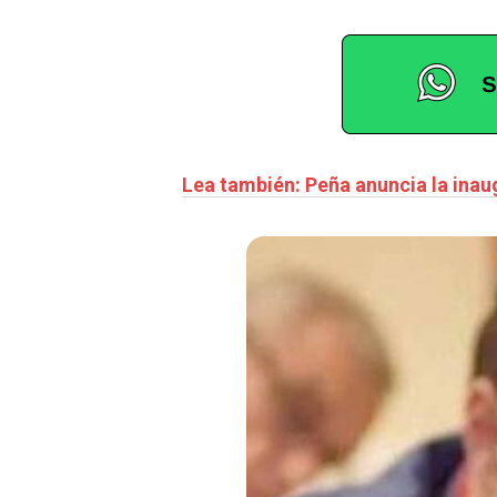
Lea también: Peña anuncia la inau