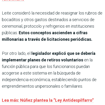
Leite consideró la necesidad de reasignar los rubros de
bocaditos y otros gastos destinados a servicios de
ceremonial, protocolo y refrigerios en instituciones
públicas.
Estos conceptos ascienden a cifras
millonarias a través de licitaciones periódicas.
Por otro lado, el
legislador explicó que se debería
implementar planes de retiros voluntarios
en la
función pública para que los funcionarios puedan
acogerse a este sistema en la búsqueda de
independencia económica, estableciendo puntos de
emprendimientos unipersonales o familiares.
Lea más: Núñez plantea la “Ley Antidespilfarro”