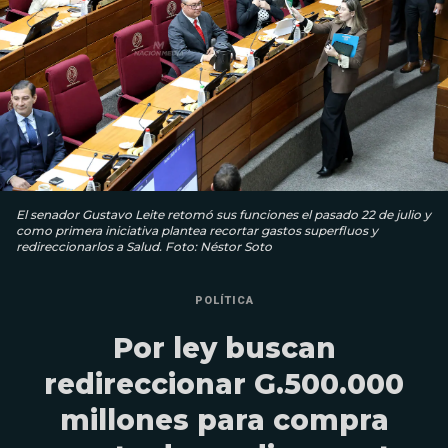
El senador Gustavo Leite retomó sus funciones el pasado 22 de julio y
como primera iniciativa plantea recortar gastos superfluos y
redireccionarlos a Salud. Foto: Néstor Soto
POLÍTICA
Por ley buscan
redireccionar G.500.000
millones para compra