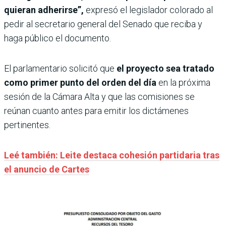
quieran adherirse”,
expresó el legislador colorado al
pedir al secretario general del Senado que reciba y
haga público el documento.
El parlamentario solicitó que
el proyecto sea tratado
como primer punto del orden del día
en la próxima
sesión de la Cámara Alta y que las comisiones se
reúnan cuanto antes para emitir los dictámenes
pertinentes.
Leé también: Leite destaca cohesión partidaria tras
el anuncio de Cartes