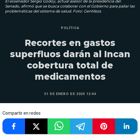
El exsenador Sergio Godoy, actual asesor de la presidencia del
Senado, afirmó que se busca colaborar con el Gobierno para paliar las
problemáticas del sistema de salud. Foto: Gentileza
POLÍTICA
Recortes en gastos
superfluos darán al Incan
cobertura total de
medicamentos
31 DE ENERO DE 2025 12:44
Compartir en redes