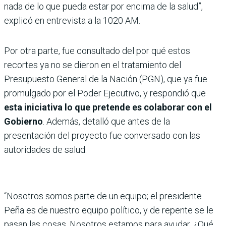
nada de lo que pueda estar por encima de la salud”,
explicó en entrevista a la 1020 AM.
Por otra parte, fue consultado del por qué estos
recortes ya no se dieron en el tratamiento del
Presupuesto General de la Nación (PGN), que ya fue
promulgado por el Poder Ejecutivo, y respondió que
esta iniciativa lo que pretende es colaborar con el
Gobierno
. Además, detalló que antes de la
presentación del proyecto fue conversado con las
autoridades de salud.
“Nosotros somos parte de un equipo; el presidente
Peña es de nuestro equipo político, y de repente se le
pasan las cosas. Nosotros estamos para ayudar. ¿Qué