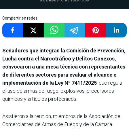
5 DE AGOSTO DE 2026 15:35
Compartir en redes
Senadores que integran la Comisión de Prevención,
Lucha contra el Narcotráfico y Delitos Conexos,
convocaron a una mesa técnica con representantes
de diferentes sectores para evaluar el alcance e
implementación de la Ley Nº 7411/2025
,
que regula
el uso de armas de fuego, explosivos, precursores
químicos y artículos pirotécnicos.
Asistieron a la reunión, miembros de la Asociación de
Comerciantes de Armas de Fuego y de la Cámara