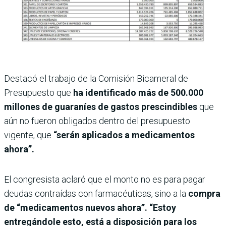
Destacó el trabajo de la Comisión Bicameral de
Presupuesto que
ha identificado más de 500.000
millones de guaraníes de gastos prescindibles
que
aún no fueron obligados dentro del presupuesto
vigente, que
“serán aplicados a medicamentos
ahora”.
El congresista aclaró que el monto no es para pagar
deudas contraídas con farmacéuticas, sino a la
compra
de “medicamentos nuevos ahora”. “Estoy
entregándole esto, está a disposición para los