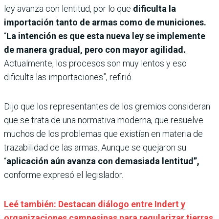
ley avanza con lentitud, por lo que
dificulta la
importación tanto de armas como de municiones.
“
La intención es que esta nueva ley se implemente
de manera gradual, pero con mayor agilidad.
Actualmente, los procesos son muy lentos y eso
dificulta las importaciones”, refirió.
Dijo que los representantes de los gremios consideran
que se trata de una normativa moderna, que resuelve
muchos de los problemas que existían en materia de
trazabilidad de las armas. Aunque se quejaron su
“
aplicación aún avanza con demasiada lentitud”,
conforme expresó el legislador.
Leé también: Destacan diálogo entre Indert y
organizaciones campesinas para regularizar tierras