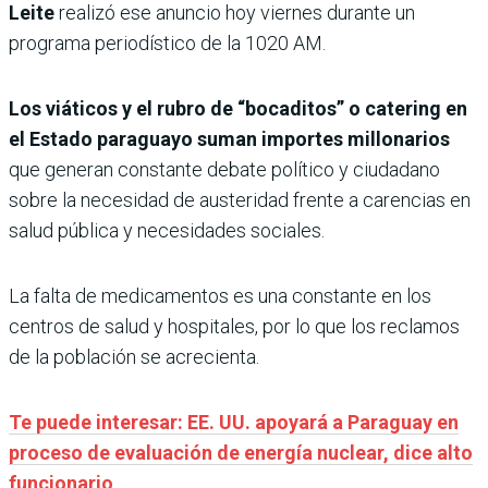
Leite
realizó ese anuncio hoy viernes durante un
programa periodístico de la 1020 AM.
Los viáticos y el rubro de “bocaditos” o catering en
el Estado paraguayo suman importes millonarios
que generan constante debate político y ciudadano
sobre la necesidad de austeridad frente a carencias en
salud pública y necesidades sociales.
La falta de medicamentos es una constante en los
centros de salud y hospitales, por lo que los reclamos
de la población se acrecienta.
Te puede interesar: EE. UU. apoyará a Paraguay en
proceso de evaluación de energía nuclear, dice alto
funcionario