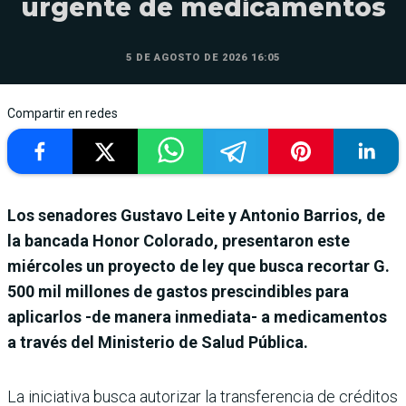
urgente de medicamentos
5 DE AGOSTO DE 2026 16:05
Compartir en redes
Los senadores Gustavo Leite y Antonio Barrios, de
la bancada Honor Colorado, presentaron este
miércoles un proyecto de ley que busca recortar G.
500 mil millones de gastos prescindibles para
aplicarlos -de manera inmediata- a medicamentos
a través del Ministerio de Salud Pública.
La iniciativa busca autorizar la transferencia de créditos