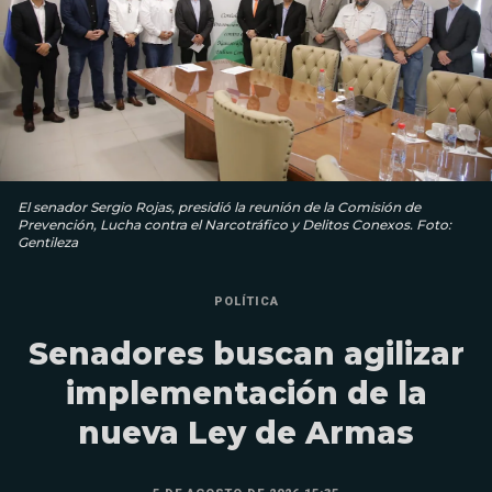
El senador Sergio Rojas, presidió la reunión de la Comisión de
Prevención, Lucha contra el Narcotráfico y Delitos Conexos. Foto:
Gentileza
POLÍTICA
Senadores buscan agilizar
implementación de la
nueva Ley de Armas