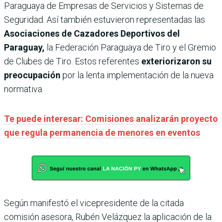
Paraguaya de Empresas de Servicios y Sistemas de
Seguridad. Así también estuvieron representadas las
Asociaciones de Cazadores Deportivos del
Paraguay,
la Federación Paraguaya de Tiro y el Gremio
de Clubes de Tiro. Estos referentes
exteriorizaron su
preocupación
por la lenta implementación de la nueva
normativa.
Te puede interesar: Comisiones analizarán proyecto
que regula permanencia de menores en eventos
Según manifestó el vicepresidente de la citada
comisión asesora, Rubén Velázquez la aplicación de la