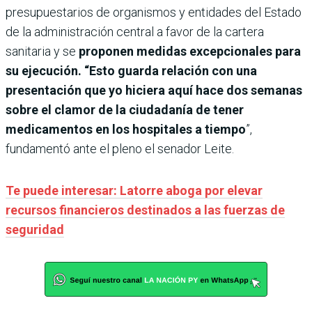
presupuestarios de organismos y entidades del Estado
de la administración central a favor de la cartera
sanitaria y se
proponen medidas excepcionales para
su ejecución. “Esto guarda relación con una
presentación que yo hiciera aquí hace dos semanas
sobre el clamor de la ciudadanía de tener
medicamentos en los hospitales a tiempo
”,
fundamentó ante el pleno el senador Leite.
Te puede interesar: Latorre aboga por elevar
recursos financieros destinados a las fuerzas de
seguridad