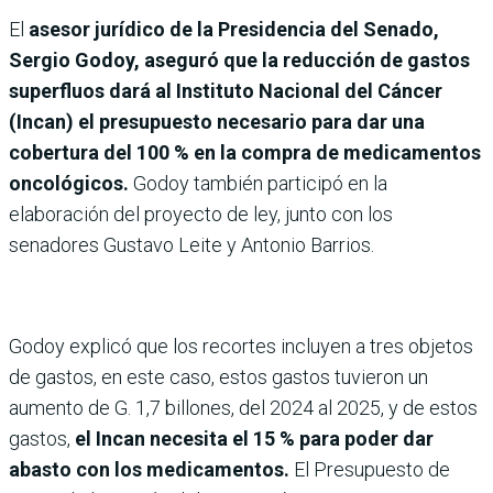
El
asesor jurídico de la Presidencia del Senado,
Sergio Godoy, aseguró que la reducción de gastos
superfluos dará al Instituto Nacional del Cáncer
(Incan) el presupuesto necesario para dar una
cobertura del 100 % en la compra de medicamentos
oncológicos.
Godoy también participó en la
elaboración del proyecto de ley, junto con los
senadores Gustavo Leite y Antonio Barrios.
Godoy explicó que los recortes incluyen a tres objetos
de gastos, en este caso, estos gastos tuvieron un
aumento de G. 1,7 billones, del 2024 al 2025, y de estos
gastos,
el Incan necesita el 15 % para poder dar
abasto con los medicamentos.
El Presupuesto de