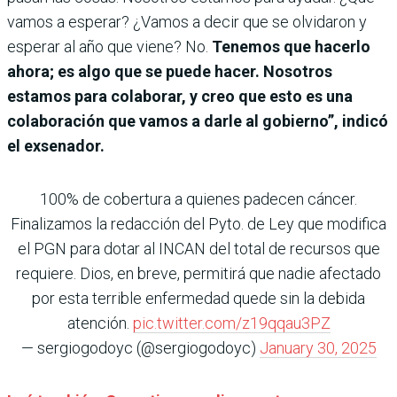
vamos a esperar? ¿Vamos a decir que se olvidaron y
esperar al año que viene? No.
Tenemos que hacerlo
ahora; es algo que se puede hacer. Nosotros
estamos para colaborar, y creo que esto es una
colaboración que vamos a darle al gobierno”, indicó
el exsenador.
100% de cobertura a quienes padecen cáncer.
Finalizamos la redacción del Pyto. de Ley que modifica
el PGN para dotar al INCAN del total de recursos que
requiere. Dios, en breve, permitirá que nadie afectado
por esta terrible enfermedad quede sin la debida
atención.
pic.twitter.com/z19qqau3PZ
— sergiogodoyc (@sergiogodoyc)
January 30, 2025