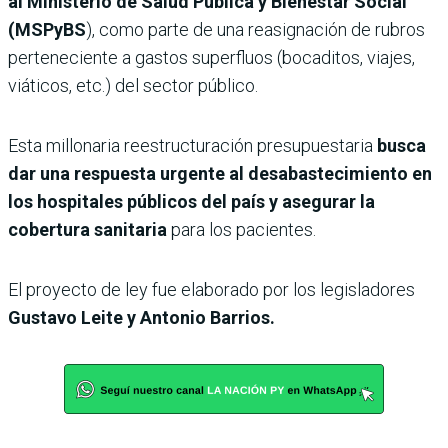
al Ministerio de Salud Pública y Bienestar Social
(MSPyBS
), como parte de una reasignación de rubros
perteneciente a gastos superfluos (bocaditos, viajes,
viáticos, etc.) del sector público.
Esta millonaria reestructuración presupuestaria
busca
dar una respuesta urgente al desabastecimiento en
los hospitales públicos del país y asegurar la
cobertura sanitaria
para los pacientes.
El proyecto de ley fue elaborado por los legisladores
Gustavo Leite y Antonio Barrios.