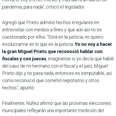
pandemia, para nada”, criticó el legislador.
Agregó que Prieto admitió hechos irregulares en
entrevistas con medios a fines y que aún así no es
cuestionado por ellos. “Está en la justicia, no quiero
involucrarme en lo que es la justicia.
Yo no voy a hacer
la gran Miguel Prieto que reconoció hablar con
fiscales y con jueces
, imagínense si yo decía que hablé
del caso de mi hermano con el fiscal y el juez, Miguel
Prieto dijo y no pasa nada, entonces es inimputable, así
como reconoció que cometió nepotismo y otros
hechos”, apuntó.
Finalmente, Núñez afirmó que las próximas elecciones
municipales reflejarán una importante medición del