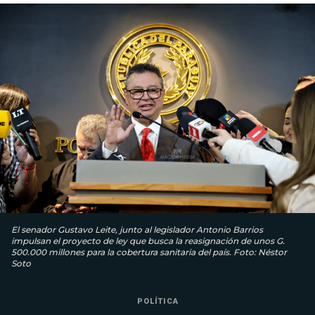
El senador Gustavo Leite, junto al legislador Antonio Barrios
impulsan el proyecto de ley que busca la reasignación de unos G.
500.000 millones para la cobertura sanitaria del país. Foto: Néstor
Soto
POLÍTICA