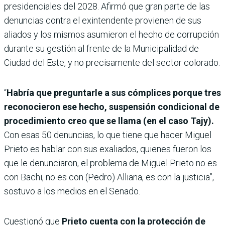
presidenciales del 2028. Afirmó que gran parte de las
denuncias contra el exintendente provienen de sus
aliados y los mismos asumieron el hecho de corrupción
durante su gestión al frente de la Municipalidad de
Ciudad del Este, y no precisamente del sector colorado.
“
Habría que preguntarle a sus cómplices porque tres
reconocieron ese hecho, suspensión condicional de
procedimiento creo que se llama (en el caso Tajy).
Con esas 50 denuncias, lo que tiene que hacer Miguel
Prieto es hablar con sus exaliados, quienes fueron los
que le denunciaron, el problema de Miguel Prieto no es
con Bachi, no es con (Pedro) Alliana, es con la justicia”,
sostuvo a los medios en el Senado.
Cuestionó que
Prieto cuenta con la protección de