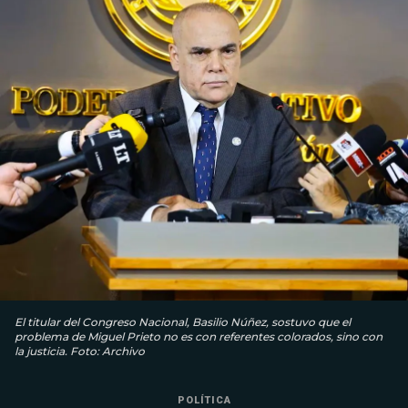
El titular del Congreso Nacional, Basilio Núñez, sostuvo que el
problema de Miguel Prieto no es con referentes colorados, sino con
la justicia. Foto: Archivo
POLÍTICA