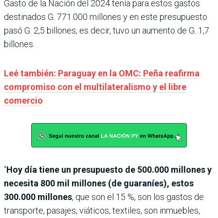
Gasto de la Nación del 2024 tenía para estos gastos
destinados G. 771.000 millones y en este presupuesto
pasó G. 2,5 billones, es decir, tuvo un aumento de G. 1,7
billones.
Leé también: Paraguay en la OMC: Peña reafirma
compromiso con el multilateralismo y el libre
comercio
“
Hoy día tiene un presupuesto de 500.000 millones y
necesita 800 mil millones (de guaraníes), estos
300.000 millones
, que son el 15 %, son los gastos de
transporte, pasajes, viáticos, textiles, son inmuebles,