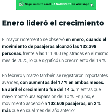
Enero lideró el crecimiento
El mayor incremento se observó
en enero, cuando el
movimiento de pasajeros alcanzó las 132.398
personas
, frente a las 111.460 registradas en el mismo
mes de 2025, lo que significó un crecimiento del 19 %.
En febrero y marzo también se registraron importantes
avances,
con aumentos del 17 % en ambos meses.
En abril el crecimiento fue del 14 %
, mientras que
mayo mostró una expansión del 10 %. En junio, el
movimiento ascendió a
102.608 pasajeros, un 2 %
más
que en igual mes del año anterior.