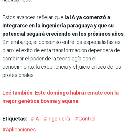
Estos avances reflejan que
la IA ya comenzó a
integrarse en la ingeniería paraguaya y que su
potencial seguirá creciendo en los próximos años.
Sin embargo, el consenso entre los especialistas es
claro: el éxito de esta transformación dependerá de
combinar el poder de la tecnología con el
conocimiento, la experiencia y el juicio crítico de los
profesionales.
Leé también: Este domingo habrá remate con la
mejor genética bovina y equina
Etiquetas:
#
IA
#
Ingeniería
#
Control
#
Aplicaciones