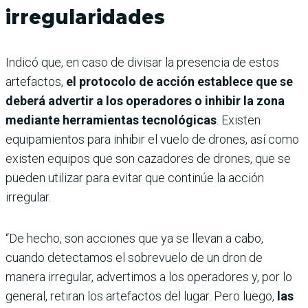
irregularidades
Indicó que, en caso de divisar la presencia de estos
artefactos,
el protocolo de acción establece que se
deberá advertir a los operadores o inhibir la zona
mediante herramientas tecnológicas
. Existen
equipamientos para inhibir el vuelo de drones, así como
existen equipos que son cazadores de drones, que se
pueden utilizar para evitar que continúe la acción
irregular.
“De hecho, son acciones que ya se llevan a cabo,
cuando detectamos el sobrevuelo de un dron de
manera irregular, advertimos a los operadores y, por lo
general, retiran los artefactos del lugar. Pero luego,
las