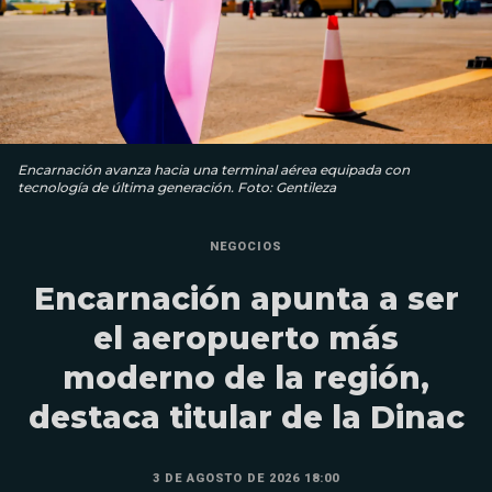
Encarnación avanza hacia una terminal aérea equipada con
tecnología de última generación. Foto: Gentileza
NEGOCIOS
Encarnación apunta a ser
el aeropuerto más
moderno de la región,
destaca titular de la Dinac
3 DE AGOSTO DE 2026 18:00