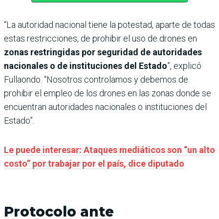
“La autoridad nacional tiene la potestad, aparte de todas
estas restricciones, de prohibir el uso de drones en
zonas restringidas por seguridad de autoridades
nacionales o de instituciones del Estado
”, explicó
Fullaondo. “Nosotros controlamos y debemos de
prohibir el empleo de los drones en las zonas donde se
encuentran autoridades nacionales o instituciones del
Estado”.
Le puede interesar: Ataques mediáticos son “un alto
costo” por trabajar por el país, dice diputado
Protocolo ante