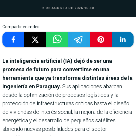
2 DE AGOSTO DE 2026 10:30
Compartir en redes
La inteligencia artificial (IA) dejó de ser una
promesa de futuro para convertirse en una
herramienta que ya transforma distintas áreas de la
ingeniería en Paraguay.
Sus aplicaciones abarcan
desde la optimización de procesos logísticos y la
protección de infraestructuras críticas hasta el diseño
de viviendas de interés social, la mejora de la eficiencia
energética y el desarrollo de pequeños satélites,
abriendo nuevas posibilidades para el sector