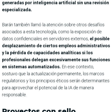
generadas por inteligencia artificial sin una revisión
especializada.
Barán también llamó la atención sobre otros desafíos
asociados a esta tecnología, como la exposición de
datos confidenciales en servidores externos,
el posible
desplazamiento de ciertos empleos administrativos
y la pérdida de capacidades analíticas si los
profesionales delegan excesivamente sus funciones
en sistemas automatizados.
En ese contexto,
sostuvo que la actualización permanente, los marcos
regulatorios y los principios éticos serán determinantes
para aprovechar el potencial de la IA de manera
responsable.
Proyectos con sello