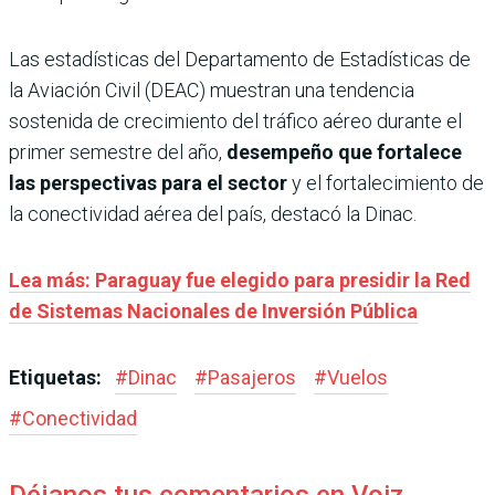
Las estadísticas del Departamento de Estadísticas de
la Aviación Civil (DEAC) muestran una tendencia
sostenida de crecimiento del tráfico aéreo durante el
primer semestre del año,
desempeño que fortalece
las perspectivas para el sector
y el fortalecimiento de
la conectividad aérea del país, destacó la Dinac.
Lea más: Paraguay fue elegido para presidir la Red
de Sistemas Nacionales de Inversión Pública
Etiquetas:
#
Dinac
#
Pasajeros
#
Vuelos
#
Conectividad
Déjanos tus comentarios en Voiz