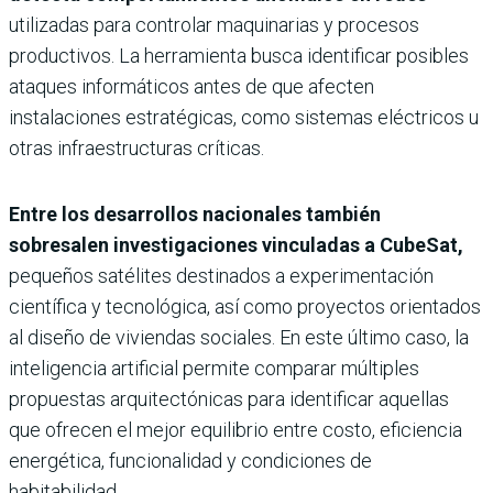
utilizadas para controlar maquinarias y procesos
productivos. La herramienta busca identificar posibles
ataques informáticos antes de que afecten
instalaciones estratégicas, como sistemas eléctricos u
otras infraestructuras críticas.
Entre los desarrollos nacionales también
sobresalen investigaciones vinculadas a CubeSat,
pequeños satélites destinados a experimentación
científica y tecnológica, así como proyectos orientados
al diseño de viviendas sociales. En este último caso, la
inteligencia artificial permite comparar múltiples
propuestas arquitectónicas para identificar aquellas
que ofrecen el mejor equilibrio entre costo, eficiencia
energética, funcionalidad y condiciones de
habitabilidad.