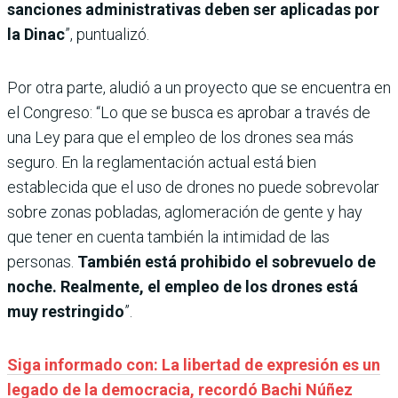
sanciones administrativas deben ser aplicadas por
la Dinac
”, puntualizó.
Por otra parte, aludió a un proyecto que se encuentra en
el Congreso: “Lo que se busca es aprobar a través de
una Ley para que el empleo de los drones sea más
seguro. En la reglamentación actual está bien
establecida que el uso de drones no puede sobrevolar
sobre zonas pobladas, aglomeración de gente y hay
que tener en cuenta también la intimidad de las
personas.
También está prohibido el sobrevuelo de
noche. Realmente, el empleo de los drones está
muy restringido
”.
Siga informado con: La libertad de expresión es un
legado de la democracia, recordó Bachi Núñez