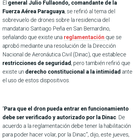
El
general Julio Fullaondo, comandante de la
Fuerza Aérea Paraguaya
, se refirió al tema del
sobrevuelo de drones sobre la residencia del
mandatario Santiago Peña en San Bernardino,
señalando que existe una
reglamentación
que se
aprobó mediante una resolución de la Dirección
Nacional de Aeronáutica Civil (Dinac), que establece
restricciones de seguridad
, pero también refirió que
existe un
derecho constitucional a la intimidad
ante
el uso de estos dispositivos.
“
Para que el dron pueda entrar en funcionamiento
debe ser verificado y autorizado por la Dinac
. De
acuerdo a la reglamentación debe tener la habilitación
para poder hacer volar, por la Dinac”, dijo, este jueves,