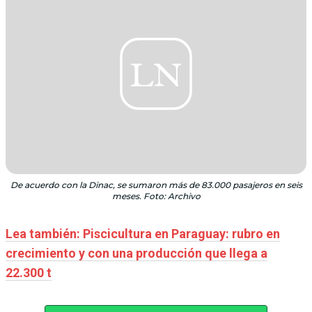
De acuerdo con la Dinac, se sumaron más de 83.000 pasajeros en seis
meses. Foto: Archivo
Lea también: Piscicultura en Paraguay: rubro en
crecimiento y con una producción que llega a
22.300 t