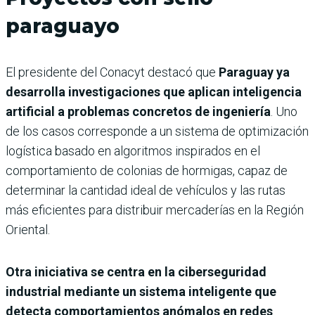
paraguayo
El presidente del Conacyt destacó que
Paraguay ya
desarrolla investigaciones que aplican inteligencia
artificial a problemas concretos de ingeniería
. Uno
de los casos corresponde a un sistema de optimización
logística basado en algoritmos inspirados en el
comportamiento de colonias de hormigas, capaz de
determinar la cantidad ideal de vehículos y las rutas
más eficientes para distribuir mercaderías en la Región
Oriental.
Otra iniciativa se centra en la ciberseguridad
industrial mediante un sistema inteligente que
detecta comportamientos anómalos en redes