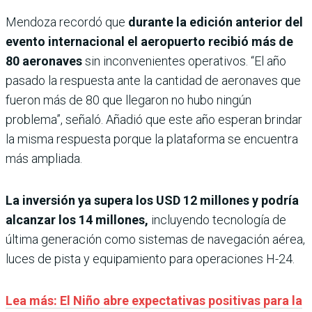
Mendoza recordó que
durante la edición anterior del
evento internacional el aeropuerto recibió más de
80 aeronaves
sin inconvenientes operativos. “El año
pasado la respuesta ante la cantidad de aeronaves que
fueron más de 80 que llegaron no hubo ningún
problema”, señaló. Añadió que este año esperan brindar
la misma respuesta porque la plataforma se encuentra
más ampliada.
La inversión ya supera los USD 12 millones y podría
alcanzar los 14 millones,
incluyendo tecnología de
última generación como sistemas de navegación aérea,
luces de pista y equipamiento para operaciones H-24.
Lea más: El Niño abre expectativas positivas para la