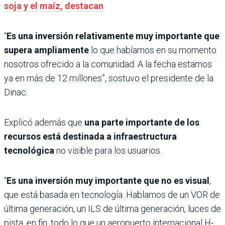
soja y el maíz, destacan
“
Es una inversión relativamente muy importante que
supera ampliamente
lo que habíamos en su momento
nosotros ofrecido a la comunidad. A la fecha estamos
ya en más de 12 millones”, sostuvo el presidente de la
Dinac.
Explicó además que
una parte importante de los
recursos está destinada a infraestructura
tecnológica
no visible para los usuarios.
“
Es una inversión muy importante que no es visual
,
que está basada en tecnología. Hablamos de un VOR de
última generación, un ILS de última generación, luces de
pista, en fin, todo lo que un aeropuerto internacional H-