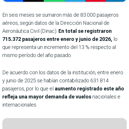
En seis meses se sumaron más de 83.000 pasajeros
aéreos, según datos de la Dirección Nacional de
Aeronáutica Civil (Dinac).
En total se registraron
715.372 pasajeros entre enero y junio de 2026,
lo
que representa un incremento del 13 % respecto al
mismo período del año pasado.
De acuerdo con los datos de la institución, entre enero
y junio de 2025 se habían contabilizado 631.814
pasajeros, por lo que el
aumento registrado este año
refleja una mayor demanda de vuelos
nacionales e
internacionales.