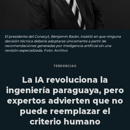
El presidente del Conacyt, Benjamín Barán, insistió en que ninguna
decisión técnica debería adoptarse únicamente a partir de
recomendaciones generadas por inteligencia artificial sin una
revisión especializada. Foto: Archivo
TENDENCIAS
La IA revoluciona la
ingeniería paraguaya, pero
expertos advierten que no
puede reemplazar el
criterio humano