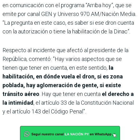
en comunicación con el programa “Arriba hoy”, que se
emite por canal GEN y Universo 970 AM/Nación Media.
“La pregunta en este caso, es saber si ese dron cuenta
con la autorización o tiene la habilitación de la Dinac”.
Respecto al incidente que afectó al presidente de la
República, comentó: ”Hay varios aspectos que se
tienen que tener en cuenta, en este sentido,
la
habilitación, en dónde vuela el dron, si es zona
poblada, hay aglomeración de gente, si existe
tránsito aéreo
. Hay que tener en cuenta
el derecho a
la intimidad
, el artículo 33 de la Constitución Nacional
y el artículo 143 del Código Penal”.