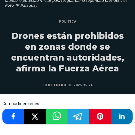
ratificó la potestad militar para resguardar la seguridad presidencial.
Foto: IP Paraguay
POLÍTICA
Drones están prohibidos
en zonas donde se
encuentran autoridades,
afirma la Fuerza Aérea
30 DE ENERO DE 2025 15:24
Compartir en redes