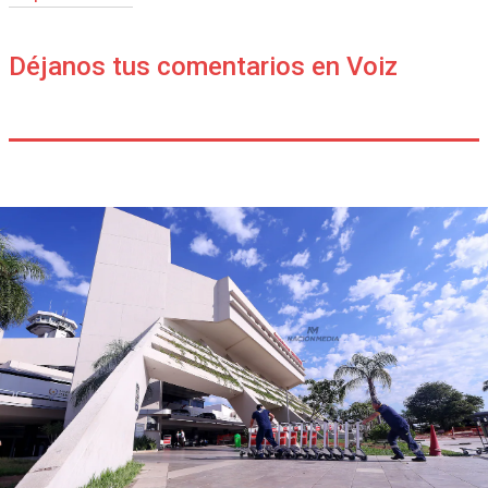
Déjanos tus comentarios en Voiz