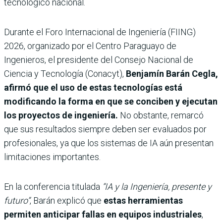
tecnológico nacional.
Durante el Foro Internacional de Ingeniería (FIING)
2026, organizado por el Centro Paraguayo de
Ingenieros, el presidente del Consejo Nacional de
Ciencia y Tecnología (Conacyt),
Benjamín Barán Cegla,
afirmó que el uso de estas tecnologías está
modificando la forma en que se conciben y ejecutan
los proyectos de ingeniería.
No obstante, remarcó
que sus resultados siempre deben ser evaluados por
profesionales, ya que los sistemas de IA aún presentan
limitaciones importantes.
En la conferencia titulada
“IA y la Ingeniería, presente y
futuro”
, Barán explicó que
estas herramientas
permiten anticipar fallas en equipos industriales
,