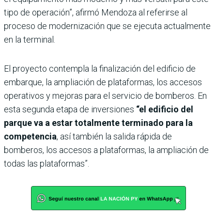
tipo de operación”, afirmó Mendoza al referirse al
proceso de modernización que se ejecuta actualmente
en la terminal.
El proyecto contempla la finalización del edificio de
embarque, la ampliación de plataformas, los accesos
operativos y mejoras para el servicio de bomberos. En
esta segunda etapa de inversiones
“el edificio del
parque va a estar totalmente terminado para la
competencia
, así también la salida rápida de
bomberos, los accesos a plataformas, la ampliación de
todas las plataformas”.