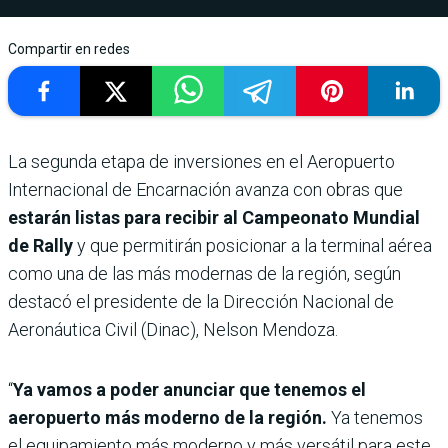
Compartir en redes
La segunda etapa de inversiones en el Aeropuerto
Internacional de Encarnación avanza con obras que
estarán listas para recibir al Campeonato Mundial
de Rally
y que permitirán posicionar a la terminal aérea
como una de las más modernas de la región, según
destacó el presidente de la Dirección Nacional de
Aeronáutica Civil (Dinac), Nelson Mendoza.
“
Ya vamos a poder anunciar que tenemos el
aeropuerto más moderno de la región.
Ya tenemos
el equipamiento más moderno y más versátil para este