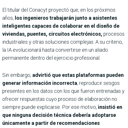
El titular del Conacyt proyectó que, en los próximos
años,
los ingenieros trabajarán junto a asistentes
inteligentes capaces de colaborar en el diseño de
viviendas, puentes, circuitos electrónicos,
procesos
industriales y otras soluciones complejas. A su criterio,
la IA evolucionará hasta convertirse en un aliado
permanente dentro del ejercicio profesional.
Sin embargo,
advirtió que estas plataformas pueden
generar información incorrecta
, reproducir sesgos
presentes en los datos con los que fueron entrenadas y
ofrecer respuestas cuyo proceso de elaboración no
siempre puede explicarse. Por ese motivo,
insistió en
que ninguna decisión técnica debería adoptarse
únicamente a partir de recomendaciones