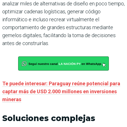
analizar miles de alternativas de diseño en poco tiempo,
optimizar cadenas logísticas, generar código
informático e incluso recrear virtualmente el
comportamiento de grandes estructuras mediante
gemelos digitales, facilitando la toma de decisiones
antes de construirlas.
Te puede interesar: Paraguay reúne potencial para
captar más de USD 2.000 millones en inversiones
mineras
Soluciones complejas