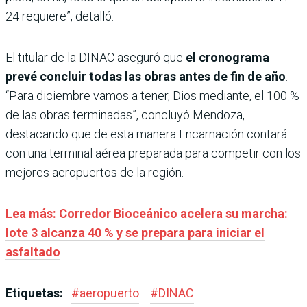
24 requiere”, detalló.
El titular de la DINAC aseguró que
el cronograma
prevé concluir todas las obras antes de fin de año
.
“Para diciembre vamos a tener, Dios mediante, el 100 %
de las obras terminadas”, concluyó Mendoza,
destacando que de esta manera Encarnación contará
con una terminal aérea preparada para competir con los
mejores aeropuertos de la región.
Lea más: Corredor Bioceánico acelera su marcha:
lote 3 alcanza 40 % y se prepara para iniciar el
asfaltado
Etiquetas:
#
aeropuerto
#
DINAC