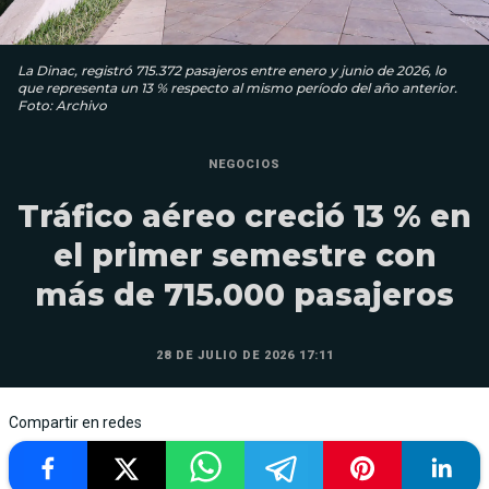
La Dinac, registró 715.372 pasajeros entre enero y junio de 2026, lo
que representa un 13 % respecto al mismo período del año anterior.
Foto: Archivo
NEGOCIOS
Tráfico aéreo creció 13 % en
el primer semestre con
más de 715.000 pasajeros
28 DE JULIO DE 2026 17:11
Compartir en redes