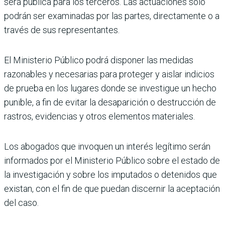
será pública para los terceros. Las actuaciones sólo
podrán ser examinadas por las partes, directamente o a
través de sus representantes.
El Ministerio Público podrá disponer las medidas
razonables y necesarias para proteger y aislar indicios
de prueba en los lugares donde se investigue un hecho
punible, a fin de evitar la desaparición o destrucción de
rastros, evidencias y otros elementos materiales.
Los abogados que invoquen un interés legítimo serán
informados por el Ministerio Público sobre el estado de
la investigación y sobre los imputados o detenidos que
existan, con el fin de que puedan discernir la aceptación
del caso.