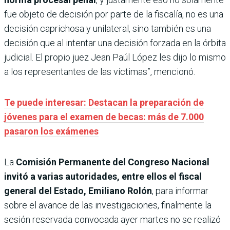
fue objeto de decisión por parte de la fiscalía, no es una
decisión caprichosa y unilateral, sino también es una
decisión que al intentar una decisión forzada en la órbita
judicial. El propio juez Jean Paúl López les dijo lo mismo
a los representantes de las víctimas”, mencionó.
Te puede interesar: Destacan la preparación de
jóvenes para el examen de becas: más de 7.000
pasaron los exámenes
La
Comisión Permanente del Congreso Nacional
invitó a varias autoridades, entre ellos el fiscal
general del Estado, Emiliano Rolón
, para informar
sobre el avance de las investigaciones, finalmente la
sesión reservada convocada ayer martes no se realizó