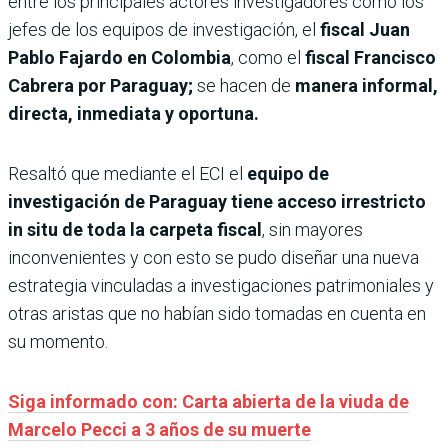
entre los principales actores investigadores como los
jefes de los equipos de investigación, el
fiscal Juan
Pablo Fajardo en Colombia
, como el
fiscal Francisco
Cabrera por Paraguay;
se hacen de
manera informal,
directa, inmediata y oportuna.
Resaltó que mediante el ECI el
equipo de
investigación de Paraguay tiene acceso irrestricto
in situ de toda la carpeta fiscal
, sin mayores
inconvenientes y con esto se pudo diseñar una nueva
estrategia vinculadas a investigaciones patrimoniales y
otras aristas que no habían sido tomadas en cuenta en
su momento.
Siga informado con: Carta abierta de la viuda de
Marcelo Pecci a 3 años de su muerte