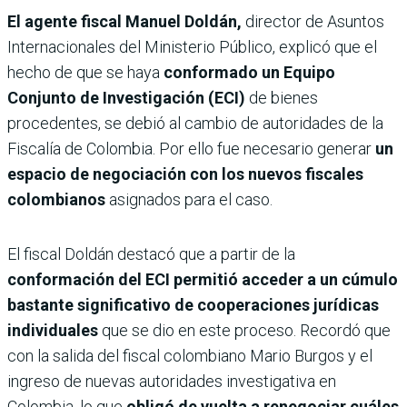
El agente fiscal Manuel Doldán,
director de Asuntos
Internacionales del Ministerio Público, explicó que el
hecho de que se haya
conformado un Equipo
Conjunto de Investigación (ECI)
de bienes
procedentes, se debió al cambio de autoridades de la
Fiscalía de Colombia. Por ello fue necesario generar
un
espacio de negociación con los nuevos fiscales
colombianos
asignados para el caso.
El fiscal Doldán destacó que a partir de la
conformación del ECI permitió acceder a un cúmulo
bastante significativo de cooperaciones jurídicas
individuales
que se dio en este proceso. Recordó que
con la salida del fiscal colombiano Mario Burgos y el
ingreso de nuevas autoridades investigativa en
Colombia, lo que
obligó de vuelta a renegociar cuáles