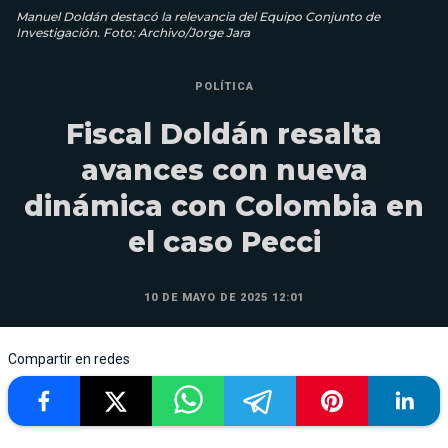
Manuel Doldán destacó la relevancia del Equipo Conjunto de
Investigación. Foto: Archivo/Jorge Jara
POLÍTICA
Fiscal Doldán resalta
avances con nueva
dinámica con Colombia en
el caso Pecci
10 DE MAYO DE 2025 12:01
Compartir en redes