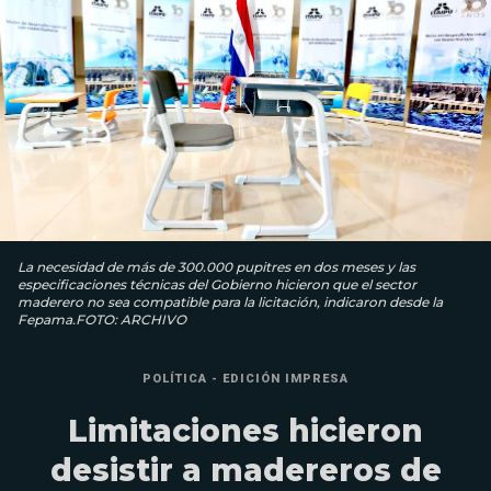
La necesidad de más de 300.000 pupitres en dos meses y las
especificaciones técnicas del Gobierno hicieron que el sector
maderero no sea compatible para la licitación, indicaron desde la
Fepama.FOTO: ARCHIVO
POLÍTICA - EDICIÓN IMPRESA
Limitaciones hicieron
desistir a madereros de