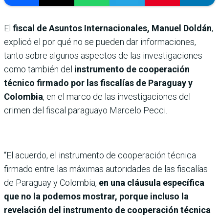
El
fiscal de Asuntos Internacionales, Manuel Doldán
,
explicó el por qué no se pueden dar informaciones,
tanto sobre algunos aspectos de las investigaciones
como también del
instrumento de cooperación
técnico firmado por las fiscalías de Paraguay y
Colombia
, en el marco de las investigaciones del
crimen del fiscal paraguayo Marcelo Pecci.
“El acuerdo, el instrumento de cooperación técnica
firmado entre las máximas autoridades de las fiscalías
de Paraguay y Colombia,
en una cláusula específica
que no la podemos mostrar, porque incluso la
revelación del instrumento de cooperación técnica