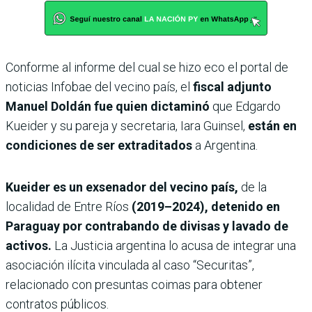
Conforme al informe del cual se hizo eco el portal de
noticias Infobae del vecino país, el
fiscal adjunto
Manuel Doldán fue quien dictaminó
que Edgardo
Kueider y su pareja y secretaria, Iara Guinsel,
están en
condiciones de ser extraditados
a Argentina.
Kueider es un exsenador del vecino país,
de la
localidad de Entre Ríos
(2019–2024), detenido en
Paraguay por contrabando de divisas y lavado de
activos.
La Justicia argentina lo acusa de integrar una
asociación ilícita vinculada al caso “Securitas”,
relacionado con presuntas coimas para obtener
contratos públicos.