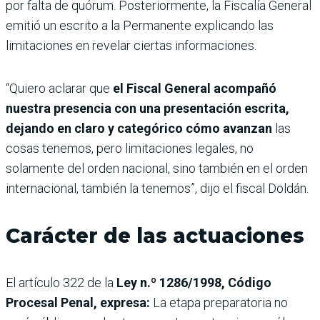
por falta de quórum. Posteriormente, la Fiscalía General
emitió un escrito a la Permanente explicando las
limitaciones en revelar ciertas informaciones.
“Quiero aclarar que
el Fiscal General acompañó
nuestra presencia con una presentación escrita,
dejando en claro y categórico cómo avanzan
las
cosas tenemos, pero limitaciones legales, no
solamente del orden nacional, sino también en el orden
internacional, también la tenemos”, dijo el fiscal Doldán.
Carácter de las actuaciones
El artículo 322 de la
Ley n.º 1286/1998, Código
Procesal Penal, expresa:
La etapa preparatoria no