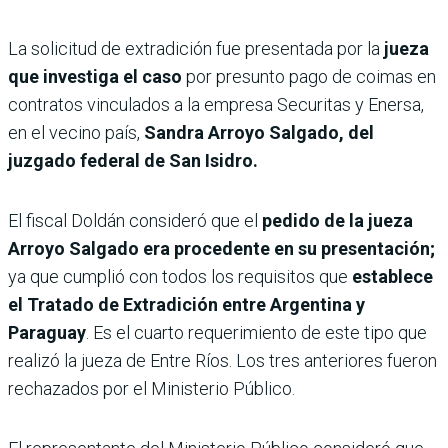
La solicitud de extradición fue presentada por la
jueza
que investiga el caso
por presunto pago de coimas en
contratos vinculados a la empresa Securitas y Enersa,
en el vecino país,
Sandra Arroyo Salgado, del
juzgado federal de San Isidro.
El fiscal Doldán consideró que el
pedido de la jueza
Arroyo Salgado era procedente en su presentación;
ya que cumplió con todos los requisitos que
establece
el Tratado de Extradición entre Argentina y
Paraguay
. Es el cuarto requerimiento de este tipo que
realizó la jueza de Entre Ríos. Los tres anteriores fueron
rechazados por el Ministerio Público.