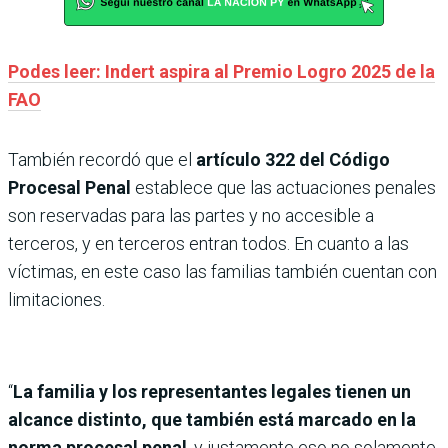
Podes leer: Indert aspira al Premio Logro 2025 de la
FAO
También recordó que el
artículo 322 del Código
Procesal Penal
establece que las actuaciones penales
son reservadas para las partes y no accesible a
terceros, y en terceros entran todos. En cuanto a las
víctimas, en este caso las familias también cuentan con
limitaciones.
“
La familia y los representantes legales tienen un
alcance distinto, que también está marcado en la
norma procesal penal
, y justamente eso no solamente