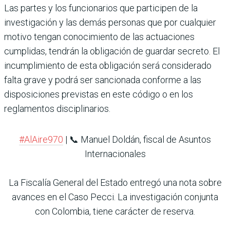
Las partes y los funcionarios que participen de la
investigación y las demás personas que por cualquier
motivo tengan conocimiento de las actuaciones
cumplidas, tendrán la obligación de guardar secreto. El
incumplimiento de esta obligación será considerado
falta grave y podrá ser sancionada conforme a las
disposiciones previstas en este código o en los
reglamentos disciplinarios.
#AlAire970
| 📞 Manuel Doldán, fiscal de Asuntos
Internacionales
La Fiscalía General del Estado entregó una nota sobre
avances en el Caso Pecci. La investigación conjunta
con Colombia, tiene carácter de reserva.