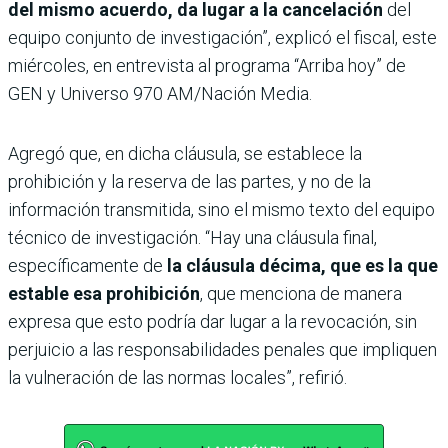
del mismo acuerdo, da lugar a la cancelación
del
equipo conjunto de investigación”, explicó el fiscal, este
miércoles, en entrevista al programa “Arriba hoy” de
GEN y Universo 970 AM/Nación Media.
Agregó que, en dicha cláusula, se establece la
prohibición y la reserva de las partes, y no de la
información transmitida, sino el mismo texto del equipo
técnico de investigación. “Hay una cláusula final,
específicamente de
la cláusula décima, que es la que
estable esa prohibición
, que menciona de manera
expresa que esto podría dar lugar a la revocación, sin
perjuicio a las responsabilidades penales que impliquen
la vulneración de las normas locales”, refirió.