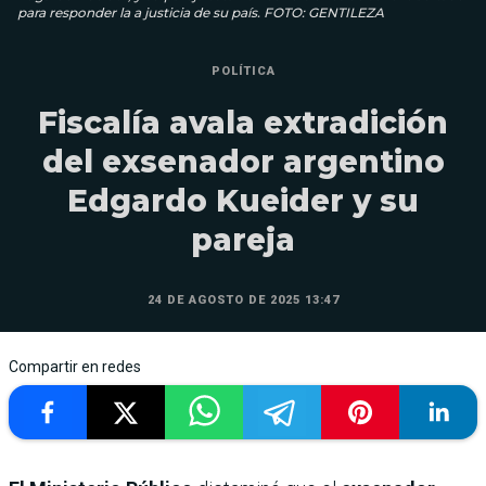
para responder la a justicia de su país. FOTO: GENTILEZA
POLÍTICA
Fiscalía avala extradición
del exsenador argentino
Edgardo Kueider y su
pareja
24 DE AGOSTO DE 2025 13:47
Compartir en redes