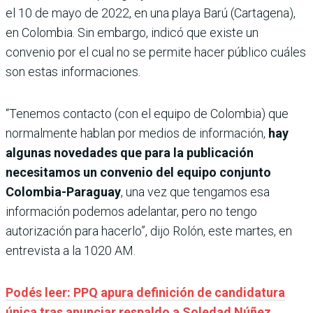
el 10 de mayo de 2022, en una playa Barú (Cartagena),
en Colombia. Sin embargo, indicó que existe un
convenio por el cual no se permite hacer público cuáles
son estas informaciones.
“Tenemos contacto (con el equipo de Colombia) que
normalmente hablan por medios de información,
hay
algunas novedades que para la publicación
necesitamos un convenio del equipo conjunto
Colombia-Paraguay
, una vez que tengamos esa
información podemos adelantar, pero no tengo
autorización para hacerlo”, dijo Rolón, este martes, en
entrevista a la 1020 AM.
Podés leer: PPQ apura definición de candidatura
única tras anunciar respaldo a Soledad Núñez