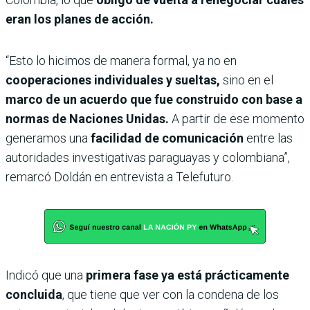
eran los planes de acción.
“Esto lo hicimos de manera formal, ya no en
cooperaciones individuales y sueltas,
sino en el
marco de un acuerdo que fue construido con base a
normas de Naciones Unidas.
A partir de ese momento
generamos una
facilidad de comunicación
entre las
autoridades investigativas paraguayas y colombiana”,
remarcó Doldán en entrevista a Telefuturo.
Indicó que una
primera fase ya está prácticamente
concluida
, que tiene que ver con la condena de los