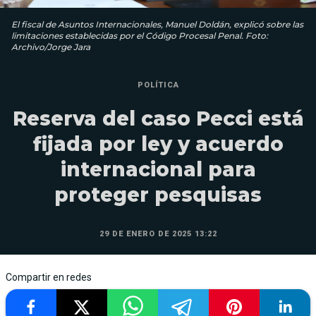
El fiscal de Asuntos Internacionales, Manuel Doldán, explicó sobre las
limitaciones establecidas por el Código Procesal Penal. Foto:
Archivo/Jorge Jara
POLÍTICA
Reserva del caso Pecci está
fijada por ley y acuerdo
internacional para
proteger pesquisas
29 DE ENERO DE 2025 13:22
Compartir en redes