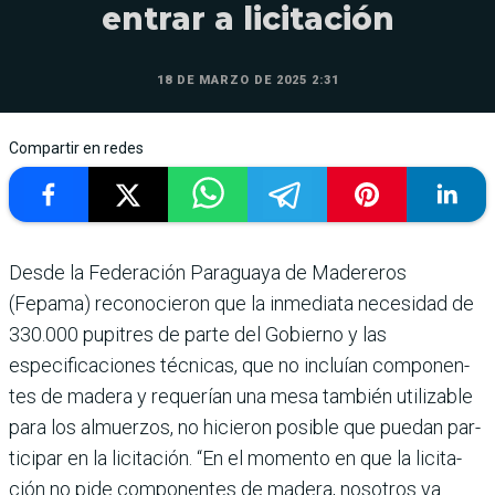
entrar a licitación
18 DE MARZO DE 2025 2:31
Compartir en redes
Desde la Federación Paraguaya de Made­reros
(Fepama) reco­nocieron que la inmediata necesidad de
330.000 pupi­tres de parte del Gobierno y las
especificaciones técnicas, que no incluían componen­
tes de madera y requerían una mesa también utilizable
para los almuerzos, no hicie­ron posible que puedan par­
ticipar en la licitación. “En el momento en que la licita­
ción no pide componentes de madera, nosotros ya