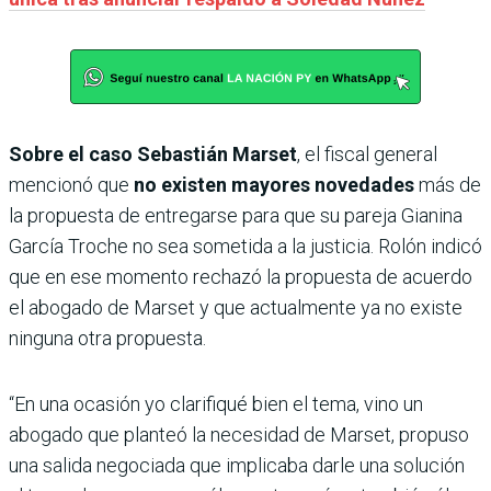
Sobre el caso Sebastián Marset
, el fiscal general
mencionó que
no existen mayores novedades
más de
la propuesta de entregarse para que su pareja Gianina
García Troche no sea sometida a la justicia. Rolón indicó
que en ese momento rechazó la propuesta de acuerdo
el abogado de Marset y que actualmente ya no existe
ninguna otra propuesta.
“En una ocasión yo clarifiqué bien el tema, vino un
abogado que planteó la necesidad de Marset, propuso
una salida negociada que implicaba darle una solución