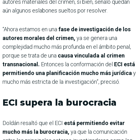
autores materiales del crimen, si bien, señaló quedan
aún algunos eslabones sueltos por resolver.
“Ahora estamos en una
fase de investigación de los
autores morales del crimen,
ya se genera una
complejidad mucho más profunda en el ámbito penal,
porque se trata de una
causa vinculada al crimen
transnacional.
Entonces la conformación del
ECI está
permitiendo una planificación mucho más jurídica
y
mucho más estricta de la investigación”, precisó.
ECI supera la burocracia
Doldán resaltó que el ECI
está permitiendo evitar
mucho más la burocracia,
ya que la comunicación