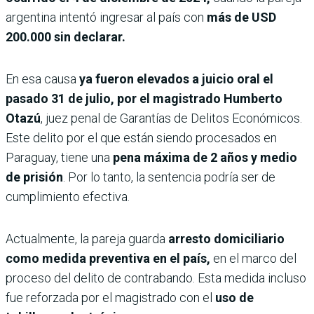
argentina intentó ingresar al país con
más de USD
200.000 sin declarar.
En esa causa
ya fueron elevados a juicio oral el
pasado 31 de julio, por el magistrado Humberto
Otazú
, juez penal de Garantías de Delitos Económicos.
Este delito por el que están siendo procesados en
Paraguay, tiene una
pena máxima de 2 años y medio
de prisión
. Por lo tanto, la sentencia podría ser de
cumplimiento efectiva.
Actualmente, la pareja guarda
arresto domiciliario
como medida preventiva en el país,
en el marco del
proceso del delito de contrabando. Esta medida incluso
fue reforzada por el magistrado con el
uso de