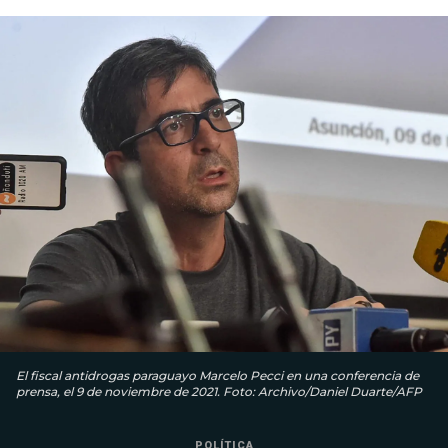
El fiscal antidrogas paraguayo Marcelo Pecci en una conferencia de
prensa, el 9 de noviembre de 2021. Foto: Archivo/Daniel Duarte/AFP
POLÍTICA