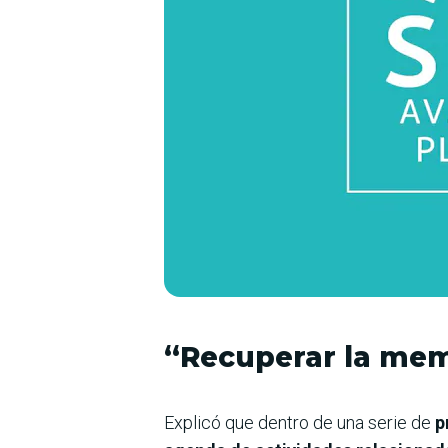
“Recuperar la mem
Explicó que dentro de una serie de
p