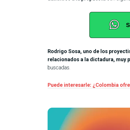
Rodrigo Sosa, uno de los proyecti
relacionados a la dictadura, muy p
buscadas.
Puede interesarle: ¿Colombia ofrec