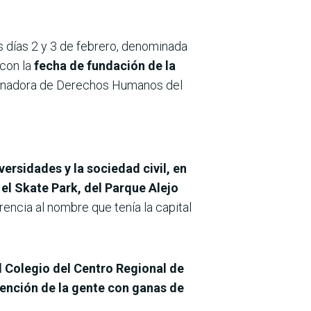
s días 2 y 3 de febrero, denominada
con la
fecha de fundación de la
dinadora de Derechos Humanos del
ersidades y la sociedad civil, en
el Skate Park, del Parque Alejo
rencia al nombre que tenía la capital
l Colegio del Centro Regional de
vención de la gente con ganas de