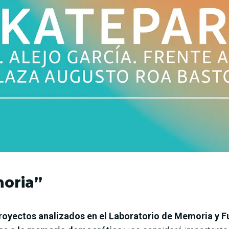
oria”
royectos analizados en el Laboratorio de Memoria y 