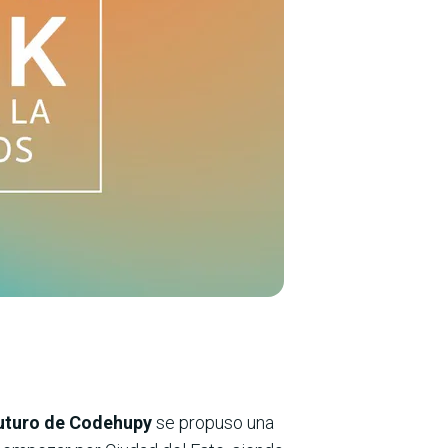
Futuro de Codehupy
se propuso una