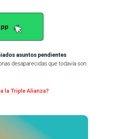
iados asuntos pendientes
nas desaparecidas que todavía son
a la Triple Alianza?