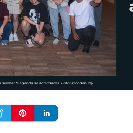
a diseñar la agenda de actividades. Foto: @codehupy