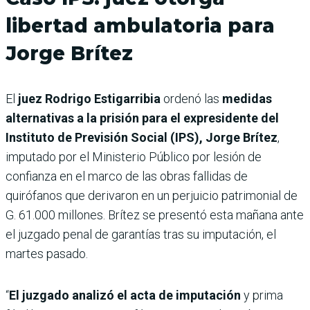
libertad ambulatoria para
Jorge Brítez
El
juez Rodrigo Estigarribia
ordenó las
medidas
alternativas a la prisión para el expresidente del
Instituto de Previsión Social (IPS), Jorge Brítez
,
imputado por el Ministerio Público por lesión de
confianza en el marco de las obras fallidas de
quirófanos que derivaron en un perjuicio patrimonial de
G. 61.000 millones. Brítez se presentó esta mañana ante
el juzgado penal de garantías tras su imputación, el
martes pasado.
“
El juzgado analizó el acta de imputación
y prima