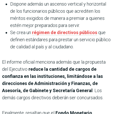
Dispone además un ascenso vertical y horizontal
de los funcionarios públicos que acrediten los
méritos exigidos de manera a premiar a quienes
estén mejor preparados para servir.
Se crea un
régimen de directivos públicos
que
definen estándares para prestar un servicio público
de calidad al país y al ciudadano.
El informe oficial menciona además que la propuesta
del Ejecutivo
reduce la cantidad de cargos de
confianza en las instituciones, limitándose a las
direcciones de Administración y Finanzas, de
Asesoría, de Gabinete y Secretaría General
. Los
demás cargos directivos deberán ser concursados.
Finalmente, resaltan que el
Fondo Monetario