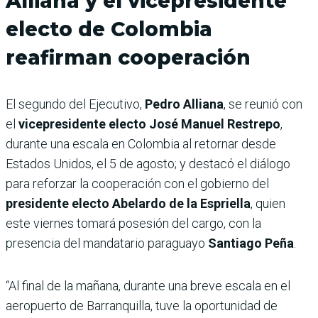
Alliana y el vicepresidente
electo de Colombia
reafirman cooperación
El segundo del Ejecutivo,
Pedro Alliana
, se reunió con
el
vicepresidente electo José Manuel Restrepo
,
durante una escala en Colombia al retornar desde
Estados Unidos, el 5 de agosto; y destacó el diálogo
para reforzar la cooperación con el gobierno del
presidente electo Abelardo de la Espriella
, quien
este viernes tomará posesión del cargo, con la
presencia del mandatario paraguayo
Santiago Peña
.
“Al final de la mañana, durante una breve escala en el
aeropuerto de Barranquilla, tuve la oportunidad de