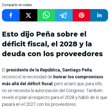
Compartir en redes
Esto dijo Peña sobre el
déficit fiscal, el 2028 y la
deuda con los proveedores
El
presidente de la República, Santiago Peña
,
reconoció la necesidad de
honrar los compromisos
más allá del déficit fiscal
, pero aclaró que, para ello,
no se necesita la autorización del Congreso. También
reveló el plan al respecto para el 2028 y habló de lo que
pasará en el 2027 con los proveedores.