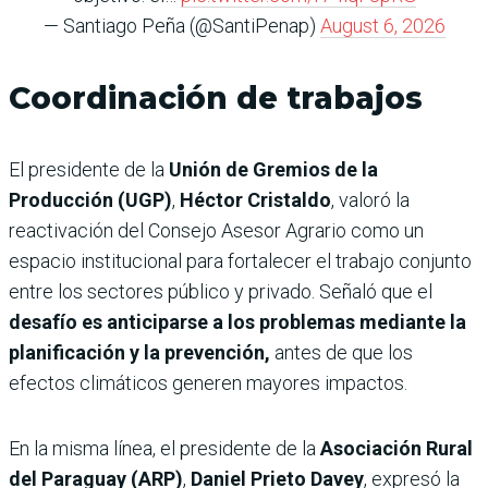
— Santiago Peña (@SantiPenap)
August 6, 2026
Coordinación de trabajos
El presidente de la
Unión de Gremios de la
Producción (UGP)
,
Héctor Cristaldo
, valoró la
reactivación del Consejo Asesor Agrario como un
espacio institucional para fortalecer el trabajo conjunto
entre los sectores público y privado. Señaló que el
desafío es anticiparse a los problemas mediante la
planificación y la prevención,
antes de que los
efectos climáticos generen mayores impactos.
En la misma línea, el presidente de la
Asociación Rural
del Paraguay (ARP)
,
Daniel Prieto Davey
, expresó la