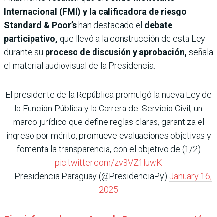
Internacional (FMI) y la calificadora de riesgo
Standard & Poor’s
han destacado el
debate
participativo,
que llevó a la construcción de esta Ley
durante su
proceso de discusión y aprobación,
señala
el material audiovisual de la Presidencia.
El presidente de la República promulgó la nueva Ley de
la Función Pública y la Carrera del Servicio Civil, un
marco jurídico que define reglas claras, garantiza el
ingreso por mérito, promueve evaluaciones objetivas y
fomenta la transparencia, con el objetivo de (1/2)
pic.twitter.com/zv3VZ1luwK
— Presidencia Paraguay (@PresidenciaPy)
January 16,
2025