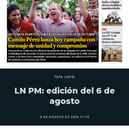
TAPA LNPM
LN PM: edición del 6 de
agosto
6 DE AGOSTO DE 2026 11:19