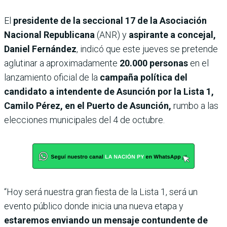
El
presidente de la seccional 17 de la Asociación
Nacional Republicana
(ANR) y
aspirante a concejal,
Daniel Fernández
, indicó que este jueves se pretende
aglutinar a aproximadamente
20.000 personas
en el
lanzamiento oficial de la
campaña política del
candidato a intendente de Asunción por la Lista 1,
Camilo Pérez, en el Puerto de Asunción,
rumbo a las
elecciones municipales del 4 de octubre.
“Hoy será nuestra gran fiesta de la Lista 1, será un
evento público donde inicia una nueva etapa y
estaremos enviando un mensaje contundente de