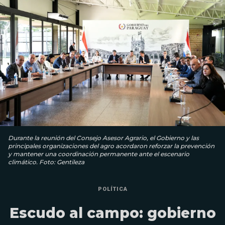
Durante la reunión del Consejo Asesor Agrario, el Gobierno y las
principales organizaciones del agro acordaron reforzar la prevención
y mantener una coordinación permanente ante el escenario
climático. Foto: Gentileza
POLÍTICA
Escudo al campo: gobierno