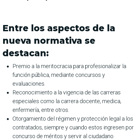
Entre los aspectos de la
nueva normativa se
destacan:
Premio a la meritocracia para profesionalizar la
función pública, mediante concursos y
evaluaciones.
Reconocimiento a la vigencia de las carreras
especiales como la carrera docente, medica,
enfermería, entre otros.
Otorgamiento del régimen y protección legal a los
contratados, siempre y cuando estos ingresen por
concurso de méritos y servir al ciudadano.