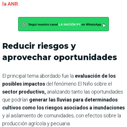
la ANR
Reducir riesgos y
aprovechar oportunidades
El principal tema abordado fue la
evaluación de los
posibles impactos
del fenómeno El Niño sobre el
sector productivo,
analizando tanto las oportunidades
que podrían
generar las lluvias para determinados
cultivos como los riesgos asociados a inundaciones
y al aislamiento de comunidades, con efectos sobre la
producción agrícola y pecuaria.