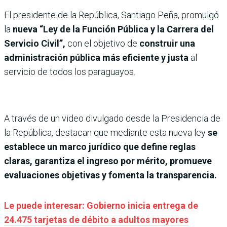
El presidente de la República, Santiago Peña, promulgó
la
nueva “Ley de la Función Pública y la Carrera del
Servicio Civil”,
con el objetivo de
construir una
administración pública más eficiente y justa
al
servicio de todos los paraguayos.
A través de un video divulgado desde la Presidencia de
la República, destacan que mediante esta nueva ley
se
establece un marco jurídico que define reglas
claras, garantiza el ingreso por mérito, promueve
evaluaciones objetivas y fomenta la transparencia.
Le puede interesar: Gobierno inicia entrega de
24.475 tarjetas de débito a adultos mayores