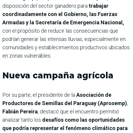
disposición del sector ganadero para
trabajar
coordinadamente con el Gobierno, las Fuerzas
Armadas y la Secretaría de Emergencia Nacional,
con el propósito de reducir las consecuencias que
podrían generar las intensas lluvias, especialmente en
comunidades y establecimientos productivos ubicados
en zonas vulnerables.
Nueva campaña agrícola
Por su parte, el presidente de la
Asociación de
Productores de Semillas del Paraguay (Aprosemp)
,
Fabián Pereira
, destacó que el encuentro permitió
analizar tanto los
desafíos como las oportunidades
que podría representar el fenómeno climático para