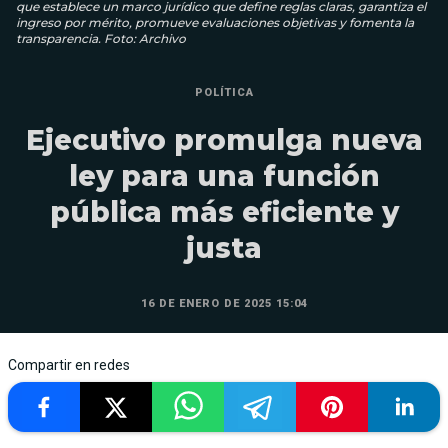
que establece un marco jurídico que define reglas claras, garantiza el
ingreso por mérito, promueve evaluaciones objetivas y fomenta la
transparencia. Foto: Archivo
POLÍTICA
Ejecutivo promulga nueva
ley para una función
pública más eficiente y
justa
16 DE ENERO DE 2025 15:04
Compartir en redes