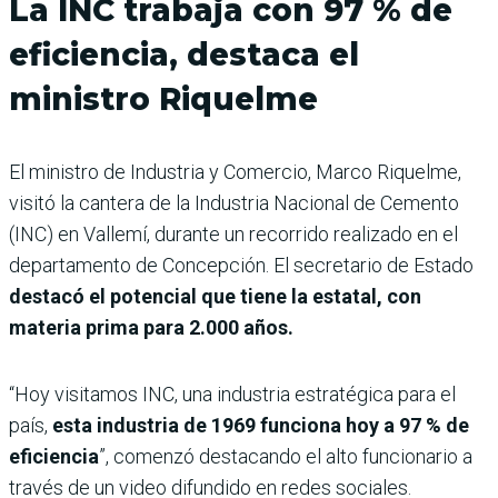
La INC trabaja con 97 % de
eficiencia, destaca el
ministro Riquelme
El ministro de Industria y Comercio, Marco Riquelme,
visitó la cantera de la Industria Nacional de Cemento
(INC) en Vallemí, durante un recorrido realizado en el
departamento de Concepción. El secretario de Estado
destacó el potencial que tiene la estatal, con
materia prima para 2.000 años.
“Hoy visitamos INC, una industria estratégica para el
país,
esta industria de 1969 funciona hoy a 97 % de
eficiencia
”, comenzó destacando el alto funcionario a
través de un video difundido en redes sociales.