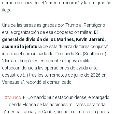
crimen organizado, el “narcoterrorismo” y la inmigración
ilegal.
Una de las tareas asignadas por Trump al Pentágono
era la organización de esa cooperación militar.
El
general de división de los Marines, Kevin Jarrard,
asumirá la jefatura
de esta “fuerza de tarea conjunta”,
informó el comunicado del Comando Sur (Southcom).
“Jarrard dirigió recientemente el apoyo militar
estadounidense a las operaciones de ayuda ante
desastres (...) tras los terremotos de junio de 2026 en
Venezuela”, recordó el comunicado.
#Mundo
. El Comando Sur estadounidense, encargado
desde Florida de las acciones militares para toda
América Latina y el Caribe, anunció el martes la puesta