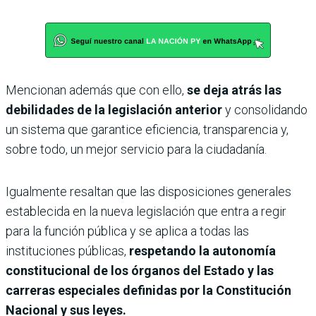
Mencionan además que con ello,
se deja atrás las
debilidades de la legislación anterior
y consolidando
un sistema que garantice eficiencia, transparencia y,
sobre todo, un mejor servicio para la ciudadanía.
Igualmente resaltan que las disposiciones generales
establecida en la nueva legislación que entra a regir
para la función pública y se aplica a todas las
instituciones públicas,
respetando la autonomía
constitucional de los órganos del Estado y las
carreras especiales definidas por la Constitución
Nacional y sus leyes.