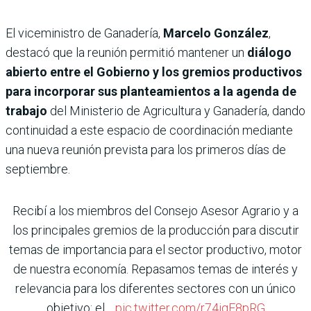
El viceministro de Ganadería,
Marcelo González
,
destacó que la reunión permitió mantener un
diálogo
abierto entre el Gobierno y los gremios productivos
para incorporar sus planteamientos a la agenda de
trabajo
del Ministerio de Agricultura y Ganadería, dando
continuidad a este espacio de coordinación mediante
una nueva reunión prevista para los primeros días de
septiembre.
Recibí a los miembros del Consejo Asesor Agrario y a
los principales gremios de la producción para discutir
temas de importancia para el sector productivo, motor
de nuestra economía. Repasamos temas de interés y
relevancia para los diferentes sectores con un único
objetivo: el…
pic.twitter.com/r74iqF8pRG