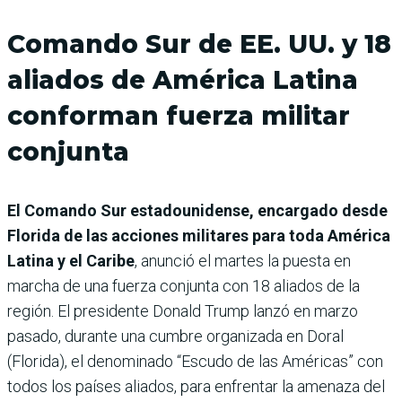
Comando Sur de EE. UU. y 18
aliados de América Latina
conforman fuerza militar
conjunta
El Comando Sur estadounidense, encargado desde
Florida de las acciones militares para toda América
Latina y el Caribe
, anunció el martes la puesta en
marcha de una fuerza conjunta con 18 aliados de la
región. El presidente Donald Trump lanzó en marzo
pasado, durante una cumbre organizada en Doral
(Florida), el denominado “Escudo de las Américas” con
todos los países aliados, para enfrentar la amenaza del