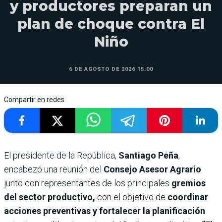
y productores preparan un
plan de choque contra El
Niño
6 DE AGOSTO DE 2026 15:00
Compartir en redes
El presidente de la República,
Santiago Peña
,
encabezó una reunión del
Consejo Asesor Agrario
junto con representantes de los principales
gremios
del sector productivo,
con el objetivo de
coordinar
acciones preventivas y fortalecer la planificación