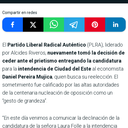
Compartir en redes
El
Partido Liberal Radical Auténtico
(PLRA), liderado
por Alcides Riveros,
nuevamente tomó la decisión de
ceder ante el prietismo entregando la candidatura
para la
intendencia de Ciudad del Este
al economista
Daniel Pereira Mujica
, quien busca su reelección. El
sometimiento fue calificado por las altas autoridades
de la centenaria nucleación de oposición como un
“gesto de grandeza”.
“En este día venimos a comunicar la declinación de la
candidatura de la señora Laura Folle a la intendencia