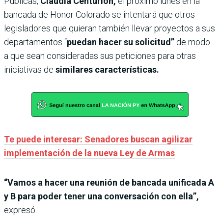
Públicas,
Claudia Centurión,
el próximo lunes en la
bancada de Honor Colorado se intentará que otros
legisladores que quieran también llevar proyectos a sus
departamentos “
puedan hacer su solicitud”
de modo
a que sean consideradas sus peticiones para otras
iniciativas de
similares características.
Te puede interesar: Senadores buscan agilizar
implementación de la nueva Ley de Armas
“Vamos a hacer una reunión de bancada unificada A
y B para poder tener una conversación con ella”,
expresó.