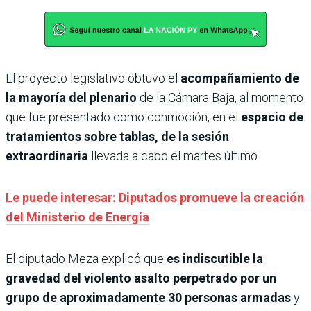
El proyecto legislativo obtuvo el
acompañamiento de
la mayoría del plenario
de la Cámara Baja, al momento
que fue presentado como conmoción, en el
espacio de
tratamientos sobre tablas, de la sesión
extraordinaria
llevada a cabo el martes último.
Le puede interesar: Diputados promueve la creación
del Ministerio de Energía
El diputado Meza explicó que
es indiscutible la
gravedad del violento asalto perpetrado por un
grupo de aproximadamente 30 personas armadas
y