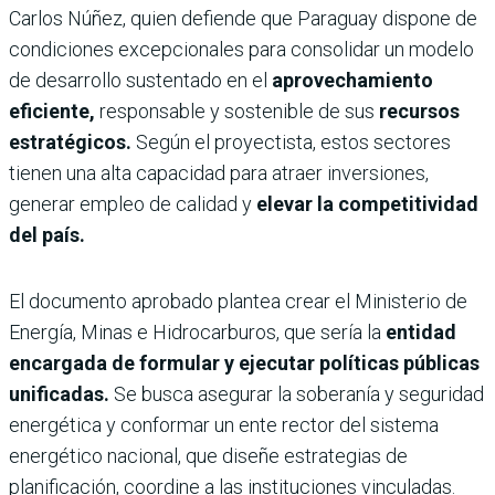
Carlos Núñez, quien defiende que Paraguay dispone de
condiciones excepcionales para consolidar un modelo
de desarrollo sustentado en el
aprovechamiento
eficiente,
responsable y sostenible de sus
recursos
estratégicos.
Según el proyectista, estos sectores
tienen una alta capacidad para atraer inversiones,
generar empleo de calidad y
elevar la competitividad
del país.
El documento aprobado plantea crear el Ministerio de
Energía, Minas e Hidrocarburos, que sería la
entidad
encargada de formular y ejecutar políticas públicas
unificadas.
Se busca asegurar la soberanía y seguridad
energética y conformar un ente rector del sistema
energético nacional, que diseñe estrategias de
planificación, coordine a las instituciones vinculadas.