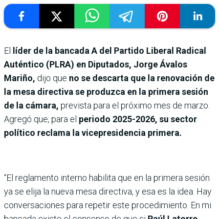
El
líder de la bancada A del Partido Liberal Radical
Auténtico (PLRA) en Diputados, Jorge Ávalos
Mariño,
dijo que
no se descarta que la renovación de
la mesa directiva se produzca en la primera sesión
de la cámara,
prevista para el próximo mes de marzo.
Agregó que, para el
periodo 2025-2026, su sector
político reclama la vicepresidencia primera.
“El reglamento interno habilita que en la primera sesión
ya se elija la nueva mesa directiva, y esa es la idea. Hay
conversaciones para repetir este procedimiento. En mi
bancada existe el consenso de que si
Raúl Latorre