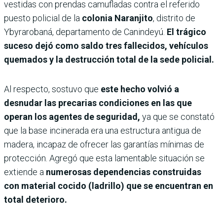
vestidas con prendas camufladas contra el referido
puesto policial de la
colonia Naranjito
, distrito de
Ybyrarobaná, departamento de Canindeyú.
El trágico
suceso dejó como saldo tres fallecidos, vehículos
quemados y la destrucción total de la sede policial.
Al respecto, sostuvo que
este hecho volvió a
desnudar las precarias condiciones en las que
operan los agentes de seguridad,
ya que se constató
que la base incinerada era una estructura antigua de
madera, incapaz de ofrecer las garantías mínimas de
protección. Agregó que esta lamentable situación se
extiende a
numerosas dependencias construidas
con material cocido (ladrillo) que se encuentran en
total deterioro.