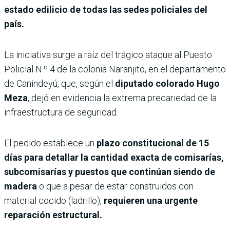
estado edilicio de todas las sedes policiales del
país.
La iniciativa surge a raíz del trágico ataque al Puesto
Policial N.º 4 de la colonia Naranjito, en el departamento
de Canindeyú, que, según el
diputado colorado Hugo
Meza
, dejó en evidencia la extrema precariedad de la
infraestructura de seguridad.
El pedido establece un
plazo constitucional de 15
días para detallar la cantidad exacta de comisarías,
subcomisarías y puestos que continúan siendo de
madera
o que a pesar de estar construidos con
material cocido (ladrillo),
requieren una urgente
reparación estructural.