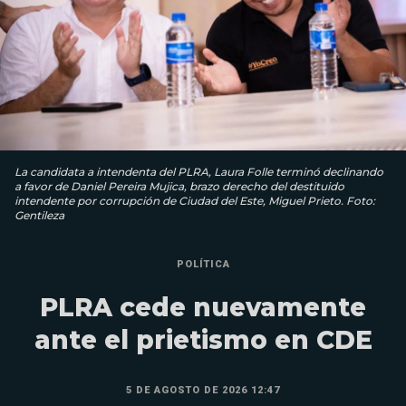
La candidata a intendenta del PLRA, Laura Folle terminó declinando
a favor de Daniel Pereira Mujica, brazo derecho del destituido
intendente por corrupción de Ciudad del Este, Miguel Prieto. Foto:
Gentileza
POLÍTICA
PLRA cede nuevamente
ante el prietismo en CDE
5 DE AGOSTO DE 2026 12:47