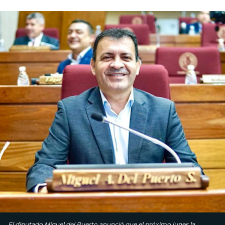
El diputado Miguel del Puerto anunció que el próximo lunes la