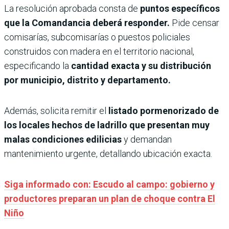
La resolución aprobada consta de
puntos específicos
que la Comandancia deberá responder.
Pide censar
comisarías, subcomisarías o puestos policiales
construidos con madera en el territorio nacional,
especificando la
cantidad exacta y su distribución
por municipio, distrito y departamento.
Además, solicita remitir el
listado pormenorizado de
los locales hechos de ladrillo que presentan muy
malas condiciones edilicias
y demandan
mantenimiento urgente, detallando ubicación exacta.
Siga informado con: Escudo al campo: gobierno y
productores preparan un plan de choque contra El
Niño