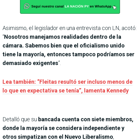
Asimismo, el legislador en una entrevista con LN, acotó:
“
Nosotros manejamos realidades dentro de la
cámara. Sabemos bien que el oficialismo unido
tiene la mayoría, entonces tampoco podríamos ser
demasiado exigentes
”.
Lea también: “Fleitas resultó ser incluso menos de
lo que en expectativa se tenía”, lamenta Kennedy
Detalló que su
bancada cuenta con siete miembros,
donde la mayoría se considera independiente y
otros simpatizan con el Nuevo Liberalismo
,