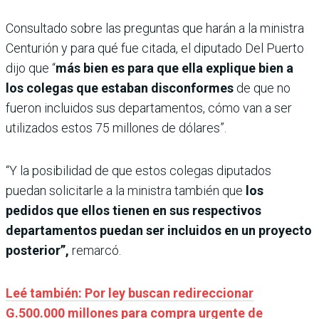
Consultado sobre las preguntas que harán a la ministra
Centurión y para qué fue citada, el diputado Del Puerto
dijo que “
más bien es para que ella explique bien a
los colegas que estaban disconformes
de que no
fueron incluidos sus departamentos, cómo van a ser
utilizados estos 75 millones de dólares”.
“Y la posibilidad de que estos colegas diputados
puedan solicitarle a la ministra también que
los
pedidos
que ellos tienen en sus respectivos
departamentos puedan ser incluidos en un proyecto
posterior”,
remarcó.
Leé también: Por ley buscan redireccionar
G.500.000 millones para compra urgente de