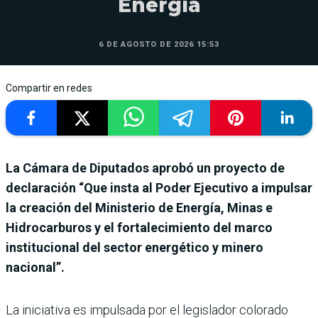
Energía
6 DE AGOSTO DE 2026 15:53
Compartir en redes
La Cámara de Diputados aprobó un proyecto de
declaración “Que insta al Poder Ejecutivo a impulsar
la creación del Ministerio de Energía, Minas e
Hidrocarburos y el fortalecimiento del marco
institucional del sector energético y minero
nacional”.
La iniciativa es impulsada por el legislador colorado