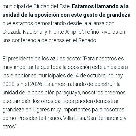
municipal de Ciudad del Este.
Estamos llamando a la
unidad de la oposición con este gesto de grandeza
que estamos demostrando desde la alianza con
Cruzada Nacional y Frente Amplio”, refirió Riveros en
una conferencia de prensa en el Senado.
El presidente de los azules acotó: “Para nosotros es
muy importante que toda la oposición esté unida para
las elecciones municipales del 4 de octubre, no hay
2028, sin el 2026. Estamos tratando de construir la
unidad de la oposición paraguaya, nosotros creemos
que también los otros partidos pueden demostrar
grandeza en lugares muy importantes para nosotros
como Presidente Franco, Villa Elisa, San Bernardino y
otros”.