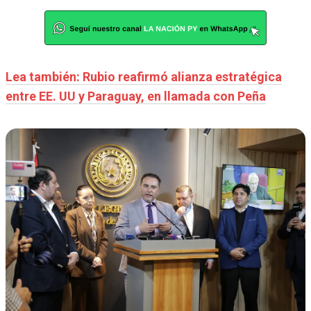
Lea también: Rubio reafirmó alianza estratégica
entre EE. UU y Paraguay, en llamada con Peña