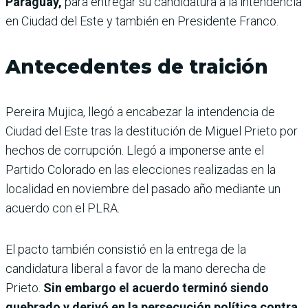
Paraguay,
para entregar su candidatura a la intendencia
en Ciudad del Este y también en Presidente Franco.
Antecedentes de traición
Pereira Mujica, llegó a encabezar la intendencia de
Ciudad del Este tras la destitución de Miguel Prieto por
hechos de corrupción. Llegó a imponerse ante el
Partido Colorado en las elecciones realizadas en la
localidad en noviembre del pasado año mediante un
acuerdo con el PLRA.
El pacto también consistió en la entrega de la
candidatura liberal a favor de la mano derecha de
Prieto.
Sin embargo el acuerdo terminó siendo
quebrado y derivó en la persecución política contra