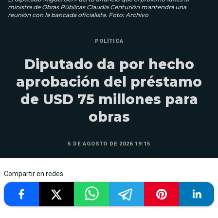
ministra de Obras Públicas Claudia Centurión mantendrá una
reunión con la bancada oficialista. Foto: Archivo
POLÍTICA
Diputado da por hecho
aprobación del préstamo
de USD 75 millones para
obras
5 DE AGOSTO DE 2026 19:15
Compartir en redes