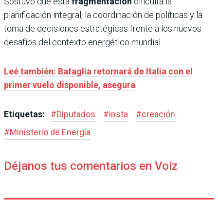
Sostuvo que esta
fragmentación
dificulta la
planificación integral, la coordinación de políticas y la
toma de decisiones estratégicas frente a los nuevos
desafíos del contexto energético mundial.
Leé también: Bataglia retornará de Italia con el
primer vuelo disponible, asegura
Etiquetas:
#
Diputados
#
insta
#
creación
#
Ministerio de Energía
Déjanos tus comentarios en Voiz