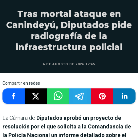
Tras mortal ataque en
Canindeyú, Diputados pide
radiografía de la
infraestructura policial
6 DE AGOSTO DE 2026 17:45
Compartir en redes
La Cámara de
Diputados aprobó un proyecto de
resolución por el que solicita a la Comandancia de
la Policía Nacional un informe detallado sobre el