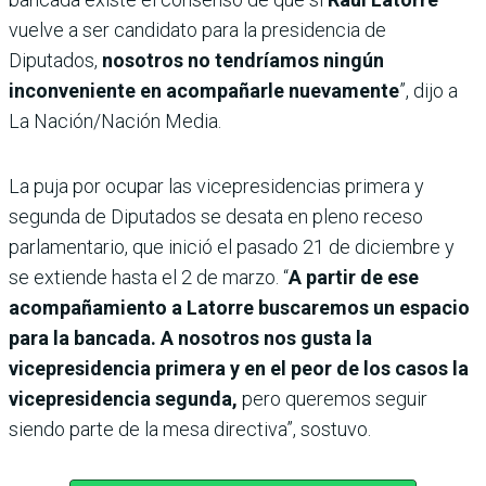
vuelve a ser candidato para la presidencia de
Diputados,
nosotros no tendríamos ningún
inconveniente en acompañarle nuevamente
”, dijo a
La Nación/Nación Media.
La puja por ocupar las vicepresidencias primera y
segunda de Diputados se desata en pleno receso
parlamentario, que inició el pasado 21 de diciembre y
se extiende hasta el 2 de marzo. “
A partir de ese
acompañamiento a Latorre buscaremos un espacio
para la bancada. A nosotros nos gusta la
vicepresidencia primera y en el peor de los casos la
vicepresidencia segunda,
pero queremos seguir
siendo parte de la mesa directiva”, sostuvo.