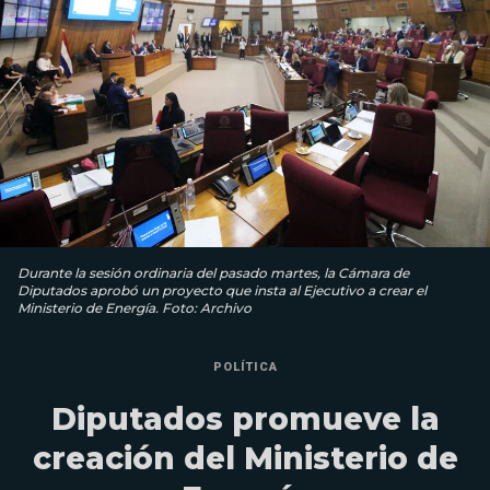
Durante la sesión ordinaria del pasado martes, la Cámara de
Diputados aprobó un proyecto que insta al Ejecutivo a crear el
Ministerio de Energía. Foto: Archivo
POLÍTICA
Diputados promueve la
creación del Ministerio de