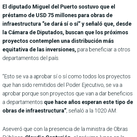
El diputado Miguel del Puerto sostuvo que el
préstamo de USD 75 millones para obras de
infraestructura “se dará sí o sí” y señaló que, desde
la Cámara de Diputados, buscan que los próximos
proyectos contemplen una distribución más
equitativa de las inversiones,
para beneficiar a otros
departamentos del país.
“Esto se va a aprobar sí o sí como todos los proyectos
que han sido remitidos del Poder Ejecutivo, se va a
aprobar porque son proyectos que van a dar beneficios
a departamentos
que hace años esperan este tipo de
obras de infraestructura”
, señaló a la 1020 AM.
Aseveró que con la presencia de la ministra de Obras