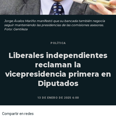
Jorge Ávalos Mariño manifestó que su bancada también negocia
seguir manteniendo las presidencias de las comisiones asesoras.
Foto: Gentileza
POLÍTICA
Liberales independientes
reclaman la
vicepresidencia primera en
Diputados
13 DE ENERO DE 2025 6:00
Compartir en redes