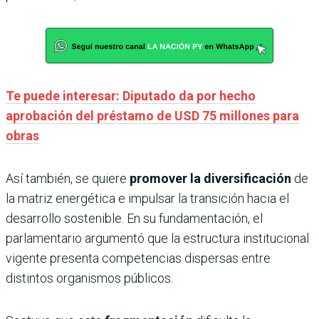
Te puede interesar: Diputado da por hecho
aprobación del préstamo de USD 75 millones para
obras
Así también, se quiere
promover la diversificación
de
la matriz energética e impulsar la transición hacia el
desarrollo sostenible. En su fundamentación, el
parlamentario argumentó que la estructura institucional
vigente presenta competencias dispersas entre
distintos organismos públicos.