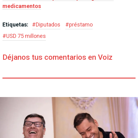
medicamentos
Etiquetas:
#
Diputados
#
préstamo
#
USD 75 millones
Déjanos tus comentarios en Voiz