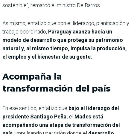
sostenible”, remarcó el ministro De Barros.
Asimismo, enfatizó que con el liderazgo, planificación y
trabajo coordinado,
Paraguay avanza hacia un
modelo de desarrollo que protege su patrimonio
natural y, al mismo tiempo, impulsa la producción,
el empleo y el bienestar de su gente.
Acompaña la
transformación del país
En ese sentido, enfatizó que
bajo el liderazgo del
presidente Santiago Peña,
el
Mades está
acompañando una etapa de transformación del
país,
impulsando una visión donde el
desarrollo