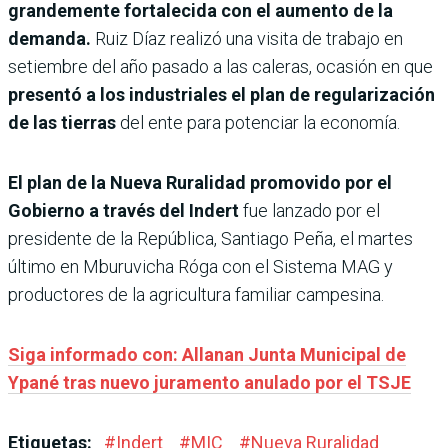
grandemente fortalecida con el aumento de la
demanda.
Ruiz Díaz realizó una visita de trabajo en
setiembre del año pasado a las caleras, ocasión en que
presentó a los industriales el plan de regularización
de las tierras
del ente para potenciar la economía.
El plan de la Nueva Ruralidad promovido por el
Gobierno a través del Indert
fue lanzado por el
presidente de la República, Santiago Peña, el martes
último en Mburuvicha Róga con el Sistema MAG y
productores de la agricultura familiar campesina.
Siga informado con: Allanan Junta Municipal de
Ypané tras nuevo juramento anulado por el TSJE
Etiquetas:
#
Indert
#
MIC
#
Nueva Ruralidad