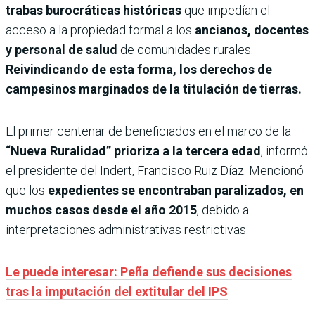
trabas burocráticas históricas
que impedían el
acceso a la propiedad formal a los
ancianos, docentes
y personal de salud
de comunidades rurales.
Reivindicando de esta forma, los derechos de
campesinos marginados de la titulación de tierras.
El primer centenar de beneficiados en el marco de la
“Nueva Ruralidad” prioriza a la tercera edad
, informó
el presidente del Indert, Francisco Ruiz Díaz. Mencionó
que los
expedientes se encontraban paralizados, en
muchos casos desde el año 2015
, debido a
interpretaciones administrativas restrictivas.
Le puede interesar: Peña defiende sus decisiones
tras la imputación del extitular del IPS