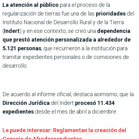
La atención al público
para el proceso de la
regularización de tierras fue una de las
prioridades
del
Instituto Nacional de Desarrollo Rural y de la Tierra
(
Indert
) y en ese contexto, se creó una
dependencia
que prestó atención personalizada a alrededor de
5.121 personas
, que recurrieron a la institución para
tramitar expedientes personales o de comisiones de
desarrollo.
De acuerdo al informe oficial, destaca asimismo, que la
Dirección Jurídica
del Indert
procesó 11.434
expedientes
desde el mes de abril a diciembre.
Le puede interesar: Reglamentan la creación del
Consejo de Afrodescendientes