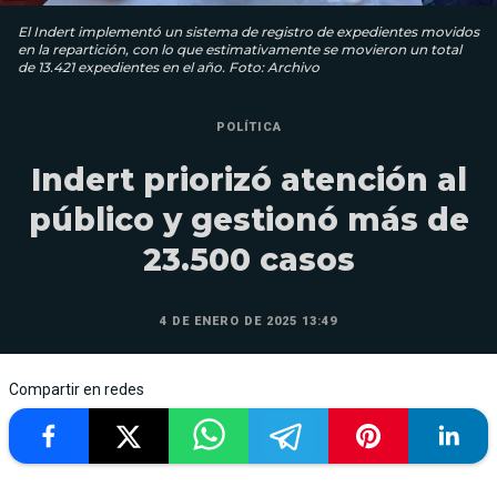
El Indert implementó un sistema de registro de expedientes movidos
en la repartición, con lo que estimativamente se movieron un total
de 13.421 expedientes en el año. Foto: Archivo
POLÍTICA
Indert priorizó atención al
público y gestionó más de
23.500 casos
4 DE ENERO DE 2025 13:49
Compartir en redes