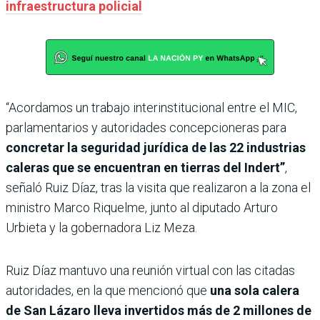
infraestructura policial
“Acordamos un trabajo interinstitucional entre el MIC,
parlamentarios y autoridades concepcioneras para
concretar la seguridad jurídica de las 22 industrias
caleras que se encuentran en tierras del Indert”
,
señaló Ruiz Díaz, tras la visita que realizaron a la zona el
ministro Marco Riquelme, junto al diputado Arturo
Urbieta y la gobernadora Liz Meza.
Ruiz Díaz mantuvo una reunión virtual con las citadas
autoridades, en la que mencionó que
una sola calera
de San Lázaro lleva invertidos más de 2 millones de