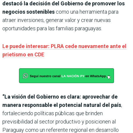
destacó la decisión del Gobierno de promover los
negocios sostenibles
como una herramienta para
atraer inversiones, generar valor y crear nuevas
oportunidades para las familias paraguayas.
Le puede interesar: PLRA cede nuevamente ante el
prietismo en CDE
“La visión del Gobierno es clara: aprovechar de
manera responsable el potencial natural del país
,
fortaleciendo políticas públicas que brinden
previsibilidad al sector productivo y posicionen al
Paraguay como un referente regional en desarrollo