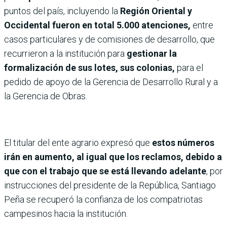
puntos del país, incluyendo la
Región Oriental y
Occidental fueron en total 5.000 atenciones,
entre
casos particulares y de comisiones de desarrollo, que
recurrieron a la institución para
gestionar la
formalización de sus lotes, sus colonias,
para el
pedido de apoyo de la Gerencia de Desarrollo Rural y a
la Gerencia de Obras.
El titular del ente agrario expresó que
estos números
irán en aumento, al igual que los reclamos, debido a
que con el trabajo que se está llevando adelante
, por
instrucciones del presidente de la República, Santiago
Peña se recuperó la confianza de los compatriotas
campesinos hacia la institución.