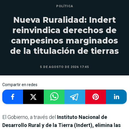
POLÍTICA
Nueva Ruralidad: Indert
reinvindica derechos de
campesinos marginados
de la titulación de tierras
5 DE AGOSTO DE 2026 17:45
Compartir en redes
El Gobierno, a través del
Instituto Nacional de
Desarrollo Rural y de la Tierra (Indert), elimina las