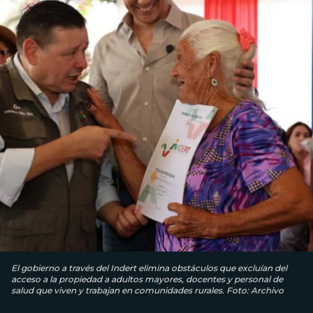
El gobierno a través del Indert elimina obstáculos que excluían del
acceso a la propiedad a adultos mayores, docentes y personal de
salud que viven y trabajan en comunidades rurales. Foto: Archivo