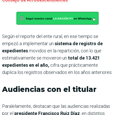
Según el reporte del ente rural, en ese tiempo se
empezó a implementar un
sistema de registro de
expedientes
movidos en la repartición, con lo que
estimativamente se movieron un
total de 13.421
expedientes en el año,
cifra que prácticamente
duplica los registros observados en los años anteriores.
Audiencias con el titular
Paralelamente, destacan que las audiencias realizadas
por el
presidente Francisco Ruiz Díaz
, en distintos