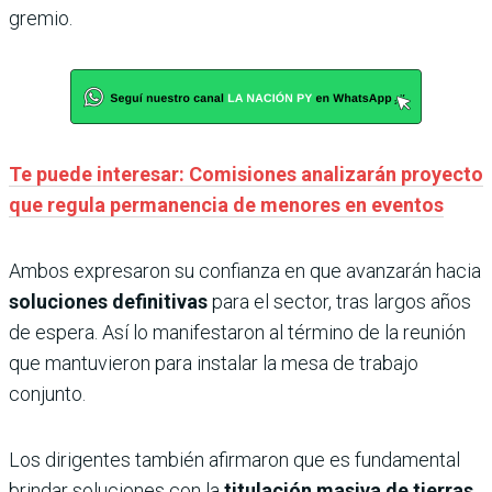
gremio.
Te puede interesar: Comisiones analizarán proyecto
que regula permanencia de menores en eventos
Ambos expresaron su confianza en que avanzarán hacia
soluciones definitivas
para el sector, tras largos años
de espera. Así lo manifestaron al término de la reunión
que mantuvieron para instalar la mesa de trabajo
conjunto.
Los dirigentes también afirmaron que es fundamental
brindar soluciones con la
titulación masiva de tierras