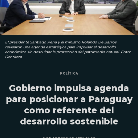
El presidente Santiago Peña y el ministro Rolando De Barros
revisaron una agenda estratégica para impulsar el desarrollo
económico sin descuidar la protección del patrimonio natural. Foto:
Gentileza
POLÍTICA
Gobierno impulsa agenda
para posicionar a Paraguay
como referente del
desarrollo sostenible