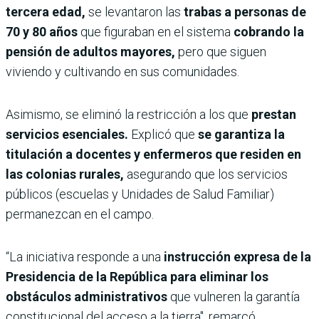
tercera edad,
se levantaron las
trabas a personas de
70 y 80 años
que figuraban en el sistema
cobrando la
pensión de adultos mayores,
pero que siguen
viviendo y cultivando en sus comunidades.
Asimismo, se eliminó la restricción a los que
prestan
servicios esenciales.
Explicó que
se garantiza la
titulación a docentes y enfermeros que residen en
las colonias rurales,
asegurando que los servicios
públicos (escuelas y Unidades de Salud Familiar)
permanezcan en el campo.
“​La iniciativa responde a una
instrucción expresa de la
Presidencia de la República para eliminar los
obstáculos administrativos
que vulneren la garantía
constitucional del acceso a la tierra", remarcó.