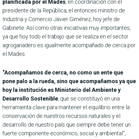
planificada por el Mades
, en coordinación con el
presidente de la República, el entonces ministro de
Industria y Comercio Javier Giménez, hoy jefe de
Gabinete. Así como otras iniciativas muy importantes,
ya que hoy todo el trabajo que se realiza en el sector
agroganadero es igualmente acompañado de cerca por
el Mades.
“Acompañamos de cerca, no como un ente que
pone palo a la rueda, sino que acompañamos ya que
hoy la institución es Ministerio del Ambiente y
Desarrollo Sostenible
, que se constituyó en una
herramienta clave para mantener el equilibrio entre la
conservación de nuestros recursos naturales y el
desarrollo de nuestro país que siempre debe tener un
fuerte componente económico, social y ambiental”,