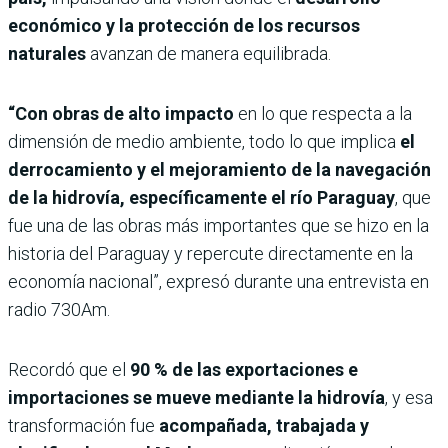
económico y la protección de los recursos
naturales
avanzan de manera equilibrada.
“Con obras de alto impacto
en lo que respecta a la
dimensión de medio ambiente, todo lo que implica
el
derrocamiento y el mejoramiento de la navegación
de la hidrovía, específicamente el río Paraguay
, que
fue una de las obras más importantes que se hizo en la
historia del Paraguay y repercute directamente en la
economía nacional”, expresó durante una entrevista en
radio 730Am.
Recordó que el
90 % de las exportaciones e
importaciones se mueve mediante la hidrovía
, y esa
transformación fue
acompañada, trabajada y