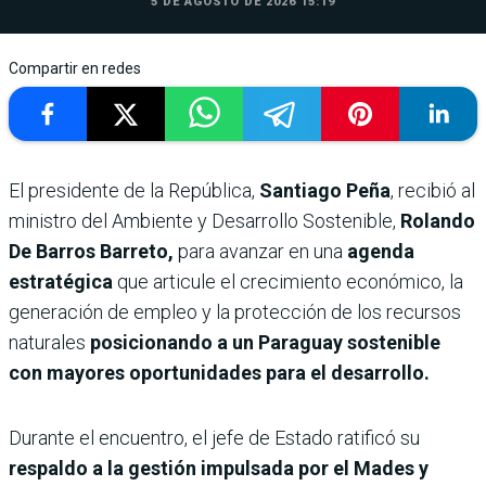
5 DE AGOSTO DE 2026 15:19
Compartir en redes
El presidente de la República,
Santiago Peña
, recibió al
ministro del Ambiente y Desarrollo Sostenible,
Rolando
De Barros Barreto,
para avanzar en una
agenda
estratégica
que articule el crecimiento económico, la
generación de empleo y la protección de los recursos
naturales
posicionando a un Paraguay sostenible
con mayores oportunidades para el desarrollo.
Durante el encuentro, el jefe de Estado ratificó su
respaldo a la gestión impulsada por el Mades y