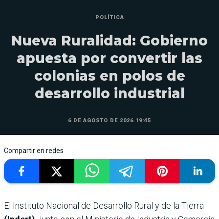
POLÍTICA
Nueva Ruralidad: Gobierno
apuesta por convertir las
colonias en polos de
desarrollo industrial
6 DE AGOSTO DE 2026 19:45
Compartir en redes
El Instituto Nacional de Desarrollo Rural y de la Tierra