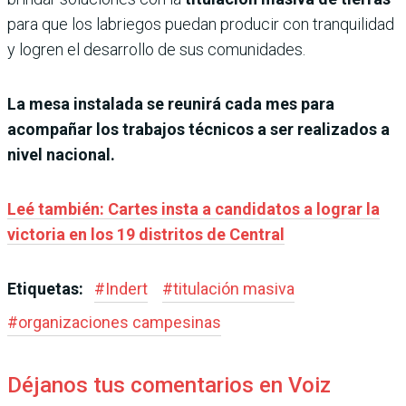
para que los labriegos puedan producir con tranquilidad
y logren el desarrollo de sus comunidades.
La mesa instalada se reunirá cada mes para
acompañar los trabajos técnicos a ser realizados a
nivel nacional.
Leé también: Cartes insta a candidatos a lograr la
victoria en los 19 distritos de Central
Etiquetas:
#
Indert
#
titulación masiva
#
organizaciones campesinas
Déjanos tus comentarios en Voiz