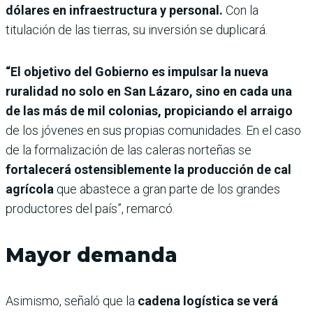
dólares en infraestructura y personal.
Con la
titulación de las tierras, su inversión se duplicará.
“El objetivo del Gobierno es impulsar la nueva
ruralidad no solo en San Lázaro, sino en cada una
de las más de mil colonias, propiciando el arraigo
de los jóvenes en sus propias comunidades. En el caso
de la formalización de las caleras norteñas se
fortalecerá ostensiblemente la producción de cal
agrícola
que abastece a gran parte de los grandes
productores del país”, remarcó.
Mayor demanda
Asimismo, señaló que la
cadena logística se verá