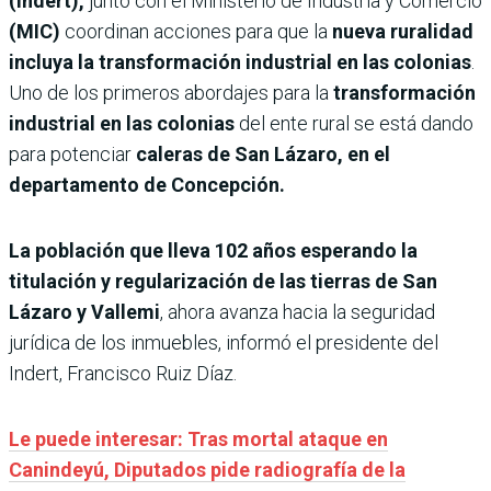
(Indert),
junto con el Ministerio de Industria y Comercio
(MIC)
coordinan acciones para que la
nueva ruralidad
incluya la transformación industrial en las colonias
.
Uno de los primeros abordajes para la
transformación
industrial en las colonias
del ente rural se está dando
para potenciar
caleras de San Lázaro, en el
departamento de Concepción.
La población que lleva 102 años esperando la
titulación y regularización de las tierras de San
Lázaro y Vallemi
, ahora avanza hacia la seguridad
jurídica de los inmuebles, informó el presidente del
Indert, Francisco Ruiz Díaz.
Le puede interesar: Tras mortal ataque en
Canindeyú, Diputados pide radiografía de la