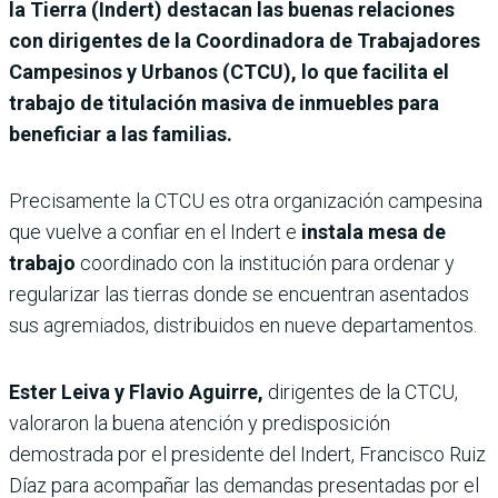
la Tierra (Indert) destacan las buenas relaciones
con dirigentes de la Coordinadora de Trabajadores
Campesinos y Urbanos (CTCU), lo que facilita el
trabajo de titulación masiva de inmuebles para
beneficiar a las familias.
Precisamente la CTCU es otra organización campesina
que vuelve a confiar en el Indert e
instala mesa de
trabajo
coordinado con la institución para ordenar y
regularizar las tierras donde se encuentran asentados
sus agremiados, distribuidos en nueve departamentos.
Ester Leiva y Flavio Aguirre,
dirigentes de la CTCU,
valoraron la buena atención y predisposición
demostrada por el presidente del Indert, Francisco Ruiz
Díaz para acompañar las demandas presentadas por el