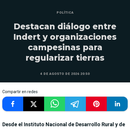
POLÍTICA
Destacan diálogo entre
Indert y organizaciones
campesinas para
regularizar tierras
4 DE AGOSTO DE 2026 20:50
Compartir en redes
Desde el Instituto Nacional de Desarrollo Rural y de