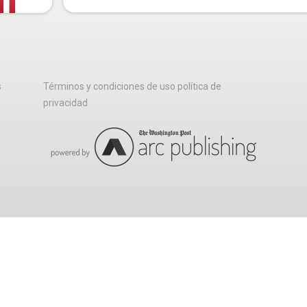
s
Términos y condiciones de uso política de
privacidad