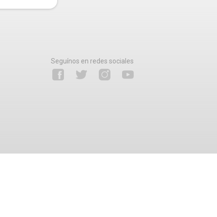
Seguínos en redes sociales