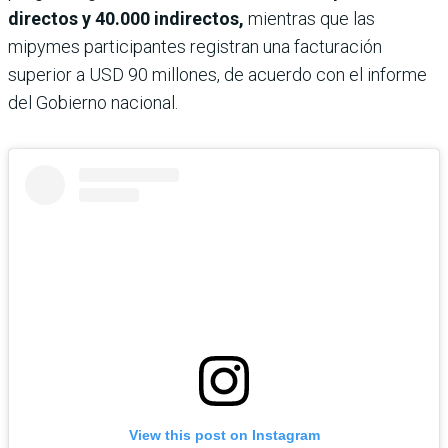
directos y 40.000 indirectos,
mientras que las
mipymes participantes registran una facturación
superior a USD 90 millones, de acuerdo con el informe
del Gobierno nacional.
View this post on Instagram