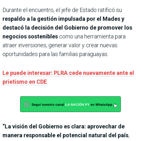
Durante el encuentro, el jefe de Estado ratificó su
respaldo a la gestión impulsada por el Mades y
destacó la decisión del Gobierno de promover los
negocios sostenibles
como una herramienta para
atraer inversiones, generar valor y crear nuevas
oportunidades para las familias paraguayas.
Le puede interesar: PLRA cede nuevamente ante el
prietismo en CDE
“La visión del Gobierno es clara: aprovechar de
manera responsable el potencial natural del país
,