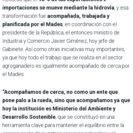
importaciones se mueve mediante la hidrovía
, y esa
transformación fue
acompañada, trabajada y
planificada por el Mades
, en coordinación con el
presidente de la República, el entonces ministro de
Industria y Comercio Javier Giménez, hoy jefe de
Gabinete. Así como otras iniciativas muy importantes,
ya que hoy todo el trabajo que se realiza en el sector
agroganadero es igualmente acompañado de cerca por
el Mades.
“Acompañamos de cerca, no como un ente que
pone palo a la rueda, sino que acompañamos ya que
hoy la institución es Ministerio del Ambiente y
Desarrollo Sostenible
, que se constituyó en una
herramienta clave para mantener el equilibrio entre la