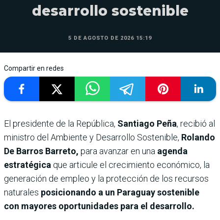
desarrollo sostenible
5 DE AGOSTO DE 2026 15:19
Compartir en redes
El presidente de la República,
Santiago Peña
, recibió al
ministro del Ambiente y Desarrollo Sostenible,
Rolando
De Barros Barreto,
para avanzar en una
agenda
estratégica
que articule el crecimiento económico, la
generación de empleo y la protección de los recursos
naturales
posicionando a un Paraguay sostenible
con mayores oportunidades para el desarrollo.