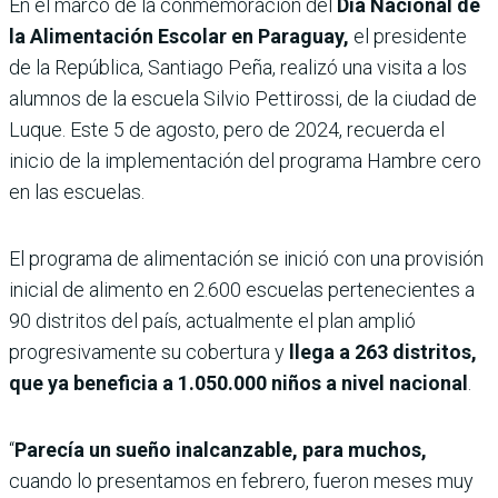
En el marco de la conmemoración del
Día Nacional de
la Alimentación Escolar en Paraguay,
el presidente
de la República, Santiago Peña, realizó una visita a los
alumnos de la escuela Silvio Pettirossi, de la ciudad de
Luque. Este 5 de agosto, pero de 2024, recuerda el
inicio de la implementación del programa Hambre cero
en las escuelas.
El programa de alimentación se inició con una provisión
inicial de alimento en 2.600 escuelas pertenecientes a
90 distritos del país, actualmente el plan amplió
progresivamente su cobertura y
llega a 263 distritos,
que ya beneficia a 1.050.000 niños a nivel nacional
.
“
Parecía un sueño inalcanzable, para muchos,
cuando lo presentamos en febrero, fueron meses muy