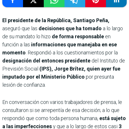
El presidente de la República, Santiago Peña,
aseguró que las
decisiones que ha tomado
a lo largo
de su mandato lo hizo
de forma responsable
en
función a las
informaciones que manejaba en ese
momento
. Respondió a los cuestionamientos por la
designación del entonces presidente
del Instituto de
Previsión Social
(IPS), Jorge Brítez, quien ayer fue
imputado por el Ministerio Público
por presunta
lesión de confianza.
En conversación con varios trabajadores de prensa, le
consultaron si se arrepentía de esa decisión; a lo que
respondió que como toda persona humana,
está sujeto
a las imperfecciones
y que a lo largo de estos casi
3