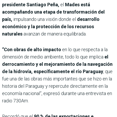
presidente Santiago Peña,
el
Mades está
acompañando una etapa de transformación del
país,
impulsando una visión donde el
desarrollo
económico y la protección de los recursos
naturales
avanzan de manera equilibrada.
“Con obras de alto impacto
en lo que respecta a la
dimensión de medio ambiente, todo lo que implica
el
derrocamiento y el mejoramiento de la navegación
de la hidrovía, específicamente el río Paraguay
, que
fue una de las obras más importantes que se hizo en la
historia del Paraguay y repercute directamente en la
economía nacional”, expresó durante una entrevista en
radio 730Am.
Recordó que el
90 % de las exportaciones e