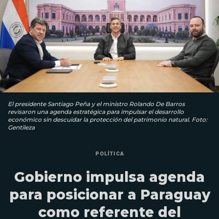
El presidente Santiago Peña y el ministro Rolando De Barros
revisaron una agenda estratégica para impulsar el desarrollo
económico sin descuidar la protección del patrimonio natural. Foto:
Gentileza
POLÍTICA
Gobierno impulsa agenda
para posicionar a Paraguay
como referente del