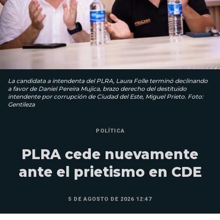
La candidata a intendenta del PLRA, Laura Folle terminó declinando
a favor de Daniel Pereira Mujica, brazo derecho del destituido
intendente por corrupción de Ciudad del Este, Miguel Prieto. Foto:
Gentileza
POLÍTICA
PLRA cede nuevamente
ante el prietismo en CDE
5 DE AGOSTO DE 2026 12:47