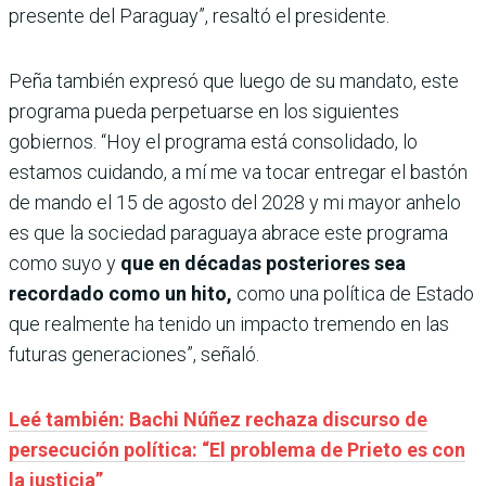
presente del Paraguay”, resaltó el presidente.
Peña también expresó que luego de su mandato, este
programa pueda perpetuarse en los siguientes
gobiernos. “Hoy el programa está consolidado, lo
estamos cuidando, a mí me va tocar entregar el bastón
de mando el 15 de agosto del 2028 y mi mayor anhelo
es que la sociedad paraguaya abrace este programa
como suyo y
que en décadas posteriores sea
recordado como un hito,
como una política de Estado
que realmente ha tenido un impacto tremendo en las
futuras generaciones”, señaló.
Leé también: Bachi Núñez rechaza discurso de
persecución política: “El problema de Prieto es con
la justicia”