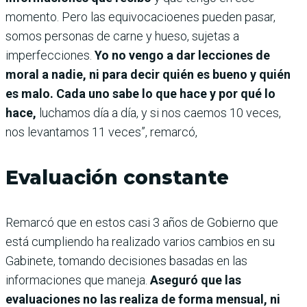
momento. Pero las equivocacioenes pueden pasar,
somos personas de carne y hueso, sujetas a
imperfecciones.
Yo no vengo a dar lecciones de
moral a nadie, ni para decir quién es bueno y quién
es malo. Cada uno sabe lo que hace y por qué lo
hace,
luchamos día a día, y si nos caemos 10 veces,
nos levantamos 11 veces”, remarcó,
Evaluación constante
Remarcó que en estos casi 3 años de Gobierno que
está cumpliendo ha realizado varios cambios en su
Gabinete, tomando decisiones basadas en las
informaciones que maneja.
Aseguró que las
evaluaciones no las realiza de forma mensual, ni