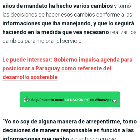
años de mandato ha hecho varios cambios
y tomó
las decisiones de hacer esos cambios conforme a las
informaciones que iba manejando, y que lo seguirá
haciendo en la medida que vea necesario
realizar los
cambios para mejorar el servicio.
Le puede interesar: Gobierno impulsa agenda para
posicionar a Paraguay como referente del
desarrollo sostenible
“Yo no soy de alguna manera de arrepentirme, tomo
decisiones de manera responsable en función a las
informaciones que recibo
y que tengo en ese