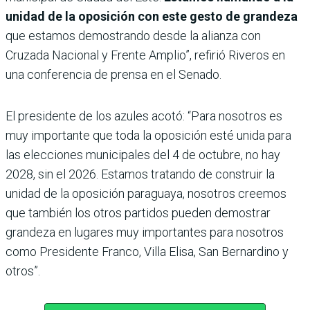
unidad de la oposición con este gesto de grandeza
que estamos demostrando desde la alianza con
Cruzada Nacional y Frente Amplio”, refirió Riveros en
una conferencia de prensa en el Senado.
El presidente de los azules acotó: “Para nosotros es
muy importante que toda la oposición esté unida para
las elecciones municipales del 4 de octubre, no hay
2028, sin el 2026. Estamos tratando de construir la
unidad de la oposición paraguaya, nosotros creemos
que también los otros partidos pueden demostrar
grandeza en lugares muy importantes para nosotros
como Presidente Franco, Villa Elisa, San Bernardino y
otros”.