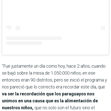
“Fue justamente un día como hoy, hace 2 años, cuando
se bajó sobre la mesa de 1.050.000 niños, en ese
entonces eran 90 distritos, pero se inició el programa y
nos pareció que lo correcto era recordar este día, que
va ser la recordación que los paraguayos nos
unimos en una causa que es la alimentación de
nuestros niños,
que no solo son el futuro sino el