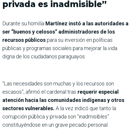
privada es inadmisible”
Durante su homilía
Martínez
instó a las autoridades a
ser “buenos y celosos” administradores de los
recursos públicos
para su inversión en políticas
públicas y programas sociales para mejorar la vida
digna de los ciudadanos paraguayos.
“Las necesidades son muchas y los recursos son
escasos”, afirmó el cardenal tras
requerir especial
atención hacia las comunidades indígenas y otros
sectores vulnerables.
A la vez indicó que tanto la
corrupción pública y privada son “inadmisibles”
constituyéndose en un grave pecado personal.