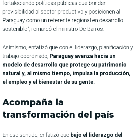
fortaleciendo políticas públicas que brinden
previsibilidad al sector productivo y posicionen al
Paraguay como un referente regional en desarrollo
sostenible”, remarcó el ministro De Barros.
Asimismo, enfatizó que con el liderazgo, planificación y
trabajo coordinado,
Paraguay avanza hacia un
modelo de desarrollo que protege su patrimonio
natural y, al mismo tiempo, impulsa la producción,
el empleo y el bienestar de su gente.
Acompaña la
transformación del país
En ese sentido, enfatizó que
bajo el liderazgo del