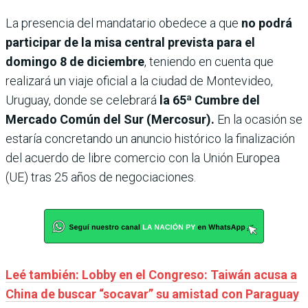
La presencia del mandatario obedece a que
no podrá
participar de la misa central prevista para el
domingo 8 de diciembre
, teniendo en cuenta que
realizará un viaje oficial a la ciudad de Montevideo,
Uruguay, donde se celebrará
la 65ª Cumbre del
Mercado Común del Sur
(Mercosur).
En la ocasión se
estaría concretando un anuncio histórico la finalización
del acuerdo de libre comercio con la Unión Europea
(UE) tras 25 años de negociaciones.
Leé también: Lobby en el Congreso: Taiwán acusa a
China de buscar “socavar” su amistad con Paraguay