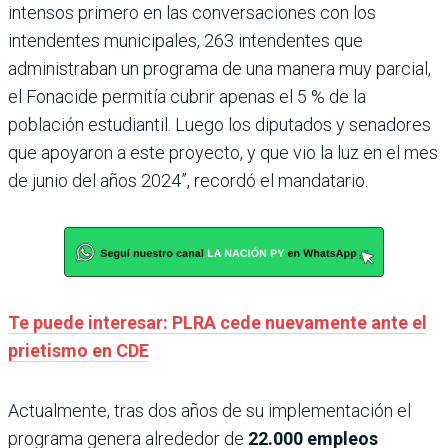
intensos primero en las conversaciones con los
intendentes municipales, 263 intendentes que
administraban un programa de una manera muy parcial,
el Fonacide permitía cubrir apenas el 5 % de la
población estudiantil. Luego los diputados y senadores
que apoyaron a este proyecto, y que vio la luz en el mes
de junio del años 2024”, recordó el mandatario.
Te puede interesar: PLRA cede nuevamente ante el
prietismo en CDE
Actualmente, tras dos años de su implementación el
programa genera alrededor de
22.000 empleos