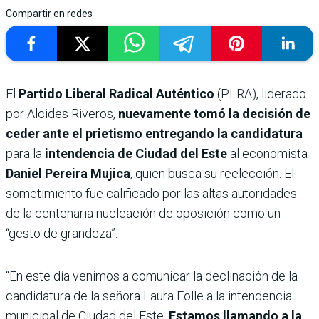
Compartir en redes
El
Partido Liberal Radical Auténtico
(PLRA), liderado
por Alcides Riveros,
nuevamente tomó la decisión de
ceder ante el prietismo entregando la candidatura
para la
intendencia de Ciudad del Este
al economista
Daniel Pereira Mujica
, quien busca su reelección. El
sometimiento fue calificado por las altas autoridades
de la centenaria nucleación de oposición como un
“gesto de grandeza”.
“En este día venimos a comunicar la declinación de la
candidatura de la señora Laura Folle a la intendencia
municipal de Ciudad del Este.
Estamos llamando a la