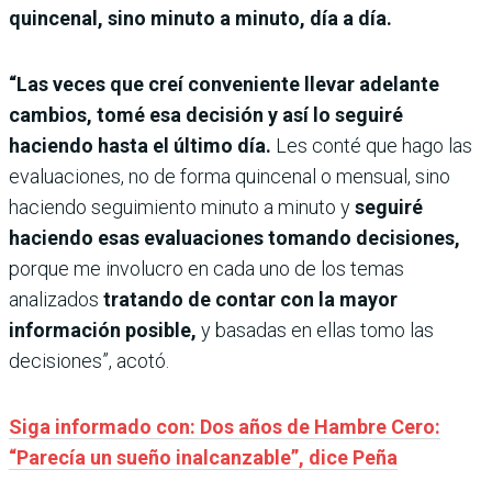
quincenal, sino minuto a minuto, día a día.
“Las veces que creí conveniente llevar adelante
cambios, tomé esa decisión y así lo seguiré
haciendo hasta el último día.
Les conté que hago las
evaluaciones, no de forma quincenal o mensual, sino
haciendo seguimiento minuto a minuto y
seguiré
haciendo esas evaluaciones tomando decisiones,
porque me involucro en cada uno de los temas
analizados
tratando de contar con la mayor
información posible,
y basadas en ellas tomo las
decisiones”, acotó.
Siga informado con: Dos años de Hambre Cero:
“Parecía un sueño inalcanzable”, dice Peña