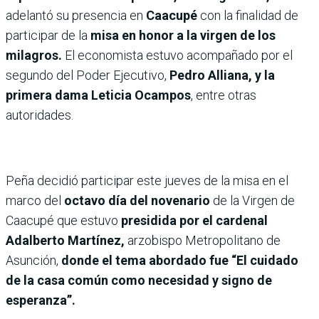
adelantó su presencia en
Caacupé
con la finalidad de
participar de la
misa en honor a la virgen de los
milagros.
El economista estuvo acompañado por el
segundo del Poder Ejecutivo,
Pedro Alliana, y la
primera dama Leticia Ocampos
, entre otras
autoridades.
Peña decidió participar este jueves de la misa en el
marco del
octavo día del novenario
de la Virgen de
Caacupé que estuvo
presidida por el cardenal
Adalberto Martínez,
arzobispo Metropolitano de
Asunción,
donde el tema abordado fue “El cuidado
de la casa común como necesidad y signo de
esperanza’’.