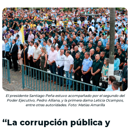
El presidente Santiago Peña estuvo acompañado por el segundo del
Poder Ejecutivo, Pedro Alliana, y la primera dama Leticia Ocampos,
entre otras autoridades. Foto: Matías Amarilla
“La corrupción pública y