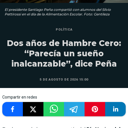
El presidente Santiago Peña compartió con alumnos del Silvio
Pettirossi en el día de la Alimentación Escolar. Foto: Gentileza
POLÍTICA
Dos años de Hambre Cero:
“Parecía un sueño
inalcanzable”, dice Peña
5 DE AGOSTO DE 2026 15:00
Compartir en redes