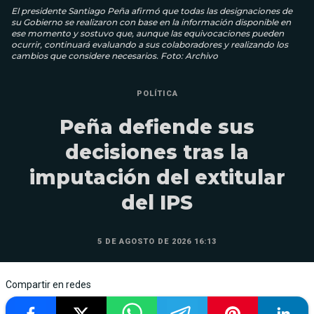
El presidente Santiago Peña afirmó que todas las designaciones de
su Gobierno se realizaron con base en la información disponible en
ese momento y sostuvo que, aunque las equivocaciones pueden
ocurrir, continuará evaluando a sus colaboradores y realizando los
cambios que considere necesarios. Foto: Archivo
POLÍTICA
Peña defiende sus
decisiones tras la
imputación del extitular
del IPS
5 DE AGOSTO DE 2026 16:13
Compartir en redes