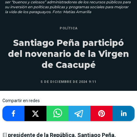
ser “buenos y celosos” administradores de los recursos públicos para
su inversión en políticas públicas y programas sociales para mejorar
la vida de los paraguayos. Foto: Matías Amarilla
POLÍTICA
Santiago Peña participó
del novenario de la Virgen
de Caacupé
5 DE DICIEMBRE DE 2024 9:11
Compartir en redes
El
presidente de la República, Santiago Peña,