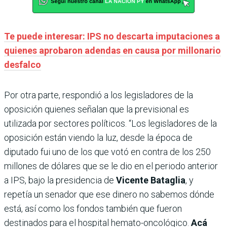
Te puede interesar: IPS no descarta imputaciones a
quienes aprobaron adendas en causa por millonario
desfalco
Por otra parte, respondió a los legisladores de la
oposición quienes señalan que la previsional es
utilizada por sectores políticos. “Los legisladores de la
oposición están viendo la luz, desde la época de
diputado fui uno de los que votó en contra de los 250
millones de dólares que se le dio en el periodo anterior
a IPS, bajo la presidencia de
Vicente Bataglia
, y
repetía un senador que ese dinero no sabemos dónde
está, así como los fondos también que fueron
destinados para el hospital hemato-oncológico.
Acá