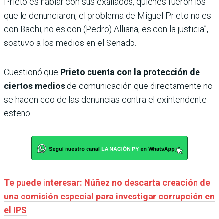
Prieto es hablar con sus exaliados, quienes fueron los
que le denunciaron, el problema de Miguel Prieto no es
con Bachi, no es con (Pedro) Alliana, es con la justicia”,
sostuvo a los medios en el Senado.
Cuestionó que
Prieto cuenta con la protección de
ciertos medios
de comunicación que directamente no
se hacen eco de las denuncias contra el exintendente
esteño.
Te puede interesar: Núñez no descarta creación de
una comisión especial para investigar corrupción en
el IPS