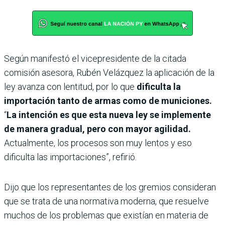
Según manifestó el vicepresidente de la citada
comisión asesora, Rubén Velázquez la aplicación de la
ley avanza con lentitud, por lo que
dificulta la
importación tanto de armas como de municiones.
“
La intención es que esta nueva ley se implemente
de manera gradual, pero con mayor agilidad.
Actualmente, los procesos son muy lentos y eso
dificulta las importaciones”, refirió.
Dijo que los representantes de los gremios consideran
que se trata de una normativa moderna, que resuelve
muchos de los problemas que existían en materia de