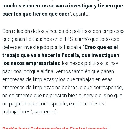
muchos elementos se van a investigar y tienen que
caer los que tienen que caer
”, apuntó.
Con relación de los vínculos de políticos con empresas
que ganan licitaciones en el IPS, afirmó que todo eso
debe ser investigado por la Fiscalía. “
Creo que es el
trabajo que va a hacer la fiscalía, que investiguen
los nexos empresariales
, los nexos políticos, si hay
padrinos, porque al final vemos también que ganan
empresas de limpiezas y los que trabajan en esas
empresas de limpiezas no cobran lo que corresponde,
no solamente que no prestan bien el servicio, sino que
no pagan lo que corresponde, explotan a esos
trabajadores”, sentenció.
Podés leer: Gobernación de Central cancela