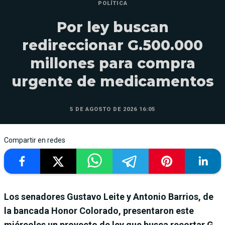
POLÍTICA
Por ley buscan
redireccionar G.500.000
millones para compra
urgente de medicamentos
5 DE AGOSTO DE 2026 16:05
Compartir en redes
Los senadores Gustavo Leite y Antonio Barrios, de
la bancada Honor Colorado, presentaron este
miércoles un proyecto de ley que busca recortar G.