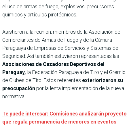
el uso de armas de fuego, explosivos, precursores
químicos y artículos pirotécnicos.
Asistieron a la reunión, miembros de la Asociación de
Comerciantes de Armas de Fuego y de la Cámara
Paraguaya de Empresas de Servicios y Sistemas de
Seguridad. Así también estuvieron representadas las
Asociaciones de Cazadores Deportivos del
Paraguay,
la Federación Paraguaya de Tiro y el Gremio
de Clubes de Tiro. Estos referentes
exteriorizaron su
preocupación
por la lenta implementación de la nueva
normativa.
Te puede interesar: Comisiones analizarán proyecto
que regula permanencia de menores en eventos