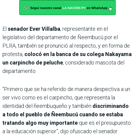
El
senador Ever Villalba
, representante en el
legislativo del departamento de Ñeembucú por el
PLRA, también se pronunció al respecto, y en forma de
protesta,
colocó en la banca de su colega Nakayama
un carpincho de peluche
, considerado mascota del
departamento.
“Primero que se ha referido de manera despectiva a un
ser vivo como es el carpincho, que representa la
identidad del ñeembuqueño y también
discriminando
a todo el pueblo de Ñeembucú cuando se estaba
tratando algo muy importante
que es el presupuesto
a la educación superior”, dijo ofuscado el senador.