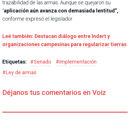
trazabilidad de las armas. Aunque se quejaron su
“
aplicación aún avanza con demasiada lentitud”,
conforme expresó el legislador.
Leé también: Destacan diálogo entre Indert y
organizaciones campesinas para regularizar tierras
Etiquetas:
#
Senado
#
implementación
#
Ley de armas
Déjanos tus comentarios en Voiz