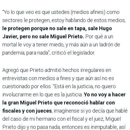
“Yo lo que veo es que ustedes (medios afines) como
sectores le protegen, estoy hablando de estos medios,
le protegen porque no sale en tapa, sale Hugo
Javier, pero no sale Miguel Prieto.
Por qué a un
mortal le voy a tener miedo, y más aún a un ladrón de
pandemia, para nada”, criticó el legislador.
Agregó que Prieto admitió hechos irregulares en
entrevistas con medios a fines y que aún así no es
cuestionado por ellos. “Está en la justicia, no quiero
involucrarme en lo que es la justicia.
Yo no voy a hacer
la gran Miguel Prieto que reconoció hablar con
fiscales y con jueces
, imagínense si yo decía que hablé
del caso de mi hermano con el fiscal y el juez, Miguel
Prieto dijo y no pasa nada, entonces es inimputable, así