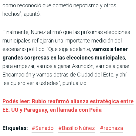
como reconoció que cometió nepotismo y otros
hechos”, apuntó.
Finalmente, Núñez afirmó que las próximas elecciones
municipales reflejarán una importante medición del
escenario político. “Que siga adelante,
vamos a tener
grandes sorpresas en las elecciones municipales
,
para empezar, vamos a ganar Asunción, vamos a ganar
Encarnación y vamos detrás de Ciudad del Este, y ahí
les quiero ver a ustedes”, puntualizó.
Podés leer: Rubio reafirmó alianza estratégica entre
EE. UU y Paraguay, en llamada con Peña
Etiquetas:
#
Senado
#
Basilio Núñez
#
rechaza