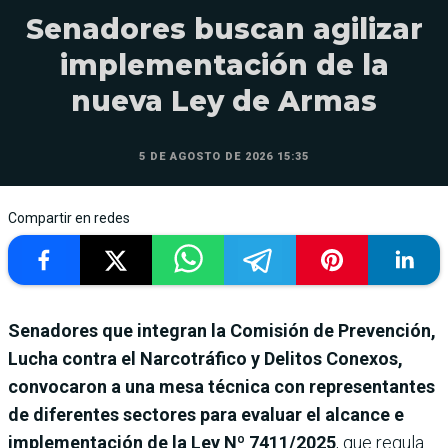
Senadores buscan agilizar
implementación de la
nueva Ley de Armas
5 DE AGOSTO DE 2026 15:35
Compartir en redes
Senadores que integran la Comisión de Prevención,
Lucha contra el Narcotráfico y Delitos Conexos,
convocaron a una mesa técnica con representantes
de diferentes sectores para evaluar el alcance e
implementación de la Ley Nº 7411/2025
,
que regula