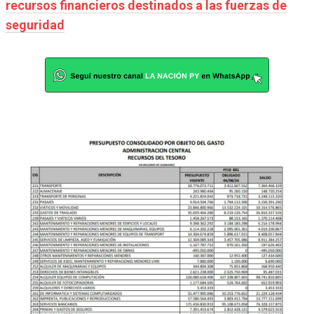
recursos financieros destinados a las fuerzas de
seguridad