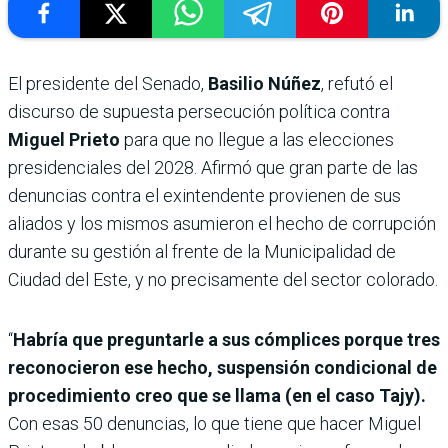
El presidente del Senado,
Basilio Núñez
, refutó el
discurso de supuesta persecución política contra
Miguel Prieto
para que no llegue a las elecciones
presidenciales del 2028. Afirmó que gran parte de las
denuncias contra el exintendente provienen de sus
aliados y los mismos asumieron el hecho de corrupción
durante su gestión al frente de la Municipalidad de
Ciudad del Este, y no precisamente del sector colorado.
“
Habría que preguntarle a sus cómplices porque tres
reconocieron ese hecho, suspensión condicional de
procedimiento creo que se llama (en el caso Tajy).
Con esas 50 denuncias, lo que tiene que hacer Miguel