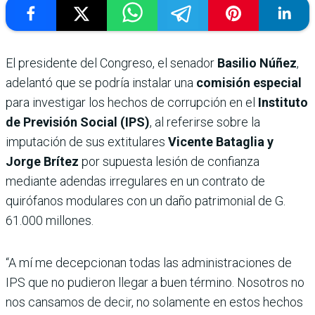
El presidente del Congreso, el senador
Basilio Núñez
,
adelantó que se podría instalar una
comisión especial
para investigar los hechos de corrupción en el
Instituto
de Previsión Social (IPS)
, al referirse sobre la
imputación de sus extitulares
Vicente Bataglia y
Jorge Brítez
por supuesta lesión de confianza
mediante adendas irregulares en un contrato de
quirófanos modulares con un daño patrimonial de G.
61.000 millones.
“A mí me decepcionan todas las administraciones de
IPS que no pudieron llegar a buen término. Nosotros no
nos cansamos de decir, no solamente en estos hechos