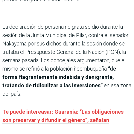
La declaración de persona no grata se dio durante la
sesión de la Junta Municipal de Pilar, contra el senador
Nakayama por sus dichos durante la sesión donde se
trataba el Presupuesto General de la Nación (PGN), la
semana pasada. Los concejales argumentaron, que el
mismo se refirió a la población ñeembuqueña
“de
forma flagrantemente indebida y denigrante,
tratando de ridiculizar a las inversiones”
en esa zona
del país.
Te puede intereasar: Guarania: “Las obligaciones
son preservar y difundir el género”, señalan