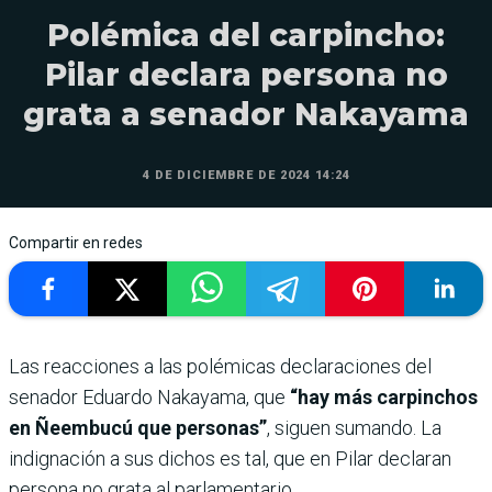
Polémica del carpincho:
Pilar declara persona no
grata a senador Nakayama
4 DE DICIEMBRE DE 2024 14:24
Compartir en redes
Las reacciones a las polémicas declaraciones del
senador Eduardo Nakayama, que
“hay más carpinchos
en Ñeembucú que personas”
, siguen sumando. La
indignación a sus dichos es tal, que en Pilar declaran
persona no grata al parlamentario.