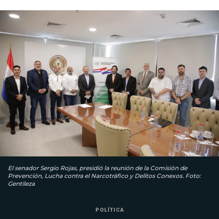
El senador Sergio Rojas, presidió la reunión de la Comisión de
Prevención, Lucha contra el Narcotráfico y Delitos Conexos. Foto:
Gentileza
POLÍTICA