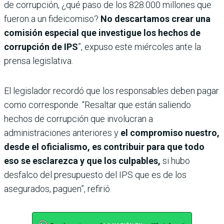
de corrupción, ¿qué paso de los 828.000 millones que
fueron a un fideicomiso?
No descartamos crear una
comisión especial que investigue los hechos de
corrupción de IPS
”, expuso este miércoles ante la
prensa legislativa.
El legislador recordó que los responsables deben pagar
como corresponde. “Resaltar que están saliendo
hechos de corrupción que involucran a
administraciones anteriores y
el compromiso nuestro,
desde el oficialismo, es contribuir para que todo
eso se esclarezca y que los culpables,
si hubo
desfalco del presupuesto del IPS que es de los
asegurados, paguen”, refirió.