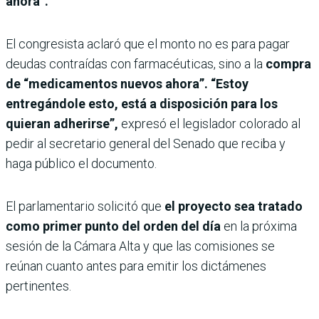
ahora”.
El congresista aclaró que el monto no es para pagar
deudas contraídas con farmacéuticas, sino a la
compra
de “medicamentos nuevos ahora”. “Estoy
entregándole esto, está a disposición para los
quieran adherirse”,
expresó el legislador colorado al
pedir al secretario general del Senado que reciba y
haga público el documento.
El parlamentario solicitó que
el proyecto sea tratado
como primer punto del orden del día
en la próxima
sesión de la Cámara Alta y que las comisiones se
reúnan cuanto antes para emitir los dictámenes
pertinentes.