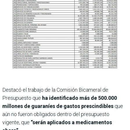
Destacó el trabajo de la Comisión Bicameral de
Presupuesto que
ha identificado más de 500.000
millones de guaraníes de gastos prescindibles
que
aún no fueron obligados dentro del presupuesto
vigente, que
“serán aplicados a medicamentos