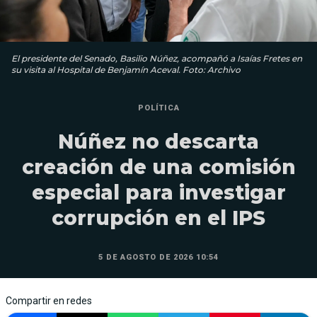
El presidente del Senado, Basilio Núñez, acompañó a Isaías Fretes en
su visita al Hospital de Benjamín Aceval. Foto: Archivo
POLÍTICA
Núñez no descarta
creación de una comisión
especial para investigar
corrupción en el IPS
5 DE AGOSTO DE 2026 10:54
Compartir en redes