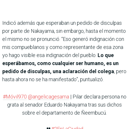
Indicó además que esperaban un pedido de disculpas
por parte de Nakayama, sin embargo, hasta el momento
el mismo no se pronunció. “Eso generó indignación con
mis compueblanos y como representante de esa zona
yo hago visible esa indignación del pueblo.
Lo que
esperábamos, como cualquier ser humano, es un
pedido de disculpas, una aclaración del colega
, pero
hasta ahora no se ha manifestado”, puntualizó.
#Móvil970
@angelicagesama
| Pilar declara persona no
grata al senador Eduardo Nakayama tras sus dichos
sobre el departamento de Ñeembucú.
👥
#2EnLaCiudad