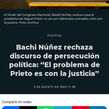
El titular del Congreso Nacional, Basilio Núñez, sostuvo que el
problema de Miguel Prieto no es con referentes colorados, sino con
la justicia. Foto: Archivo
POLÍTICA
Bachi Núñez rechaza
discurso de persecución
política: “El problema de
Prieto es con la justicia”
5 DE AGOSTO DE 2026 11:38
Compartir en redes