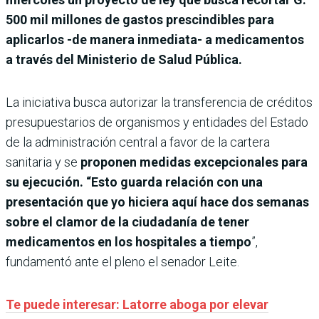
500 mil millones de gastos prescindibles para
aplicarlos -de manera inmediata- a medicamentos
a través del Ministerio de Salud Pública.
La iniciativa busca autorizar la transferencia de créditos
presupuestarios de organismos y entidades del Estado
de la administración central a favor de la cartera
sanitaria y se
proponen medidas excepcionales para
su ejecución. “Esto guarda relación con una
presentación que yo hiciera aquí hace dos semanas
sobre el clamor de la ciudadanía de tener
medicamentos en los hospitales a tiempo
”,
fundamentó ante el pleno el senador Leite.
Te puede interesar: Latorre aboga por elevar