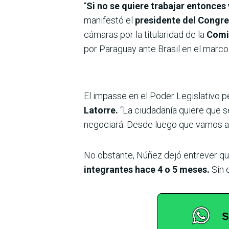
“
Si no se quiere trabajar entonces
manifestó el
presidente del Congre
cámaras por la titularidad de la
Comis
por Paraguay ante Brasil en el marco
El impasse en el Poder Legislativo p
Latorre.
“La ciudadanía quiere que 
negociará. Desde luego que vamos a 
No obstante, Núñez dejó entrever qu
integrantes hace 4 o 5 meses.
Sin 