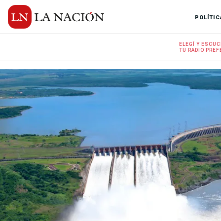
POLÍTIC
ELEGÍ Y
ESCUC
TU RADIO
PREF