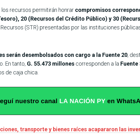
los recursos permitirán honrar
compromisos correspondi
esoro), 20 (Recursos del Crédito Público) y 30 (Recurs
 Recursos (STR) presentadas por las instituciones públicas
nes serán desembolsados con cargo a la Fuente 20
, des
. En tanto,
G. 55.473 millones
corresponden a la
Fuente 
s de caja chica.
ones, transporte y bienes raíces acapararon las inve