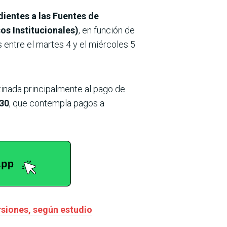
entes a las Fuentes de
os Institucionales)
, en función de
 entre el martes 4 y el miércoles 5
tinada principalmente al pago de
30
, que contempla pagos a
rsiones, según estudio