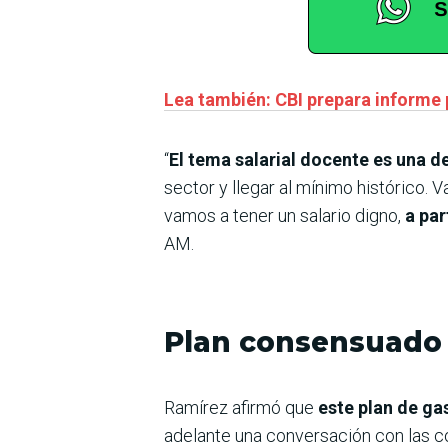
Lea también: CBI prepara informe 
“
El tema salarial docente es una 
sector y llegar al mínimo histórico. 
vamos a tener un salario digno,
a par
AM.
Plan consensuado
Ramírez afirmó que
este plan de ga
adelante una conversación con las co