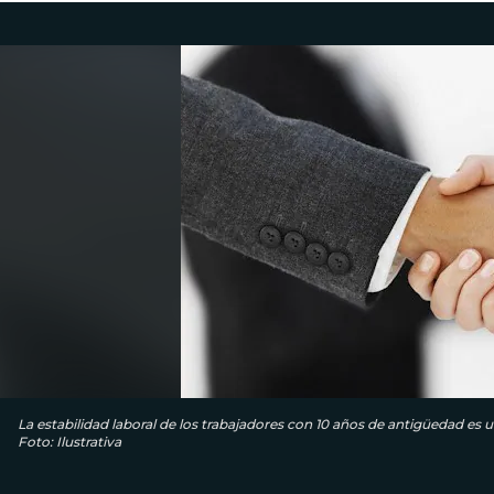
La estabilidad laboral de los trabajadores con 10 años de antigüedad es 
Foto: Ilustrativa