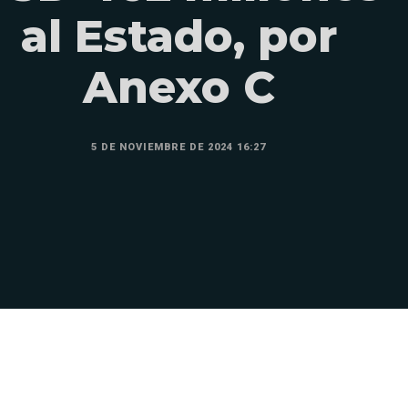
al Estado, por
Anexo C
5 DE NOVIEMBRE DE 2024 16:27