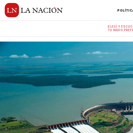
POLÍTIC
ELEGÍ Y
ESCUC
TU RADIO
PREF