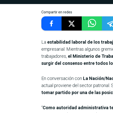
Compartir en redes
La
estabilidad laboral de los trab
empresarial. Mientras algunos gremi
trabajadores,
el Ministerio de Trab
surgir del consenso entre todos lo
En conversación con
La Nación/Na
actual proviene del sector patronal.
tomar partido por una de las posic
“
Como autoridad administrativa t