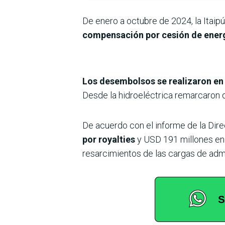
De enero a octubre de 2024, la Itaip
compensación por cesión de energí
Los desembolsos se realizaron en 
Desde la hidroeléctrica remarcaron 
De acuerdo con el informe de la Dire
por royalties
y USD 191 millones en 
resarcimientos de las cargas de admi