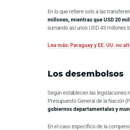
En lo que refiere solo a las transfe
millones, mientras que USD 20 mil
sumando así unos USD 43 millones lo
Lea más: Paraguay y EE. UU. no alt
Los desembolsos
Según establecen las legislaciones na
Presupuesto General de la Nación (
gobiernos departamentales y mun
En el caso específico de la compens