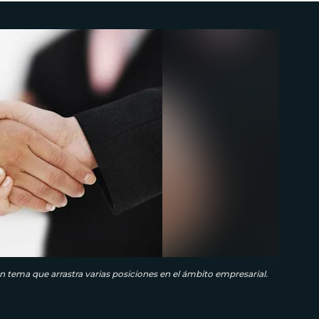
un tema que arrastra varias posiciones en el ámbito empresarial.