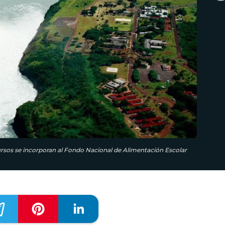
cursos se incorporan al Fondo Nacional de Alimentación Escolar