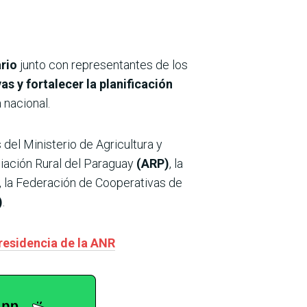
rio
junto con representantes de los
s y fortalecer la planificación
 nacional.
 del Ministerio de Agricultura y
ciación Rural del Paraguay
(ARP)
, la
, la Federación de Cooperativas de
)
.
presidencia de la ANR