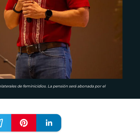
laterales de feminicidios. La pensión será abonada por el