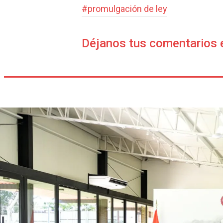
#
promulgación de ley
Déjanos tus comentarios 