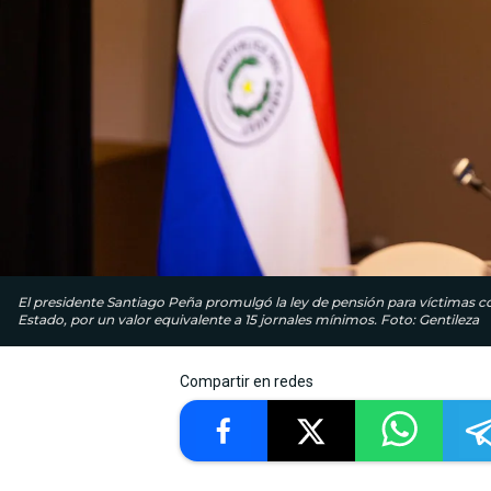
El presidente Santiago Peña promulgó la ley de pensión para víctimas co
Estado, por un valor equivalente a 15 jornales mínimos. Foto: Gentileza
Compartir en redes