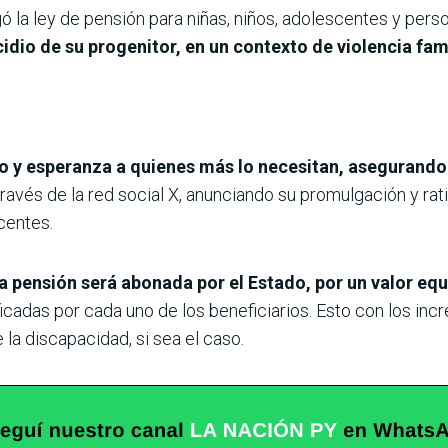
ó la ley de pensión para niñas, niños, adolescentes y per
idio de su progenitor, en un contexto de violencia fam
 y esperanza a quienes más lo necesitan, asegurando
través de la red social X, anunciando su promulgación y rat
centes.
a pensión será abonada por el Estado, por un valor equ
icadas por cada uno de los beneficiarios. Esto con los in
la discapacidad, si sea el caso.