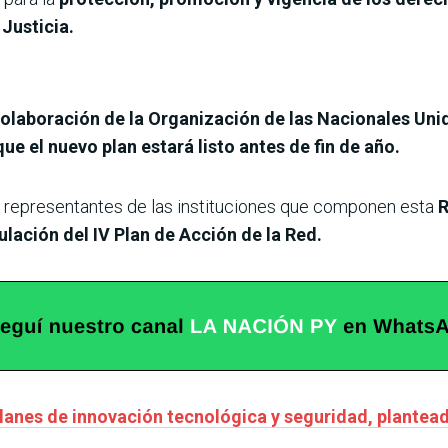
Justicia.
 colaboración de la Organización de las Nacionales Un
ue el nuevo plan estará listo antes de fin de año.
, representantes de las instituciones que componen esta
R
ulación del IV Plan de Acción de la Red.
planes de innovación tecnológica y seguridad, plante