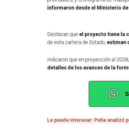
informaron desde el Ministerio de 
Destacan que
el proyecto tiene la
de esta cartera de Estado,
estiman q
Indicaron que en proyección al 2028
detalles de los avances de la form
Le puede interesar: Peña analizó 