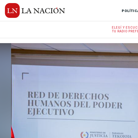
POLÍTIC
ELEGÍ Y
ESCUC
TU RADIO
PREF