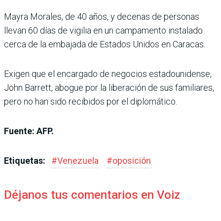
Mayra Morales, de 40 años, y decenas de personas
llevan 60 días de vigilia en un campamento instalado
cerca de la embajada de Estados Unidos en Caracas.
Exigen que el encargado de negocios estadounidense,
John Barrett, abogue por la liberación de sus familiares,
pero no han sido recibidos por el diplomático.
Fuente: AFP.
Etiquetas:
#
Venezuela
#
oposición
Déjanos tus comentarios en Voiz