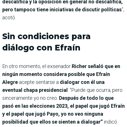
descalifica y la oposición en general no descalifica,
pero tampoco tiene iniciativas de discutir políticas
”,
acotó.
Sin condiciones para
diálogo con Efraín
En otro momento, el exsenador
Richer señaló que en
ningún momento considera posible que Efraín
Alegre
acepte sentarse a
dialogar con él una
eventual chapa presidencial
. “Puede que ocurra, pero
sinceramente yo no creo.
Después de todo lo que
pasó en las elecciones 2023, el papel que jugó Efraín
y el papel que jugó Payo, yo no veo ninguna
posibilidad que ellos se sienten a dialogar”
indicó.