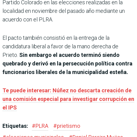
Partido Colorado en las elecciones realizadas en la
localidad en noviembre del pasado año mediante un
acuerdo con el PLRA.
El pacto también consistió en la entrega de la
candidatura liberal a favor de la mano derecha de
Prieto.
Sin embargo el acuerdo terminó siendo
quebrado y derivó en la persecución política contra
funcionarios liberales de la municipalidad esteña.
Te puede interesar: Núñez no descarta creación de
una comisión especial para investigar corrupción en
el IPS
Etiquetas:
#
PLRA
#
prietismo