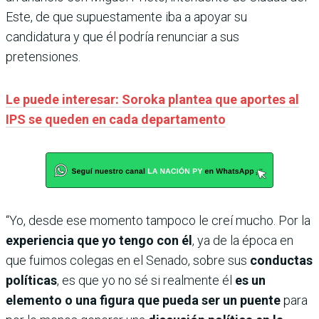
Este, de que supuestamente iba a apoyar su
candidatura y que él podría renunciar a sus
pretensiones.
Le puede interesar: Soroka plantea que aportes al
IPS se queden en cada departamento
“Yo, desde ese momento tampoco le creí mucho. Por la
experiencia que yo tengo con él
, ya de la época en
que fuimos colegas en el Senado, sobre sus
conductas
políticas
, es que yo no sé si realmente él
es un
elemento o una figura que pueda ser un puente
para