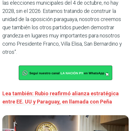
las elecciones municipales del 4 de octubre, no hay
2028, sin el 2026. Estamos tratando de construir la
unidad de la oposición paraguaya, nosotros creemos
que también los otros partidos pueden demostrar
grandeza en lugares muy importantes para nosotros
como Presidente Franco, Villa Elisa, San Bernardino y
otros”.
Lea también: Rubio reafirmó alianza estratégica
entre EE. UU y Paraguay, en llamada con Peña