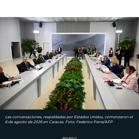
Las conversaciones, respaldadas por Estados Unidos, comenzaron el
6 de agosto de 2026 en Caracas. Foto: Federico Parra/AFP
MUNDO