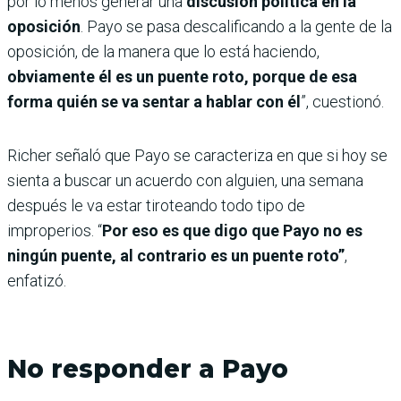
por lo menos generar una
discusión política en la
oposición
. Payo se pasa descalificando a la gente de la
oposición, de la manera que lo está haciendo,
obviamente él es un puente roto, porque de esa
forma quién se va sentar a hablar con él
”, cuestionó.
Richer señaló que Payo se caracteriza en que si hoy se
sienta a buscar un acuerdo con alguien, una semana
después le va estar tiroteando todo tipo de
improperios. “
Por eso es que digo que Payo no es
ningún puente, al contrario es un puente roto”
,
enfatizó.
No responder a Payo