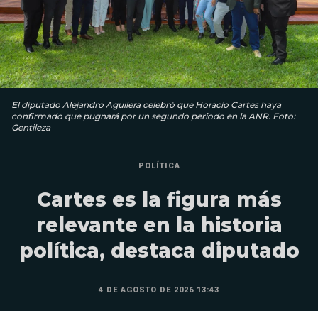
El diputado Alejandro Aguilera celebró que Horacio Cartes haya
confirmado que pugnará por un segundo periodo en la ANR. Foto:
Gentileza
POLÍTICA
Cartes es la figura más
relevante en la historia
política, destaca diputado
4 DE AGOSTO DE 2026 13:43