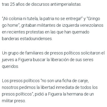
tras 25 años de discursos antiimperialistas.
“¡Ni colonia ni tutela, la patria no se entrega!” y “Gringo
go home”, gritaban militantes de izquierda venezolanos
en recientes protestas en las que han quemado
banderas estadounidenses.
Un grupo de familiares de presos políticos solicitaron el
jueves a Figuera buscar la liberación de sus seres
queridos.
Los presos políticos “no son una ficha de canje,
nosotros pedimos la libertad inmediata de todos los
presos políticos”, pidió a Figuera la hermana de un
militar preso.