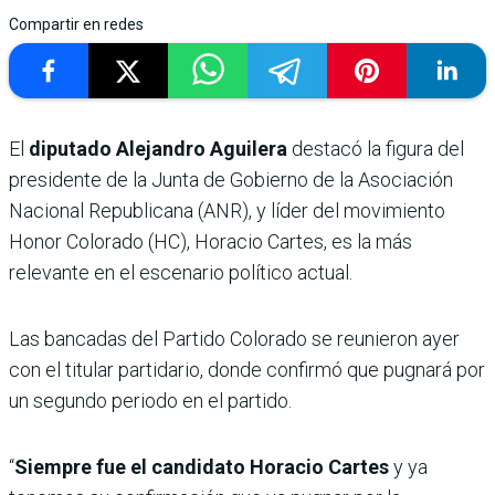
Compartir en redes
El
diputado Alejandro Aguilera
destacó la figura del
presidente de la Junta de Gobierno de la Asociación
Nacional Republicana (ANR), y líder del movimiento
Honor Colorado (HC), Horacio Cartes, es la más
relevante en el escenario político actual.
Las bancadas del Partido Colorado se reunieron ayer
con el titular partidario, donde confirmó que pugnará por
un segundo periodo en el partido.
“
Siempre fue el candidato Horacio Cartes
y ya