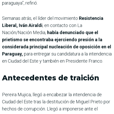
paraguaya”, refirió.
Semanas atrás, el
líder del movimiento
Resistencia
Liberal, Iván Airaldi
, en contacto con La
Nación/Nación Media,
había denunciado que el
prietismo se encontraba ejerciendo presión a la
considerada principal nucleación de oposición en el
Paraguay,
para entregar su candidatura a la intendencia
en Ciudad del Este y también en Presidente Franco.
Antecedentes de traición
Pereira Mujica, llegó a encabezar la intendencia de
Ciudad del Este tras la destitución de Miguel Prieto por
hechos de corrupción. Llegó a imponerse ante el