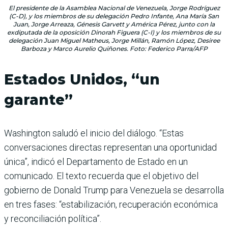
El presidente de la Asamblea Nacional de Venezuela, Jorge Rodríguez
(C-D), y los miembros de su delegación Pedro Infante, Ana María San
Juan, Jorge Arreaza, Génesis Garvett y América Pérez, junto con la
exdiputada de la oposición Dinorah Figuera (C-I) y los miembros de su
delegación Juan Miguel Matheus, Jorge Millán, Ramón López, Desiree
Barboza y Marco Aurelio Quiñones. Foto: Federico Parra/AFP
Estados Unidos, “un
garante”
Washington saludó el inicio del diálogo. “Estas
conversaciones directas representan una oportunidad
única”, indicó el Departamento de Estado en un
comunicado. El texto recuerda que el objetivo del
gobierno de Donald Trump para Venezuela se desarrolla
en tres fases: “estabilización, recuperación económica
y reconciliación política”.