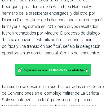
Rodríguez, presidente de la Asamblea Nacional y
hermano de la presidenta encargada, y del otro, por
Dinorah Figuera, líder de la bancada opositora que ganó
la mayoría legislativa en 2015, pero cuyos resultados
fueron rechazados por Maduro. El proceso de diálogo
“busca alcanzar la estabilización, la reconciliación
política y una transición pacífica”, señaló la delegación
opositora en un comunicado al término del encuentro.
La reunión se desarrolló a puertas cerradas en el Centro
de Convenciones en el complejo militar de La Carlota.
Solo se autorizó a los fotógrafos ingresar para una