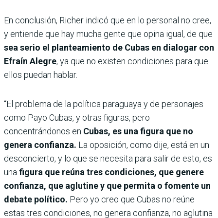
En conclusión, Richer indicó que en lo personal no cree,
y entiende que hay mucha gente que opina igual, de que
sea serio el planteamiento de Cubas en dialogar con
Efraín Alegre
, ya que no existen condiciones para que
ellos puedan hablar.
“El problema de la política paraguaya y de personajes
como Payo Cubas, y otras figuras, pero
concentrándonos en
Cubas, es una figura que no
genera confianza.
La oposición, como dije, está en un
desconcierto, y lo que se necesita para salir de esto, es
una
figura que reúna tres condiciones, que genere
confianza, que aglutine y que permita o fomente un
debate político.
Pero yo creo que Cubas no reúne
estas tres condiciones, no genera confianza, no aglutina