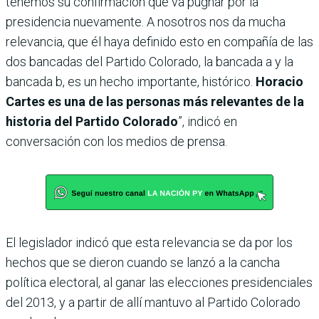
tenemos su confirmación que va pugnar por la
presidencia nuevamente. A nosotros nos da mucha
relevancia, que él haya definido esto en compañía de las
dos bancadas del Partido Colorado, la bancada a y la
bancada b, es un hecho importante, histórico.
Horacio
Cartes es una de las personas más relevantes de la
historia del Partido Colorado
”, indicó en
conversación con los medios de prensa.
El legislador indicó que esta relevancia se da por los
hechos que se dieron cuando se lanzó a la cancha
política electoral, al ganar las elecciones presidenciales
del 2013, y a partir de allí mantuvo al Partido Colorado