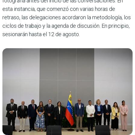
fotografía antes del inicio de las conversaciones. En
esta instancia, que comenzó con varias horas de
retraso, las delegaciones acordaron la metodología, los
ciclos de trabajo y la agenda de discusión. En principio,
sesionarán hasta el 12 de agosto.