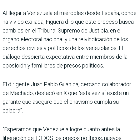
Al llegar a Venezuela el miércoles desde España, donde
ha vivido exiliada, Figuera dijo que este proceso busca
cambios en el Tribunal Supremo de Justicia, en el
órgano electoral nacional y una reivindicación de los
derechos civiles y políticos de los venezolanos. El
diálogo despierta expectativa entre miembros de la
oposición y familiares de presos políticos.
El dirigente Juan Pablo Guanipa, cercano colaborador
de Machado, destacó en X que “esta vez sí existe un
garante que asegure que el chavismo cumpla su
palabra”.
“Esperamos que Venezuela logre cuanto antes la
liberación de TODOS los presos políticos, nuevos