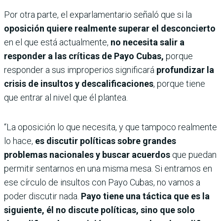
Por otra parte, el exparlamentario señaló que si la
oposición quiere realmente superar el desconcierto
en el que está actualmente,
no necesita salir a
responder a las críticas de Payo Cubas,
porque
responder a sus improperios significará
profundizar la
crisis de insultos y descalificaciones
, porque tiene
que entrar al nivel que él plantea.
“La oposición lo que necesita, y que tampoco realmente
lo hace,
es discutir políticas sobre grandes
problemas nacionales y buscar acuerdos
que puedan
permitir sentarnos en una misma mesa. Si entramos en
ese círculo de insultos con Payo Cubas, no vamos a
poder discutir nada.
Payo tiene una táctica que es la
siguiente, él no discute políticas, sino que solo