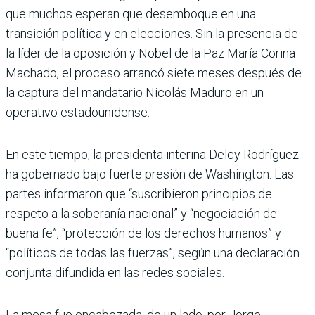
que muchos esperan que desemboque en una
transición política y en elecciones. Sin la presencia de
la líder de la oposición y Nobel de la Paz María Corina
Machado, el proceso arrancó siete meses después de
la captura del mandatario Nicolás Maduro en un
operativo estadounidense.
En este tiempo, la presidenta interina Delcy Rodríguez
ha gobernado bajo fuerte presión de Washington. Las
partes informaron que “suscribieron principios de
respeto a la soberanía nacional” y “negociación de
buena fe”, “protección de los derechos humanos” y
“políticos de todas las fuerzas”, según una declaración
conjunta difundida en las redes sociales.
La mesa fue encabezada, de un lado, por Jorge