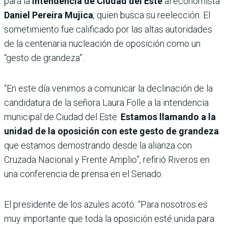
para la
intendencia de Ciudad del Este
al economista
Daniel Pereira Mujica
, quien busca su reelección. El
sometimiento fue calificado por las altas autoridades
de la centenaria nucleación de oposición como un
“gesto de grandeza”.
“En este día venimos a comunicar la declinación de la
candidatura de la señora Laura Folle a la intendencia
municipal de Ciudad del Este.
Estamos llamando a la
unidad de la oposición con este gesto de grandeza
que estamos demostrando desde la alianza con
Cruzada Nacional y Frente Amplio”, refirió Riveros en
una conferencia de prensa en el Senado.
El presidente de los azules acotó: “Para nosotros es
muy importante que toda la oposición esté unida para