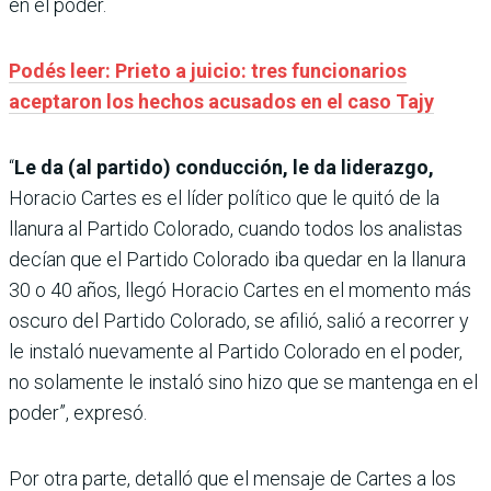
en el poder.
Podés leer: Prieto a juicio: tres funcionarios
aceptaron los hechos acusados en el caso Tajy
“
Le da (al partido) conducción, le da liderazgo,
Horacio Cartes es el líder político que le quitó de la
llanura al Partido Colorado, cuando todos los analistas
decían que el Partido Colorado iba quedar en la llanura
30 o 40 años, llegó Horacio Cartes en el momento más
oscuro del Partido Colorado, se afilió, salió a recorrer y
le instaló nuevamente al Partido Colorado en el poder,
no solamente le instaló sino hizo que se mantenga en el
poder”, expresó.
Por otra parte, detalló que el mensaje de Cartes a los