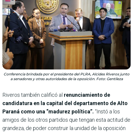
Conferencia brindada por el presidente del PLRA, Alcides Riveros junto
a senadores y otras autoridades de la oposición. Foto: Gentileza
Riveros también calificó al
renunciamiento de
candidatura en la capital del departamento de Alto
Paraná como una “madurez política”.
“Instó a los
amigos de los otros partidos que tengan esta actitud de
grandeza, de poder construir la unidad de la oposición