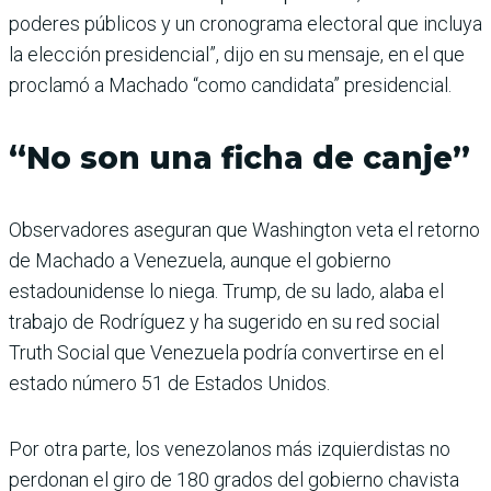
poderes públicos y un cronograma electoral que incluya
la elección presidencial”, dijo en su mensaje, en el que
proclamó a Machado “como candidata” presidencial.
“No son una ficha de canje”
Observadores aseguran que Washington veta el retorno
de Machado a Venezuela, aunque el gobierno
estadounidense lo niega. Trump, de su lado, alaba el
trabajo de Rodríguez y ha sugerido en su red social
Truth Social que Venezuela podría convertirse en el
estado número 51 de Estados Unidos.
Por otra parte, los venezolanos más izquierdistas no
perdonan el giro de 180 grados del gobierno chavista