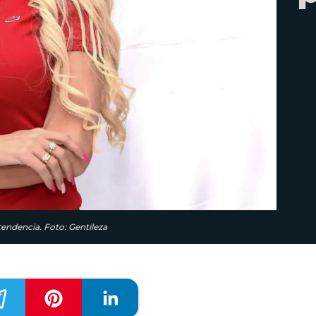
tendencia. Foto: Gentileza