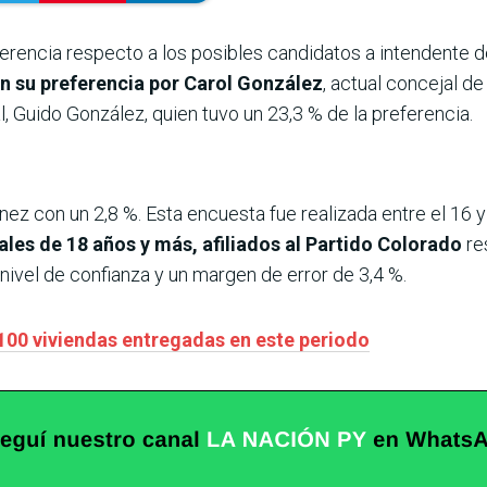
ferencia respecto a los posibles candidatos a intendente 
n su preferencia por Carol González
, actual concejal d
l, Guido González, quien tuvo un 23,3 % de la preferencia.
nez con un 2,8 %. Esta encuesta fue realizada entre el 16 
ales de 18 años y más, afiliados al Partido Colorado
re
nivel de confianza y un margen de error de 3,4 %.
100 viviendas entregadas en este periodo