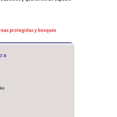
áreas protegidas y bosques