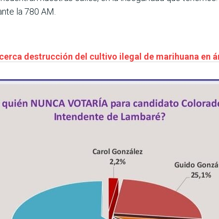
ante la 780 AM.
 cerca destrucción del cultivo ilegal de marihuana en 