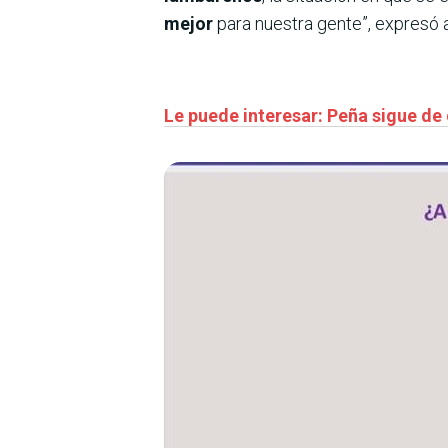
mejor
para nuestra gente”, expresó 
Le puede interesar: Peña sigue de