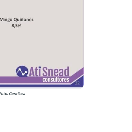
Foto: Gentileza