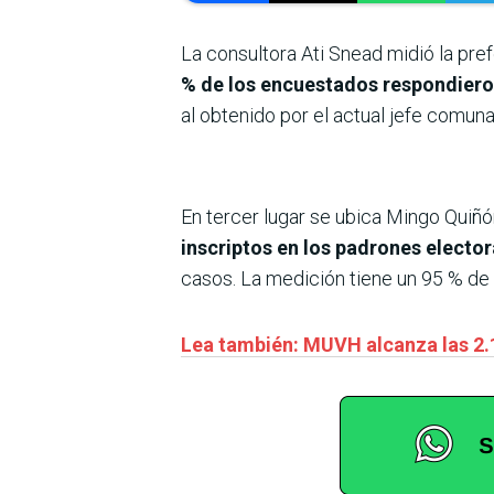
La consultora Ati Snead midió la pre
% de los encuestados respondiero
al obtenido por el actual jefe comuna
En tercer lugar se ubica Mingo Quiñó
inscriptos en los padrones elector
casos. La medición tiene un 95 % de 
Lea también: MUVH alcanza las 2.