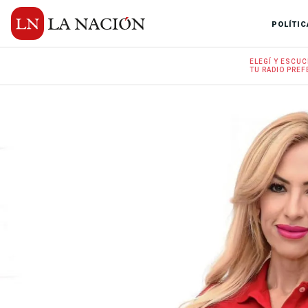
POLÍTIC
ELEGÍ Y
ESCUC
TU RADIO
PREF