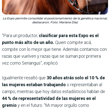
La Expo permite consolidar el posicionamiento de la genética nacional,
destacaron. Foto: Mariana Díaz
“Para un productor,
clasificar para esta Expo es el
punto más alto de un año.
Quien compite acá,
compite con lo mejor que tiene. Además contamos con
razas que vuelven y razas que se suman por primera
vez como Senangus”, explicó.
Igualmente resaltó que
30 años atrás solo el 10 % de
las mujeres estaban trabajando
o representaban al
campo, mientras que hoy datos estadísticos hablan de
44 % de representatividad de las mujeres en el
gremio
y en el futuro. “Mi mayor orgullo como