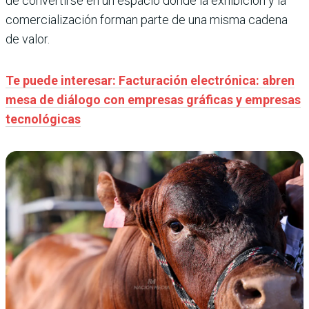
de convertirse en un espacio donde la exhibición y la
comercialización forman parte de una misma cadena
de valor.
Te puede interesar: Facturación electrónica: abren
mesa de diálogo con empresas gráficas y empresas
tecnológicas