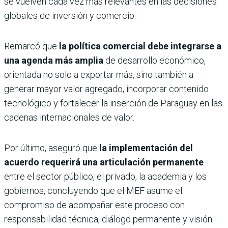
se vuelven cada vez más relevantes en las decisiones
globales de inversión y comercio.
Remarcó que
la política comercial debe integrarse a
una agenda más amplia
de desarrollo económico,
orientada no solo a exportar más, sino también a
generar mayor valor agregado, incorporar contenido
tecnológico y fortalecer la inserción de Paraguay en las
cadenas internacionales de valor.
Por último, aseguró que
la implementación del
acuerdo requerirá una articulación permanente
entre el sector público, el privado, la academia y los
gobiernos, concluyendo que el MEF asume el
compromiso de acompañar este proceso con
responsabilidad técnica, diálogo permanente y visión