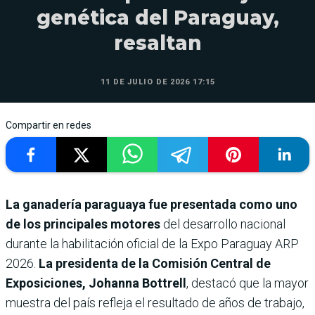
genética del Paraguay,
resaltan
11 DE JULIO DE 2026 17:15
Compartir en redes
La ganadería paraguaya fue presentada como uno
de los principales motores
del desarrollo nacional
durante la habilitación oficial de la Expo Paraguay ARP
2026.
La presidenta de la Comisión Central de
Exposiciones, Johanna Bottrell
, destacó que la mayor
muestra del país refleja el resultado de años de trabajo,