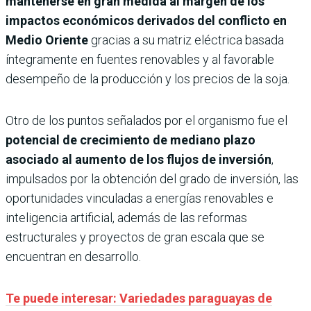
mantenerse en gran medida al margen de los
impactos económicos derivados del conflicto en
Medio Oriente
gracias a su matriz eléctrica basada
íntegramente en fuentes renovables y al favorable
desempeño de la producción y los precios de la soja.
Otro de los puntos señalados por el organismo fue el
potencial de crecimiento de mediano plazo
asociado al aumento de los flujos de inversión
,
impulsados por la obtención del grado de inversión, las
oportunidades vinculadas a energías renovables e
inteligencia artificial, además de las reformas
estructurales y proyectos de gran escala que se
encuentran en desarrollo.
Te puede interesar: Variedades paraguayas de