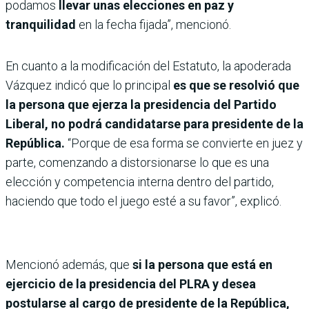
podamos
llevar unas elecciones en paz y
tranquilidad
en la fecha fijada”, mencionó.
En cuanto a la modificación del Estatuto, la apoderada
Vázquez indicó que lo principal
es que se resolvió que
la persona que ejerza la presidencia del Partido
Liberal, no podrá candidatarse para presidente de la
República.
“Porque de esa forma se convierte en juez y
parte, comenzando a distorsionarse lo que es una
elección y competencia interna dentro del partido,
haciendo que todo el juego esté a su favor”, explicó.
Mencionó además, que
si la persona que está en
ejercicio de la presidencia del PLRA y desea
postularse al cargo de presidente de la República,