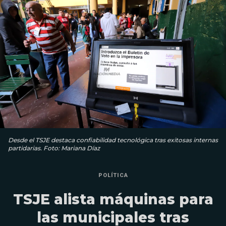
Desde el TSJE destaca confiabilidad tecnológica tras exitosas internas
partidarias. Foto: Mariana Díaz
POLÍTICA
TSJE alista máquinas para
las municipales tras