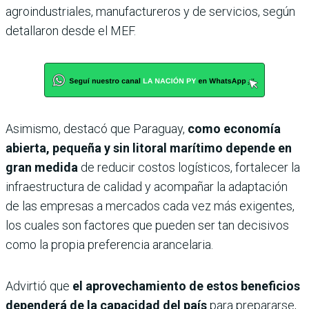
agroindustriales, manufactureros y de servicios, según
detallaron desde el MEF.
Asimismo, destacó que Paraguay,
como economía
abierta, pequeña y sin litoral marítimo depende en
gran medida
de reducir costos logísticos, fortalecer la
infraestructura de calidad y acompañar la adaptación
de las empresas a mercados cada vez más exigentes,
los cuales son factores que pueden ser tan decisivos
como la propia preferencia arancelaria.
Advirtió que
el aprovechamiento de estos beneficios
dependerá de la capacidad del país
para prepararse,