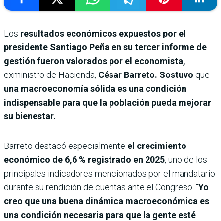
Los
resultados económicos expuestos por el
presidente Santiago Peña en su tercer informe de
gestión fueron valorados por el economista,
exministro de Hacienda,
César Barreto. Sostuvo
que
una macroeconomía sólida es una condición
indispensable para que la población pueda mejorar
su bienestar.
Barreto destacó especialmente
el crecimiento
económico de 6,6 % registrado en 2025
, uno de los
principales indicadores mencionados por el mandatario
durante su rendición de cuentas ante el Congreso. “
Yo
creo que una buena dinámica macroeconómica es
una condición necesaria para que la gente esté