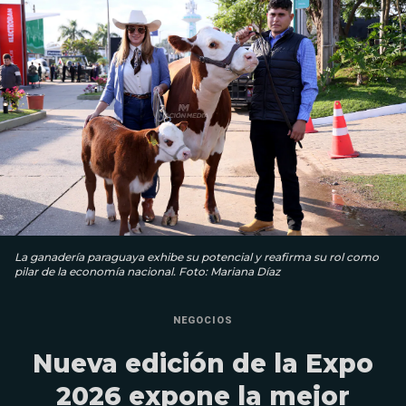
La ganadería paraguaya exhibe su potencial y reafirma su rol como
pilar de la economía nacional. Foto: Mariana Díaz
NEGOCIOS
Nueva edición de la Expo
2026 expone la mejor