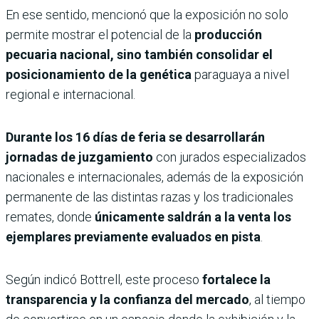
En ese sentido, mencionó que la exposición no solo
permite mostrar el potencial de la
producción
pecuaria nacional, sino también consolidar el
posicionamiento de la genética
paraguaya a nivel
regional e internacional.
Durante los 16 días de feria se desarrollarán
jornadas de juzgamiento
con jurados especializados
nacionales e internacionales, además de la exposición
permanente de las distintas razas y los tradicionales
remates, donde
únicamente saldrán a la venta los
ejemplares previamente evaluados en pista
.
Según indicó Bottrell, este proceso
fortalece la
transparencia y la confianza del mercado
, al tiempo