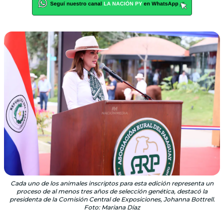
Cada uno de los animales inscriptos para esta edición representa un
proceso de al menos tres años de selección genética, destacó la
presidenta de la Comisión Central de Exposiciones, Johanna Bottrell.
Foto: Mariana Díaz