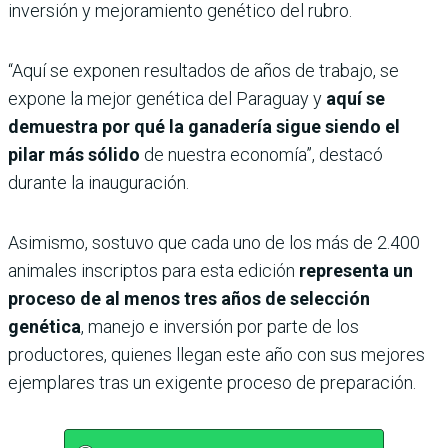
inversión y mejoramiento genético del rubro.
“Aquí se exponen resultados de años de trabajo, se
expone la mejor genética del Paraguay y
aquí se
demuestra por qué la ganadería sigue siendo el
pilar más sólido
de nuestra economía”, destacó
durante la inauguración.
Asimismo, sostuvo que cada uno de los más de 2.400
animales inscriptos para esta edición
representa un
proceso de al menos tres años de selección
genética
, manejo e inversión por parte de los
productores, quienes llegan este año con sus mejores
ejemplares tras un exigente proceso de preparación.