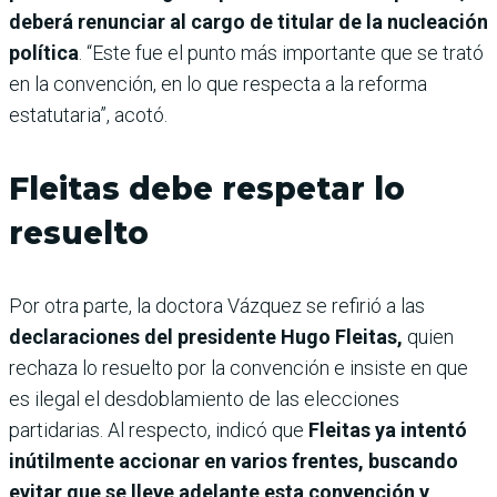
deberá renunciar al cargo de titular de la nucleación
política
. “Este fue el punto más importante que se trató
en la convención, en lo que respecta a la reforma
estatutaria”, acotó.
Fleitas debe respetar lo
resuelto
Por otra parte, la doctora Vázquez se refirió a las
declaraciones del presidente Hugo Fleitas,
quien
rechaza lo resuelto por la convención e insiste en que
es ilegal el desdoblamiento de las elecciones
partidarias. Al respecto, indicó que
Fleitas ya intentó
inútilmente accionar en varios frentes, buscando
evitar que se lleve adelante esta convención y