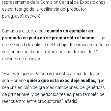
representante de la Comisión Central de Exposiciones
es ser testigo de la resiliencia del productor
paraguayo”, aseveró.
Sumado a ello, dijo que
cuando un ejemplar es
premiado en pista no se premia sólo al animal
, sino
que se valida la calidad del trabajo de campo de todo un
sector que sostiene un stock bovino de más de 12
millones de cabezas.
“Eso es lo que el Paraguay muestra al mundo desde
acá. Por eso
quiero que esta expo deje huellas,
que
sea una edición de grandes campeones, de genéticas
de primer nivel y de negocios reales, pero también de
reencuentro entre productores”, añadió.