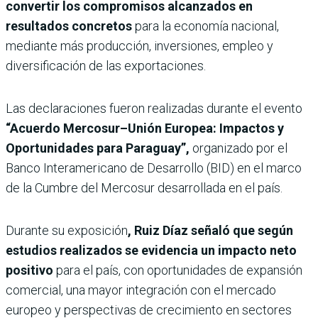
convertir los compromisos alcanzados en
resultados concretos
para la economía nacional,
mediante más producción, inversiones, empleo y
diversificación de las exportaciones.
Las declaraciones fueron realizadas durante el evento
“Acuerdo Mercosur–Unión Europea: Impactos y
Oportunidades para Paraguay”,
organizado por el
Banco Interamericano de Desarrollo (BID) en el marco
de la Cumbre del Mercosur desarrollada en el país.
Durante su exposición
, Ruiz Díaz señaló que según
estudios realizados se evidencia un impacto neto
positivo
para el país, con oportunidades de expansión
comercial, una mayor integración con el mercado
europeo y perspectivas de crecimiento en sectores