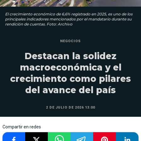
El crecimiento económico de 6,6% registrado en 2025, es uno de los
principales indicadores mencionados por el mandatario durante su
rendición de cuentas. Foto: Archivo
NEGOCIOS
Destacan la solidez
macroeconómica y el
crecimiento como pilares
del avance del país
2 DE JULIO DE 2026 13:00
Compartir en redes