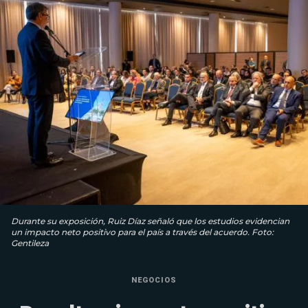
Durante su exposición, Ruiz Díaz señaló que los estudios evidencian
un impacto neto positivo para el país a través del acuerdo. Foto:
Gentileza
NEGOCIOS