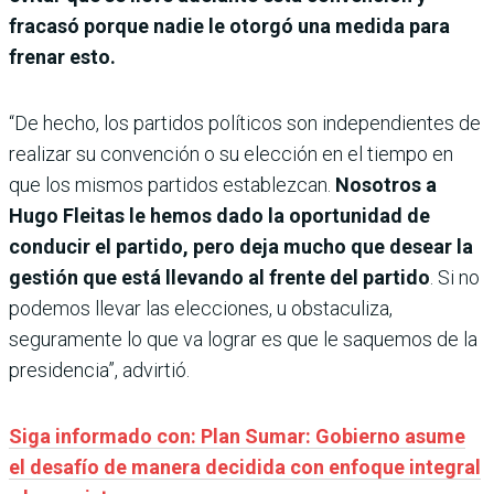
fracasó porque nadie le otorgó una medida para
frenar esto.
“De hecho, los partidos políticos son independientes de
realizar su convención o su elección en el tiempo en
que los mismos partidos establezcan.
Nosotros a
Hugo Fleitas le hemos dado la oportunidad de
conducir el partido, pero deja mucho que desear la
gestión que está llevando al frente del partido
. Si no
podemos llevar las elecciones, u obstaculiza,
seguramente lo que va lograr es que le saquemos de la
presidencia”, advirtió.
Siga informado con: Plan Sumar: Gobierno asume
el desafío de manera decidida con enfoque integral