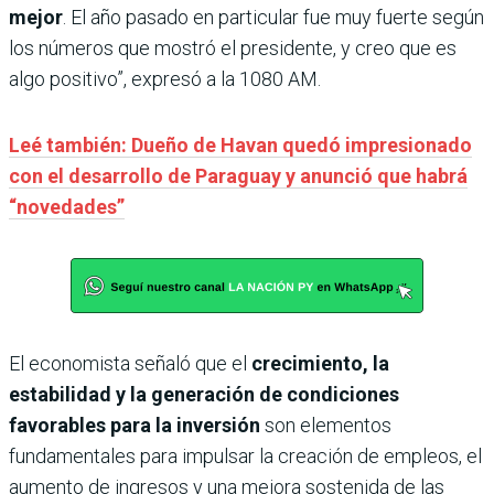
mejor
. El año pasado en particular fue muy fuerte según
los números que mostró el presidente, y creo que es
algo positivo”, expresó a la 1080 AM.
Leé también: Dueño de Havan quedó impresionado
con el desarrollo de Paraguay y anunció que habrá
“novedades”
El economista señaló que el
crecimiento, la
estabilidad y la generación de condiciones
favorables para la inversión
son elementos
fundamentales para impulsar la creación de empleos, el
aumento de ingresos y una mejora sostenida de las