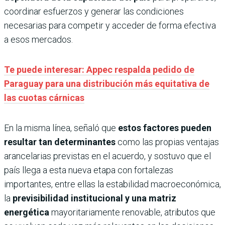
coordinar esfuerzos y generar las condiciones
necesarias para competir y acceder de forma efectiva
a esos mercados.
Te puede interesar: Appec respalda pedido de
Paraguay para una distribución más equitativa de
las cuotas cárnicas
En la misma línea, señaló que
estos factores pueden
resultar tan determinantes
como las propias ventajas
arancelarias previstas en el acuerdo, y sostuvo que el
país llega a esta nueva etapa con fortalezas
importantes, entre ellas la estabilidad macroeconómica,
la
previsibilidad institucional y una matriz
energética
mayoritariamente renovable, atributos que