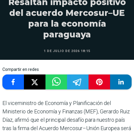
Resaltan impacto positivo
del acuerdo Mercosur–UE
para la economía
paraguaya
1 DE JULIO DE 2026 18:15
Compartir en redes
El viceministro de Economía y Planificación del
Ministerio de Economía y Finanzas (MEF), Gerardo Ruiz
Díaz, afirmó que el principal desafío para nuestro país
tras la firma del Acuerdo Mercosur–Unión Europea será