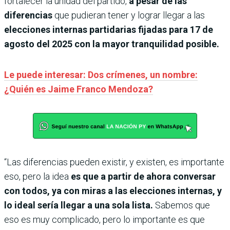
fortalecer la unidad del partido,
a pesar de las
diferencias
que pudieran tener y lograr llegar a las
elecciones internas partidarias fijadas para 17 de
agosto del 2025 con la mayor tranquilidad posible.
Le puede interesar: Dos crímenes, un nombre:
¿Quién es Jaime Franco Mendoza?
“Las diferencias pueden existir, y existen, es importante
eso, pero la idea
es que a partir de ahora conversar
con todos, ya con miras a las elecciones internas, y
lo ideal sería llegar a una sola lista.
Sabemos que
eso es muy complicado, pero lo importante es que