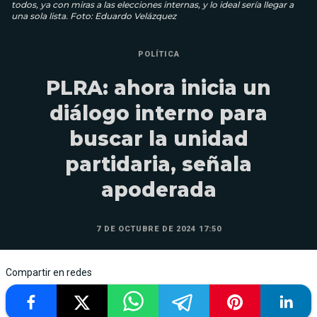
todos, ya con miras a las elecciones internas, y lo ideal sería llegar a
una sola lista. Foto: Eduardo Velázquez
POLÍTICA
PLRA: ahora inicia un
diálogo interno para
buscar la unidad
partidaria, señala
apoderada
7 DE OCTUBRE DE 2024 17:50
Compartir en redes