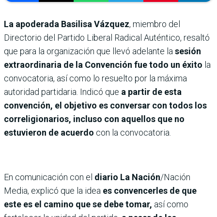
La apoderada Basilisa Vázquez
, miembro del
Directorio del Partido Liberal Radical Auténtico, resaltó
que para la organización que llevó adelante la
sesión
extraordinaria de la Convención fue todo un éxito
la
convocatoria, así como lo resuelto por la máxima
autoridad partidaria. Indicó que
a partir de esta
convención, el objetivo es conversar con todos los
correligionarios, incluso con aquellos que no
estuvieron de acuerdo
con la convocatoria.
En comunicación con el
diario La Nación
/Nación
Media, explicó que la idea
es convencerles de que
este es el camino que se debe tomar,
así como