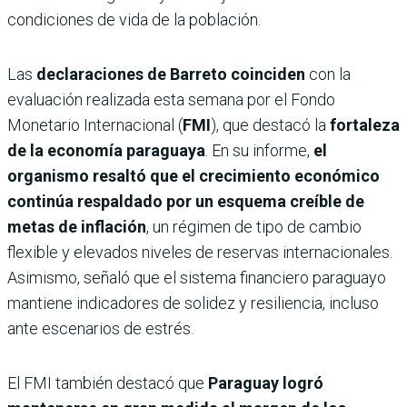
condiciones de vida de la población.
Las
declaraciones de Barreto
coinciden
con la
evaluación realizada esta semana por el Fondo
Monetario Internacional (
FMI
), que destacó la
fortaleza
de la economía paraguaya
. En su informe,
el
organismo resaltó que el crecimiento económico
continúa respaldado por un esquema creíble de
metas de inflación
, un régimen de tipo de cambio
flexible y elevados niveles de reservas internacionales.
Asimismo, señaló que el sistema financiero paraguayo
mantiene indicadores de solidez y resiliencia, incluso
ante escenarios de estrés.
El FMI también destacó que
Paraguay logró