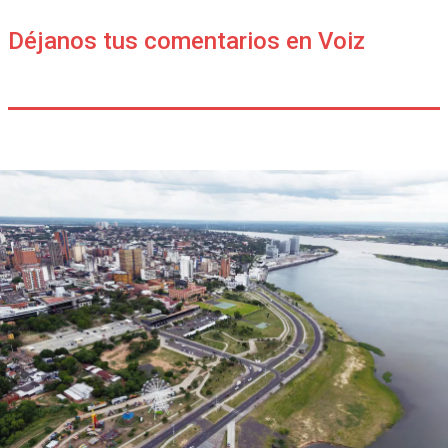
Déjanos tus comentarios en Voiz