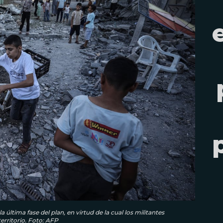
tima fase del plan, en virtud de la cual los militantes
erritorio. Foto: AFP