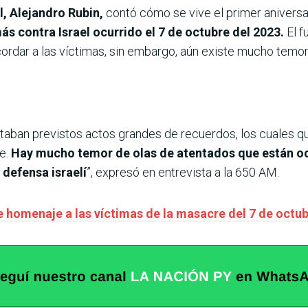
, Alejandro Rubin,
contó cómo se vive el primer aniversa
ás contra Israel ocurrido el 7 de octubre del 2023.
El 
cordar a las víctimas, sin embargo, aún existe mucho temo
aban previstos actos grandes de recuerdos, los cuales qu
e.
Hay mucho temor de olas de atentados que están o
 defensa israelí
”, expresó en entrevista a la 650 AM.
 homenaje a las víctimas de la masacre del 7 de octub