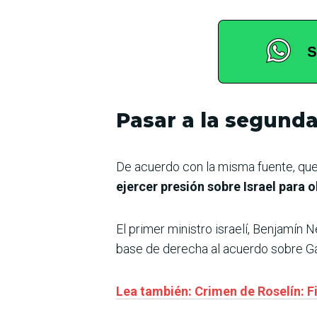
Pasar a la segunda
De acuerdo con la misma fuente, que
ejercer presión sobre Israel para o
El primer ministro israelí, Benjamín 
base de derecha al acuerdo sobre Gaz
Lea también: Crimen de Roselín: F