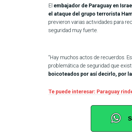
El
embajador de Paraguay en Israel
el ataque del grupo terrorista Ham
previeron varias actividades para re
seguridad muy fuerte.
“Hay muchos actos de recuerdos. Est
problemática de seguridad que exist
boicoteados por así decirlo, por la
Te puede interesar: Paraguay rinde