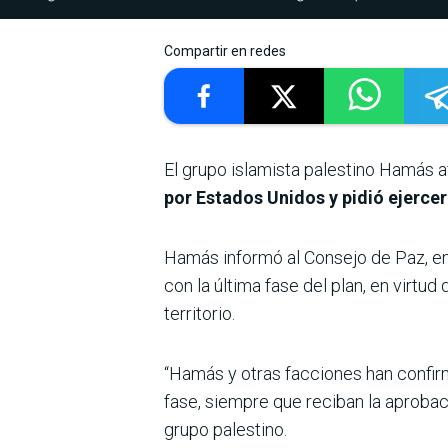
Compartir en redes
El grupo islamista palestino Hamás 
por Estados Unidos y pidió ejercer
Hamás informó al Consejo de Paz, e
con la última fase del plan, en virtud
territorio.
“Hamás y otras facciones han confir
fase, siempre que reciban la aprobac
grupo palestino.