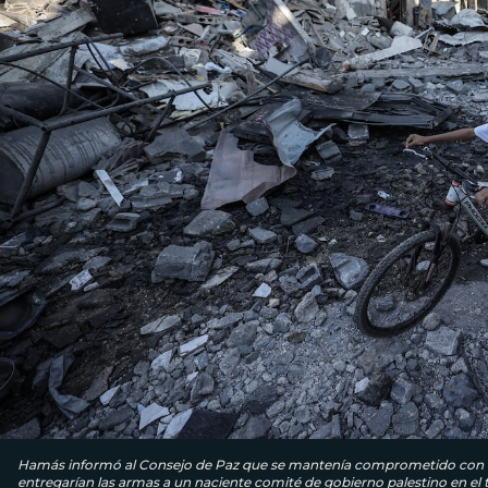
Hamás informó al Consejo de Paz que se mantenía comprometido con la úl
entregarían las armas a un naciente comité de gobierno palestino en el t