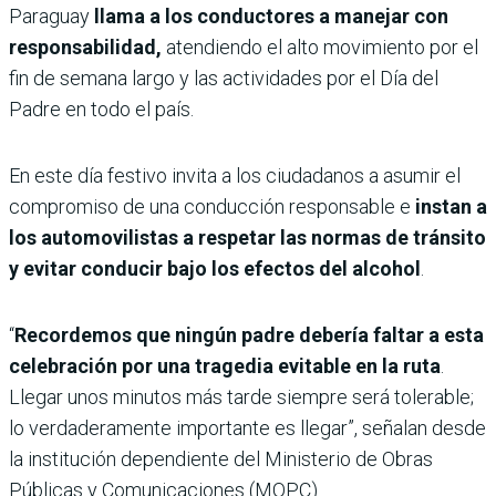
Paraguay
llama a los conductores a manejar con
responsabilidad,
atendiendo el alto movimiento por el
fin de semana largo y las actividades por el Día del
Padre en todo el país.
En este día festivo invita a los ciudadanos a asumir el
compromiso de una conducción responsable e
instan a
los automovilistas a respetar las normas de tránsito
y evitar conducir bajo los efectos del alcohol
.
“
Recordemos que ningún padre debería faltar a esta
celebración por una tragedia evitable en la ruta
.
Llegar unos minutos más tarde siempre será tolerable;
lo verdaderamente importante es llegar”, señalan desde
la institución dependiente del Ministerio de Obras
Públicas y Comunicaciones (MOPC).