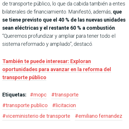
de transporte público, lo que da cabida también a entes
bilaterales de financiamiento. Manifestó, además,
que
se tiene previsto que el 40 % de las nuevas unidades
sean eléctricas y el restante 60 % a combustión
.
“Queremos profundizar y ampliar para tener todo el
sistema reformado y ampliado”, destacó.
También te puede interesar: Exploran
oportunidades para avanzar en la reforma del
transporte público
Etiquetas:
#
mopc
#
transporte
#
transporte publico
#
licitacion
#
viceministerio de transporte
#
emiliano fernandez