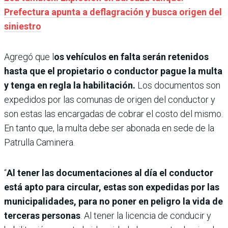
Prefectura apunta a deflagración y busca origen del
siniestro
Agregó que l
os vehículos en falta serán retenidos
hasta que el propietario o conductor pague la multa
y tenga en regla la habilitación.
Los documentos son
expedidos por las comunas de origen del conductor y
son estas las encargadas de cobrar el costo del mismo.
En tanto que, la multa debe ser abonada en sede de la
Patrulla Caminera.
“
Al tener las documentaciones al día el conductor
está apto para circular, estas son expedidas por las
municipalidades, para no poner en peligro la vida de
terceras personas
. Al tener la licencia de conducir y