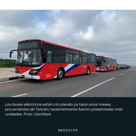
Los buses eléctricos están circulando ya hace unos meses,
provenientes de Taiwán; recientemente fueron presentadas más
unidades. Foto: Gentileza
NEGOCIOS