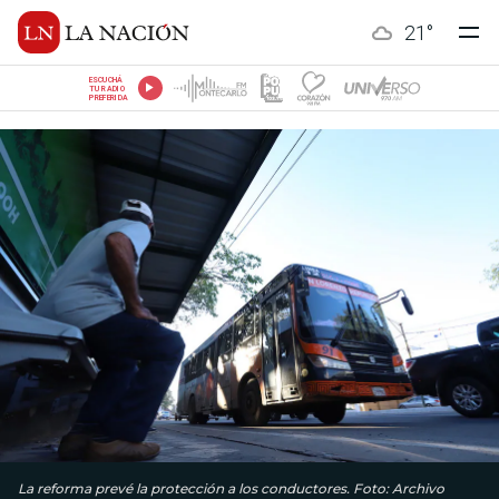
21
°
ESCUCHÁ
TU RADIO
PREFERIDA
La reforma prevé la protección a los conductores. Foto: Archivo