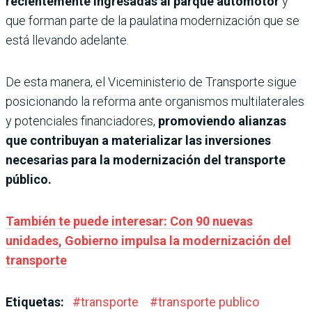
recientemente ingresadas al parque automotor
y
que forman parte de la paulatina modernización que se
está llevando adelante.
De esta manera, el Viceministerio de Transporte sigue
posicionando la reforma ante organismos multilaterales
y potenciales financiadores,
promoviendo alianzas
que contribuyan a materializar las inversiones
necesarias para la modernización del transporte
público.
También te puede interesar: Con 90 nuevas
unidades, Gobierno impulsa la modernización del
transporte
Etiquetas:
#
transporte
#
transporte publico