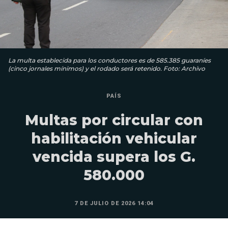
La multa establecida para los conductores es de 585.385 guaraníes
(cinco jornales mínimos) y el rodado será retenido. Foto: Archivo
PAÍS
Multas por circular con
habilitación vehicular
vencida supera los G.
580.000
7 DE JULIO DE 2026 14:04