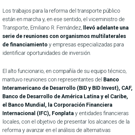
Los trabajos para la reforma del transporte público
están en marcha y, en ese sentido, el viceministro de
Transporte, Emiliano R. Fernández,
llevó adelante una
serie de reuniones con organismos multilaterales
de financiamiento
y empresas especializadas para
identificar oportunidades de inversión.
El alto funcionario, en compañía de su equipo técnico,
mantuvo reuniones con representantes del
Banco
Interamericano de Desarrollo (BID y BID Invest), CAF,
Banco de Desarrollo de América Latina y el Caribe,
el Banco Mundial, la Corporación Financiera
Internacional (IFC), Fonplata
y entidades financieras
locales, con el objetivo de presentar los alcances de la
reforma y avanzar en el análisis de alternativas