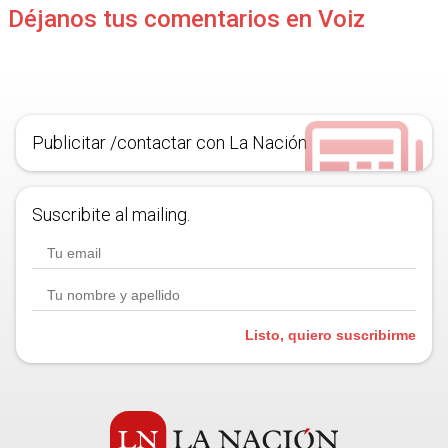
Déjanos tus comentarios en Voiz
Publicitar /contactar con La Nación
Suscribite al mailing.
Listo, quiero suscribirme