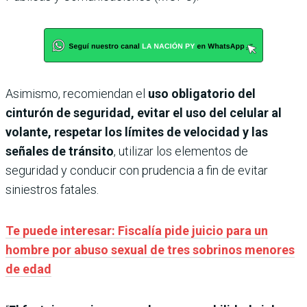
Asimismo, recomiendan el
uso obligatorio del
cinturón de seguridad,
evitar el uso del celular al
volante, respetar los límites de velocidad y las
señales de tránsito
, utilizar los elementos de
seguridad y conducir con prudencia a fin de evitar
siniestros fatales.
Te puede interesar: Fiscalía pide juicio para un
hombre por abuso sexual de tres sobrinos menores
de edad