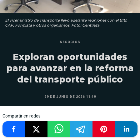
El viceministro de Transporte llevó adelante reuniones con el BIB,
CAF, Fonplata y otros organismos. Foto: Gentileza
NEGOCIOS
Exploran oportunidades
para avanzar en la reforma
del transporte público
29 DE JUNIO DE 2026 11:49
Compartir en redes