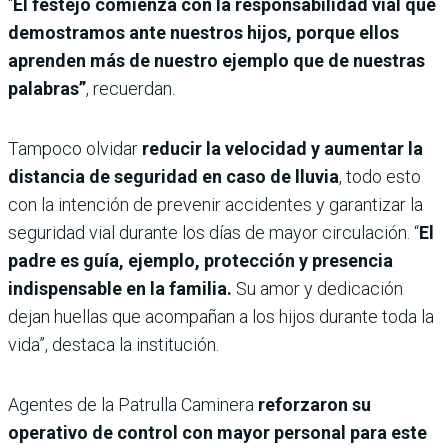
“
El festejo comienza con la responsabilidad vial que
demostramos ante nuestros hijos, porque ellos
aprenden más de nuestro ejemplo que de nuestras
palabras”
, recuerdan.
Tampoco olvidar
reducir la velocidad y aumentar la
distancia de seguridad en caso de lluvia
, todo esto
con la intención de prevenir accidentes y garantizar la
seguridad vial durante los días de mayor circulación. “
El
padre es guía, ejemplo, protección y presencia
indispensable en la familia.
Su amor y dedicación
dejan huellas que acompañan a los hijos durante toda la
vida”, destaca la institución.
Agentes de la Patrulla Caminera
reforzaron su
operativo de control con mayor personal para este