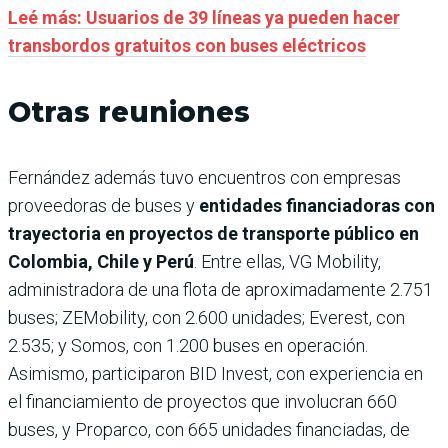
Leé más: Usuarios de 39 líneas ya pueden hacer
transbordos gratuitos con buses eléctricos
Otras reuniones
Fernández además tuvo encuentros con empresas
proveedoras de buses y
entidades financiadoras con
trayectoria en proyectos de transporte público en
Colombia, Chile y Perú
. Entre ellas, VG Mobility,
administradora de una flota de aproximadamente 2.751
buses; ZEMobility, con 2.600 unidades; Everest, con
2.535; y Somos, con 1.200 buses en operación.
Asimismo, participaron BID Invest, con experiencia en
el financiamiento de proyectos que involucran 660
buses, y Proparco, con 665 unidades financiadas, de