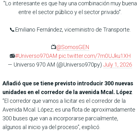
"Lo interesante es que hay una combinación muy buena
entre el sector público y el sector privado".
📞Emiliano Fernández, viceministro de Transporte.
📺
@SomosGEN
📻
#Universo970AM
pic.twitter.com/7m0UJku1XH
— Universo 970 AM (@Universo970py)
July 1, 2026
Añadió que se tiene previsto introducir 300 nuevas
unidades en el corredor de la avenida Mcal. López
.
“El corredor que vamos a licitar es el corredor de la
Avenida Mcal. López; es una flota de aproximadamente
300 buses que van a incorporarse parcialmente,
algunos al inicio ya del proceso”, explicó.