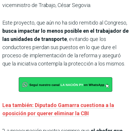
viceministro de Trabajo, César Segovia.
Este proyecto, que aún no ha sido remitido al Congreso,
busca impactar lo menos posible en el trabajador de
las unidades de transporte
, evitando que los
conductores pierdan sus puestos en lo que dure el
proceso de implementación de la reforma y aseguró
que la iniciativa contempla la protección a los mismos.
Lea también: Diputado Gamarra cuestiona a la
oposición por querer eliminar la CBI
“La preocupación nuestra siempre que
el chofer que