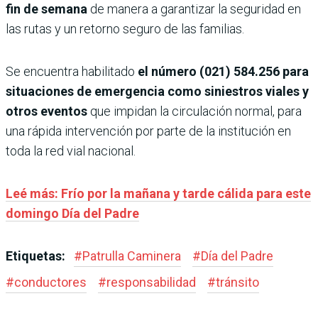
fin de semana
de manera a garantizar la seguridad en
las rutas y un retorno seguro de las familias.
Se encuentra habilitado
el número (021) 584.256 para
situaciones de emergencia como siniestros viales y
otros eventos
que impidan la circulación normal, para
una rápida intervención por parte de la institución en
toda la red vial nacional.
Leé más: Frío por la mañana y tarde cálida para este
domingo Día del Padre
Etiquetas:
#
Patrulla Caminera
#
Día del Padre
#
conductores
#
responsabilidad
#
tránsito