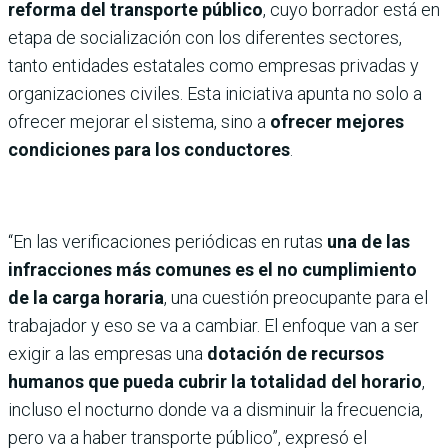
reforma del transporte público
, cuyo borrador está en
etapa de socialización con los diferentes sectores,
tanto entidades estatales como empresas privadas y
organizaciones civiles. Esta iniciativa apunta no solo a
ofrecer mejorar el sistema, sino a
ofrecer mejores
condiciones para los conductores
.
“En las verificaciones periódicas en rutas
una de las
infracciones más comunes es el no cumplimiento
de la carga horaria
, una cuestión preocupante para el
trabajador y eso se va a cambiar. El enfoque van a ser
exigir a las empresas una
dotación de recursos
humanos que pueda cubrir la totalidad del horario
,
incluso el nocturno donde va a disminuir la frecuencia,
pero va a haber transporte público”, expresó el