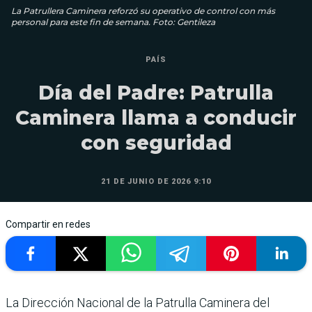
La Patrullera Caminera reforzó su operativo de control con más
personal para este fin de semana. Foto: Gentileza
PAÍS
Día del Padre: Patrulla
Caminera llama a conducir
con seguridad
21 DE JUNIO DE 2026 9:10
Compartir en redes
La Dirección Nacional de la Patrulla Caminera del