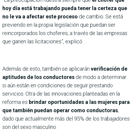
hoy día está trabajando pueda tener la certeza que
no le va a afectar este proceso
de cambio. Se está
previendo en la propia legislación que puedan ser
reincorporados los choferes, a través de las empresas
que ganen las licitaciones”, explicó.
Además de esto, también se aplicarán
verificación de
aptitudes de los conductores
de modo a determinar
si aún están en condiciones de seguir prestando
servicios. Otra de las innovaciones planteadas en la
reforma es
brindar oportunidades a las mujeres para
que también puedan operar como conductoras
,
dado que actualmente más del 95% de los trabajadores
son del sexo masculino.