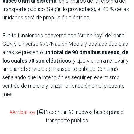
buses 0 km al sistema
, en el marco de la reforma del
transporte público. Según lo proyectado, el 40 % de las
unidades será de propulsión eléctrica.
El alto funcionario conversó con “Arriba hoy” del canal
GEN y Universo 970/Nación Media y destacó que días
atrás se presentó
un total de 90 ómnibus nuevos, de
los cuales 70 son eléctricos
, y que vienen a renovar y
ampliar el servicio de transporte público. Continuó
señalando que la intención es seguir en ese mismo
sentido de mejora y lanzar la licitación en el presente
mes.
#ArribaHoy
| 🚍Presentan 90 nuevos buses para el
transporte público