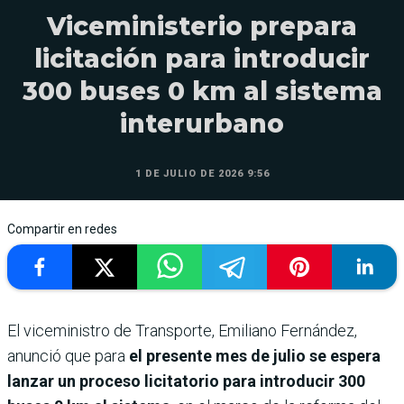
Viceministerio prepara
licitación para introducir
300 buses 0 km al sistema
interurbano
1 DE JULIO DE 2026 9:56
Compartir en redes
El viceministro de Transporte, Emiliano Fernández,
anunció que para
el presente mes de julio se espera
lanzar un proceso licitatorio para introducir 300