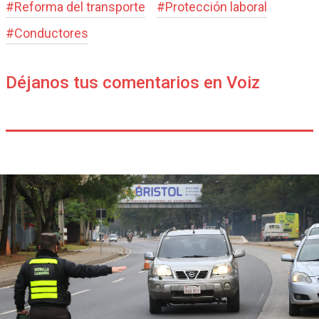
#
Reforma del transporte
#
Protección laboral
#
Conductores
Déjanos tus comentarios en Voiz