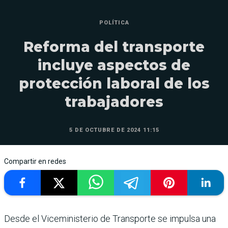
POLÍTICA
Reforma del transporte
incluye aspectos de
protección laboral de los
trabajadores
5 DE OCTUBRE DE 2024 11:15
Compartir en redes
Desde el Viceministerio de Transporte se impulsa una