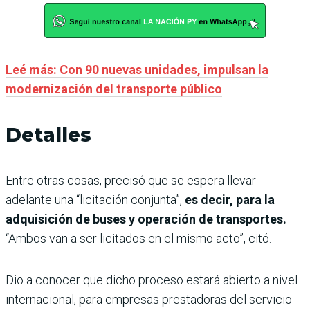
Leé más: Con 90 nuevas unidades, impulsan la
modernización del transporte público
Detalles
Entre otras cosas, precisó que se espera llevar
adelante una “licitación conjunta”,
es decir, para la
adquisición de buses y operación de transportes.
“Ambos van a ser licitados en el mismo acto”, citó.
Dio a conocer que dicho proceso estará abierto a nivel
internacional, para empresas prestadoras del servicio