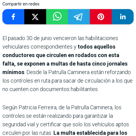
Compartir en redes
El pasado 30 de junio vencieron las habilitaciones
vehiculares correspondientes y
todos aquellos
conductores que circulen en rodados con esta
falta, se exponen a multas de hasta cinco jornales
mínimos
. Desde la Patrulla Caminera están reforzando
los controles en ruta para sacar de circulación a los que
no cuenten con documentos habilitantes.
Según Patricia Ferreira, de la Patrulla Caminera, los
controles se están realizando para garantizar la
seguridad vial y certificar que solo los vehículos aptos
circulen por las rutas.
La multa establecida para los