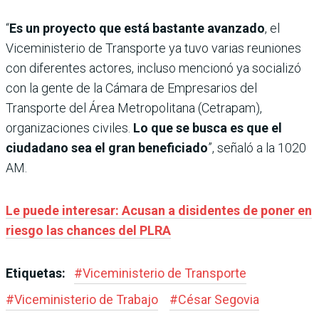
“
Es un proyecto que está bastante avanzado
, el
Viceministerio de Transporte ya tuvo varias reuniones
con diferentes actores, incluso mencionó ya socializó
con la gente de la Cámara de Empresarios del
Transporte del Área Metropolitana (Cetrapam),
organizaciones civiles.
Lo que se busca es que el
ciudadano sea el gran beneficiado
”, señaló a la 1020
AM.
Le puede interesar: Acusan a disidentes de poner en
riesgo las chances del PLRA
Etiquetas:
#
Viceministerio de Transporte
#
Viceministerio de Trabajo
#
César Segovia