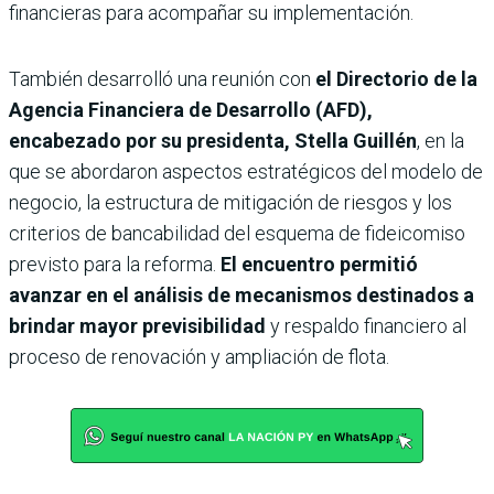
financieras para acompañar su implementación.
También desarrolló una reunión con
el Directorio de la
Agencia Financiera de Desarrollo (AFD),
encabezado por su presidenta, Stella Guillén
, en la
que se abordaron aspectos estratégicos del modelo de
negocio, la estructura de mitigación de riesgos y los
criterios de bancabilidad del esquema de fideicomiso
previsto para la reforma.
El encuentro permitió
avanzar en el análisis de mecanismos destinados a
brindar mayor previsibilidad
y respaldo financiero al
proceso de renovación y ampliación de flota.