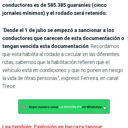
conductores es de 585.385 guaraníes (cinco
jornales mínimos) y el rodado será retenido.
“
Desde el 1 de julio se empezó a sancionar a los
conductores que carecen de esta documentación o
tengan vencida esta documentación
. Recordamos
que esta habilita al rodado a circular en las diferentes
rutas, sabemos que la habilitación refieren que el
vehículo está en condiciones y que no ponen en riesgo
la vida de otras personas”, expresó Ferreira, en canal
Trece.
Lea también: Explosión en barcaza tanque: