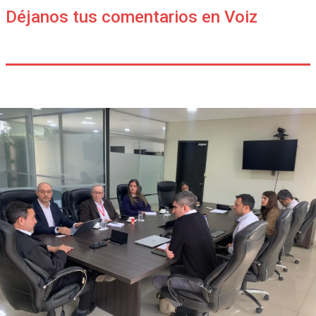
Déjanos tus comentarios en Voiz