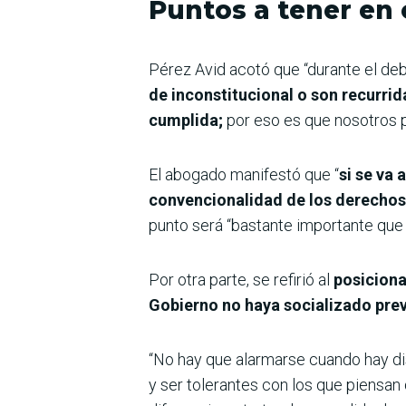
Puntos a tener en
Pérez Avid acotó que “durante el deb
de inconstitucional o son recurrida
cumplida;
por eso es que nosotros 
El abogado manifestó que “
si se va 
convencionalidad de los derechos 
punto será “bastante importante que
Por otra parte, se refirió al
posiciona
Gobierno no haya socializado prev
“No hay que alarmarse cuando hay dis
y ser tolerantes con los que piensan