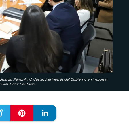
duardo Pérez Avid, destacó el interés del Gobierno en impulsar
oral. Foto: Gentileza