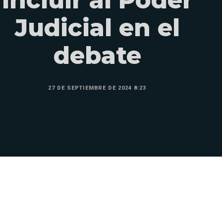
Judicial en el
debate
27 DE SEPTIEMBRE DE 2024 8:23