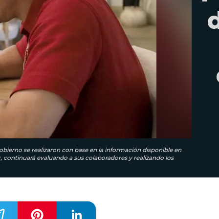
bierno se realizaron con base en la información disponible en
continuará evaluando a sus colaboradores y realizando los