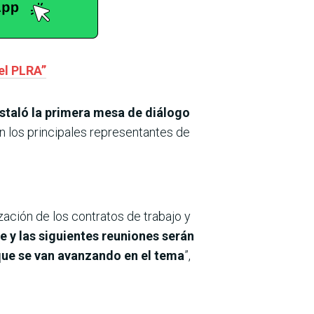
el PLRA”
staló la primera mesa de diálogo
 los principales representantes de
ación de los contratos de trabajo y
 y las siguientes reuniones serán
que se van avanzando en el tema
”,