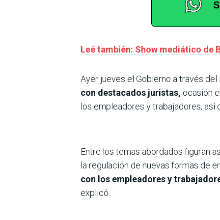
Leé también: Show mediático de Buz
Ayer jueves el Gobierno a través de
con destacados juristas,
ocasión e
los empleadores y trabajadores, así 
Entre los temas abordados figuran a
la regulación de nuevas formas de em
con los empleadores y trabajadore
explicó.