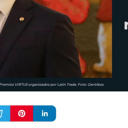
Premios VIRTUS organizados por Latin Trade. Foto: Gentileza