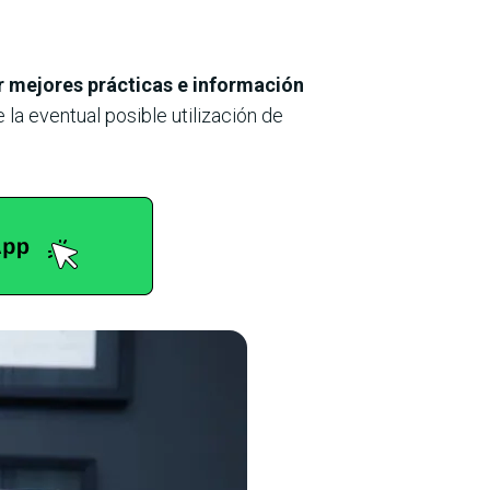
 mejores prácticas e información
la eventual posible utilización de