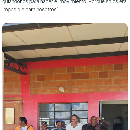
guiándonos para hacer el movimiento. Porque solos era
imposible para nosotros”.