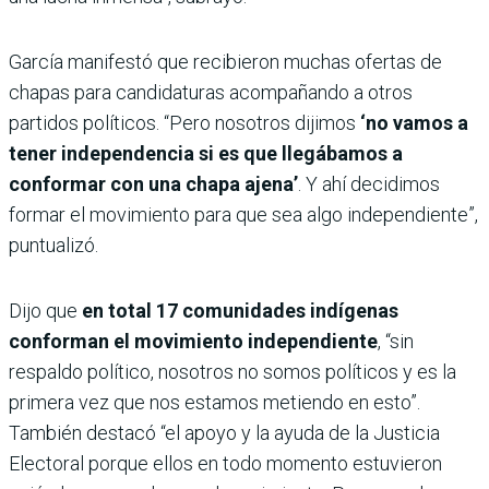
García manifestó que recibieron muchas ofertas de
chapas para candidaturas acompañando a otros
partidos políticos. “Pero nosotros dijimos
‘no vamos a
tener independencia si es que llegábamos a
conformar con una chapa ajena’
. Y ahí decidimos
formar el movimiento para que sea algo independiente”,
puntualizó.
Dijo que
en total 17 comunidades indígenas
conforman el movimiento independiente
, “sin
respaldo político, nosotros no somos políticos y es la
primera vez que nos estamos metiendo en esto”.
También destacó “el apoyo y la ayuda de la Justicia
Electoral porque ellos en todo momento estuvieron