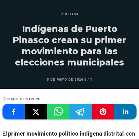
POLÍTICA
Indígenas de Puerto
Pinasco crean su primer
movimiento para las
elecciones municipales
5 DE MAYO DE 2026 5:41
Compartir en redes
El
primer movimiento político indígena distrital
, con