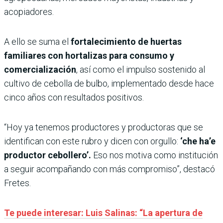
acopiadores.
A ello se suma el
fortalecimiento de huertas
familiares con hortalizas para consumo y
comercialización
, así como el impulso sostenido al
cultivo de cebolla de bulbo, implementado desde hace
cinco años con resultados positivos.
“Hoy ya tenemos productores y productoras que se
identifican con este rubro y dicen con orgullo:
‘che ha’e
productor cebollero’.
Eso nos motiva como institución
a seguir acompañando con más compromiso”, destacó
Fretes.
Te puede interesar: Luis Salinas: “La apertura de