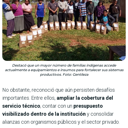
Destacó que un mayor número de familias indígenas accede
actualmente a equipamientos e insumos para fortalecer sus sistemas
productivos. Foto: Gentileza
No obstante, reconoció que aún persisten desafíos
importantes. Entre ellos,
ampliar la cobertura del
servicio técnico
, contar con un
presupuesto
visibilizado dentro de la institución
y consolidar
alianzas con organismos públicos y el sector privado.