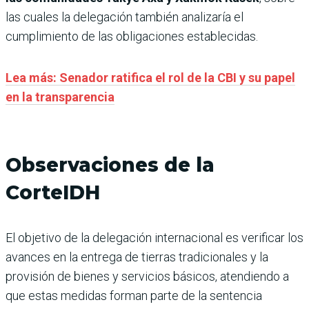
las cuales la delegación también analizaría el
cumplimiento de las obligaciones establecidas.
Lea más: Senador ratifica el rol de la CBI y su papel
en la transparencia
Observaciones de la
CorteIDH
El objetivo de la delegación internacional es verificar los
avances en la entrega de tierras tradicionales y la
provisión de bienes y servicios básicos, atendiendo a
que estas medidas forman parte de la sentencia