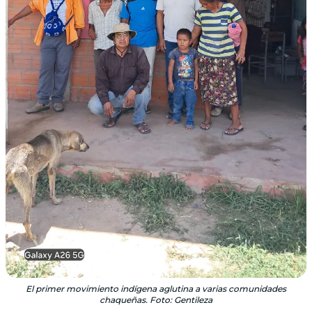
El primer movimiento indígena aglutina a varias comunidades
chaqueñas. Foto: Gentileza