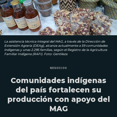
La asistencia técnica integral del MAG, a través de la Dirección de
Extensión Agraria (DEAg), alcanza actualmente a 59 comunidades
indígenas y unas 2.295 familias, según el Registro de la Agricultura
Familiar Indígena (RAFI). Foto: Gentileza
NEGOCIOS
Comunidades indígenas
del país fortalecen su
producción con apoyo del
MAG