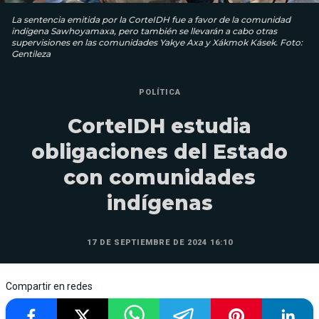
La sentencia emitida por la CorteIDH fue a favor de la comunidad
indígena Sawhoyamaxa, pero también se llevarán a cabo otras
supervisiones en las comunidades Yakye Axa y Xákmok Kásek. Foto:
Gentileza
POLÍTICA
CorteIDH estudia
obligaciones del Estado
con comunidades
indígenas
17 DE SEPTIEMBRE DE 2024 16:10
Compartir en redes