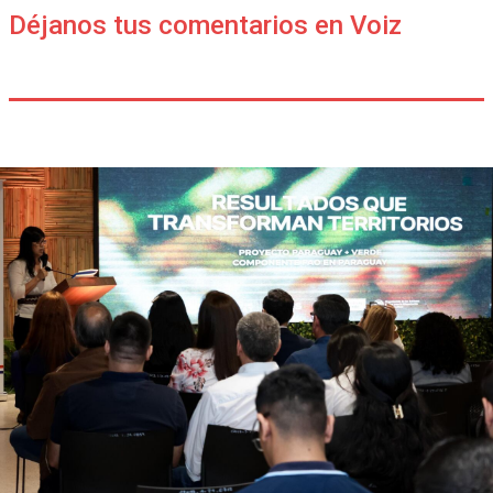
Déjanos tus comentarios en Voiz