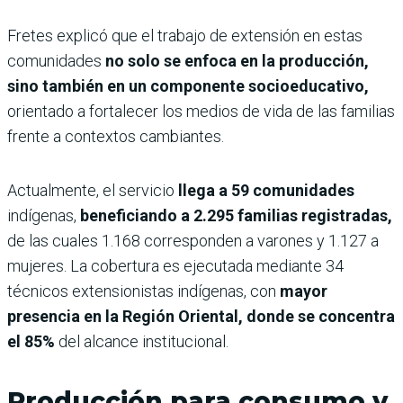
Fretes explicó que el trabajo de extensión en estas
comunidades
no solo se enfoca en la producción,
sino también en un componente socioeducativo,
orientado a fortalecer los medios de vida de las familias
frente a contextos cambiantes.
Actualmente, el servicio
llega a 59 comunidades
indígenas,
beneficiando a 2.295 familias registradas,
de las cuales 1.168 corresponden a varones y 1.127 a
mujeres. La cobertura es ejecutada mediante 34
técnicos extensionistas indígenas, con
mayor
presencia en la Región Oriental, donde se concentra
el 85%
del alcance institucional.
Producción para consumo y