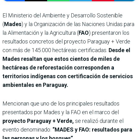
El Ministerio del Ambiente y Desarrollo Sostenible
(
Mades
) y la Organización de las Naciones Unidas para
la Alimentación y la Agricultura (
FAO
) presentaron los
resultados concretos del proyecto Paraguay + Verde
con más de 145.000 hectáreas certificadas.
Desde el
Mades resaltan que estos cientos de miles de
hectáreas de reforestación corresponden a
territorios indígenas con certificación de servicios
ambientales en Paraguay.
Mencionan que uno de los principales resultados
presentados por Mades y la FAO en el marco del
proyecto Paraguay + Verde,
se realizó durante el
evento denominado:
“MADES y FAO: resultados para
las personas y los bosques”.