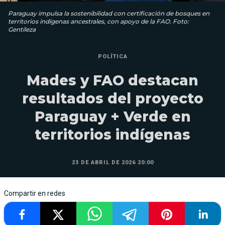
Paraguay impulsa la sostenibilidad con certificación de bosques en
territorios indígenas ancestrales, con apoyo de la FAO. Foto:
Gentileza
POLÍTICA
Mades y FAO destacan
resultados del proyecto
Paraguay + Verde en
territorios indígenas
23 DE ABRIL DE 2026 20:00
Compartir en redes