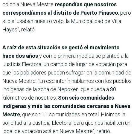
colonia Nueva Mestre
respondían que nosotros
correspondíamos al distrito de Puerto Pinasco
, pero
sí o sí usaban nuestro voto, la Municipalidad de Villa
Hayes”, relató.
A raíz de esta situación se gestó el movimiento
hace dos años
y como primera medida se planteó a la
Justicia Electoral un cambio de lugar de votación para
que los pobladores puedan sufragar en la comunidad de
Nueva Mestre. “En ese interín hablamos con los pueblos
indígenas de la zona de Nepoxen, que queda a 80
kilómetros de nosotros.
Son seis comunidades
indígenas y más las comunidades cercanas a Nueva
Mestre
, que son 11 comunidades en total. Hicimos la
solicitud a la Justicia Electoral para que nos habiliten un
local de votación acá en Nueva Mestre”, refirió.