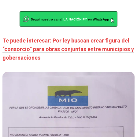
Te puede interesar: Por ley buscan crear figura del
“consorcio” para obras conjuntas entre municipios y
gobernaciones