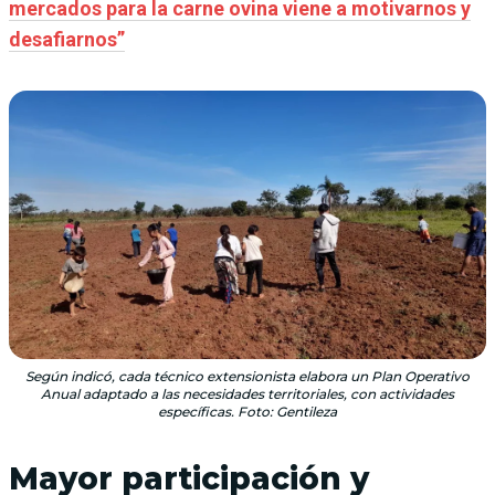
mercados para la carne ovina viene a motivarnos y
desafiarnos”
Según indicó, cada técnico extensionista elabora un Plan Operativo
Anual adaptado a las necesidades territoriales, con actividades
específicas. Foto: Gentileza
Mayor participación y