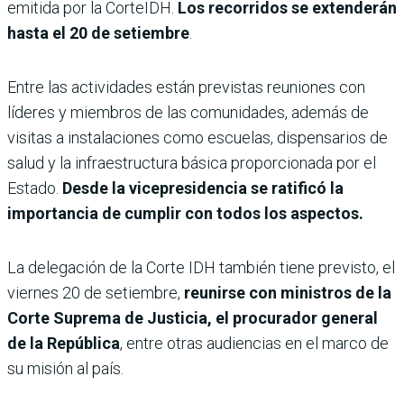
emitida por la CorteIDH.
Los recorridos se extenderán
hasta el 20 de setiembre
.
Entre las actividades están previstas reuniones con
líderes y miembros de las comunidades, además de
visitas a instalaciones como escuelas, dispensarios de
salud y la infraestructura básica proporcionada por el
Estado.
Desde la vicepresidencia se ratificó la
importancia de cumplir con todos los aspectos.
La delegación de la Corte IDH también tiene previsto, el
viernes 20 de setiembre,
reunirse con ministros de la
Corte Suprema de Justicia, el procurador general
de la República
, entre otras audiencias en el marco de
su misión al país.