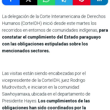
La delegación de la Corte Interamericana de Derechos
Humanos (CorteIDH) inició desde este martes los
recorridos en entornos de comunidades indígenas,
para
constatar el cumplimiento del Estado paraguayo
con las obligaciones estipuladas sobre los
mencionados sectores.
Las visitas están siendo encabezadas por el
vicepresidente de la CorteIDH, juez Rodrigo
Mudrovitsch, e iniciaron en la comunidad
Sawhoyamaxa, ubicada en el departamento de
Presidente Hayes.
Los cumplimientos de las
obligaciones han sido coordinados por la