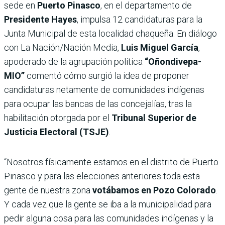
sede en
Puerto Pinasco
, en el departamento de
Presidente Hayes
, impulsa 12 candidaturas para la
Junta Municipal de esta localidad chaqueña. En diálogo
con La Nación/Nación Media,
Luis Miguel García
,
apoderado de la agrupación política
“Oñondivepa-
MIO”
comentó cómo surgió la idea de proponer
candidaturas netamente de comunidades indígenas
para ocupar las bancas de las concejalías, tras la
habilitación otorgada por el
Tribunal Superior de
Justicia Electoral (TSJE)
.
“Nosotros físicamente estamos en el distrito de Puerto
Pinasco y para las elecciones anteriores toda esta
gente de nuestra zona
votábamos en Pozo Colorado
.
Y cada vez que la gente se iba a la municipalidad para
pedir alguna cosa para las comunidades indígenas y la