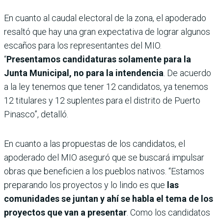
En cuanto al caudal electoral de la zona, el apoderado
resaltó que hay una gran expectativa de lograr algunos
escaños para los representantes del MIO.
“
Presentamos candidaturas solamente para la
Junta Municipal, no para la intendencia
. De acuerdo
a la ley tenemos que tener 12 candidatos, ya tenemos
12 titulares y 12 suplentes para el distrito de Puerto
Pinasco”, detalló.
En cuanto a las propuestas de los candidatos, el
apoderado del MIO aseguró que se buscará impulsar
obras que beneficien a los pueblos nativos. “Estamos
preparando los proyectos y lo lindo es que
las
comunidades se juntan y ahí se habla el tema de los
proyectos que van a presentar
. Como los candidatos