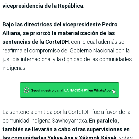
vicepresidencia de la República
.
Bajo las directrices del vicepresidente Pedro
Alliana, se priorizó la materialización de las
sentencias de la CorteIDH
, con lo cual además se
reafirma el compromiso del Gobierno Nacional con la
justicia internacional y la dignidad de las comunidades
indígenas.
La sentencia emitida por la CorteIDH fue a favor de la
comunidad indígena Sawhoyamaxa.
En paralelo,
también se llevarán a cabo otras supervisiones en
las comunidades Yakye Axa y Xákmok Kásek
, sobre