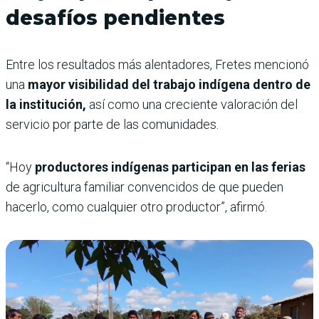
desafíos pendientes
Entre los resultados más alentadores, Fretes mencionó
una
mayor visibilidad del trabajo indígena dentro de
la institución,
así como una creciente valoración del
servicio por parte de las comunidades.
“Hoy
productores indígenas participan en las ferias
de agricultura familiar convencidos de que pueden
hacerlo, como cualquier otro productor”, afirmó.