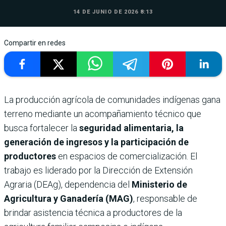
14 DE JUNIO DE 2026 8:13
Compartir en redes
La producción agrícola de comunidades indígenas gana
terreno mediante un acompañamiento técnico que
busca fortalecer la
seguridad alimentaria, la
generación de ingresos y la participación de
productores
en espacios de comercialización. El
trabajo es liderado por la Dirección de Extensión
Agraria (DEAg), dependencia del
Ministerio de
Agricultura y Ganadería (MAG)
, responsable de
brindar asistencia técnica a productores de la