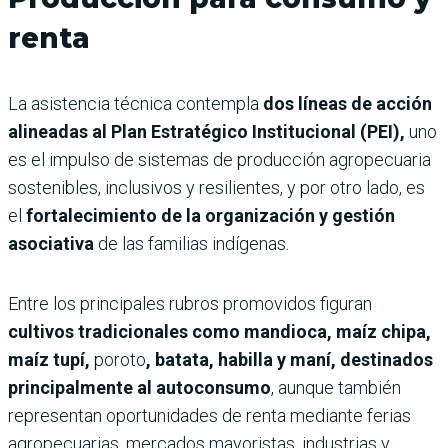
renta
La asistencia técnica contempla
dos líneas de acción
alineadas al Plan Estratégico Institucional (PEI),
uno
es el impulso de sistemas de producción agropecuaria
sostenibles, inclusivos y resilientes, y por otro lado, es
el
fortalecimiento de la organización y gestión
asociativa
de las familias indígenas.
Entre los principales rubros promovidos figuran
cultivos tradicionales como mandioca, maíz chipa,
maíz tupí,
poroto
, batata, habilla y maní, destinados
principalmente al autoconsumo
, aunque también
representan oportunidades de renta mediante ferias
agropecuarias, mercados mayoristas, industrias y