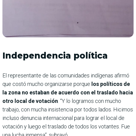
Independencia política
El representante de las comunidades indígenas afirmó
que costó mucho organizarse porque
los políticos de
la zona no estaban de acuerdo con el traslado hacia
otro local de votación
. “Y lo logramos con mucho
trabajo, con mucha insistencia por todos lados. Hicimos
incluso denuncia internacional para lograr el local de
votación y luego el traslado de todos los votantes. Fue
una lucha inmensa”, subrayó.