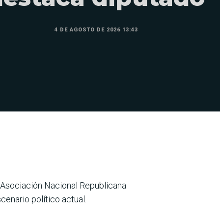
4 DE AGOSTO DE 2026 13:43
a Asociación Nacional Republicana
cenario político actual.