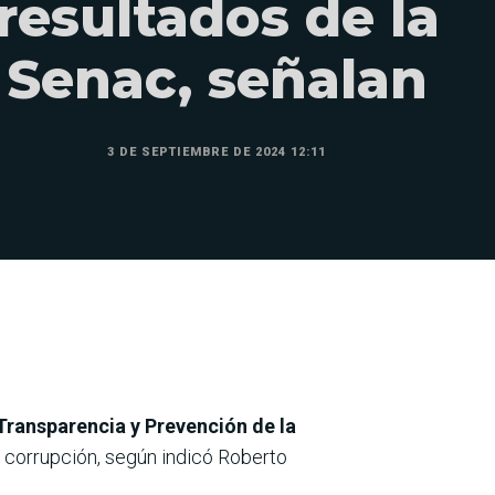
resultados de la
Senac, señalan
3 DE SEPTIEMBRE DE 2024 12:11
Transparencia y Prevención de la
a corrupción, según indicó Roberto