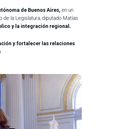
Autónoma de Buenos Aires,
en un
o de la Legislatura, diputado Matías
lico y la integración regional.
ión y fortalecer las relaciones
.