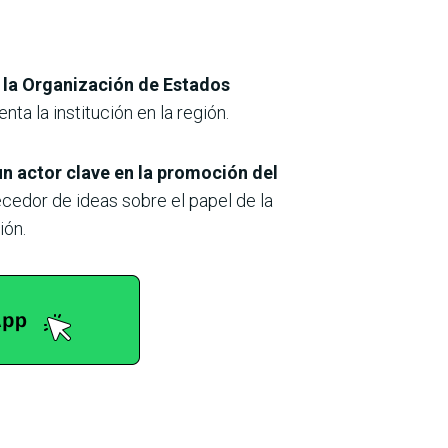
e la Organización de Estados
nta la institución en la región.
n actor clave en la promoción del
cedor de ideas sobre el papel de la
ión.