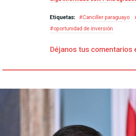
Etiquetas:
#
Canciller paraguayo
#
oportunidad de inversión
Déjanos tus comentarios 