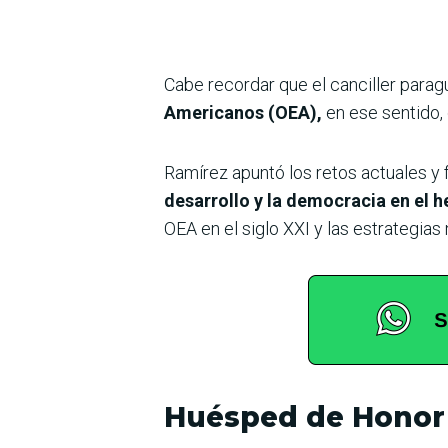
Cabe recordar que el canciller para
Americanos (OEA),
en ese sentido,
Ramírez apuntó los retos actuales y 
desarrollo y la democracia en el 
OEA en el siglo XXI y las estrategias 
Huésped de Honor