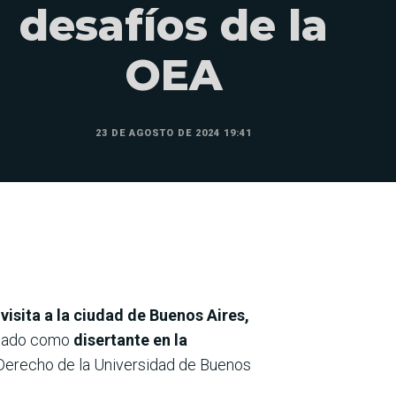
desafíos de la
OEA
23 DE AGOSTO DE 2024 19:41
a
visita a la ciudad de Buenos Aires,
cipado como
disertante en la
e Derecho de la Universidad de Buenos