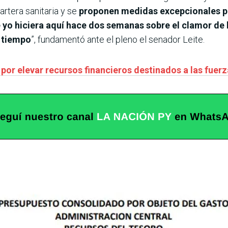
artera sanitaria y se
proponen medidas excepcionales pa
 yo hiciera aquí hace dos semanas sobre el clamor de 
 tiempo
”, fundamentó ante el pleno el senador Leite.
 por elevar recursos financieros destinados a las fuer