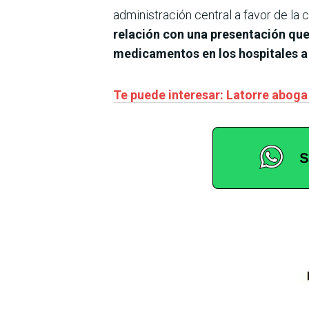
administración central a favor de la c
relación con una presentación que
medicamentos en los hospitales a
Te puede interesar: Latorre aboga