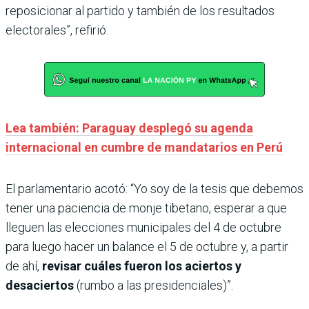
reposicionar al partido y también de los resultados
electorales”, refirió.
Lea también: Paraguay desplegó su agenda
internacional en cumbre de mandatarios en Perú
El parlamentario acotó: “Yo soy de la tesis que debemos
tener una paciencia de monje tibetano, esperar a que
lleguen las elecciones municipales del 4 de octubre
para luego hacer un balance el 5 de octubre y, a partir
de ahí,
revisar cuáles fueron los aciertos y
desaciertos
(rumbo a las presidenciales)”.