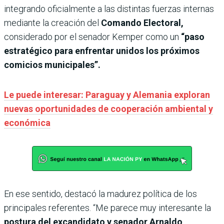
integrando oficialmente a las distintas fuerzas internas
mediante la creación del
Comando Electoral,
considerado por el senador Kemper como un
“paso
estratégico para enfrentar unidos los próximos
comicios municipales”.
Le puede interesar: Paraguay y Alemania exploran
nuevas oportunidades de cooperación ambiental y
económica
En ese sentido, destacó la madurez política de los
principales referentes. “Me parece muy interesante la
postura del excandidato y senador Arnaldo