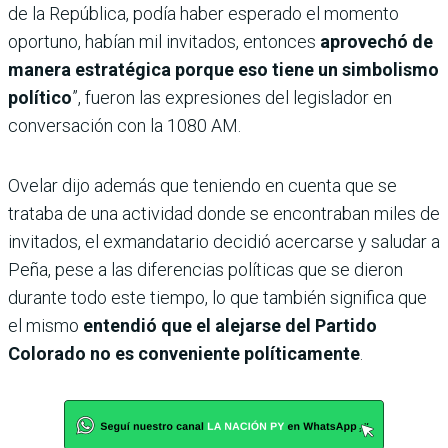
de la República, podía haber esperado el momento
oportuno, habían mil invitados, entonces
aprovechó de
manera estratégica porque eso tiene un simbolismo
político
”, fueron las expresiones del legislador en
conversación con la 1080 AM.
Ovelar dijo además que teniendo en cuenta que se
trataba de una actividad donde se encontraban miles de
invitados, el exmandatario decidió acercarse y saludar a
Peña, pese a las diferencias políticas que se dieron
durante todo este tiempo, lo que también significa que
el mismo
entendió que el alejarse del Partido
Colorado no es conveniente políticamente
.