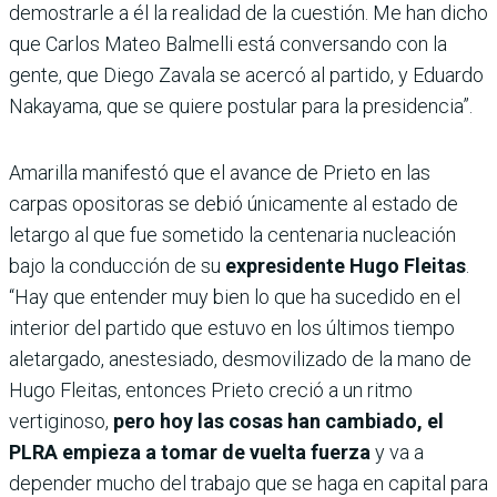
demostrarle a él la realidad de la cuestión. Me han dicho
que Carlos Mateo Balmelli está conversando con la
gente, que Diego Zavala se acercó al partido, y Eduardo
Nakayama, que se quiere postular para la presidencia”.
Amarilla manifestó que el avance de Prieto en las
carpas opositoras se debió únicamente al estado de
letargo al que fue sometido la centenaria nucleación
bajo la conducción de su
expresidente Hugo Fleitas
.
“Hay que entender muy bien lo que ha sucedido en el
interior del partido que estuvo en los últimos tiempo
aletargado, anestesiado, desmovilizado de la mano de
Hugo Fleitas, entonces Prieto creció a un ritmo
vertiginoso,
pero hoy las cosas han cambiado, el
PLRA empieza a tomar de vuelta fuerza
y va a
depender mucho del trabajo que se haga en capital para