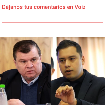
Déjanos tus comentarios en Voiz