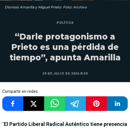
Dionisio Amarilla y Miguel Prieto. Foto: Archivo
POLÍTICA
“Darle protagonismo a
Prieto es una pérdida de
tiempo”, apunta Amarilla
29 DE JULIO DE 2026 8:30
Compartir en redes
“
El Partido Liberal Radical Auténtico tiene presencia