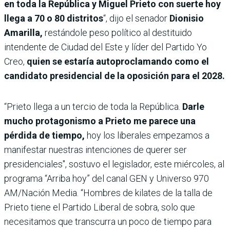
en toda la República y Miguel Prieto con suerte hoy
llega a 70 o 80 distritos
“, dijo el senador
Dionisio
Amarilla,
restándole peso político al destituido
intendente de Ciudad del Este y líder del Partido Yo
Creo,
quien se estaría autoproclamando como el
candidato presidencial de la oposición para el 2028.
“Prieto llega a un tercio de toda la República.
Darle
mucho protagonismo a Prieto me parece una
pérdida de tiempo,
hoy los liberales empezamos a
manifestar nuestras intenciones de querer ser
presidenciales", sostuvo el legislador, este miércoles, al
programa “Arriba hoy” del canal GEN y Universo 970
AM/Nación Media. “Hombres de kilates de la talla de
Prieto tiene el Partido Liberal de sobra, solo que
necesitamos que transcurra un poco de tiempo para