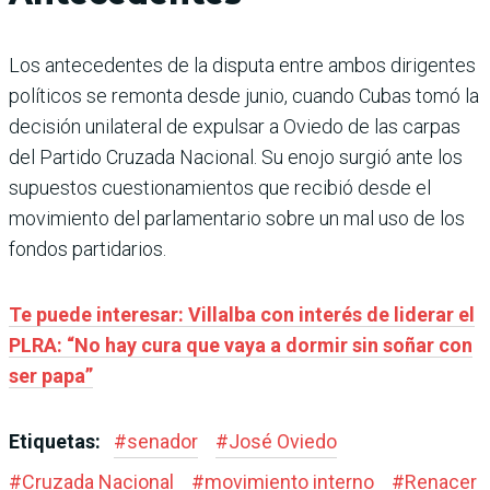
Los antecedentes de la disputa entre ambos dirigentes
políticos se remonta desde junio, cuando Cubas tomó la
decisión unilateral de expulsar a Oviedo de las carpas
del Partido Cruzada Nacional. Su enojo surgió ante los
supuestos cuestionamientos que recibió desde el
movimiento del parlamentario sobre un mal uso de los
fondos partidarios.
Te puede interesar: Villalba con interés de liderar el
PLRA: “No hay cura que vaya a dormir sin soñar con
ser papa”
Etiquetas:
#
senador
#
José Oviedo
#
Cruzada Nacional
#
movimiento interno
#
Renacer