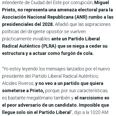
intendente de Ciudad del Este por corrupción,
Miguel
Prieto, no representa una amenaza electoral para la
Asociación Nacional Republicana (ANR) rumbo a las
presidenciales del 2028.
Añadió que las aspiraciones
políticas del dirigente opositor se vuelven
prácticamente inviables
ante un Partido Liberal
Radical Auténtico (PLRA) que se niega a ceder su
estructura y a actuar como furgón de cola.
“Yo estoy leyendo los mensajes lanzados por el nuevo
presidente del Partido Liberal Radical Auténtico,
Alcides Riveros,
y no veo a un partido que quiera
someterse a Prieto,
porque, por sus características,
es bastante megalómano también y
el narcisismo es
el peor adversario de un candidato. Imposible que
llegue solo sin el Partido Liberal
”, dijo a la 1020 AM.