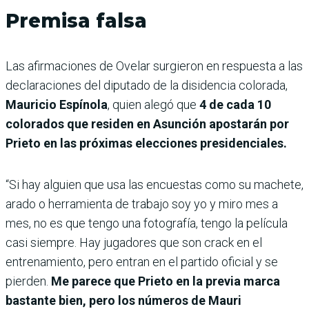
Premisa falsa
Las afirmaciones de Ovelar surgieron en respuesta a las
declaraciones del diputado de la disidencia colorada,
Mauricio Espínola
, quien alegó que
4 de cada 10
colorados que residen en Asunción apostarán por
Prieto en las próximas elecciones presidenciales.
“Si hay alguien que usa las encuestas como su machete,
arado o herramienta de trabajo soy yo y miro mes a
mes, no es que tengo una fotografía, tengo la película
casi siempre. Hay jugadores que son crack en el
entrenamiento, pero entran en el partido oficial y se
pierden.
Me parece que Prieto en la previa marca
bastante bien, pero los números de Mauri