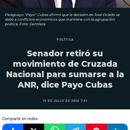
Paraguayo "Payo" Cubas afirmó que la decisión de José Oviedo se
debe a conflictos económicos que mantiene con la agrupación
política. Foto: Gentileza
POLÍTICA
Senador retiró su
movimiento de Cruzada
Nacional para sumarse a la
ANR, dice Payo Cubas
15 DE JULIO DE 2024 7:41
Compartir en redes