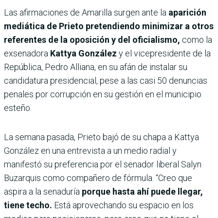
Las afirmaciones de Amarilla surgen ante la
aparición
mediática de Prieto pretendiendo minimizar a otros
referentes de la oposición y del oficialismo,
como la
exsenadora
Kattya González
y el vicepresidente de la
República, Pedro Alliana, en su afán de instalar su
candidatura presidencial, pese a las casi 50 denuncias
penales por corrupción en su gestión en el municipio
esteño.
La semana pasada, Prieto bajó de su chapa a Kattya
González en una entrevista a un medio radial y
manifestó su preferencia por el senador liberal Salyn
Buzarquis como compañero de fórmula. “Creo que
aspira a la senaduría
porque hasta ahí puede llegar,
tiene techo.
Está aprovechando su espacio en los