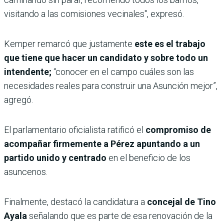
visitando a las comisiones vecinales", expresó.
Kemper remarcó que justamente
este es el trabajo
que tiene que hacer un candidato y sobre todo un
intendente;
“conocer en el campo cuáles son las
necesidades reales para construir una Asunción mejor”,
agregó.
El parlamentario oficialista ratificó el
compromiso de
acompañar firmemente a Pérez apuntando a un
partido unido y centrado
en el beneficio de los
asuncenos.
Finalmente, destacó la candidatura a
concejal de Tino
Ayala
señalando que es parte de esa renovación de la