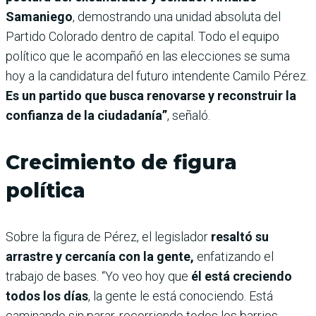
Samaniego
, demostrando una unidad absoluta del
Partido Colorado dentro de capital. Todo el equipo
político que le acompañó en las elecciones se suma
hoy a la candidatura del futuro intendente Camilo Pérez.
Es un partido que busca renovarse y reconstruir la
confianza de la ciudadanía”
, señaló.
Crecimiento de figura
política
Sobre la figura de Pérez, el legislador
resaltó su
arrastre y cercanía con la gente,
enfatizando el
trabajo de bases. “Yo veo hoy que
él está creciendo
todos los días
, la gente le está conociendo. Está
caminando sin parar, recorriendo todos los barrios,