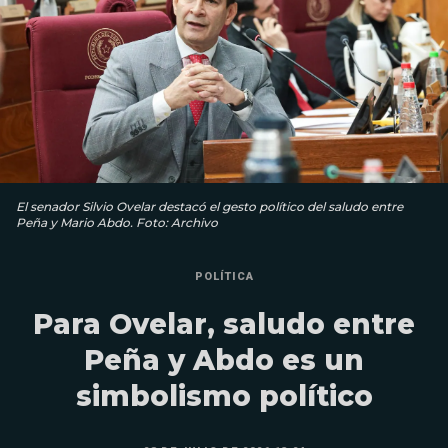
El senador Silvio Ovelar destacó el gesto político del saludo entre
Peña y Mario Abdo. Foto: Archivo
POLÍTICA
Para Ovelar, saludo entre
Peña y Abdo es un
simbolismo político