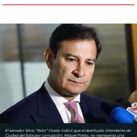
El senador Silvio “Beto” Ovelar indicó que el destituido intendente de
Ciudad del Este por corrupción, Miguel Prieto, no representa una