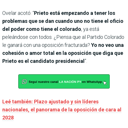
Ovelar acotó: “
Prieto está empezando a tener los
problemas que se dan cuando uno no tiene el oficio
del poder
como tiene el colorado
, ya está
peleándose con todos. ¿Piensa que al Partido Colorado
le ganará con una oposición fracturada?
Yo no veo una
cohesión o amor total en la oposición que diga que
Prieto es el candidato presidencial
”.
Leé también: Plazo ajustado y sin líderes
nacionales, el panorama de la oposición de cara al
2028