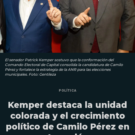
El senador Patrick Kemper sostuvo que la conformación del
Comando Electoral de Capital consolida la candidatura de Camilo
Pérez y fortalece la estrategia de la ANR para las elecciones
municipales. Foto: Gentileza
POLÍTICA
Kemper destaca la unidad
colorada y el crecimiento
político de Camilo Pérez en