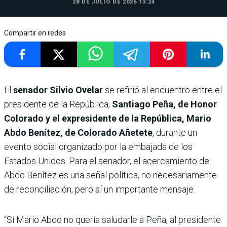
28 DE JULIO DE 2026 13:24
Compartir en redes
El
senador Silvio Ovelar
se refirió al encuentro entre el
presidente de la República,
Santiago Peña, de Honor
Colorado y el expresidente de la República, Mario
Abdo Benítez, de Colorado Añetete
, durante un
evento social organizado por la embajada de los
Estados Unidos. Para el senador, el acercamiento de
Abdo Benítez es una señal política, no necesariamente
de reconciliación, pero sí un importante mensaje.
“Si Mario Abdo no quería saludarle a Peña, al presidente