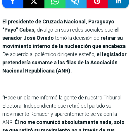
El presidente de Cruzada Nacional, Paraguayo
“Payo” Cubas,
divulgó en sus redes sociales que
el
senador José Oviedo
tomó la decisión de
retirar su
movimiento interno de la nucleación que encabeza
.
De acuerdo al polémico dirigente esteño,
el legislador
pretendería sumarse a las filas de la Asociación
Nacional Republicana (ANR).
“Hace un día me informó la gente de nuestro Tribunal
Electoral Independiente que retiró del partido su
movimiento Renacer y aparentemente se va con la
ANR.
Él no me comunicó absolutamente nada, solo
se que retiró su movimiento no a través de sus