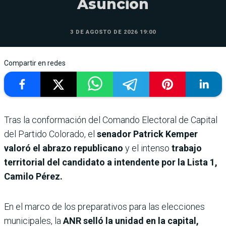
Asunción
3 DE AGOSTO DE 2026 19:00
Compartir en redes
Tras la conformación del Comando Electoral de Capital
del Partido Colorado, el
senador Patrick Kemper
valoró el abrazo republicano
y el intenso
trabajo
territorial del candidato a intendente por la Lista 1,
Camilo Pérez.
En el marco de los preparativos para las elecciones
municipales, la
ANR selló la unidad en la capital,