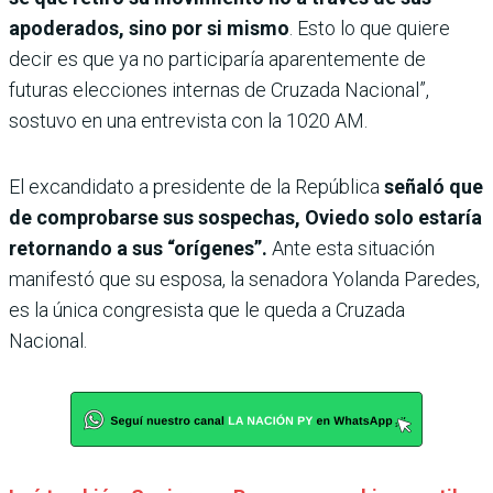
apoderados, sino por si mismo
. Esto lo que quiere
decir es que ya no participaría aparentemente de
futuras elecciones internas de Cruzada Nacional”,
sostuvo en una entrevista con la 1020 AM.
El excandidato a presidente de la República
señaló que
de comprobarse sus sospechas, Oviedo solo estaría
retornando a sus “orígenes”.
Ante esta situación
manifestó que su esposa, la senadora Yolanda Paredes,
es la única congresista que le queda a Cruzada
Nacional.