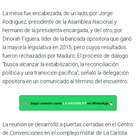
La mesa fue encabezada, de un lado, por Jorge
Rodríguez, presidente de la Asamblea Nacional y
hermano de la presidenta encargada, y del otro, por
Dinorah Figuera, líder de la bancada opositora que ganó
la mayoría legislativa en 2015, pero cuyos resultados
fueron rechazados por Maduro. El proceso de diálogo
“busca alcanzar la estabilización, la reconciliación
política y una transición pacífica”, señaló la delegación
opositora en un comunicado al término del encuentro.
La reunión se desarrolló a puertas cerradas en el Centro
de Convenciones en el complejo militar de La Carlota.