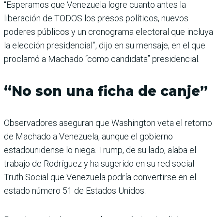
“Esperamos que Venezuela logre cuanto antes la
liberación de TODOS los presos políticos, nuevos
poderes públicos y un cronograma electoral que incluya
la elección presidencial”, dijo en su mensaje, en el que
proclamó a Machado “como candidata” presidencial.
“No son una ficha de canje”
Observadores aseguran que Washington veta el retorno
de Machado a Venezuela, aunque el gobierno
estadounidense lo niega. Trump, de su lado, alaba el
trabajo de Rodríguez y ha sugerido en su red social
Truth Social que Venezuela podría convertirse en el
estado número 51 de Estados Unidos.