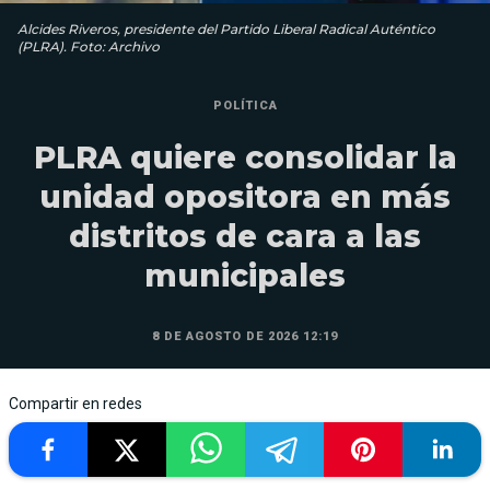
Alcides Riveros, presidente del Partido Liberal Radical Auténtico
(PLRA). Foto: Archivo
POLÍTICA
PLRA quiere consolidar la
unidad opositora en más
distritos de cara a las
municipales
8 DE AGOSTO DE 2026 12:19
Compartir en redes