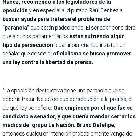
Núñez, recomendó a los legisladores de la
oposición
y en especial al diputado Raúl Benitez a
buscar ayuda para tratarse el problema de
“paranoia”
que están padeciendo. El senador considera
que algunos parlamentarios
están sufriendo algún
tipo de persecución
o paranoia, cuando insisten en
señalar que desde el
oficialismo se busca promover
una ley contra la libertad de prensa.
“La oposición destructiva tiene una paranoia que se
debería tratar. No sé de qué persecución a la prensa, o
de qué ley se refiere.
Que empiecen por el que fue su
candidato a senador, y que quería mandar cerrar los
medios del grupo La Nación. Bruno Defelipe
,
entonces cualquier intención probablemente venga de