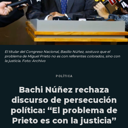
El titular del Congreso Nacional, Basilio Núñez, sostuvo que el
problema de Miguel Prieto no es con referentes colorados, sino con
la justicia. Foto: Archivo
POLÍTICA
Bachi Núñez rechaza
discurso de persecución
política: “El problema de
Prieto es con la justicia”