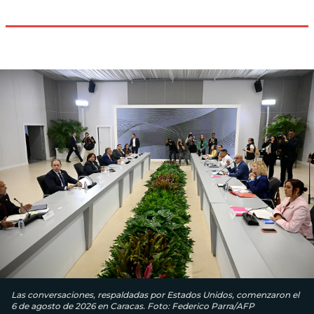
Las conversaciones, respaldadas por Estados Unidos, comenzaron el
6 de agosto de 2026 en Caracas. Foto: Federico Parra/AFP