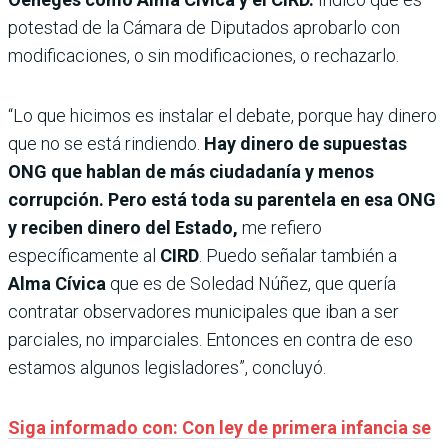
potestad de la Cámara de Diputados aprobarlo con
modificaciones, o sin modificaciones, o rechazarlo.
“Lo que hicimos es instalar el debate, porque hay dinero
que no se está rindiendo.
Hay dinero de supuestas
ONG que hablan de más ciudadanía y menos
corrupción. Pero está toda su parentela en esa ONG
y reciben dinero del Estado,
me refiero
específicamente al
CIRD
. Puedo señalar también a
Alma Cívica
que es de Soledad Núñez, que quería
contratar observadores municipales que iban a ser
parciales, no imparciales. Entonces en contra de eso
estamos algunos legisladores”, concluyó.
Siga informado con: Con ley de primera infancia se