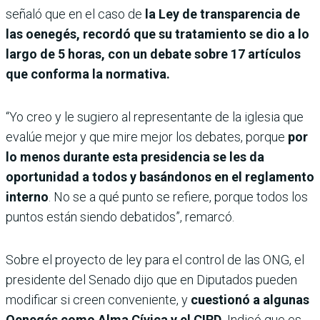
señaló que en el caso de
la Ley de transparencia de
las oenegés, recordó que su tratamiento se dio a lo
largo de 5 horas, con un debate sobre 17 artículos
que conforma la normativa.
“Yo creo y le sugiero al representante de la iglesia que
evalúe mejor y que mire mejor los debates, porque
por
lo menos durante esta presidencia se les da
oportunidad a todos y basándonos en el reglamento
interno
. No se a qué punto se refiere, porque todos los
puntos están siendo debatidos”, remarcó.
Sobre el proyecto de ley para el control de las ONG, el
presidente del Senado dijo que en Diputados pueden
modificar si creen conveniente, y
cuestionó a algunas
Oenegés como Alma Cívica y el CIRD.
Indicó que es