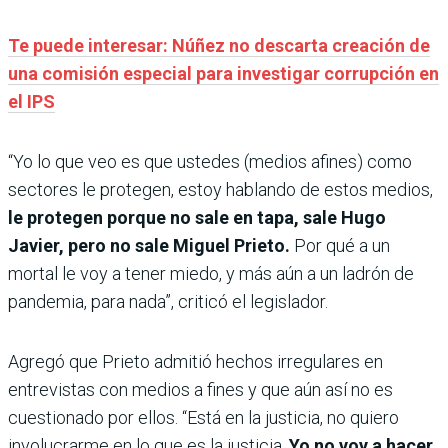
Te puede interesar: Núñez no descarta creación de
una comisión especial para investigar corrupción en
el IPS
“Yo lo que veo es que ustedes (medios afines) como
sectores le protegen, estoy hablando de estos medios,
le protegen porque no sale en tapa, sale Hugo
Javier, pero no sale Miguel Prieto.
Por qué a un
mortal le voy a tener miedo, y más aún a un ladrón de
pandemia, para nada”, criticó el legislador.
Agregó que Prieto admitió hechos irregulares en
entrevistas con medios a fines y que aún así no es
cuestionado por ellos. “Está en la justicia, no quiero
involucrarme en lo que es la justicia.
Yo no voy a hacer