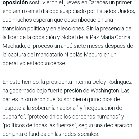
oposición
sostuvieron el jueves en Caracas un primer
encuentro en el diálogo auspiciado por Estados Unidos,
que muchos esperan que desemboque en una
transición política y en elecciones. Sin la presencia de
la líder de la oposición y Nobel de la Paz María Corina
Machado, el proceso arrancó siete meses después de
la captura del mandatario Nicolás Maduro en un
operativo estadounidense.
En este tiempo, la presidenta interina Delcy Rodríguez
ha gobernado bajo fuerte presión de Washington. Las
partes informaron que “suscribieron principios de
respeto a la soberanía nacional” y “negociación de
buena fe”, “protección de los derechos humanos” y
“políticos de todas las fuerzas”, según una declaración
conjunta difundida en las redes sociales.