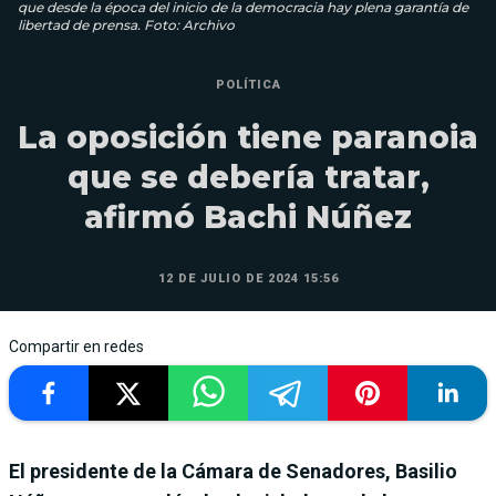
que desde la época del inicio de la democracia hay plena garantía de
libertad de prensa. Foto: Archivo
POLÍTICA
La oposición tiene paranoia
que se debería tratar,
afirmó Bachi Núñez
12 DE JULIO DE 2024 15:56
Compartir en redes
El presidente de la Cámara de Senadores, Basilio