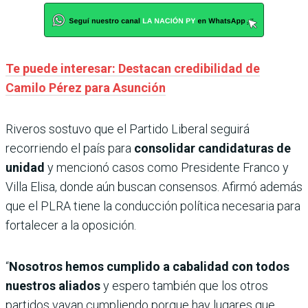
Te puede interesar: Destacan credibilidad de
Camilo Pérez para Asunción
Riveros sostuvo que el Partido Liberal seguirá
recorriendo el país para
consolidar candidaturas de
unidad
y mencionó casos como Presidente Franco y
Villa Elisa, donde aún buscan consensos. Afirmó además
que el PLRA tiene la conducción política necesaria para
fortalecer a la oposición.
“
Nosotros hemos cumplido a cabalidad con todos
nuestros aliados
y espero también que los otros
partidos vayan cumpliendo porque hay lugares que