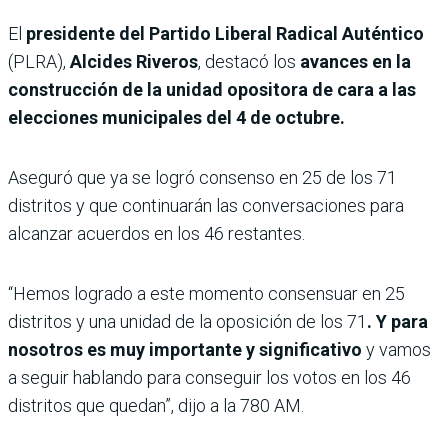
El
presidente del Partido Liberal Radical Auténtico
(PLRA),
Alcides Riveros
, destacó los
avances en la
construcción de la unidad opositora de cara a las
elecciones municipales del 4 de octubre.
Aseguró que ya se logró consenso en 25 de los 71
distritos y que continuarán las conversaciones para
alcanzar acuerdos en los 46 restantes.
“Hemos logrado a este momento consensuar en 25
distritos y una unidad de la oposición de los 71
. Y para
nosotros es muy importante y significativo
y vamos
a seguir hablando para conseguir los votos en los 46
distritos que quedan”, dijo a la 780 AM.