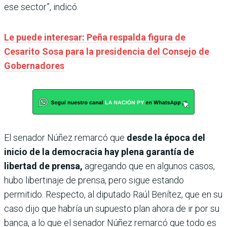
ese sector”, indicó.
Le puede interesar: Peña respalda figura de
Cesarito Sosa para la presidencia del Consejo de
Gobernadores
El senador Núñez remarcó que
desde la época del
inicio de la democracia hay plena garantía de
libertad de prensa,
agregando que en algunos casos,
hubo libertinaje de prensa, pero sigue estando
permitido. Respecto, al diputado Raúl Benítez, que en su
caso dijo que habría un supuesto plan ahora de ir por su
banca, a lo que el senador Núñez remarcó que todo es