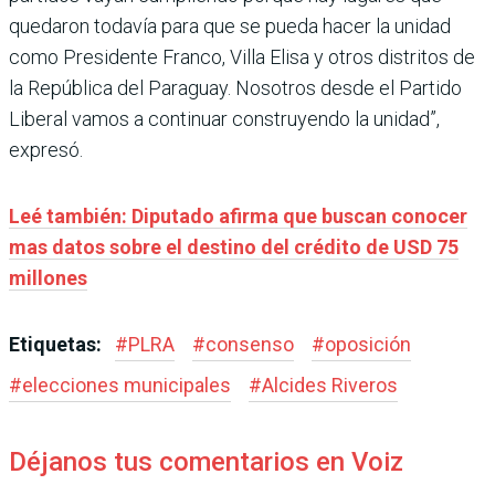
quedaron todavía para que se pueda hacer la unidad
como Presidente Franco, Villa Elisa y otros distritos de
la República del Paraguay. Nosotros desde el Partido
Liberal vamos a continuar construyendo la unidad”,
expresó.
Leé también: Diputado afirma que buscan conocer
mas datos sobre el destino del crédito de USD 75
millones
Etiquetas:
#
PLRA
#
consenso
#
oposición
#
elecciones municipales
#
Alcides Riveros
Déjanos tus comentarios en Voiz