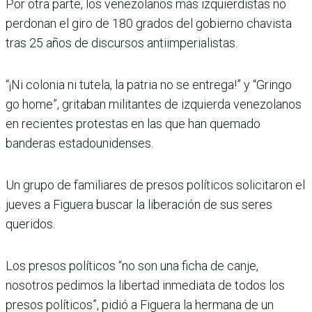
Por otra parte, los venezolanos más izquierdistas no
perdonan el giro de 180 grados del gobierno chavista
tras 25 años de discursos antiimperialistas.
“¡Ni colonia ni tutela, la patria no se entrega!” y “Gringo
go home”, gritaban militantes de izquierda venezolanos
en recientes protestas en las que han quemado
banderas estadounidenses.
Un grupo de familiares de presos políticos solicitaron el
jueves a Figuera buscar la liberación de sus seres
queridos.
Los presos políticos “no son una ficha de canje,
nosotros pedimos la libertad inmediata de todos los
presos políticos”, pidió a Figuera la hermana de un