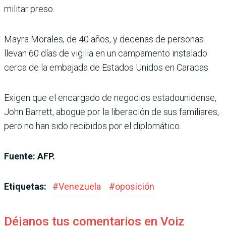
militar preso.
Mayra Morales, de 40 años, y decenas de personas
llevan 60 días de vigilia en un campamento instalado
cerca de la embajada de Estados Unidos en Caracas.
Exigen que el encargado de negocios estadounidense,
John Barrett, abogue por la liberación de sus familiares,
pero no han sido recibidos por el diplomático.
Fuente: AFP.
Etiquetas:
#
Venezuela
#
oposición
Déjanos tus comentarios en Voiz