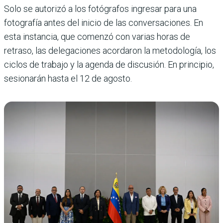
Solo se autorizó a los fotógrafos ingresar para una
fotografía antes del inicio de las conversaciones. En
esta instancia, que comenzó con varias horas de
retraso, las delegaciones acordaron la metodología, los
ciclos de trabajo y la agenda de discusión. En principio,
sesionarán hasta el 12 de agosto.