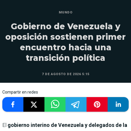
MUNDO
Gobierno de Venezuela y
oposición sostienen primer
encuentro hacia una
transición política
7 DE AGOSTO DE 2026 5:15
Compartir en redes
El
gobierno interino de Venezuela y delegados de la