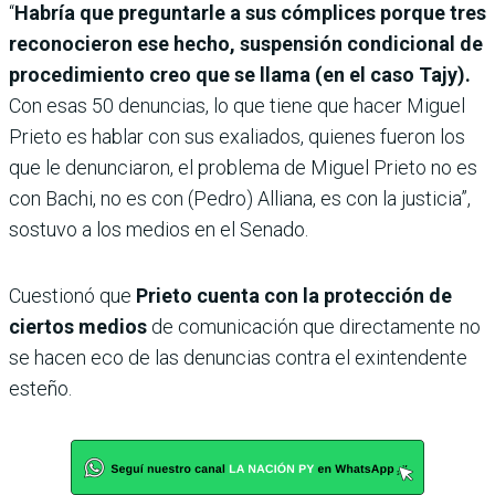
“
Habría que preguntarle a sus cómplices porque tres
reconocieron ese hecho, suspensión condicional de
procedimiento creo que se llama (en el caso Tajy).
Con esas 50 denuncias, lo que tiene que hacer Miguel
Prieto es hablar con sus exaliados, quienes fueron los
que le denunciaron, el problema de Miguel Prieto no es
con Bachi, no es con (Pedro) Alliana, es con la justicia”,
sostuvo a los medios en el Senado.
Cuestionó que
Prieto cuenta con la protección de
ciertos medios
de comunicación que directamente no
se hacen eco de las denuncias contra el exintendente
esteño.