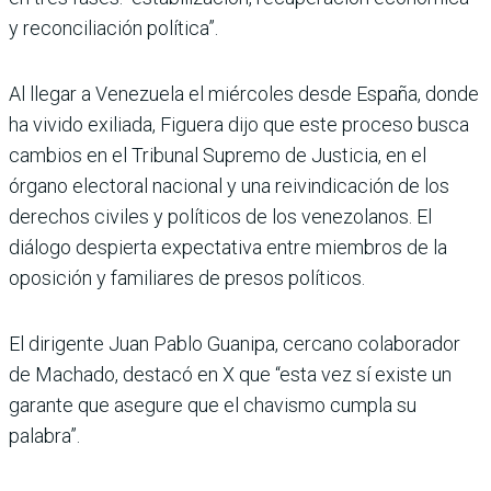
y reconciliación política”.
Al llegar a Venezuela el miércoles desde España, donde
ha vivido exiliada, Figuera dijo que este proceso busca
cambios en el Tribunal Supremo de Justicia, en el
órgano electoral nacional y una reivindicación de los
derechos civiles y políticos de los venezolanos. El
diálogo despierta expectativa entre miembros de la
oposición y familiares de presos políticos.
El dirigente Juan Pablo Guanipa, cercano colaborador
de Machado, destacó en X que “esta vez sí existe un
garante que asegure que el chavismo cumpla su
palabra”.