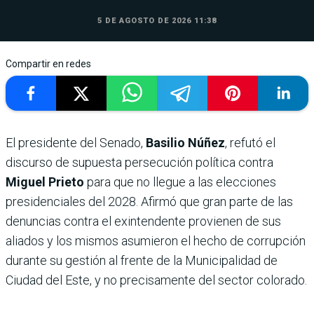
5 DE AGOSTO DE 2026 11:38
Compartir en redes
El presidente del Senado,
Basilio Núñez
, refutó el
discurso de supuesta persecución política contra
Miguel Prieto
para que no llegue a las elecciones
presidenciales del 2028. Afirmó que gran parte de las
denuncias contra el exintendente provienen de sus
aliados y los mismos asumieron el hecho de corrupción
durante su gestión al frente de la Municipalidad de
Ciudad del Este, y no precisamente del sector colorado.