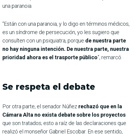
una paranoia.
“Están con una paranoia, y lo digo en términos médicos,
es un síndrome de persecución, yo les sugiero que
consulten con un psiquiatra, porque
de nuestra parte
no hay ninguna intención. De nuestra parte, nuestra
prioridad ahora es el trasporte público
”, remarcó.
Se respeta el debate
Por otra parte, el senador Núñez
rechazó que en la
Cámara Alta no exista debate sobre los proyectos
que son tratados; esto a raíz de las declaraciones que
realizó el monseñor Gabriel Escobar. En ese sentido,