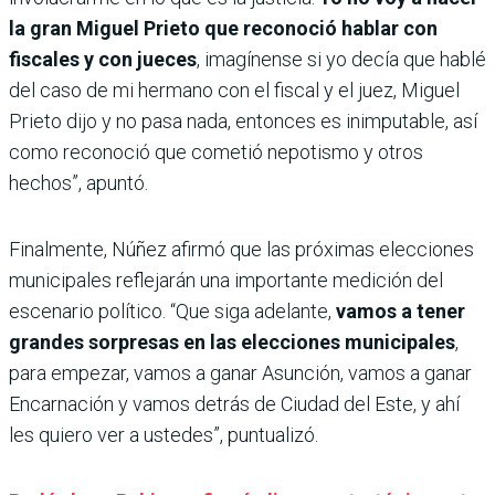
la gran Miguel Prieto que reconoció hablar con
fiscales y con jueces
, imagínense si yo decía que hablé
del caso de mi hermano con el fiscal y el juez, Miguel
Prieto dijo y no pasa nada, entonces es inimputable, así
como reconoció que cometió nepotismo y otros
hechos”, apuntó.
Finalmente, Núñez afirmó que las próximas elecciones
municipales reflejarán una importante medición del
escenario político. “Que siga adelante,
vamos a tener
grandes sorpresas en las elecciones municipales
,
para empezar, vamos a ganar Asunción, vamos a ganar
Encarnación y vamos detrás de Ciudad del Este, y ahí
les quiero ver a ustedes”, puntualizó.