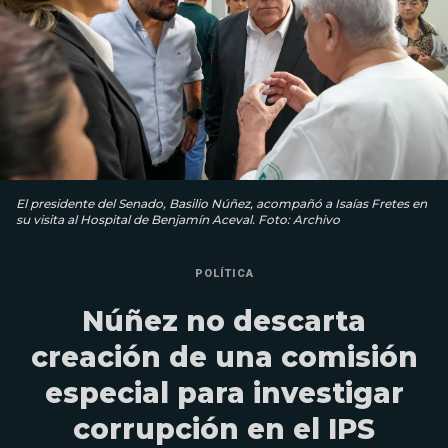
El presidente del Senado, Basilio Núñez, acompañó a Isaías Fretes en
su visita al Hospital de Benjamín Aceval. Foto: Archivo
POLÍTICA
Núñez no descarta
creación de una comisión
especial para investigar
corrupción en el IPS