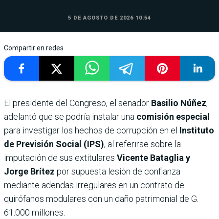
5 DE AGOSTO DE 2026 10:54
Compartir en redes
El presidente del Congreso, el senador
Basilio Núñez
,
adelantó que se podría instalar una
comisión especial
para investigar los hechos de corrupción en el
Instituto
de Previsión Social (IPS)
, al referirse sobre la
imputación de sus extitulares
Vicente Bataglia y
Jorge Brítez
por supuesta lesión de confianza
mediante adendas irregulares en un contrato de
quirófanos modulares con un daño patrimonial de G.
61.000 millones.