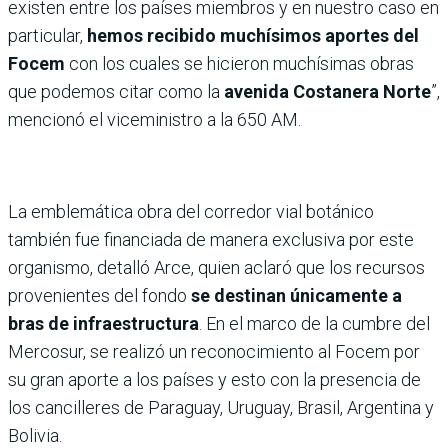
existen entre los países miembros y en nuestro caso en
particular,
hemos recibido muchísimos aportes del
Focem
con los cuales se hicieron muchísimas obras
que podemos citar como la
avenida Costanera Norte
”,
mencionó el viceministro a la 650 AM.
La emblemática obra del corredor vial botánico
también fue financiada de manera exclusiva por este
organismo, detalló Arce, quien aclaró que los recursos
provenientes del fondo
se destinan únicamente a
bras de infraestructura
. En el marco de la cumbre del
Mercosur, se realizó un reconocimiento al Focem por
su gran aporte a los países y esto con la presencia de
los cancilleres de Paraguay, Uruguay, Brasil, Argentina y
Bolivia.