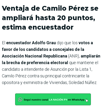
Ventaja de Camilo Pérez se
ampliará hasta 20 puntos,
estima encuestador
El
encuestador Adolfo Grau
dijo que los
votos a
favor de los candidatos a concejales de la
Asociación Nacional Republicana
(ANR),
ampliarán
la brecha de preferencia electoral
que mantiene el
candidato a intendente de Asunción por la Lista 1,
Camilo Pérez contra su principal contrincante la
opositora y exministra de Viviendas, Soledad Núñez.