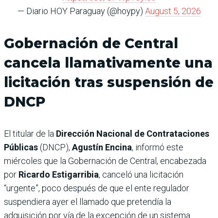
— Diario HOY Paraguay (@hoypy)
August 5, 2026
Gobernación de Central
cancela llamativamente una
licitación tras suspensión de
DNCP
El titular de la
Dirección Nacional de Contrataciones
Públicas
(DNCP),
Agustín Encina
, informó este
miércoles que la Gobernación de Central, encabezada
por
Ricardo Estigarribia
, canceló una licitación
“urgente”, poco después de que el ente regulador
suspendiera ayer el llamado que pretendía la
adquisición por vía de la excepción de un sistema