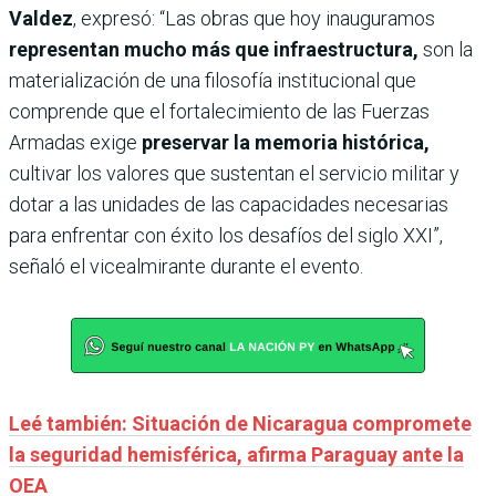
Valdez
, expresó: “Las obras que hoy inauguramos
representan mucho más que infraestructura,
son la
materialización de una filosofía institucional que
comprende que el fortalecimiento de las Fuerzas
Armadas exige
preservar la memoria histórica,
cultivar los valores que sustentan el servicio militar y
dotar a las unidades de las capacidades necesarias
para enfrentar con éxito los desafíos del siglo XXI”,
señaló el vicealmirante durante el evento.
Leé también: Situación de Nicaragua compromete
la seguridad hemisférica, afirma Paraguay ante la
OEA