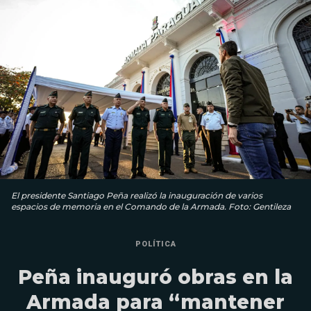
El presidente Santiago Peña realizó la inauguración de varios
espacios de memoria en el Comando de la Armada. Foto: Gentileza
POLÍTICA
Peña inauguró obras en la
Armada para “mantener