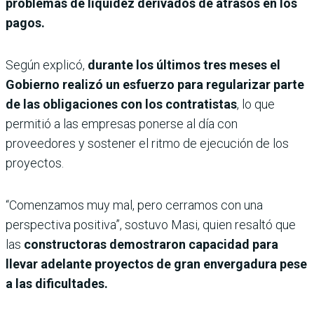
problemas de liquidez derivados de atrasos en los
pagos.
Según explicó,
durante los últimos tres meses el
Gobierno realizó un esfuerzo para regularizar parte
de las obligaciones con los contratistas
, lo que
permitió a las empresas ponerse al día con
proveedores y sostener el ritmo de ejecución de los
proyectos.
“Comenzamos muy mal, pero cerramos con una
perspectiva positiva”, sostuvo Masi, quien resaltó que
las
constructoras demostraron capacidad para
llevar adelante proyectos de gran envergadura pese
a las dificultades.