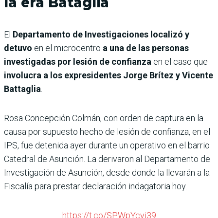
la era Bataglia
El
Departamento de Investigaciones localizó y
detuvo
en el microcentro
a una de las personas
investigadas por lesión de confianza
en el caso que
involucra a los expresidentes Jorge Brítez y Vicente
Battaglia
.
Rosa Concepción Colmán, con orden de captura en la
causa por supuesto hecho de lesión de confianza, en el
IPS, fue detenida ayer durante un operativo en el barrio
Catedral de Asunción. La derivaron al Departamento de
Investigación de Asunción, desde donde la llevarán a la
Fiscalía para prestar declaración indagatoria hoy.
https://t.co/SPWpYcyi39