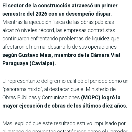
El sector de la construcción atravesó un primer
semestre del 2026 con un desempeño dispar.
Mientras la ejecución física de las obras públicas
alcanzó niveles récord, las empresas contratistas
continuaron enfrentando problemas de liquidez que
afectaron el normal desarrollo de sus operaciones,
según Gustavo Masi, miembro de la Cámara Vial
Paraguaya (Cavialpa).
El representante del gremio calificó el periodo como un
“panorama mixto”, al destacar que el Ministerio de
Obras Públicas y Comunicaciones
(MOPC) logró la
mayor ejecución de obras de los últimos diez años.
Masi explicó que este resultado estuvo impulsado por
el avance de proyectos estratégicos como el Corredor