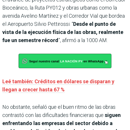
Bioceánico, la Ruta PY012 y obras urbanas como la
avenida Avelino Martínez y el Corredor Vial que bordea
el Aeropuerto Silvio Pettirossi. “
Desde el punto de
vista de la ejecución física de las obras, realmente
fue un semestre récord
”, afirmó a la 1000 AM.
Leé también: Créditos en dólares se disparan y
llegan a crecer hasta 67 %
No obstante, señaló que el buen ritmo de las obras
contrastó con las dificultades financieras que
siguen
enfrentando las empresas del sector debido a