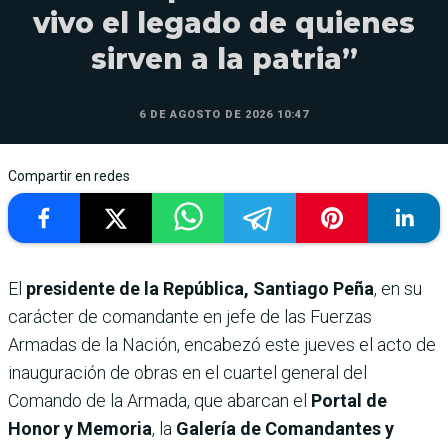
vivo el legado de quienes
sirven a la patria”
6 DE AGOSTO DE 2026 10:47
Compartir en redes
El
presidente de la República, Santiago Peña
, en su
carácter de comandante en jefe de las Fuerzas
Armadas de la Nación, encabezó este jueves el acto de
inauguración de obras en el cuartel general del
Comando de la Armada, que abarcan el
Portal de
Honor y Memoria
, la
Galería de Comandantes y