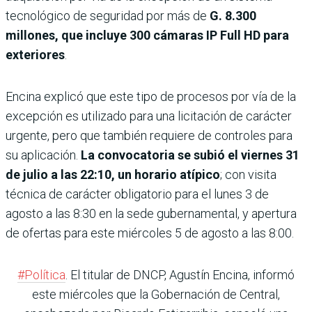
tecnológico de seguridad por más de
G. 8.300
millones, que incluye 300 cámaras IP Full HD para
exteriores
.
Encina explicó que este tipo de procesos por vía de la
excepción es utilizado para una licitación de carácter
urgente, pero que también requiere de controles para
su aplicación.
La convocatoria se subió el viernes 31
de julio a las 22:10, un horario atípico
; con visita
técnica de carác­ter obligatorio para el lunes 3 de
agosto a las 8:30 en la sede gubernamental, y apertura
de ofertas para este miérco­les 5 de agosto a las 8:00.
#Política
. El titular de DNCP, Agustín Encina, informó
este miércoles que la Gobernación de Central,