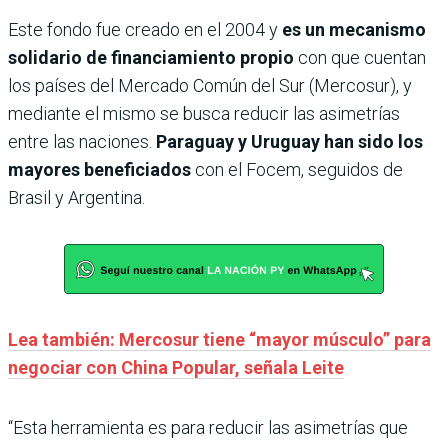
Este fondo fue creado en el 2004 y
es un mecanismo
solidario de financiamiento propio
con que cuentan
los países del Mercado Común del Sur (Mercosur), y
mediante el mismo se busca reducir las asimetrías
entre las naciones.
Paraguay y Uruguay han sido los
mayores beneficiados
con el Focem, seguidos de
Brasil y Argentina.
Lea también: Mercosur tiene “mayor músculo” para
negociar con China Popular, señala Leite
“Esta herramienta es para reducir las asimetrías que