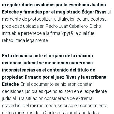
irregularidades avaladas por la escribana Justina
Esteche y firmadas por el magistrado Édgar Rivas
al
momento de protocolizar la titulación de una costosa
propiedad ubicada en Pedro Juan Caballero. Dicho
inmueble pertenece a la firma Ypytã, la cual fue
rehabilitada legalmente.
En la denuncia ante el órgano de la máxima
instancia judicial se mencionan numerosas
inconsistencias en el contenido del título de
propiedad firmado por el juez Rivas y la escribana
Esteche
. En el documento se hicieron constar
decisiones judiciales que no existen en el expediente
judicial, una situación considerada de extrema
gravedad. Del mismo modo, se puso en conocimiento
de los ministros de la Corte estas arbitrariedades,