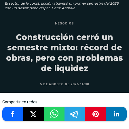
El sector de la construcción atravesó un primer semestre del 2026
con un desempeño dispar. Foto: Archivo
NEGOCIOS
Construcción cerró un
semestre mixto: récord de
obras, pero con problemas
de liquidez
5 DE AGOSTO DE 2026 14:30
Compartir en redes