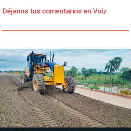
Déjanos tus comentarios en Voiz