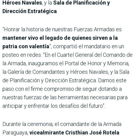
Héroes Navales
, y la
Sala de Planificación y
Dirección Estratégica
.
“Honrar la historia de nuestras Fuerzas Armadas es
mantener vivo el legado de quienes sirven a la
patria con valentía
”, compartió el mandatario en un
posteo en redes. “En el Cuartel General del Comando de
la Armada, inauguramos el Portal de Honor y Memoria,
la Galería de Comandantes y Héroes Navales, y la Sala
de Planificación y Dirección Estratégica. Damos este
paso con el firme compromiso de seguir dotando a
nuestras fuerzas de las herramientas necesarias para
anticipar y enfrentar los desafíos del futuro”.
Durante la ceremonia, el comandante de la Armada
Paraguaya,
vicealmirante Cristhian José Rotela