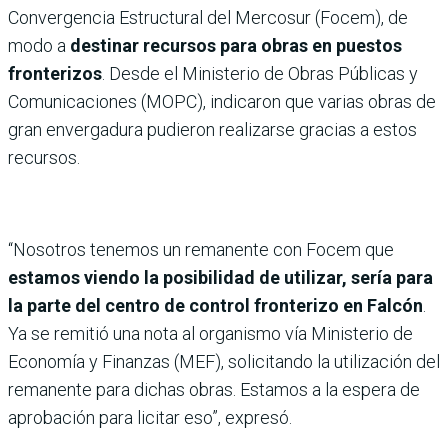
Convergencia Estructural del Mercosur (Focem), de
modo a
destinar recursos para obras en puestos
fronterizos
. Desde el Ministerio de Obras Públicas y
Comunicaciones (MOPC), indicaron que varias obras de
gran envergadura pudieron realizarse gracias a estos
recursos.
“Nosotros tenemos un remanente con Focem que
estamos viendo la posibilidad de utilizar, sería para
la parte del centro de control fronterizo en Falcón
.
Ya se remitió una nota al organismo vía Ministerio de
Economía y Finanzas (MEF), solicitando la utilización del
remanente para dichas obras. Estamos a la espera de
aprobación para licitar eso”, expresó.