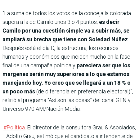
“La suma de todos los votos de la concejalía colorada
supera a la de Camilo unos 3 o 4 puntos,
es decir
Camilo por una cuestión simple va a subir más, se
ampliará su brecha que tiene con Soledad Núñez
.
Después está el día D, la estructura, los recursos
humanos y económicos que inciden mucho en la fase
final de una campaña política y
pareciera ser que los
margenes serán muy superiores a lo que estamos
manejando hoy. Yo creo que se llegará a un 18 % o
un poco más
(de diferencia en preferencia electoral)”,
refirió al programa “Así son las cosas” del canal GEN y
Universo 970 AM/Nación Media.
#Política
. El director de la consultora Grau & Asociados,
Adolfo Grau, estimó que el candidato a intendente de