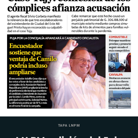
TAPA LNPM