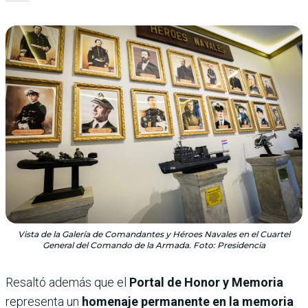
Vista de la Galería de Comandantes y Héroes Navales en el Cuartel
General del Comando de la Armada. Foto: Presidencia
Resaltó además que el
Portal de Honor y Memoria
representa un
homenaje permanente en la memoria