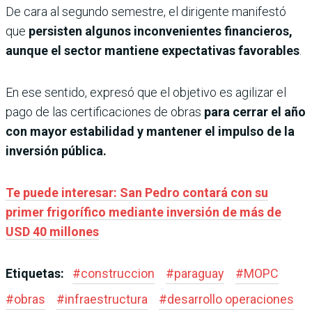
De cara al segundo semestre, el dirigente manifestó
que
persisten algunos inconvenientes financieros,
aunque el sector mantiene expectativas favorables
.
En ese sentido, expresó que el objetivo es agilizar el
pago de las certificaciones de obras
para cerrar el año
con mayor estabilidad y mantener el impulso de la
inversión pública.
Te puede interesar: San Pedro contará con su
primer frigorífico mediante inversión de más de
USD 40 millones
Etiquetas:
#
construccion
#
paraguay
#
MOPC
#
obras
#
infraestructura
#
desarrollo operaciones