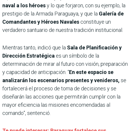
naval a los héroes
y lo que forjaron, con su ejemplo, la
prestigio de la Armada Paraguaya, y que la
Galería de
Comandantes y Héroes Navales
constituye un
verdadero santuario de nuestra tradición institucional.
Mientras tanto, indicó que la
Sala de Planificación y
Dirección Estratégica
es un símbolo de la
determinación de mirar al futuro con visión, preparación
y capacidad de anticipación. “
En este espacio se
analizarán los escenarios presentes y venideros,
se
fortalecerá el proceso de toma de decisiones y se
diseñarán las acciones que permitirán cumplir con la
mayor eficiencia las misiones encomendadas al
comando”, sentenció.
Te puede interesar: Paraguay fortalece sus