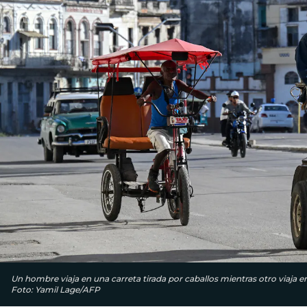
Un hombre viaja en una carreta tirada por caballos mientras otro viaja en
Foto: Yamil Lage/AFP