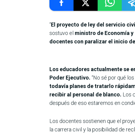
“
El proyecto de ley del servicio c
sostuvo el
ministro de Economía y
docentes con paralizar el inicio d
Los educadores actualmente se enc
Poder Ejecutivo.
“No sé por qué los 
todavía planes de tratarlo rápida
recibir al personal de blanco.
Los c
después de eso estaremos en condicio
Los docentes sostienen que el proyec
la carrera civil y la posibilidad de