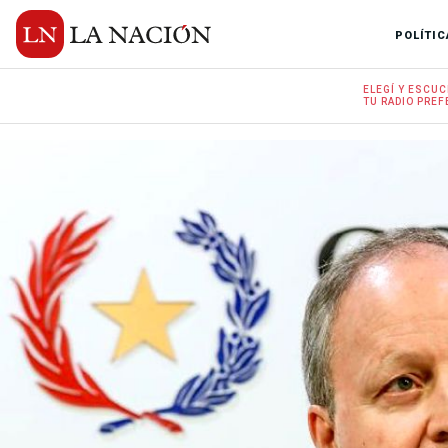
POLÍTIC
ELEGÍ Y
ESCUC
TU RADIO
PREF