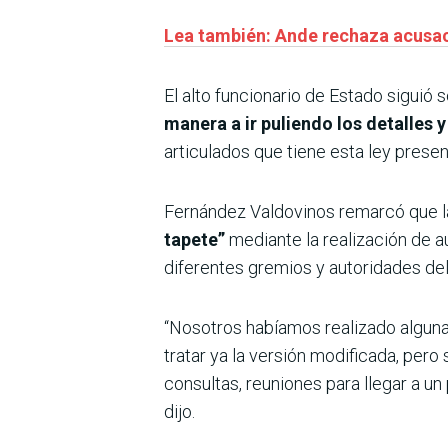
Lea también: Ande rechaza acusac
El alto funcionario de Estado siguió 
manera a ir puliendo los detalles
articulados que tiene esta ley presen
Fernández Valdovinos remarcó que la
tapete”
mediante la realización de a
diferentes gremios y autoridades del
“Nosotros habíamos realizado alguna
tratar ya la versión modificada, pero 
consultas, reuniones para llegar a u
dijo.