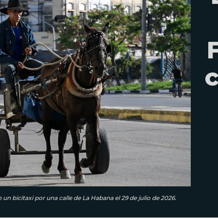
 un bicitaxi por una calle de La Habana el 29 de julio de 2026.