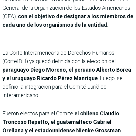
General de la Organización de los Estados Americanos
(OEA),
con el objetivo de designar a los miembros de
cada uno de los organismos de la entidad.
La Corte Interamericana de Derechos Humanos
(CorteIDH) ya quedó definida con la elección del
paraguayo Diego Moreno, el peruano Alberto Borea
y el uruguayo Ricardo Pérez Manrique
. Luego, se
definió la integración para el Comité Jurídico
Interamericano.
Fueron electos para el Comité
el chileno Claudio
Troncoso Repetto, el guatemalteco Gabriel
Orellana y el estadounidense Nienke Grossman
.