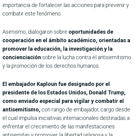
importancia de fortalecer las acciones para prevenir y
combatir este fenómeno.
Asimismo, dialogaron sobre
oportunidades de
cooperación en el ámbito académico, orientadas a
promover la educación, la investigación y la
concienciación
sobre la lucha contra el antisemitismo
y la promoción de los derechos humanos.
El embajador Kaploun fue designado por el
presidente de los Estados Unidos, Donald Trump,
como enviado especial para vigilar y combatir el
antisemitismo,
con rango de embajador, cargo desde
el cual impulsa iniciativas internacionales destinadas a
enfrentar el crecimiento de las manifestaciones
antisemitas y promover la libertad religiosa y la