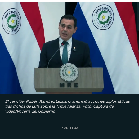
El canciller Rubén Ramírez Lezcano anunció acciones diplomáticas
tras dichos de Lula sobre la Triple Alianza. Foto: Captura de
video/Vocería del Gobierno
POLÍTICA