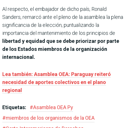
Al respecto, el embajador de dicho país, Ronald
Sanders, remarcó ante el pleno de la asamblea la plena
significancia de la elección, puntualizando la
importancia del mantenimiento de los principios de
libertad y equidad que se debe priorizar por parte
de los Estados miembros de la organización
internacional.
Lea también: Asamblea OEA: Paraguay reiteró
necesidad de aportes colectivos en el plano
regional
Etiquetas:
#
Asamblea OEA Py
#
miembros de los organismos de la OEA