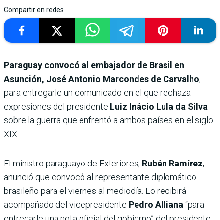
Compartir en redes
Paraguay convocó al embajador de Brasil en
Asunción, José Antonio Marcondes de Carvalho
,
para entregarle un comunicado en el que rechaza
expresiones del presidente
Luiz Inácio Lula da Silva
sobre la guerra que enfrentó a ambos países en el siglo
XIX.
El ministro paraguayo de Exteriores,
Rubén Ramírez
,
anunció que convocó al representante diplomático
brasileño para el viernes al mediodía. Lo recibirá
acompañado del vicepresidente
Pedro Alliana
“para
entregarle una nota oficial del gobierno” del presidente