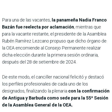
Para una de las vacantes,
la panameña Nadia Franco
Bazán fue reelecta por aclamación
, mientras que
para la vacante restante, el presidente de la Asamblea
Rubén Ramírez Lezcano propuso que dicho órgano de
la OEA encomiende al Consejo Permanente realizar
dicha elección durante la primera sesión ordinaria,
después del 28 de setiembre de 2024.
De este modo, el canciller nacional felicitó y destacó
los perfiles profesionales de cada uno de los
designados, finalizando la plenaria
con la confirmación
de Antigua y Barbuda como sede para la 55ª Sesión
de la Asamblea General de la OEA.