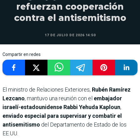
refuerzan cooperación
contra el antisemitismo
17 DE JULIO DE 2026 14:50
Compartir en redes
El ministro de Relaciones Exteriores,
Rubén Ramírez
Lezcano
, mantuvo una reunión con el
embajador
israelí-estadounidense Rabbi Yehuda Kaploun
,
enviado especial para supervisar y combatir el
antisemitismo
del Departamento de Estado de los
EE.UU.