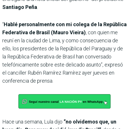
Santiago Peña
.
“
Hablé personalmente con mi colega de la República
Federativa de Brasil (Mauro Vieira)
, con quien me
reuní en la ciudad de Lima, y como consecuencia de
ello, los presidentes de la República del Paraguay y de
la República Federativa de Brasil han conversado
telefónicamente sobre este delicado asunto”, expresó
el canciller Rubén Ramírez Ramírez ayer jueves en
conferencia de prensa.
Hace una semana, Lula dijo
“no olvidemos que, un