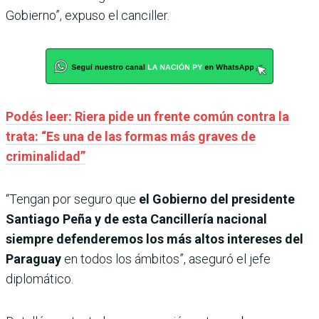
Gobierno”, expuso el canciller.
Podés leer: Riera pide un frente común contra la
trata: “Es una de las formas más graves de
criminalidad”
“Tengan por seguro que
el Gobierno del presidente
Santiago Peña y de esta Cancillería nacional
siempre defenderemos los más altos intereses del
Paraguay
en todos los ámbitos”, aseguró el jefe
diplomático.