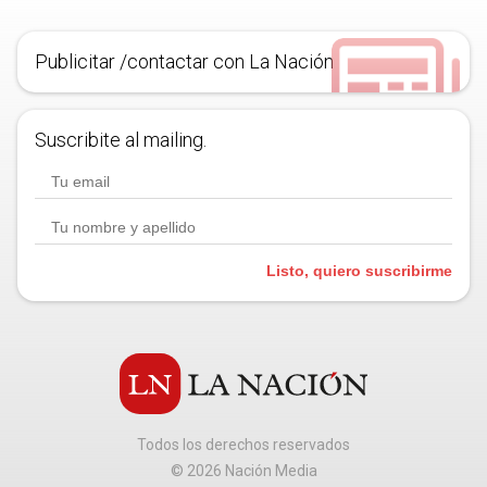
Publicitar /contactar con La Nación
Suscribite al mailing.
Listo, quiero suscribirme
Todos los derechos reservados
©
2026
Nación Media