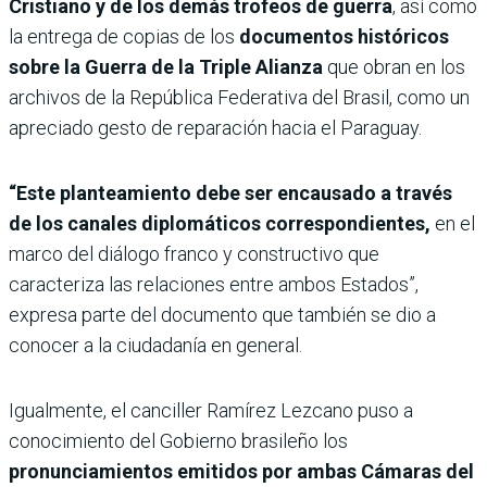
Cristiano y de los demás trofeos de guerra
, así como
la entrega de copias de los
documentos históricos
sobre la Guerra de la Triple Alianza
que obran en los
archivos de la República Federativa del Brasil, como un
apreciado gesto de reparación hacia el Paraguay.
“Este planteamiento debe ser encausado a través
de los canales diplomáticos correspondientes,
en el
marco del diálogo franco y constructivo que
caracteriza las relaciones entre ambos Estados”,
expresa parte del documento que también se dio a
conocer a la ciudadanía en general.
Igualmente, el canciller Ramírez Lezcano puso a
conocimiento del Gobierno brasileño los
pronunciamientos emitidos por ambas Cámaras del