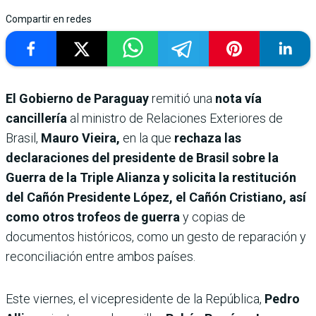
Compartir en redes
El Gobierno de Paraguay
remitió una
nota vía
cancillería
al ministro de Relaciones Exteriores de
Brasil,
Mauro Vieira,
en la que
rechaza las
declaraciones del presidente de Brasil sobre la
Guerra de la Triple Alianza y solicita la restitución
del Cañón Presidente López, el Cañón Cristiano, así
como otros trofeos de guerra
y copias de
documentos históricos, como un gesto de reparación y
reconciliación entre ambos países.
Este viernes, el vicepresidente de la República,
Pedro