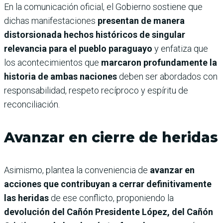
En la comunicación oficial, el Gobierno sostiene que
dichas manifestaciones
presentan de manera
distorsionada hechos históricos de singular
relevancia para el pueblo paraguayo
y enfatiza que
los acontecimientos que
marcaron profundamente la
historia de ambas naciones
deben ser abordados con
responsabilidad, respeto recíproco y espíritu de
reconciliación.
Avanzar en cierre de heridas
Asimismo, plantea la conveniencia de
avanzar en
acciones que contribuyan a cerrar definitivamente
las heridas
de ese conflicto, proponiendo la
devolución del Cañón Presidente López, del Cañón