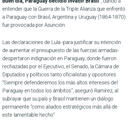
buen día, Paraguay decidió invadir Brasil”
, dando a
entender que la Guerra de la Triple Alianza que enfrentó
a Paraguay con Brasil, Argentina y Uruguay (1864-1870)
fue provocada por Asunción.
Las declaraciones de Lula -para justificar su intención
de aumentar el presupuesto de las fuerzas armadas-
despertaron indignación en Paraguay, donde fueron
rechazadas por el Ejecutivo, el Senado, la Cámara de
Diputados y políticos tanto oficialistas y opositores.
“Siempre defenderemos los más altos intereses del
Paraguay en todos los ámbitos”, aseguró Ramírez, al
subrayar que su país y Brasil mantienen un diálogo
permanente “como aliados estratégicos más allá de
este lamentable hecho”.