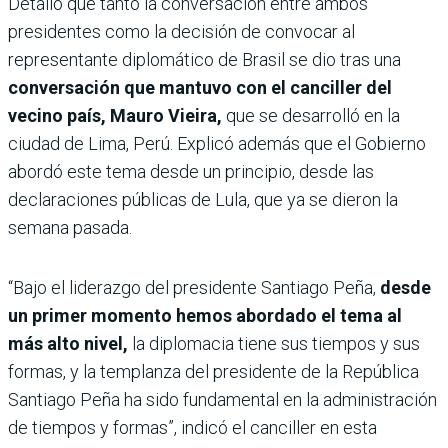
Detalló que tanto la conversación entre ambos
presidentes como la decisión de convocar al
representante diplomático de Brasil se dio tras una
conversación que mantuvo con el canciller del
vecino país, Mauro Vieira,
que se desarrolló en la
ciudad de Lima, Perú. Explicó además que el Gobierno
abordó este tema desde un principio, desde las
declaraciones públicas de Lula, que ya se dieron la
semana pasada.
“Bajo el liderazgo del presidente Santiago Peña,
desde
un primer momento hemos abordado el tema al
más alto nivel,
la diplomacia tiene sus tiempos y sus
formas, y la templanza del presidente de la República
Santiago Peña ha sido fundamental en la administración
de tiempos y formas”, indicó el canciller en esta