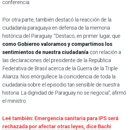
conferencia.
Por otra parte, también destacó la reacción de la
ciudadanía paraguaya en defensa de la memoria
histórica del Paraguay. “Destaco, en primer lugar, que
como Gobierno valoramos y compartimos los
sentimientos de nuestra ciudadanía
con relación a
las declaraciones del presidente de la República
Federativa de Brasil acerca de la Guerra de la Triple
Alianza. Nos enorgullece la coincidencia de toda la
ciudadanía sobre el episodio tan sensible de nuestra
historia. La dignidad de Paraguay no se negocia”, afirmó
el ministro.
Leé también: Emergencia sanitaria para IPS será
rechazada por afectar otras leyes, dice Bachi