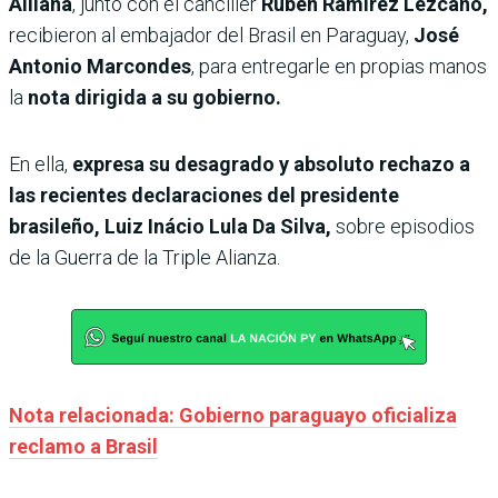
Alliana
, junto con el canciller
Rubén Ramírez Lezcano,
recibieron al embajador del Brasil en Paraguay,
José
Antonio Marcondes
, para entregarle en propias manos
la
nota dirigida a su gobierno.
En ella,
expresa su desagrado y absoluto rechazo a
las recientes declaraciones del presidente
brasileño, Luiz Inácio Lula Da Silva,
sobre episodios
de la Guerra de la Triple Alianza.
Nota relacionada: Gobierno paraguayo oficializa
reclamo a Brasil