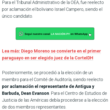
Para el Tribunal Administrativo de la OEA, fue reelecto
por aclamación el boliviano Israel Campero, siendo el
único candidato.
Lea más: Diego Moreno se convierte en el primer
paraguayo en ser elegido juez de la CorteIDH
Posteriormente, se procedió a la elección de un
miembro para el Comité de Auditoría, siendo reelecto
por aclamación el representante de Antigua y
Barbuda, Dean Evanson
. Para el Centro de Estudios de
Justicia de las Américas debía procederse a la elección
de dos miembros representantes.