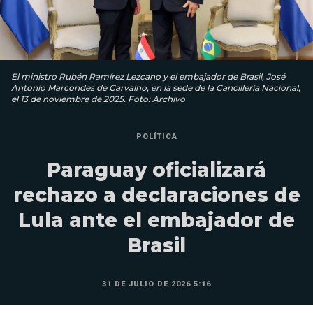
El ministro Rubén Ramírez Lezcano y el embajador de Brasil, José
Antonio Marcondes de Carvalho, en la sede de la Cancillería Nacional,
el 13 de noviembre de 2025. Foto: Archivo
POLÍTICA
Paraguay oficializará
rechazo a declaraciones de
Lula ante el embajador de
Brasil
31 DE JULIO DE 2026 5:16