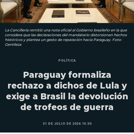
La Cancillería remitió una nota oficial al Gobierno brasileño en la que
considera que las declaraciones del mandatario distorsionan hechos
históricos y plantea un gesto de reparación hacia Paraguay. Foto:
Gentileza
POLÍTICA
Paraguay formaliza
rechazo a dichos de Lula y
exige a Brasil la devolución
de trofeos de guerra
31 DE JULIO DE 2026 15:30