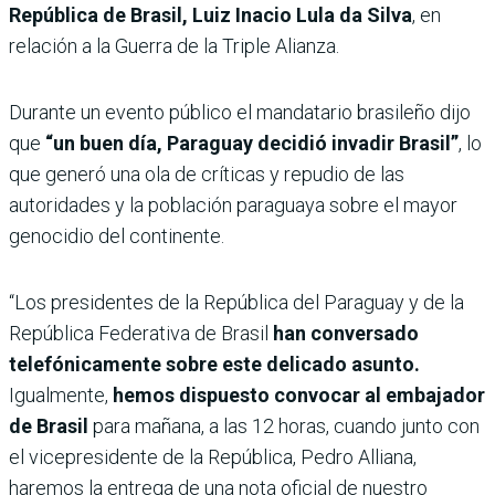
República de Brasil, Luiz Inacio Lula da Silva
, en
relación a la Guerra de la Triple Alianza.
Durante un evento público el mandatario brasileño dijo
que
“un buen día, Paraguay decidió invadir Brasil”
, lo
que generó una ola de críticas y repudio de las
autoridades y la población paraguaya sobre el mayor
genocidio del continente.
“Los presidentes de la República del Paraguay y de la
República Federativa de Brasil
han conversado
telefónicamente sobre este delicado asunto.
Igualmente,
hemos dispuesto convocar al embajador
de Brasil
para mañana, a las 12 horas, cuando junto con
el vicepresidente de la República, Pedro Alliana,
haremos la entrega de una nota oficial de nuestro