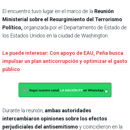
El encuentro tuvo lugar en el marco de la
Reunión
Ministerial sobre el Resurgimiento del Terrorismo
Político,
organizada por el Departamento de Estado de
los Estados Unidos en la ciudad de Washington.
Le puede interesar: Con apoyo de EAU, Peña busca
impulsar un plan anticorrupción y optimizar el gasto
público
Durante la reunión,
ambas autoridades
intercambiaron opiniones sobre los efectos
perjudiciales del antisemitismo
y coincidieron en la