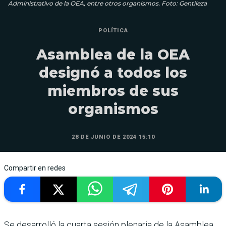
Administrativo de la OEA, entre otros organismos. Foto: Gentileza
POLÍTICA
Asamblea de la OEA
designó a todos los
miembros de sus
organismos
28 DE JUNIO DE 2024 15:10
Compartir en redes
Se desarrolló la cuarta sesión plenaria de la Asamblea