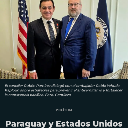
El canciller Rubén Ramírez dialogó con el embajador Rabbi Yehuda
Kaploun sobre estrategias para prevenir el antisemitismo y fortalecer
la convivencia pacífica. Foto: Gentileza
POLÍTICA
Paraguay y Estados Unidos