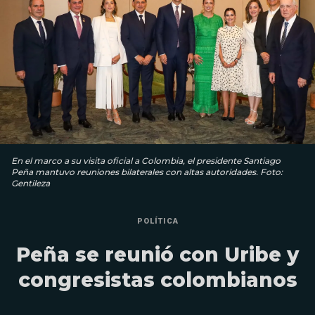
En el marco a su visita oficial a Colombia, el presidente Santiago
Peña mantuvo reuniones bilaterales con altas autoridades. Foto:
Gentileza
POLÍTICA
Peña se reunió con Uribe y
congresistas colombianos