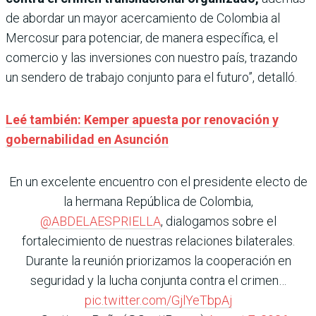
de abordar un mayor acercamiento de Colombia al
Mercosur para potenciar, de manera específica, el
comercio y las inversiones con nuestro país, trazando
un sendero de trabajo conjunto para el futuro”, detalló.
Leé también: Kemper apuesta por renovación y
gobernabilidad en Asunción
En un excelente encuentro con el presidente electo de
la hermana República de Colombia,
@ABDELAESPRIELLA
, dialogamos sobre el
fortalecimiento de nuestras relaciones bilaterales.
Durante la reunión priorizamos la cooperación en
seguridad y la lucha conjunta contra el crimen…
pic.twitter.com/GjlYeTbpAj