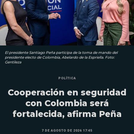
El presidente Santiago Peña participa de la toma de mando del
presidente electo de Colombia, Abelardo de la Espriella. Foto:
Gentileza
POLÍTICA
Cooperación en seguridad
con Colombia será
fortalecida, afirma Peña
7 DE AGOSTO DE 2026 17:45