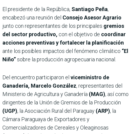
El presidente de la República,
Santiago Peña
,
encabezó una reunión del
Consejo Asesor Agrario
junto con representantes de los principales
gremios
del sector productivo,
con el objetivo de
coordinar
acciones preventivas y fortalecer la planificación
ante los posibles impactos del fenómeno climático
“El
Niño”
sobre la producción agropecuaria nacional.
Del encuentro participaron el
viceministro de
Ganadería, Marcelo González
, representantes del
Ministerio de Agricultura y Ganadería
(MAG)
, así como
dirigentes de la Unión de Gremios de la Producción
(UGP)
, la Asociación Rural del Paraguay
(ARP)
, la
Cámara Paraguaya de Exportadores y
Comercializadores de Cereales y Oleaginosas