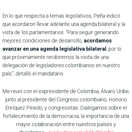
En lo que respecta a temas legislativos, Peña indicó
que acordaron llevar adelante una agenda bilateral y la
vista de los parlamentarios. “Para seguir generando
mejores condiciones de desarrollo,
acordamos
avanzar en una agenda legislativa bilateral
, por lo
que próximamente recibiremos la visita de una
delegación de legisladores colombianos en nuestro
país”, detalló el mandatario.
Me reuní con el expresidente de Colombia, Álvaro Uribe,
junto al presidente del Congreso colombiano, Honorio
Enríquez Pinedo, y congresistas. Dialogamos sobre el
fortalecimiento de la democracia, la importancia de una
mayor colaboración entre nuestros países y