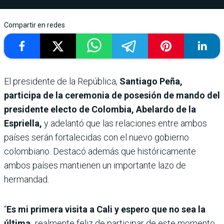
Compartir en redes
El presidente de la República,
Santiago Peña,
participa de la ceremonia de posesión de mando del
presidente electo de Colombia, Abelardo de la
Espriella,
y adelantó que las relaciones entre ambos
países serán fortalecidas con el nuevo gobierno
colombiano. Destacó además que históricamente
ambos países mantienen un importante lazo de
hermandad.
“
Es mi primera visita a Cali y espero que no sea la
última,
realmente feliz de participar de este momento