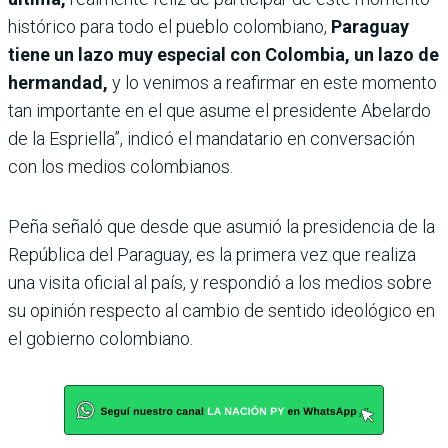
histórico para todo el pueblo colombiano,
Paraguay
tiene un lazo muy especial con Colombia, un lazo de
hermandad,
y lo venimos a reafirmar en este momento
tan importante en el que asume el presidente Abelardo
de la Espriella”, indicó el mandatario en conversación
con los medios colombianos.
Peña señaló que desde que asumió la presidencia de la
República del Paraguay, es la primera vez que realiza
una visita oficial al país, y respondió a los medios sobre
su opinión respecto al cambio de sentido ideológico en
el gobierno colombiano.