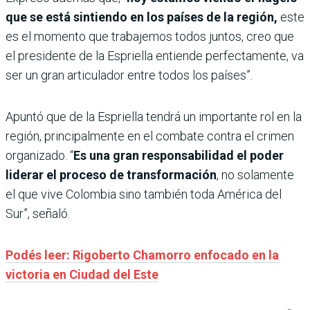
que se está sintiendo en los países de la región,
este
es el momento que trabajemos todos juntos, creo que
el presidente de la Espriella entiende perfectamente, va
ser un gran articulador entre todos los países”.
Apuntó que de la Espriella tendrá un importante rol en la
región, principalmente en el combate contra el crimen
organizado. “
Es una gran responsabilidad el poder
liderar el proceso de transformación
, no solamente
el que vive Colombia sino también toda América del
Sur”, señaló.
Podés leer: Rigoberto Chamorro enfocado en la
victoria en Ciudad del Este