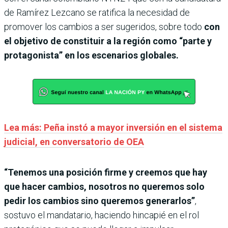
de Ramírez Lezcano se ratifica la necesidad de
promover los cambios a ser sugeridos, sobre todo
con
el objetivo de constituir a la región como “parte y
protagonista” en los escenarios globales.
Lea más: Peña instó a mayor inversión en el sistema
judicial, en conversatorio de OEA
“Tenemos una posición firme y creemos que hay
que hacer cambios, nosotros no queremos solo
pedir los cambios sino queremos generarlos”
,
sostuvo el mandatario, haciendo hincapié en el rol