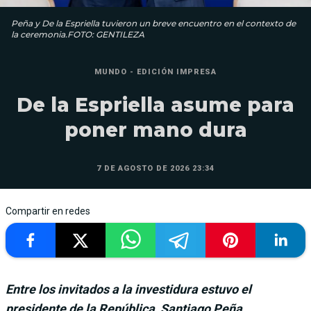
Peña y De la Espriella tuvieron un breve encuentro en el contexto de
la ceremonia.FOTO: GENTILEZA
MUNDO - EDICIÓN IMPRESA
De la Espriella asume para
poner mano dura
7 DE AGOSTO DE 2026 23:34
Compartir en redes
Entre los invitados a la investidura estuvo el
presidente de la República, Santiago Peña.