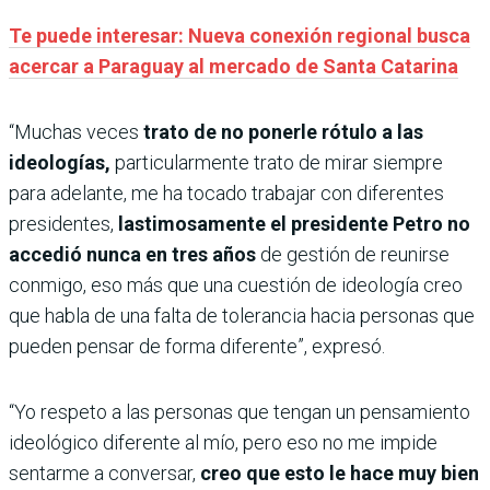
Te puede interesar: Nueva conexión regional busca
acercar a Paraguay al mercado de Santa Catarina
“Muchas veces
trato de no ponerle rótulo a las
ideologías,
particularmente trato de mirar siempre
para adelante, me ha tocado trabajar con diferentes
presidentes,
lastimosamente el presidente Petro no
accedió nunca en tres años
de gestión de reunirse
conmigo, eso más que una cuestión de ideología creo
que habla de una falta de tolerancia hacia personas que
pueden pensar de forma diferente”, expresó.
“Yo respeto a las personas que tengan un pensamiento
ideológico diferente al mío, pero eso no me impide
sentarme a conversar,
creo que esto le hace muy bien