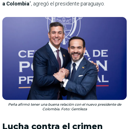
a Colombia
”, agregó el presidente paraguayo.
Peña afirmó tener una buena relación con el nuevo presidente de
Colombia. Foto: Gentileza
Lucha contra el crimen