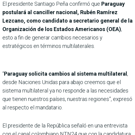
El presidente Santiago Peña confirmó que
Paraguay
postulará al canciller nacional, Rubén Ramírez
Lezcano, como candidato a secretario general de la
Organización de los Estados Americanos (OEA)
,
esto a fin de generar cambios necesarios y
estratégicos en términos multilaterales.
“
Paraguay solicita cambios al sistema multilateral
,
desde Naciones Unidas para abajo creemos que el
sistema multilateral ya no responde a las necesidades
que tienen nuestros países, nuestras regiones”, expresó
al respecto el mandatario.
El presidente de la República señaló en una entrevista
con el canal colombiano NTN24 que con la candidatura