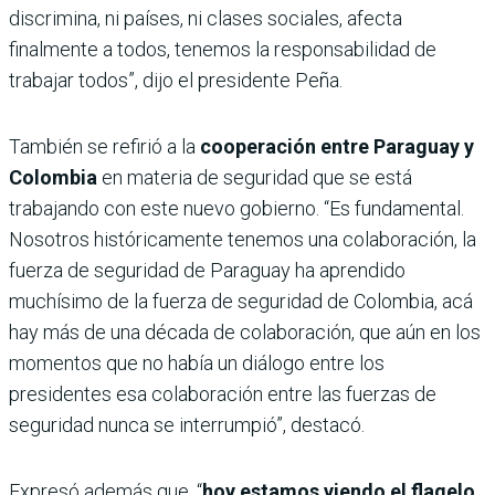
discrimina, ni países, ni clases sociales, afecta
finalmente a todos, tenemos la responsabilidad de
trabajar todos”, dijo el presidente Peña.
También se refirió a la
cooperación entre Paraguay y
Colombia
en materia de seguridad que se está
trabajando con este nuevo gobierno. “Es fundamental.
Nosotros históricamente tenemos una colaboración, la
fuerza de seguridad de Paraguay ha aprendido
muchísimo de la fuerza de seguridad de Colombia, acá
hay más de una década de colaboración, que aún en los
momentos que no había un diálogo entre los
presidentes esa colaboración entre las fuerzas de
seguridad nunca se interrumpió”, destacó.
Expresó además que, “
hoy estamos viendo el flagelo