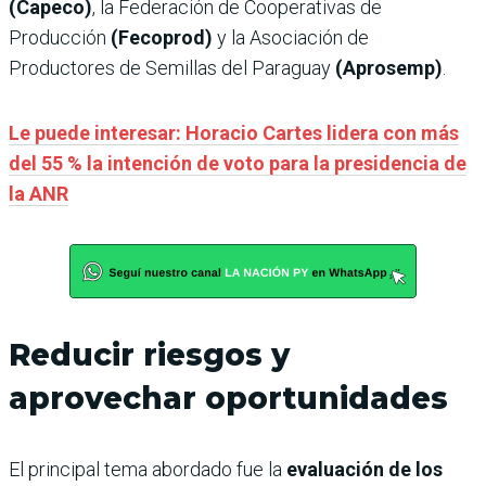
(Capeco)
, la Federación de Cooperativas de
Producción
(Fecoprod)
y la Asociación de
Productores de Semillas del Paraguay
(Aprosemp)
.
Le puede interesar: Horacio Cartes lidera con más
del 55 % la intención de voto para la presidencia de
la ANR
Reducir riesgos y
aprovechar oportunidades
El principal tema abordado fue la
evaluación de los