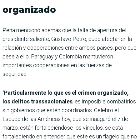
organizado
Peña mencionó además que la falta de apertura del
presidente saliente, Gustavo Petro, pudo afectar en la
relación y cooperaciones entre ambos países, pero que
pese a ello, Paraguay y Colombia mantuvieron
importantes cooperaciones en las fuerzas de
seguridad.
“
Particularmente lo que es el crimen organizado,
los delitos transnacionales
, es imposible combatirlos
sin gobiernos que estén coordinados. Celebro el
Escudo de las Américas hoy, que se inauguró el 7 de
marzo, están fortaleciéndose los vínculos, se está
fortaleciendo en entender que este es un flagelo que no