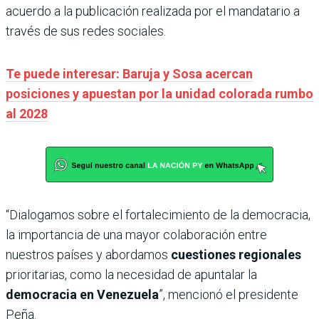
acuerdo a la publicación realizada por el mandatario a
través de sus redes sociales.
Te puede interesar: Baruja y Sosa acercan
posiciones y apuestan por la unidad colorada rumbo
al 2028
“Dialogamos sobre el fortalecimiento de la democracia,
la importancia de una mayor colaboración entre
nuestros países y abordamos
cuestiones regionales
prioritarias, como la necesidad de apuntalar la
democracia en Venezuela
”, mencionó el presidente
Peña.