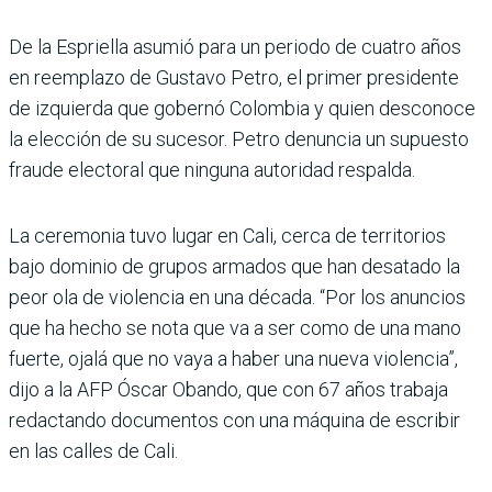
De la Espriella asumió para un periodo de cuatro años
en reemplazo de Gustavo Petro, el primer presidente
de izquierda que gobernó Colombia y quien desconoce
la elección de su sucesor. Petro denuncia un supuesto
fraude electoral que ninguna autoridad respalda.
La ceremonia tuvo lugar en Cali, cerca de territorios
bajo dominio de grupos armados que han desatado la
peor ola de violencia en una década. “Por los anuncios
que ha hecho se nota que va a ser como de una mano
fuerte, ojalá que no vaya a haber una nueva violencia”,
dijo a la AFP Óscar Obando, que con 67 años trabaja
redac­tando documentos con una máquina de escribir
en las calles de Cali.