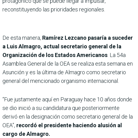
protagónico que se puede llegar a impulsar,
reconstituyendo las prioridades regionales.
De esta manera,
Ramírez Lezcano pasaría a suceder
a Luis Almagro, actual secretario general de la
Organización de los Estados Americanos
. La 54a
Asamblea General de la OEA se realiza esta semana en
Asunción y es la última de Almagro como secretario
general del mencionado organismo internacional.
“Fue justamente aquí en Paraguay hace 10 años donde
se dio inició a su candidatura que posteriormente
derivó en la designación como secretario general de la
OEA”,
recordó el presidente haciendo alusión al
cargo de Almagro.