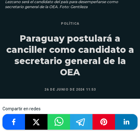
Lezcano será el candidato del país para desempeñarse como
secretario general de la OEA. Foto: Gentileza
POLÍTICA
Paraguay postulará a
canciller como candidato a
secretario general de la
OEA
26 DE JUNIO DE 2024 11:53
Compartir en redes