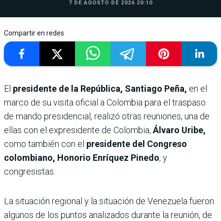
7 DE AGOSTO DE 2026 20:10
Compartir en redes
El
presidente de la República, Santiago Peña,
en el
marco de su visita oficial a Colombia para el traspaso
de mando presidencial, realizó otras reuniones, una de
ellas con el expresidente de Colombia,
Álvaro Uribe,
como también con el
presidente del Congreso
colombiano, Honorio Enríquez Pinedo
, y
congresistas.
La situación regional y la situación de Venezuela fueron
algunos de los puntos analizados durante la reunión, de