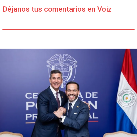
Déjanos tus comentarios en Voiz