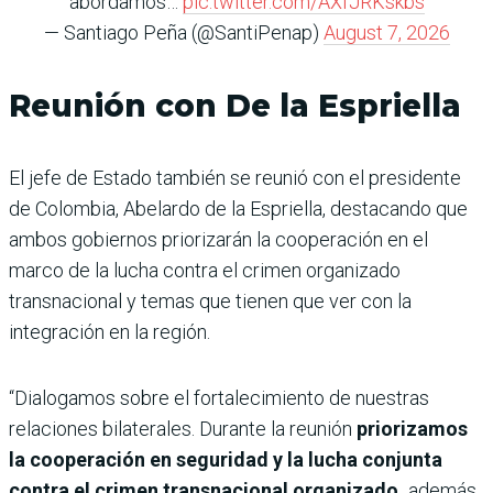
abordamos…
pic.twitter.com/AXfJRKskbs
— Santiago Peña (@SantiPenap)
August 7, 2026
Reunión con De la Espriella
El jefe de Estado también se reunió con el presidente
de Colombia, Abelardo de la Espriella, destacando que
ambos gobiernos priorizarán la cooperación en el
marco de la lucha contra el crimen organizado
transnacional y temas que tienen que ver con la
integración en la región.
“Dialogamos sobre el fortalecimiento de nuestras
relaciones bilaterales. Durante la reunión
priorizamos
la cooperación en seguridad y la lucha conjunta
contra el crimen transnacional organizado,
además