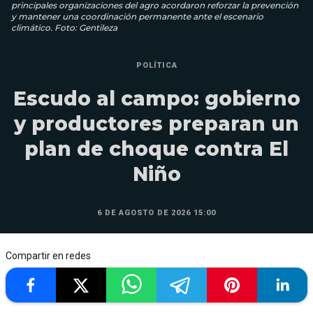
principales organizaciones del agro acordaron reforzar la prevención
y mantener una coordinación permanente ante el escenario
climático. Foto: Gentileza
POLÍTICA
Escudo al campo: gobierno
y productores preparan un
plan de choque contra El
Niño
6 DE AGOSTO DE 2026 15:00
Compartir en redes