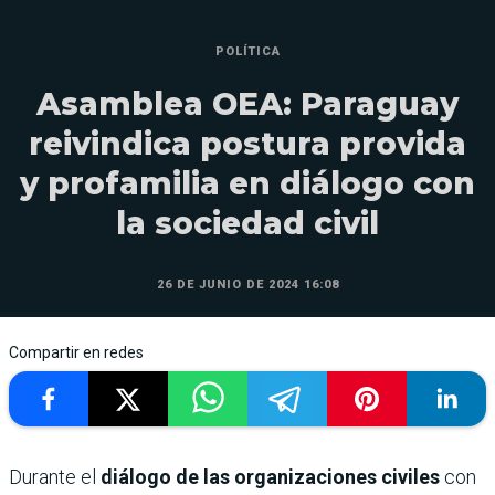
POLÍTICA
Asamblea OEA: Paraguay
reivindica postura provida
y profamilia en diálogo con
la sociedad civil
26 DE JUNIO DE 2024 16:08
Compartir en redes
Durante el
diálogo de las organizaciones civiles
con