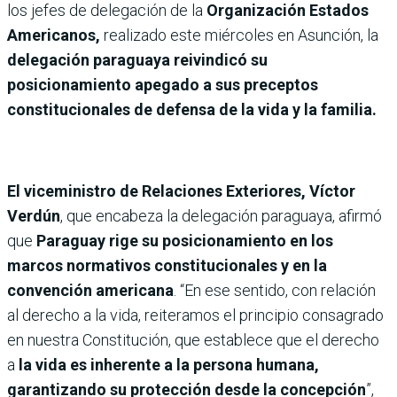
los jefes de delegación de la
Organización Estados
Americanos,
realizado este miércoles en Asunción, la
delegación paraguaya reivindicó su
posicionamiento apegado a sus preceptos
constitucionales de defensa de la vida y la familia.
El viceministro de Relaciones Exteriores, Víctor
Verdún
, que encabeza la delegación paraguaya, afirmó
que
Paraguay rige su posicionamiento en los
marcos normativos constitucionales y en la
convención americana
. “En ese sentido, con relación
al derecho a la vida, reiteramos el principio consagrado
en nuestra Constitución, que establece que el derecho
a
la vida es inherente a la persona humana,
garantizando su protección desde la concepción
”,