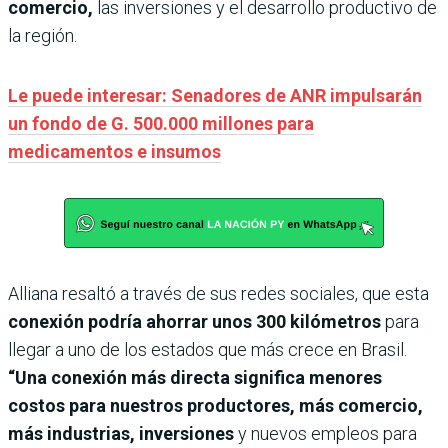
comercio,
las inversiones y el desarrollo productivo de
la región.
Le puede interesar: Senadores de ANR impulsarán
un fondo de G. 500.000 millones para
medicamentos e insumos
Alliana resaltó a través de sus redes sociales, que esta
conexión podría ahorrar unos 300 kilómetros
para
llegar a uno de los estados que más crece en Brasil.
“Una conexión más directa significa menores
costos para nuestros productores, más comercio,
más industrias, inversiones
y nuevos empleos para