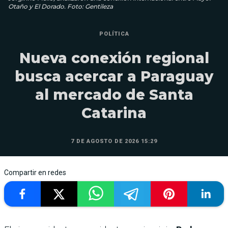
Otaño y El Dorado. Foto: Gentileza
POLÍTICA
Nueva conexión regional
busca acercar a Paraguay
al mercado de Santa
Catarina
7 DE AGOSTO DE 2026 15:29
Compartir en redes