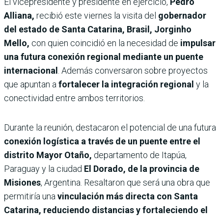
El vicepresidente y presidente en ejercicio,
Pedro
Alliana,
recibió este viernes la visita del
gobernador
del estado de Santa Catarina, Brasil, Jorginho
Mello,
con quien coincidió en la necesidad de
impulsar
una futura conexión regional mediante un puente
internacional
. Además conversaron sobre proyectos
que apuntan a
fortalecer la integración regional
y la
conectividad entre ambos territorios.
Durante la reunión, destacaron el potencial de una futura
conexión logística a través de un puente entre el
distrito Mayor Otaño,
departamento de Itapúa,
Paraguay y la ciudad
El Dorado, de la provincia de
Misiones
, Argentina. Resaltaron que será una obra que
permitiría una
vinculación más directa con Santa
Catarina, reduciendo distancias y fortaleciendo el