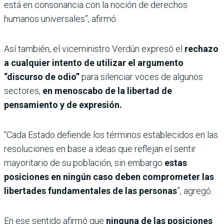
está en consonancia con la noción de derechos
humanos universales”, afirmó.
Así también, el viceministro Verdún expresó el
rechazo
a cualquier intento de utilizar el argumento
“discurso de odio”
para silenciar voces de algunos
sectores,
en menoscabo de la libertad de
pensamiento y de expresión.
“Cada Estado defiende los términos establecidos en las
resoluciones en base a ideas que reflejan el sentir
mayoritario de su población, sin embargo
estas
posiciones en ningún caso deben comprometer las
libertades fundamentales de las personas
”, agregó.
En ese sentido afirmó que
ninguna de las posiciones