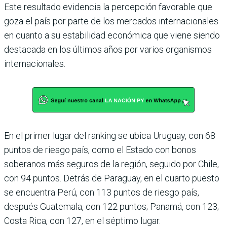
Este resultado evidencia la percepción favorable que
goza el país por parte de los mercados internacionales
en cuanto a su estabilidad económica que viene siendo
destacada en los últimos años por varios organismos
inter­nacionales.
En el primer lugar del ran­king se ubica Uruguay, con 68
puntos de riesgo país, como el Estado con bonos
soberanos más seguros de la región, seguido por Chile,
con 94 puntos. Detrás de Para­guay, en el cuarto puesto
se encuentra Perú, con 113 pun­tos de riesgo país,
después Guatemala, con 122 puntos; Panamá, con 123;
Costa Rica, con 127, en el séptimo lugar.