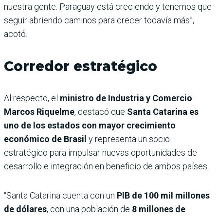
nuestra gente. Paraguay está creciendo y tenemos que
seguir abriendo caminos para crecer todavía más”,
acotó.
Corredor estratégico
Al respecto, el
ministro de Industria y Comercio
Marcos Riquelme
, destacó que
Santa Catarina es
uno de los estados con mayor crecimiento
económico de Brasil
y representa un socio
estratégico para impulsar nuevas oportunidades de
desarrollo e integración en beneficio de ambos países.
“Santa Catarina cuenta con un
PIB de 100 mil millones
de dólares
, con una población de
8 millones de