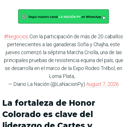
#Negocios
Con la participación de más de 20 caballos
pertenecientes a las ganaderas Sofía y Chajha, este
jueves comenzó la séptima Marcha Criolla, una de las
principales pruebas de resistencia equina del país, que
se desarrolla en el marco de la Expo Rodeo Trébol, en
Loma Plata,…
— Diario La Nación (@LaNacionPy)
August 7, 2026
La fortaleza de Honor
Colorado es clave del
liderazgo de Cartes y