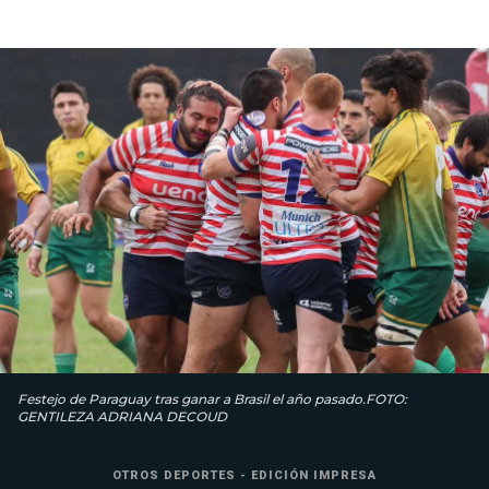
Festejo de Paraguay tras ganar a Brasil el año pasado.FOTO:
GENTILEZA ADRIANA DECOUD
OTROS DEPORTES - EDICIÓN IMPRESA