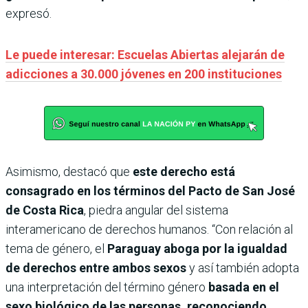
expresó.
Le puede interesar: Escuelas Abiertas alejarán de
adicciones a 30.000 jóvenes en 200 instituciones
Asimismo, destacó que
este derecho está
consagrado en los términos del Pacto de San José
de Costa Rica
, piedra angular del sistema
interamericano de derechos humanos. “Con relación al
tema de género, el
Paraguay aboga por la igualdad
de derechos entre ambos sexos
y así también adopta
una interpretación del término género
basada en el
sexo biológico de las personas, reconociendo