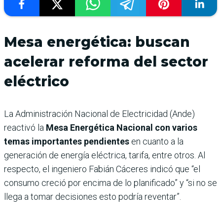
Mesa energética: buscan
acelerar reforma del sector
eléctrico
La Administración Nacional de Electricidad (Ande)
reactivó la
Mesa Energética Nacional con varios
temas importantes pendientes
en cuanto a la
generación de energía eléctrica, tarifa, entre otros. Al
respecto, el ingeniero Fabián Cáceres indicó que “el
consumo creció por encima de lo planificado” y “si no se
llega a tomar decisiones esto podría reventar”.