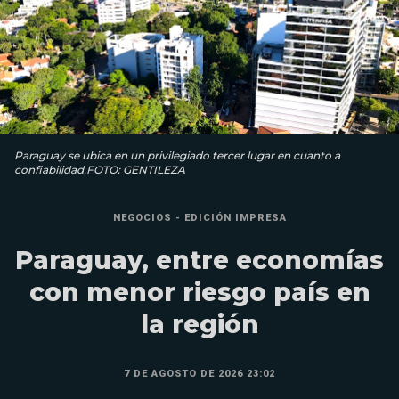
Paraguay se ubica en un privilegiado tercer lugar en cuanto a
confiabilidad.FOTO: GENTILEZA
NEGOCIOS - EDICIÓN IMPRESA
Paraguay, entre economías
con menor riesgo país en
la región
7 DE AGOSTO DE 2026 23:02