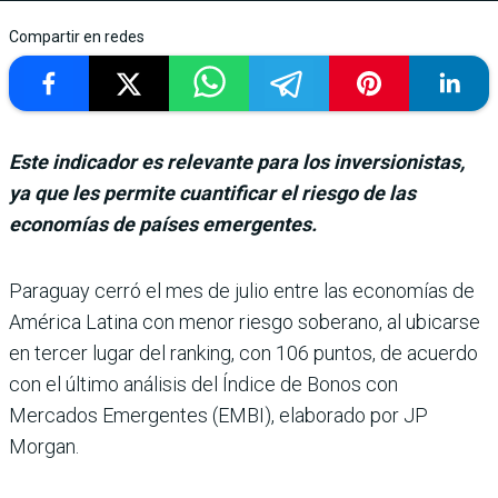
Compartir en redes
Este indicador es relevante para los inversionistas,
ya que les permite cuantificar el riesgo de las
economías de países emergentes.
Paraguay cerró el mes de julio entre las eco­nomías de
América Latina con menor riesgo soberano, al ubicarse
en ter­cer lugar del ranking, con 106 puntos, de acuerdo
con el último análisis del Índice de Bonos con
Mercados Emer­gentes (EMBI), elaborado por JP
Morgan.