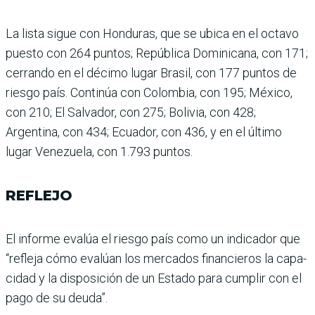
La lista sigue con Hondu­ras, que se ubica en el octavo
puesto con 264 puntos; República Dominicana, con 171;
cerrando en el décimo lugar Brasil, con 177 puntos de
riesgo país. Continúa con Colombia, con 195; México,
con 210; El Salvador, con 275; Bolivia, con 428;
Argentina, con 434; Ecuador, con 436, y en el último
lugar Venezuela, con 1.793 puntos.
REFLEJO
El informe evalúa el riesgo país como un indicador que
“refleja cómo evalúan los mercados financieros la capa­
cidad y la disposición de un Estado para cumplir con el
pago de su deuda”.