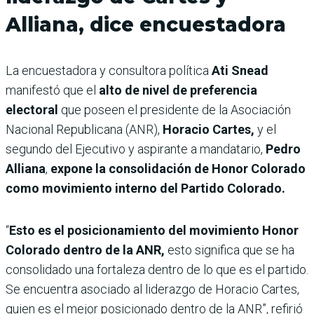
Alliana, dice encuestadora
La encuestadora y consultora política
Ati Snead
manifestó que el
alto de nivel de preferencia
electoral
que poseen el presidente de la Asociación
Nacional Republicana (ANR),
Horacio Cartes,
y el
segundo del Ejecutivo y aspirante a mandatario,
Pedro
Alliana
,
expone la consolidación de Honor Colorado
como movimiento interno del Partido Colorado.
“
Esto es el posicionamiento del movimiento Honor
Colorado dentro de la ANR,
esto significa que se ha
consolidado una fortaleza dentro de lo que es el partido.
Se encuentra asociado al liderazgo de Horacio Cartes,
quien es el mejor posicionado dentro de la ANR”, refirió