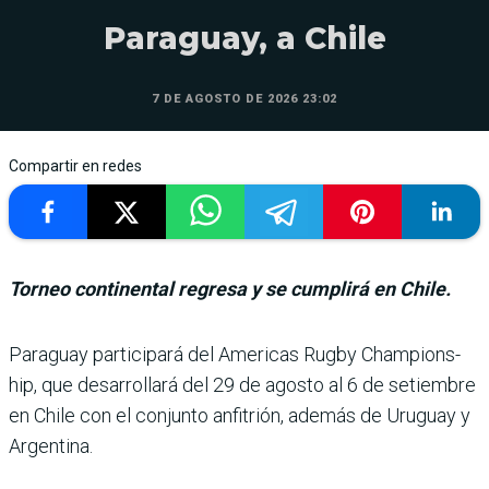
Paraguay, a Chile
7 DE AGOSTO DE 2026 23:02
Compartir en redes
Torneo continental regresa y se cumplirá en Chile.
Paraguay participará del Americas Rugby Champions­
hip, que desarrollará del 29 de agosto al 6 de setiembre
en Chile con el conjunto anfi­trión, además de Uruguay y
Argentina.