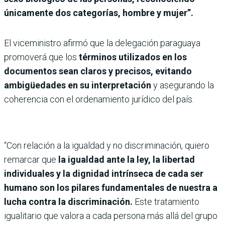
únicamente dos categorías, hombre y mujer”.
El viceministro afirmó que la delegación paraguaya
promoverá que los
términos utilizados en los
documentos sean claros y precisos, evitando
ambigüedades en su interpretación
y asegurando la
coherencia con el ordenamiento jurídico del país.
“Con relación a la igualdad y no discriminación, quiero
remarcar que
la igualdad ante la ley, la libertad
individuales y la dignidad intrínseca de cada ser
humano son los pilares fundamentales de nuestra a
lucha contra la discriminación.
Este tratamiento
igualitario que valora a cada persona más allá del grupo