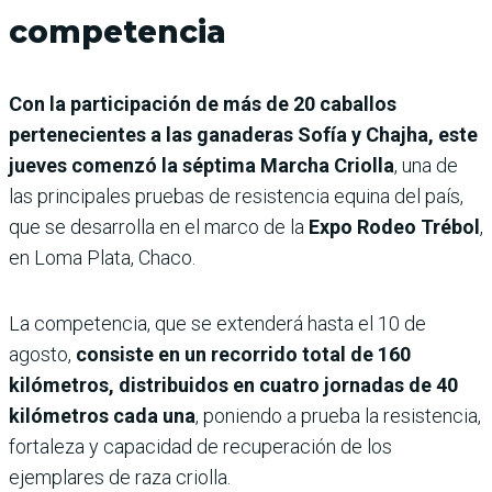
competencia
Con la participación de más de 20 caballos
pertenecientes a las ganaderas Sofía y Chajha, este
jueves comenzó la séptima Marcha Criolla
, una de
las principales pruebas de resistencia equina del país,
que se desarrolla en el marco de la
Expo Rodeo Trébol
,
en Loma Plata, Chaco.
La competencia, que se extenderá hasta el 10 de
agosto,
consiste en un recorrido total de 160
kilómetros, distribuidos en cuatro jornadas de 40
kilómetros cada una
, poniendo a prueba la resistencia,
fortaleza y capacidad de recuperación de los
ejemplares de raza criolla.