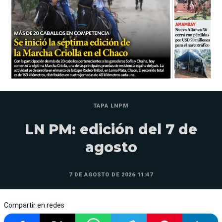
TAPA LNPM
LN PM: edición del 7 de
agosto
7 DE AGOSTO DE 2026 11:47
Compartir en redes