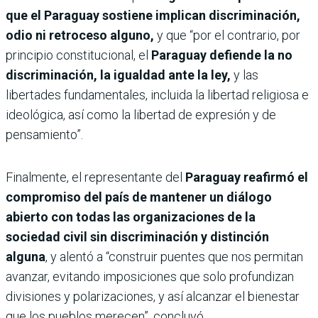
que el Paraguay sostiene implican discriminación,
odio ni retroceso alguno,
y que “por el contrario, por
principio constitucional, el
Paraguay defiende la no
discriminación, la igualdad ante la ley,
y las
libertades fundamentales, incluida la libertad religiosa e
ideológica, así como la libertad de expresión y de
pensamiento”.
Finalmente, el representante del
Paraguay reafirmó el
compromiso del país de mantener un diálogo
abierto con todas las organizaciones de la
sociedad civil sin discriminación y distinción
alguna
, y alentó a “construir puentes que nos permitan
avanzar, evitando imposiciones que solo profundizan
divisiones y polarizaciones, y así alcanzar el bienestar
que los pueblos merecen”, concluyó.