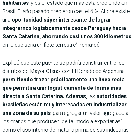
habitantes
, y es el estado que más está creciendo en
Brasil. El año pasado crecieron casi el 6 %. Ahora existe
una
oportunidad súper interesante de lograr
integrarnos logísticamente desde Paraguay hacia
Santa Catarina, ahorrando casi unos 300 kilómetros
en lo que sería un flete terrestre”, remarcó.
Explicó que este puente se podría construir entre los
distritos de Mayor Otaño, con El Dorado de Argentina,
permitiendo trazar prácticamente una línea recta
que permitirá unir logísticamente de forma más
directa a Santa Catarina. Ademas,
las
autoridades
brasileñas están muy interesadas en industrializar
una zona de su país
, para agregar un valor agregado a
los granos que producen, de tal modo a exportar así
como el uso interno de materia prima de sus industrias.