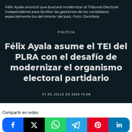
Félix Ayala anunció que buscará modernizar el Tribunal Electoral
Independiente para facilitar las gestiones de los candidatos,
especialmente los del interior del país. Foto: Gentileza
POLÍTICA
Félix Ayala asume el TEI del
PLRA con el desafío de
modernizar el organismo
electoral partidario
31 DE JULIO DE 2026 14:48
Compartir en redes