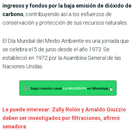
ingresos y fondos por la baja emisión de dióxido de
carbono
, contribuyendo así a los esfuerzos de
conservación y protección de sus recursos naturales.
El Día Mundial del Medio Ambiente es una jornada que
se celebra el 5 de junio desde el año 1973. Se
estableció en 1972 por la Asamblea General de las
Naciones Unidas.
Le puede interesar: Zully Rolón y Arnaldo Giuzzio
deben ser investigados por filtraciones, afirmó
senadora