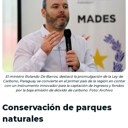
El ministro Rolando De Barros, destacó la promulgación de la Ley de
Carbono, Paraguay se convierte en el primer país de la región en contar
con un instrumento innovador para la captación de ingresos y fondos
por la baja emisión de dióxido de carbono. Foto: Archivo
Conservación de parques
naturales