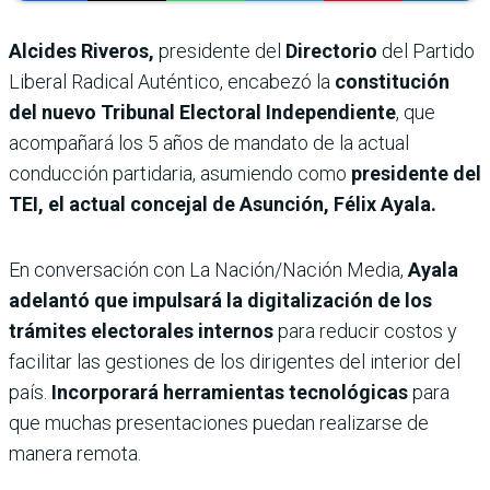
Alcides Riveros,
presidente del
Directorio
del Partido
Liberal Radical Auténtico, encabezó la
constitución
del nuevo Tribunal Electoral Independiente
, que
acompañará los 5 años de mandato de la actual
conducción partidaria, asumiendo como
presidente del
TEI, el actual concejal de Asunción, Félix Ayala.
En conversación con La Nación/Nación Media,
Ayala
adelantó que impulsará la digitalización de los
trámites electorales internos
para reducir costos y
facilitar las gestiones de los dirigentes del interior del
país.
Incorporará herramientas tecnológicas
para
que muchas presentaciones puedan realizarse de
manera remota.