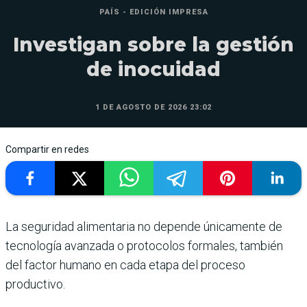
PAÍS - EDICIÓN IMPRESA
Investigan sobre la gestión
de inocuidad
1 DE AGOSTO DE 2026 23:02
Compartir en redes
La seguridad alimentaria no depende únicamente de
tecnología avanzada o protocolos formales, también
del factor humano en cada etapa del proceso
productivo.