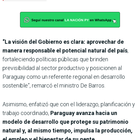
“La visión del Gobierno es clara: aprovechar de
manera responsable el potencial natural del país
,
fortaleciendo políticas públicas que brinden
previsibilidad al sector productivo y posicionen al
Paraguay como un referente regional en desarrollo
sostenible”, remarcó el ministro De Barros.
Asimismo, enfatizó que con el liderazgo, planificación y
trabajo coordinado,
Paraguay avanza hacia un
modelo de desarrollo que protege su patrimonio
natural y, al mismo tiempo, impulsa la producción,
el empleo y el bienestar de su gente.