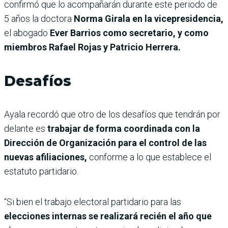
confirmó que lo acompañarán durante este periodo de
5 años la doctora
Norma Girala en la vicepresidencia,
el abogado
Ever Barrios como secretario, y como
miembros Rafael Rojas y Patricio Herrera.
Desafíos
Ayala recordó que otro de los desafíos que tendrán por
delante es
trabajar de forma coordinada con la
Dirección de Organización para el control de las
nuevas afiliaciones,
conforme a lo que establece el
estatuto partidario.
“Si bien el trabajo electoral partidario para las
elecciones internas se realizará recién el año que