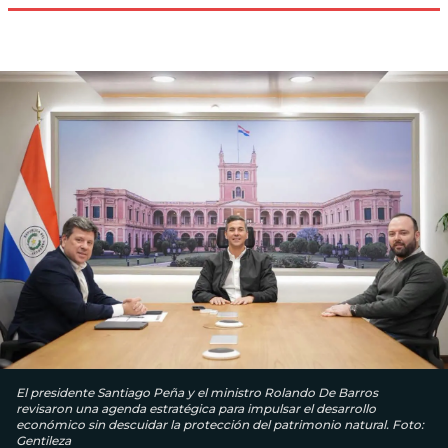
El presidente Santiago Peña y el ministro Rolando De Barros
revisaron una agenda estratégica para impulsar el desarrollo
económico sin descuidar la protección del patrimonio natural. Foto:
Gentileza