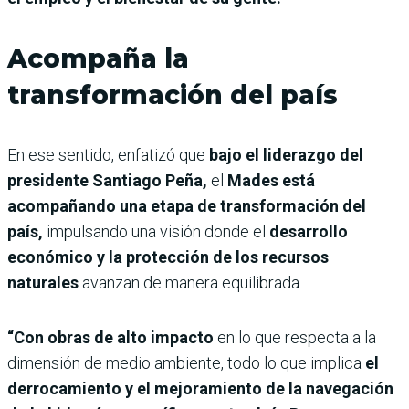
Acompaña la
transformación del país
En ese sentido, enfatizó que
bajo el liderazgo del
presidente Santiago Peña,
el
Mades está
acompañando una etapa de transformación del
país,
impulsando una visión donde el
desarrollo
económico y la protección de los recursos
naturales
avanzan de manera equilibrada.
“Con obras de alto impacto
en lo que respecta a la
dimensión de medio ambiente, todo lo que implica
el
derrocamiento y el mejoramiento de la navegación