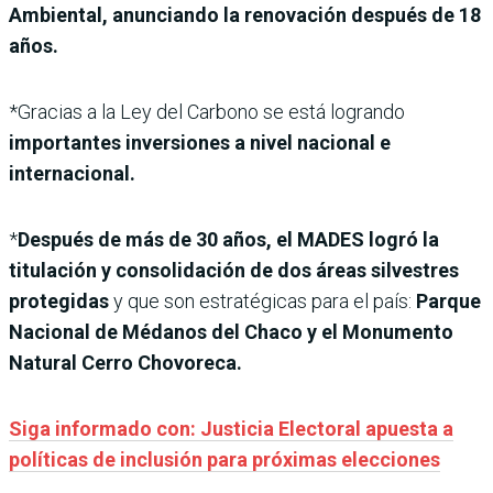
Ambiental, anunciando la renovación después de 18
años.
*Gracias a la Ley del Carbono se está logrando
importantes inversiones a nivel nacional e
internacional.
*
Después de más de 30 años, el MADES logró la
titulación y consolidación de dos áreas silvestres
protegidas
y que son estratégicas para el país:
Parque
Nacional de Médanos del Chaco y el Monumento
Natural Cerro Chovoreca.
Siga informado con: Justicia Electoral apuesta a
políticas de inclusión para próximas elecciones