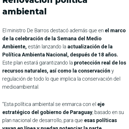
ambiental
El ministro De Barros destacó además que en
el marco
de la celebración de la Semana del Medio
Ambiente,
están lanzando la
actualización de la
Política Ambienta Nacional, después de 18 años.
Este plan estará garantizando la
protección real de los
recursos naturales, así como la conservación
y
regulación de todo lo que implica la conservación del
medioambiental.
“Esta política ambiental se enmarca con el
eje
estratégico del gobierno de Paraguay
, basado en su
plan nacional de desarrollo, para que
esas políticas
vayan en línea y puedan potenciar la parte