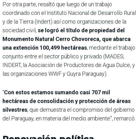
Por otra parte, resaltó que luego de un trabajo
coordinado con el Instituto Nacional de Desarrollo Rural
y de la Tierra (Indert) así como organizaciones de la
sociedad civil,
se logró el título de propiedad del
Monumento Natural Cerro Chovoreca, que abarca
una extención 100,499 hectáreas
, mediante el trabajo
conjunto entre el sector público y privado (MADES,
INDERT, la Asociación de Productores de Agua Dulce, y
las organizaciones WWF y Guyra Paraguay).
“
Con estos estamos sumando casi 707 mil
hectáreas de consolidación y protección de áreas
silvestres
, que demuestra el compromiso del gobierno
del Paraguay, en materia del medio ambiente”, remarcó.
Renovación política