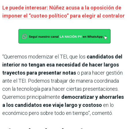
Le puede interesar: Núñez acusa a la oposición de
imponer el “cuoteo político” para elegir al contralor
“Queremos modernizar el TEI, que los
candidatos del
interior no tengan esa necesidad de hacer largos
trayectos para presentar notas
o para hacer gestión
ante el TEI. Podemos trabajar de manera coordinada
con la tecnología para hacer ciertas presentaciones.
Queremos principalmente
democratizar y ahorrarles
a los candidatos ese viaje largo y costoso
en lo
económico pero sobre todo en tiempo”, comentó.