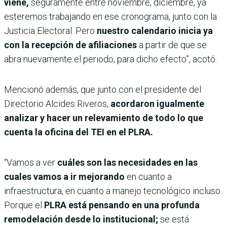
viene,
seguramente entre noviembre, diciembre, ya
esteremos trabajando en ese cronograma, junto con la
Justicia Electoral. Pero
nuestro calendario inicia ya
con la recepción de afiliaciones
a partir de que se
abra nuevamente el periodo, para dicho efecto”, acotó.
Mencionó además, que junto con el presidente del
Directorio Alcides Riveros,
acordaron igualmente
analizar y hacer un relevamiento de todo lo que
cuenta la oficina del TEI en el PLRA.
“Vamos a ver
cuáles son las necesidades en las
cuales vamos a ir mejorando
en cuanto a
infraestructura, en cuanto a manejo tecnológico incluso.
Porque el
PLRA está pensando en una profunda
remodelación desde lo institucional;
se está