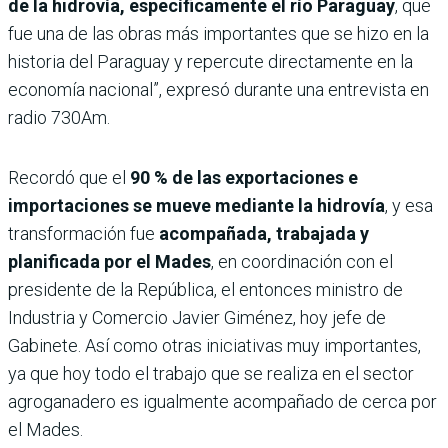
de la hidrovía, específicamente el río Paraguay
, que
fue una de las obras más importantes que se hizo en la
historia del Paraguay y repercute directamente en la
economía nacional”, expresó durante una entrevista en
radio 730Am.
Recordó que el
90 % de las exportaciones e
importaciones se mueve mediante la hidrovía
, y esa
transformación fue
acompañada, trabajada y
planificada por el Mades
, en coordinación con el
presidente de la República, el entonces ministro de
Industria y Comercio Javier Giménez, hoy jefe de
Gabinete. Así como otras iniciativas muy importantes,
ya que hoy todo el trabajo que se realiza en el sector
agroganadero es igualmente acompañado de cerca por
el Mades.