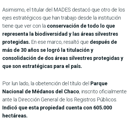
Asimismo, el titular del MADES destacó que otro de los
ejes estratégicos que han trabajo desde la institución
tiene que ver con la
conservación de todo lo que
representa la biodiversidad y las áreas silvestres
protegidas.
En ese marco, resaltó que
después de
más de 30 años se logró la titulación y
consolidación de dos áreas silvestres protegidas y
que son estratégicas para el país.
Por lun lado, la obetención del título del
Parque
Nacional de Médanos del Chaco
, inscrito oficialmente
ante la Dirección General de los Registros Públicos.
Indicó que esta propiedad cuenta con 605.000
hectáreas.