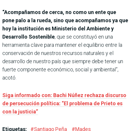
“Acompañamos de cerca, no como un ente que
pone palo a la rueda, sino que acompañamos ya que
hoy la institución es Ministerio del Ambiente y
Desarrollo Sostenible
, que se constituyó en una
herramienta clave para mantener el equilibrio entre la
conservación de nuestros recursos naturales y el
desarrollo de nuestro país que siempre debe tener un
fuerte componente económico, social y ambiental”,
acotó.
Siga informado con: Bachi Núñez rechaza discurso
de persecución política: “El problema de Prieto es
con la justicia”
Etiquetas:
#
Santiago Peña
#
Mades