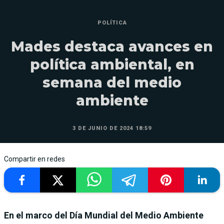
POLÍTICA
Mades destaca avances en
política ambiental, en
semana del medio
ambiente
3 DE JUNIO DE 2024 18:59
Compartir en redes
En el marco del Día Mundial del Medio Ambiente