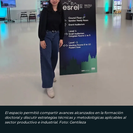
El espacio permitió compartir avances alcanzados en la formación
doctoral y discutir estrategias técnicas y metodológicas aplicables al
sector productivo e industrial. Foto: Gentileza