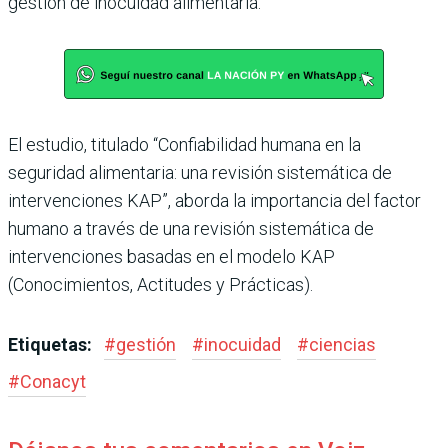
gestión de inocuidad alimentaria.
El estudio, titulado “Confiabilidad humana en la
seguridad alimentaria: una revisión sistemática de
intervenciones KAP”, aborda la importancia del factor
humano a través de una revisión sistemática de
intervenciones basadas en el modelo KAP
(Conocimientos, Actitudes y Prácticas).
Etiquetas:
#
gestión
#
inocuidad
#
ciencias
#
Conacyt