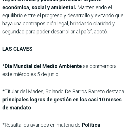
económica, social y ambiental.
Manteniendo el
equilibrio entre el progreso y desarrollo y evitando que
haya una contraposición legal, brindando claridad y
seguridad para poder desarrollar al país”, acotó.
LAS CLAVES
*
Día Mundial del Medio Ambiente
se conmemora
este miércoles 5 de junio
*Titular del Mades, Rolando De Barros Barreto destaca
principales logros de gestión en los casi 10 meses
de mandato
*Resalta los avances en materia de
Política