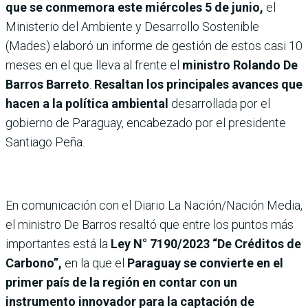
que se conmemora este miércoles 5 de junio,
el
Ministerio del Ambiente y Desarrollo Sostenible
(Mades) elaboró un informe de gestión de estos casi 10
meses en el que lleva al frente el
ministro Rolando De
Barros Barreto
.
Resaltan los principales avances que
hacen a la política ambiental
desarrollada por el
gobierno de Paraguay, encabezado por el presidente
Santiago Peña.
En comunicación con el Diario La Nación/Nación Media,
el ministro De Barros resaltó que entre los puntos más
importantes está la
Ley N° 7190/2023 “De Créditos de
Carbono”,
en la que el
Paraguay se convierte en el
primer país de la región en contar con un
instrumento innovador para la captación de