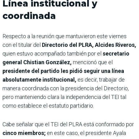
Línea institucional y
coordinada
Respecto a la reunión que mantuvieron este viernes
con el titular del
Directorio del PLRA, Alcides Riveros,
quien estuvo acompañado también por el
secretario
general Chistian González,
mencionó que el
presidente del partido les pidió seguir una línea
absolutamente institucional,
es decir, trabajar de
manera coordinada con la presidencia del Directorio,
pero manteniendo clara la independencia del TEI tal
como establece el estatuto partidario.
Cabe señalar que el TEI del PLRA está conformado por
cinco miembros;
en este caso, el presidente Ayala