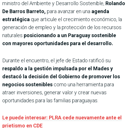
ministro del Ambiente y Desarrollo Sostenible,
Rolando
De Barros Barreto,
para avanzar en una
agenda
estratégica
que articule el crecimiento económico, la
generación de empleo y la protección de los recursos
naturales
posicionando a un Paraguay sostenible
con mayores oportunidades para el desarrollo.
Durante el encuentro, el jefe de Estado ratificó su
respaldo a la gestión impulsada por el Mades y
destacó la decisión del Gobierno de promover los
negocios sostenibles
como una herramienta para
atraer inversiones, generar valor y crear nuevas
oportunidades para las familias paraguayas.
Le puede interesar: PLRA cede nuevamente ante el
prietismo en CDE